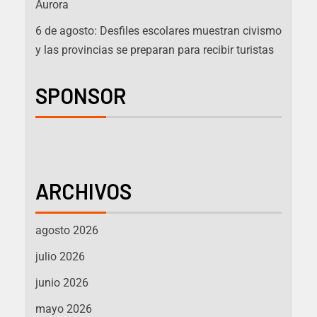
Aurora
6 de agosto: Desfiles escolares muestran civismo
y las provincias se preparan para recibir turistas
SPONSOR
ARCHIVOS
agosto 2026
julio 2026
junio 2026
mayo 2026