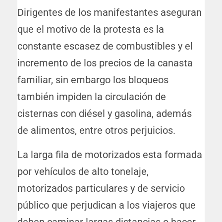
Dirigentes de los manifestantes aseguran
que el motivo de la protesta es la
constante escasez de combustibles y el
incremento de los precios de la canasta
familiar, sin embargo los bloqueos
también impiden la circulación de
cisternas con diésel y gasolina, además
de alimentos, entre otros perjuicios.
La larga fila de motorizados esta formada
por vehículos de alto tonelaje,
motorizados particulares y de servicio
público que perjudican a los viajeros que
deben caminar largas distancias o hacer