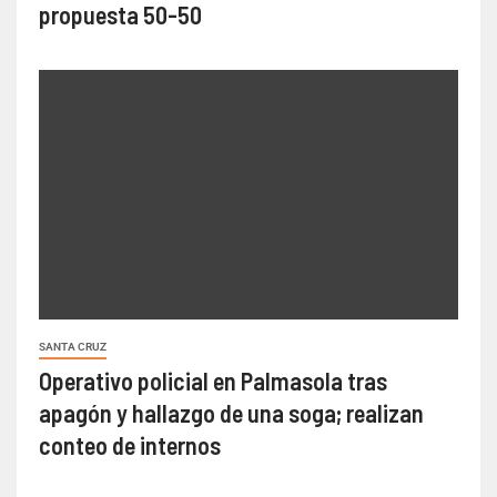
propuesta 50-50
SANTA CRUZ
Operativo policial en Palmasola tras
apagón y hallazgo de una soga; realizan
conteo de internos