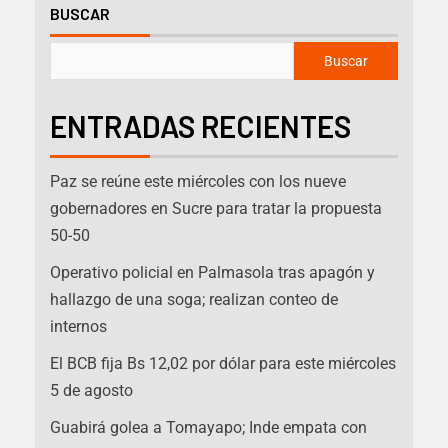
BUSCAR
Buscar
ENTRADAS RECIENTES
Paz se reúne este miércoles con los nueve
gobernadores en Sucre para tratar la propuesta
50-50
Operativo policial en Palmasola tras apagón y
hallazgo de una soga; realizan conteo de
internos
El BCB fija Bs 12,02 por dólar para este miércoles
5 de agosto
Guabirá golea a Tomayapo; Inde empata con