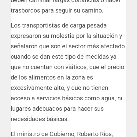
trasbordos para seguir su camino.
Los transportistas de carga pesada
expresaron su molestia por la situación y
señalaron que son el sector más afectado
cuando se dan este tipo de medidas ya
que no cuentan con viáticos, que el precio
de los alimentos en la zona es
excesivamente alto, y que no tienen
acceso a servicios básicos como agua, ni
lugares adecuados para hacer sus
necesidades básicas.
El ministro de Gobierno, Roberto Ríos,