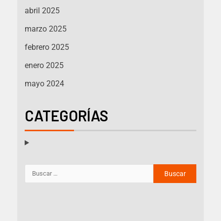
abril 2025
marzo 2025
febrero 2025
enero 2025
mayo 2024
CATEGORÍAS