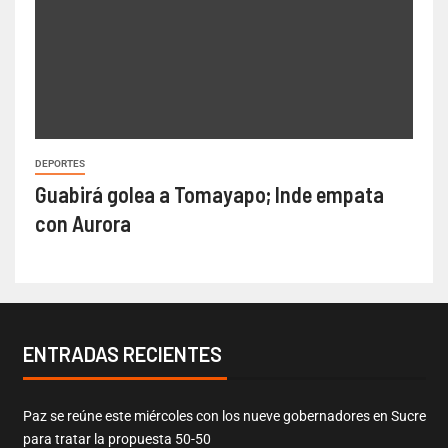
DEPORTES
Guabirá golea a Tomayapo; Inde empata
con Aurora
ENTRADAS RECIENTES
Paz se reúne este miércoles con los nueve gobernadores en Sucre
para tratar la propuesta 50-50