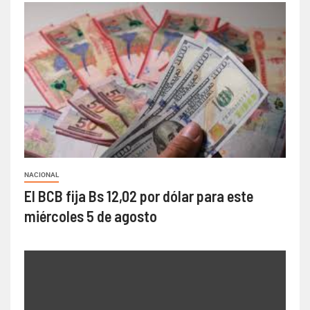
NACIONAL
El BCB fija Bs 12,02 por dólar para este
miércoles 5 de agosto