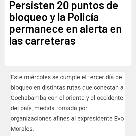
Persisten 20 puntos de
bloqueo y la Policía
permanece en alerta en
las carreteras
Este miércoles se cumple el tercer día de
bloqueo en distintas rutas que conectan a
Cochabamba con el oriente y el occidente
del país, medida tomada por
organizaciones afines al expresidente Evo
Morales.