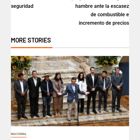
seguridad
hambre ante la escasez
de combustible e
incremento de precios
MORE STORIES
NACIONAL