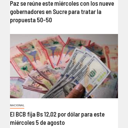
Paz se reúne este miércoles con los nueve
gobernadores en Sucre para tratar la
propuesta 50-50
NACIONAL
El BCB fija Bs 12,02 por dólar para este
miércoles 5 de agosto