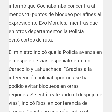
informó que Cochabamba concentra al
menos 20 puntos de bloqueo por afines al
expresidente Evo Morales, mientras que
en otros departamentos la Policía
evitó cortes de ruta.
El ministro indicó que la Policía avanza en
el despeje de vías, especialmente en
Caracollo y Lahuachaca. “Gracias a la
intervención policial oportuna se ha
podido evitar bloqueos en otras
regiones. Se está realizando el despeje de
vías”, indicó Ríos, en conferencia de
prensa. Cuestionó además, sobre el