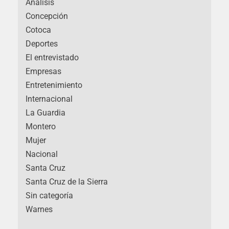
Análisis
Concepción
Cotoca
Deportes
El entrevistado
Empresas
Entretenimiento
Internacional
La Guardia
Montero
Mujer
Nacional
Santa Cruz
Santa Cruz de la Sierra
Sin categoría
Warnes