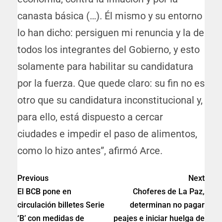
canasta básica (…). Él mismo y su entorno
lo han dicho: persiguen mi renuncia y la de
todos los integrantes del Gobierno, y esto
solamente para habilitar su candidatura
por la fuerza. Que quede claro: su fin no es
otro que su candidatura inconstitucional y,
para ello, está dispuesto a cercar
ciudades e impedir el paso de alimentos,
como lo hizo antes”, afirmó Arce.
Previous
Next
El BCB pone en
Choferes de La Paz,
circulación billetes Serie
determinan no pagar
‘B’ con medidas de
peajes e iniciar huelga de