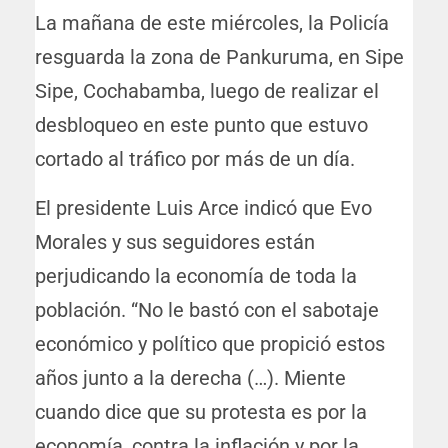
La mañana de este miércoles, la Policía
resguarda la zona de Pankuruma, en Sipe
Sipe, Cochabamba, luego de realizar el
desbloqueo en este punto que estuvo
cortado al tráfico por más de un día.
El presidente Luis Arce indicó que Evo
Morales y sus seguidores están
perjudicando la economía de toda la
población. “No le bastó con el sabotaje
económico y político que propició estos
años junto a la derecha (…). Miente
cuando dice que su protesta es por la
economía, contra la inflación y por la