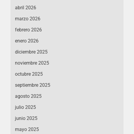
abril 2026
marzo 2026
febrero 2026
enero 2026
diciembre 2025
noviembre 2025
octubre 2025
septiembre 2025
agosto 2025
julio 2025
junio 2025
mayo 2025