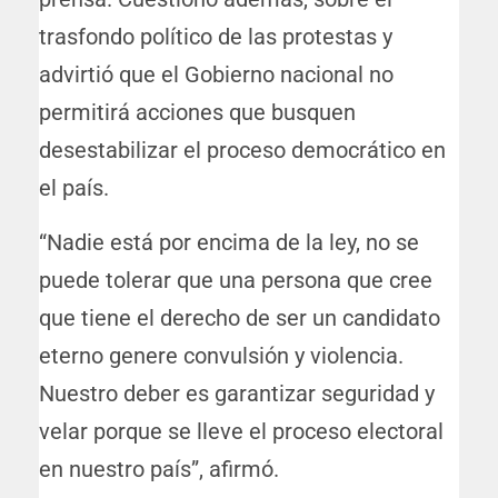
trasfondo político de las protestas y
advirtió que el Gobierno nacional no
permitirá acciones que busquen
desestabilizar el proceso democrático en
el país.
“Nadie está por encima de la ley, no se
puede tolerar que una persona que cree
que tiene el derecho de ser un candidato
eterno genere convulsión y violencia.
Nuestro deber es garantizar seguridad y
velar porque se lleve el proceso electoral
en nuestro país”, afirmó.