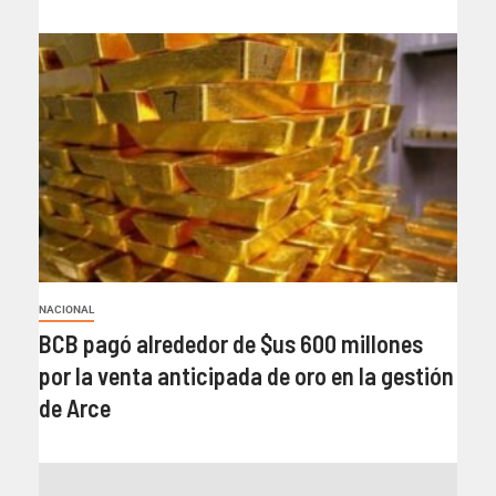
NACIONAL
BCB pagó alrededor de $us 600 millones
por la venta anticipada de oro en la gestión
de Arce