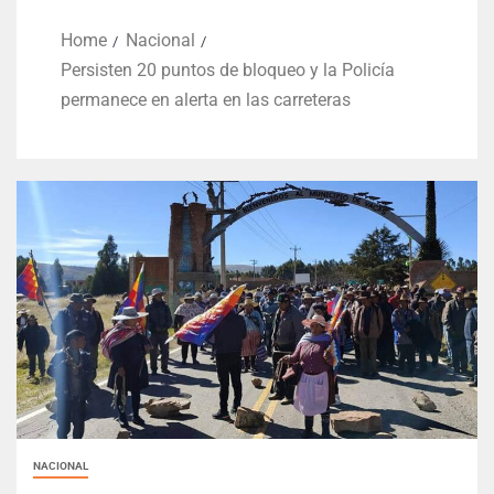
Home
Nacional
Persisten 20 puntos de bloqueo y la Policía
permanece en alerta en las carreteras
NACIONAL