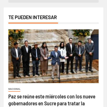
TE PUEDEN INTERESAR
NACIONAL
Paz se reúne este miércoles con los nueve
gobernadores en Sucre para tratar la