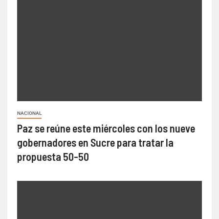
NACIONAL
Paz se reúne este miércoles con los nueve
gobernadores en Sucre para tratar la
propuesta 50-50