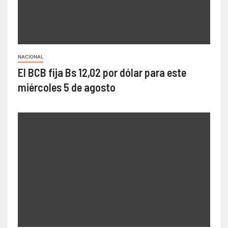
NACIONAL
El BCB fija Bs 12,02 por dólar para este
miércoles 5 de agosto