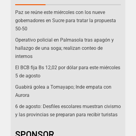
Paz se reúne este miércoles con los nueve
gobernadores en Sucre para tratar la propuesta
50-50
Operativo policial en Palmasola tras apagón y
hallazgo de una soga; realizan conteo de
internos
El BCB fija Bs 12,02 por dólar para este miércoles
5 de agosto
Guabirá golea a Tomayapo; Inde empata con
Aurora
6 de agosto: Desfiles escolares muestran civismo
y las provincias se preparan para recibir turistas
SPONSOR