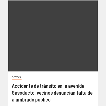
COTOCA
Accidente de tránsito en la avenida
Gasoducto, vecinos denuncian falta de
alumbrado público