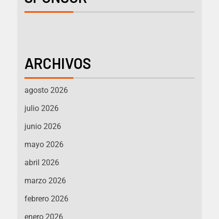
ARCHIVOS
agosto 2026
julio 2026
junio 2026
mayo 2026
abril 2026
marzo 2026
febrero 2026
enero 2026