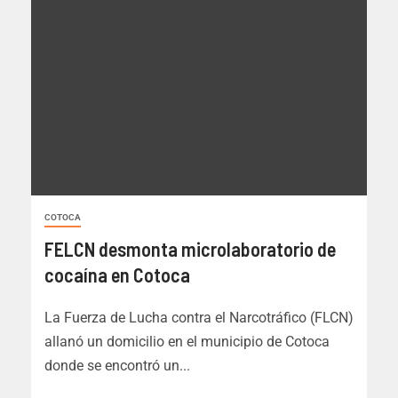
COTOCA
FELCN desmonta microlaboratorio de
cocaína en Cotoca
La Fuerza de Lucha contra el Narcotráfico (FLCN)
allanó un domicilio en el municipio de Cotoca
donde se encontró un...