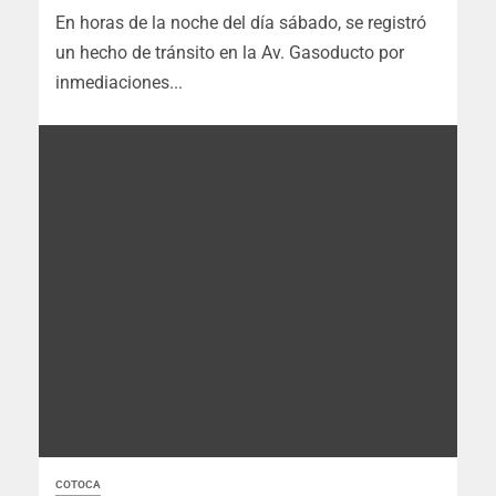
En horas de la noche del día sábado, se registró
un hecho de tránsito en la Av. Gasoducto por
inmediaciones...
COTOCA