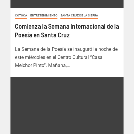
COTOCA
ENTRETENIMIENTO
SANTA CRUZ DE LA SIERRA
Comienza la Semana Internacional de la
Poesía en Santa Cruz
La Semana de la Poesía se inauguró la noche de
este miércoles en el Centro Cultural “Casa
Melchor Pinto”. Mañana,...