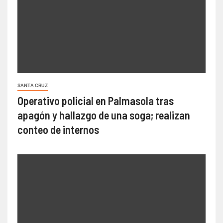
SANTA CRUZ
Operativo policial en Palmasola tras
apagón y hallazgo de una soga; realizan
conteo de internos