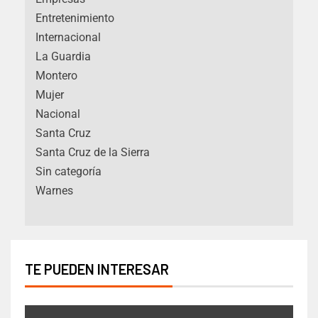
Entretenimiento
Internacional
La Guardia
Montero
Mujer
Nacional
Santa Cruz
Santa Cruz de la Sierra
Sin categoría
Warnes
TE PUEDEN INTERESAR