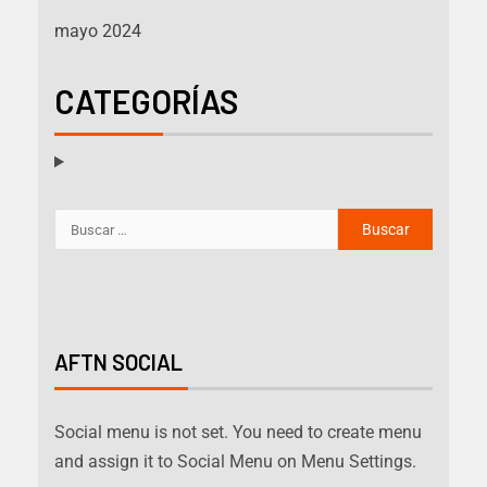
mayo 2024
CATEGORÍAS
AFTN SOCIAL
Social menu is not set. You need to create menu
and assign it to Social Menu on Menu Settings.