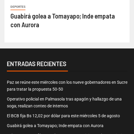
DEPORTES
Guabirá golea a Tomayapo; Inde empata
con Aurora
ENTRADAS RECIENTES
Paz se reúne este miércoles con los nueve gobernadores en Sucre
para tratar la propuesta 50-50
Operativo policial en Palmasola tras apagón y hallazgo de una
soga; realizan conteo de internos
El BCB fija Bs 12,02 por dólar para este miércoles 5 de agosto
Guabirá golea a Tomayapo; Inde empata con Aurora