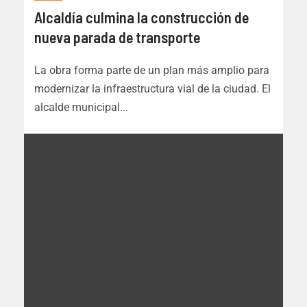
Alcaldía culmina la construcción de
nueva parada de transporte
La obra forma parte de un plan más amplio para
modernizar la infraestructura vial de la ciudad. El
alcalde municipal...