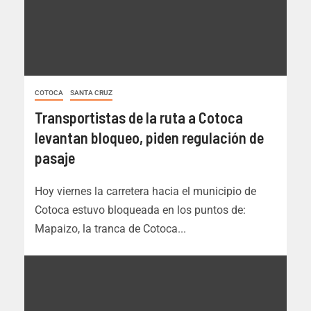
COTOCA
SANTA CRUZ
Transportistas de la ruta a Cotoca
levantan bloqueo, piden regulación de
pasaje
Hoy viernes la carretera hacia el municipio de
Cotoca estuvo bloqueada en los puntos de:
Mapaizo, la tranca de Cotoca...