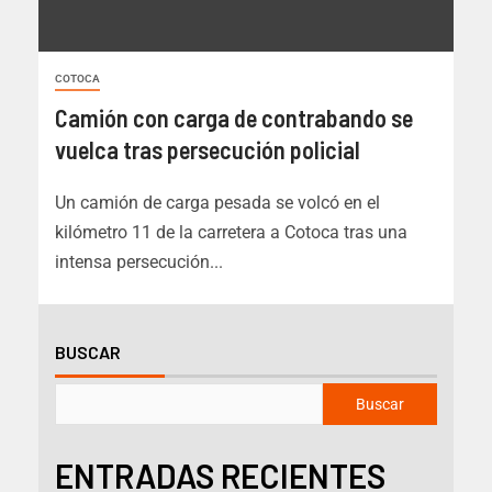
COTOCA
Camión con carga de contrabando se
vuelca tras persecución policial
Un camión de carga pesada se volcó en el
kilómetro 11 de la carretera a Cotoca tras una
intensa persecución...
BUSCAR
Buscar
ENTRADAS RECIENTES