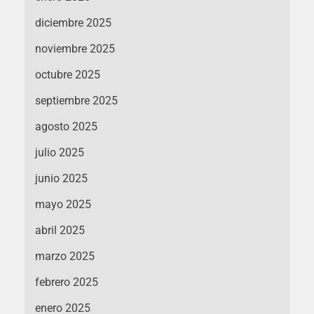
diciembre 2025
noviembre 2025
octubre 2025
septiembre 2025
agosto 2025
julio 2025
junio 2025
mayo 2025
abril 2025
marzo 2025
febrero 2025
enero 2025