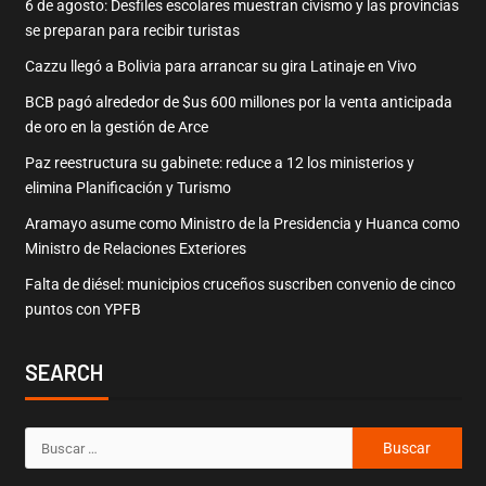
6 de agosto: Desfiles escolares muestran civismo y las provincias
se preparan para recibir turistas
Cazzu llegó a Bolivia para arrancar su gira Latinaje en Vivo
BCB pagó alrededor de $us 600 millones por la venta anticipada
de oro en la gestión de Arce
Paz reestructura su gabinete: reduce a 12 los ministerios y
elimina Planificación y Turismo
Aramayo asume como Ministro de la Presidencia y Huanca como
Ministro de Relaciones Exteriores
Falta de diésel: municipios cruceños suscriben convenio de cinco
puntos con YPFB
SEARCH