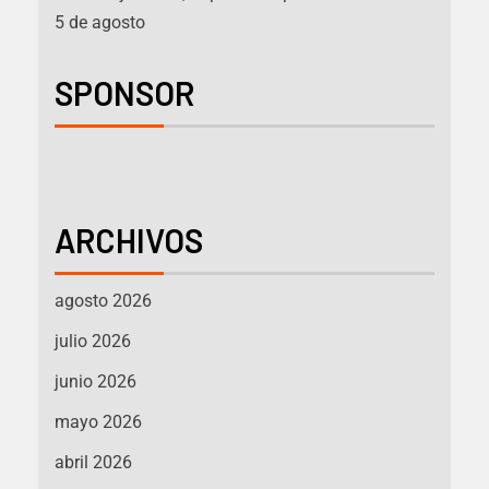
5 de agosto
SPONSOR
ARCHIVOS
agosto 2026
julio 2026
junio 2026
mayo 2026
abril 2026