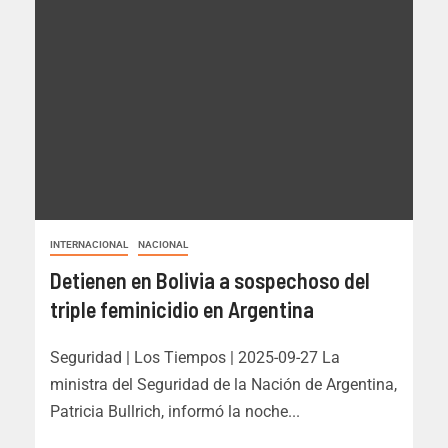
INTERNACIONAL
NACIONAL
Detienen en Bolivia a sospechoso del
triple feminicidio en Argentina
Seguridad | Los Tiempos | 2025-09-27 La
ministra del Seguridad de la Nación de Argentina,
Patricia Bullrich, informó la noche...