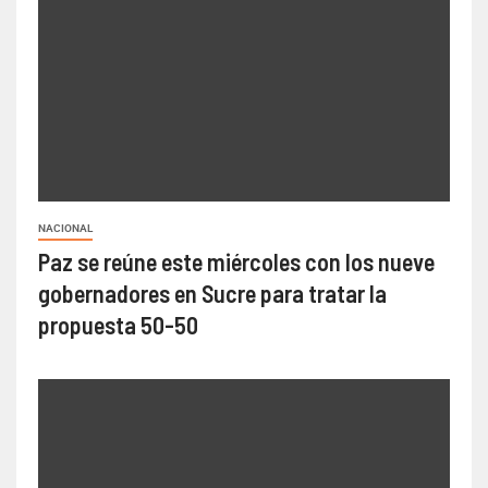
NACIONAL
Paz se reúne este miércoles con los nueve
gobernadores en Sucre para tratar la
propuesta 50-50