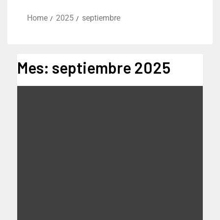
Home
2025
septiembre
Mes:
septiembre 2025