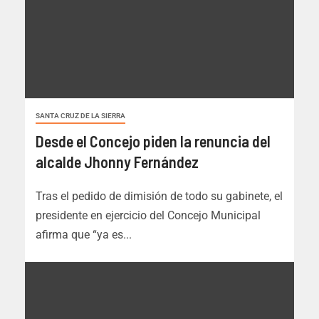
SANTA CRUZ DE LA SIERRA
Desde el Concejo piden la renuncia del
alcalde Jhonny Fernández
Tras el pedido de dimisión de todo su gabinete, el
presidente en ejercicio del Concejo Municipal
afirma que “ya es...