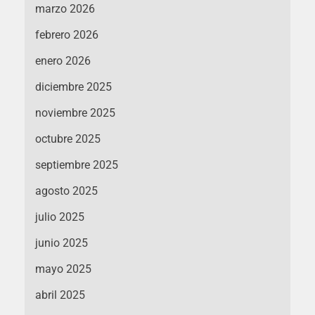
marzo 2026
febrero 2026
enero 2026
diciembre 2025
noviembre 2025
octubre 2025
septiembre 2025
agosto 2025
julio 2025
junio 2025
mayo 2025
abril 2025