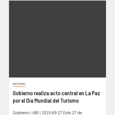
NACIONAL
Gobierno realiza acto central en La Paz
por el Día Mundial del Turismo
Gobierno | ABI | 2025-09-27 Este 27 de