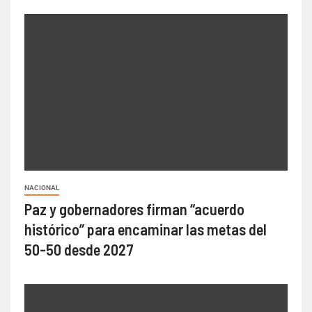
NACIONAL
Paz y gobernadores firman “acuerdo
histórico” para encaminar las metas del
50-50 desde 2027