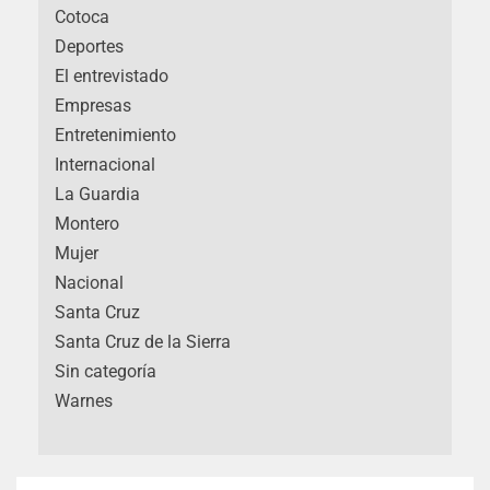
Cotoca
Deportes
El entrevistado
Empresas
Entretenimiento
Internacional
La Guardia
Montero
Mujer
Nacional
Santa Cruz
Santa Cruz de la Sierra
Sin categoría
Warnes