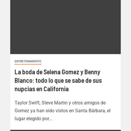
ENTRETENIMIENTO
La boda de Selena Gomez y Benny
Blanco: todo lo que se sabe de sus
nupcias en California
Taylor Swift, Steve Martin y otros amigos de
Gomez ya han sido vistos en Santa Bárbara, el
lugar elegido por...