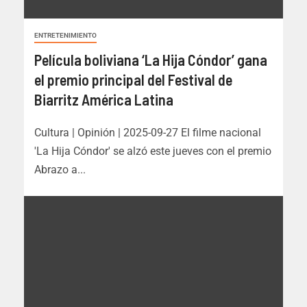
ENTRETENIMIENTO
Película boliviana ‘La Hija Cóndor’ gana
el premio principal del Festival de
Biarritz América Latina
Cultura | Opinión | 2025-09-27 El filme nacional
'La Hija Cóndor' se alzó este jueves con el premio
Abrazo a...