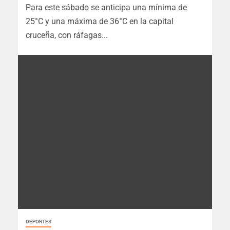
Para este sábado se anticipa una mínima de
25°C y una máxima de 36°C en la capital
cruceña, con ráfagas...
DEPORTES