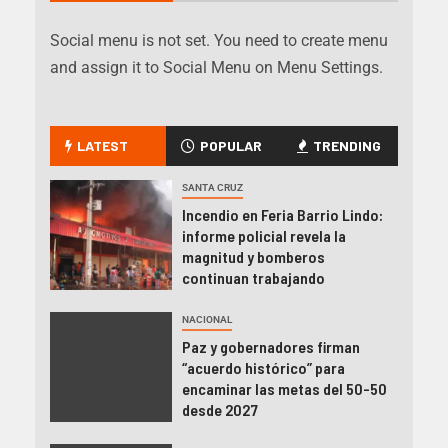
Social menu is not set. You need to create menu
and assign it to Social Menu on Menu Settings.
LATEST
POPULAR
TRENDING
SANTA CRUZ
Incendio en Feria Barrio Lindo:
informe policial revela la
magnitud y bomberos
continuan trabajando
NACIONAL
Paz y gobernadores firman
“acuerdo histórico” para
encaminar las metas del 50-50
desde 2027