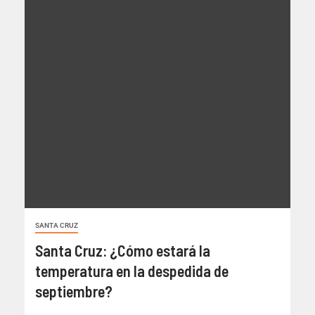
SANTA CRUZ
Santa Cruz: ¿Cómo estará la
temperatura en la despedida de
septiembre?