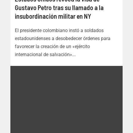
Gustavo Petro tras su llamado a la
insubordinación militar en NY
El presidente colombiano instó a soldados
estadounidenses a desobedecer órdenes para
favorecer la creación de un «ejército
internacional de salvación»...