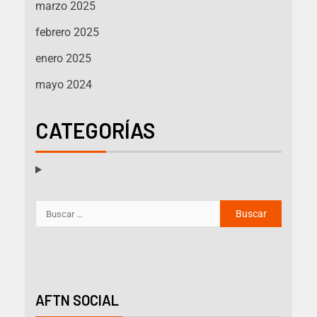
marzo 2025
febrero 2025
enero 2025
mayo 2024
CATEGORÍAS
AFTN SOCIAL