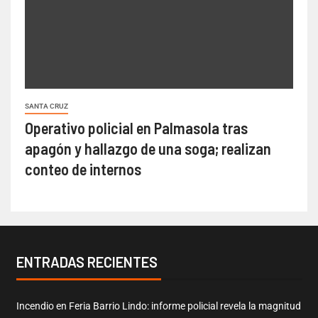
SANTA CRUZ
Operativo policial en Palmasola tras
apagón y hallazgo de una soga; realizan
conteo de internos
ENTRADAS RECIENTES
Incendio en Feria Barrio Lindo: informe policial revela la magnitud