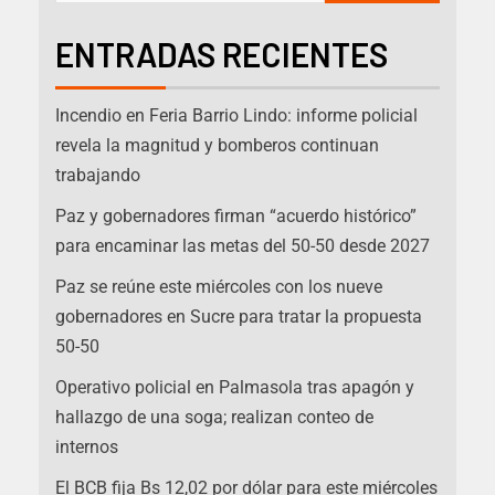
ENTRADAS RECIENTES
Incendio en Feria Barrio Lindo: informe policial
revela la magnitud y bomberos continuan
trabajando
Paz y gobernadores firman “acuerdo histórico”
para encaminar las metas del 50-50 desde 2027
Paz se reúne este miércoles con los nueve
gobernadores en Sucre para tratar la propuesta
50-50
Operativo policial en Palmasola tras apagón y
hallazgo de una soga; realizan conteo de
internos
El BCB fija Bs 12,02 por dólar para este miércoles