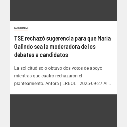
NACIONAL
TSE rechazó sugerencia para que María
Galindo sea la moderadora de los
debates a candidatos
La solicitud solo obtuvo dos votos de apoyo
mientras que cuatro rechazaron el
planteamiento. Ánfora | ERBOL | 2025-09-27 Al...