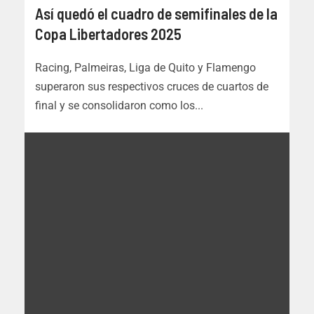
Así quedó el cuadro de semifinales de la
Copa Libertadores 2025
Racing, Palmeiras, Liga de Quito y Flamengo
superaron sus respectivos cruces de cuartos de
final y se consolidaron como los...