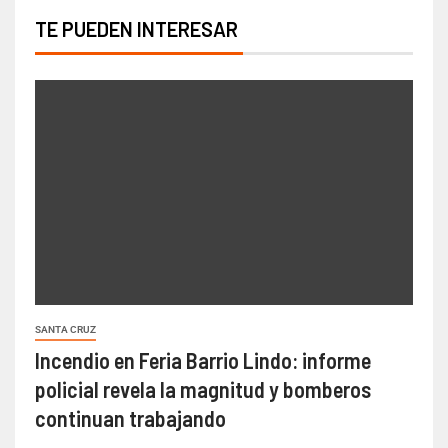
TE PUEDEN INTERESAR
SANTA CRUZ
Incendio en Feria Barrio Lindo: informe
policial revela la magnitud y bomberos
continuan trabajando