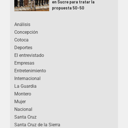
en Sucre para tratar la
propuesta 50-50
Análisis
Concepción
Cotoca
Deportes
El entrevistado
Empresas
Entretenimiento
Internacional
La Guardia
Montero
Mujer
Nacional
Santa Cruz
Santa Cruz de la Sierra