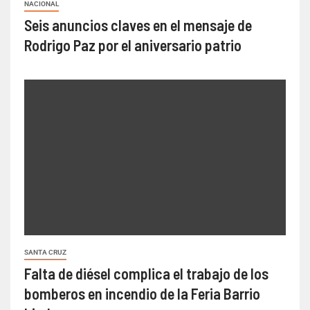
NACIONAL
Seis anuncios claves en el mensaje de
Rodrigo Paz por el aniversario patrio
SANTA CRUZ
Falta de diésel complica el trabajo de los
bomberos en incendio de la Feria Barrio