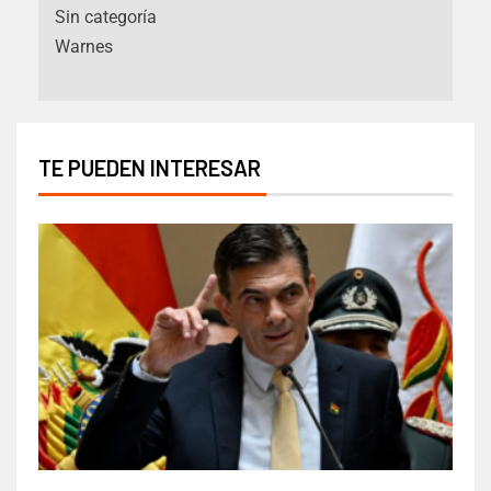
Sin categoría
Warnes
TE PUEDEN INTERESAR