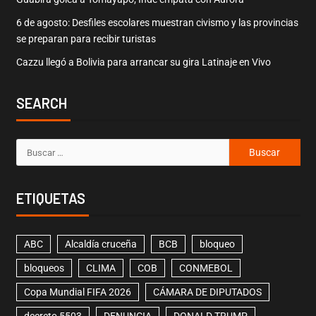
6 de agosto: Desfiles escolares muestran civismo y las provincias
se preparan para recibir turistas
Cazzu llegó a Bolivia para arrancar su gira Latinaje en Vivo
SEARCH
ETIQUETAS
ABC
Alcaldía cruceña
BCB
bloqueo
bloqueos
CLIMA
COB
CONMEBOL
Copa Mundial FIFA 2026
CÁMARA DE DIPUTADOS