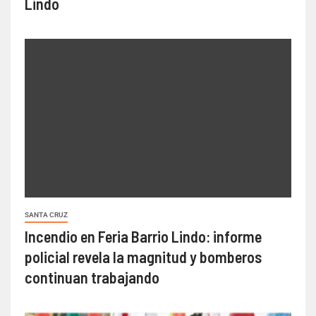
Lindo
SANTA CRUZ
Incendio en Feria Barrio Lindo: informe
policial revela la magnitud y bomberos
continuan trabajando