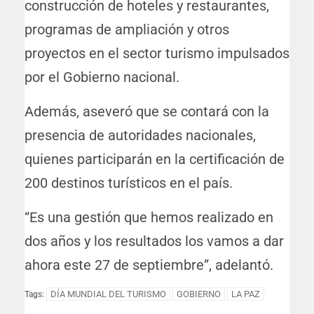
construcción de hoteles y restaurantes,
programas de ampliación y otros
proyectos en el sector turismo impulsados
por el Gobierno nacional.
Además, aseveró que se contará con la
presencia de autoridades nacionales,
quienes participarán en la certificación de
200 destinos turísticos en el país.
“Es una gestión que hemos realizado en
dos años y los resultados los vamos a dar
ahora este 27 de septiembre”, adelantó.
DÍA MUNDIAL DEL TURISMO
GOBIERNO
LA PAZ
Tags: