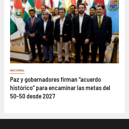
NACIONAL
Paz y gobernadores firman “acuerdo
histórico” para encaminar las metas del
50-50 desde 2027