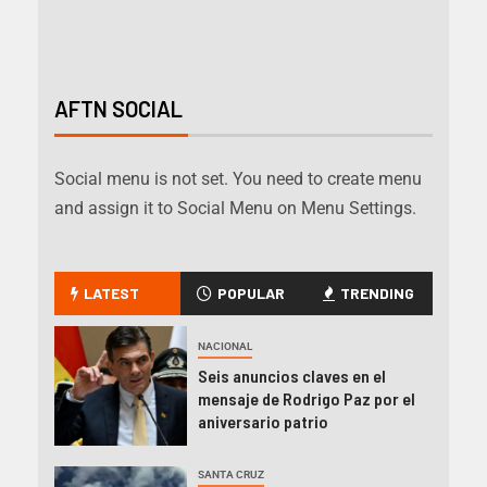
AFTN SOCIAL
Social menu is not set. You need to create menu
and assign it to Social Menu on Menu Settings.
LATEST
POPULAR
TRENDING
NACIONAL
Seis anuncios claves en el
mensaje de Rodrigo Paz por el
aniversario patrio
SANTA CRUZ