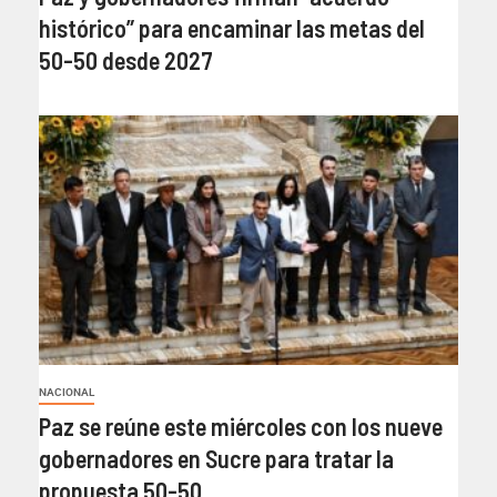
histórico” para encaminar las metas del
50-50 desde 2027
NACIONAL
Paz se reúne este miércoles con los nueve
gobernadores en Sucre para tratar la
propuesta 50-50