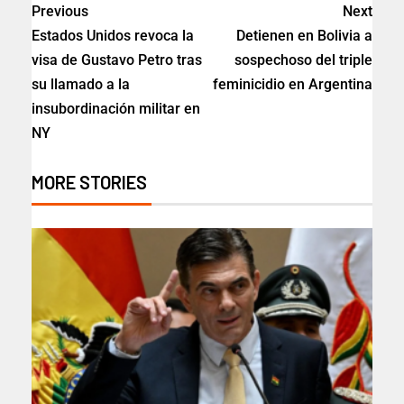
Previous
Next
Estados Unidos revoca la
Detienen en Bolivia a
visa de Gustavo Petro tras
sospechoso del triple
su llamado a la
feminicidio en Argentina
insubordinación militar en
NY
MORE STORIES