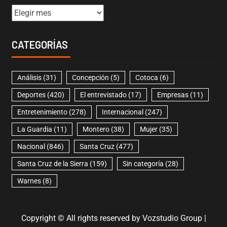
CATEGORÍAS
Análisis
(31)
Concepción
(5)
Cotoca
(6)
Deportes
(420)
El entrevistado
(17)
Empresas
(11)
Entretenimiento
(278)
Internacional
(247)
La Guardia
(11)
Montero
(38)
Mujer
(35)
Nacional
(846)
Santa Cruz
(477)
Santa Cruz de la Sierra
(159)
Sin categoría
(28)
Warnes
(8)
Copyright © All rights reserved by Vozstudio Group
|