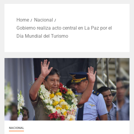
Home
Nacional
Gobierno realiza acto central en La Paz por el
Día Mundial del Turismo
NACIONAL