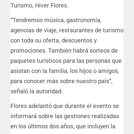
Turismo, Hiver Flores.
“Tendremos música, gastronomía,
agencias de viaje, restaurantes de turismo
con toda su oferta, descuentos y
promociones. También habrá sorteos de
paquetes turísticos para las personas que
asistan con la familia, los hijos o amigos,
para conocer más sobre nuestro país”,
señaló la autoridad.
Flores adelantó que durante el evento se
informará sobre las gestiones realizadas
en los últimos dos años, que incluyen la