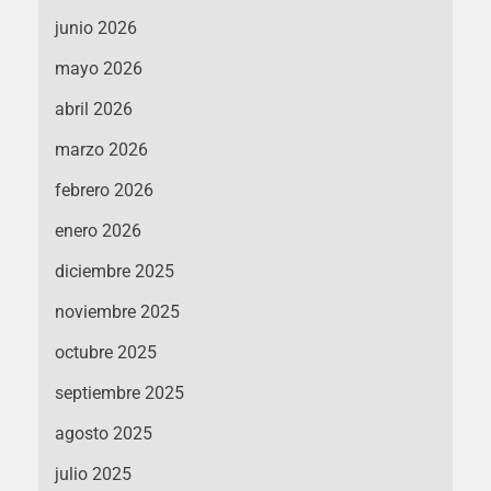
junio 2026
mayo 2026
abril 2026
marzo 2026
febrero 2026
enero 2026
diciembre 2025
noviembre 2025
octubre 2025
septiembre 2025
agosto 2025
julio 2025