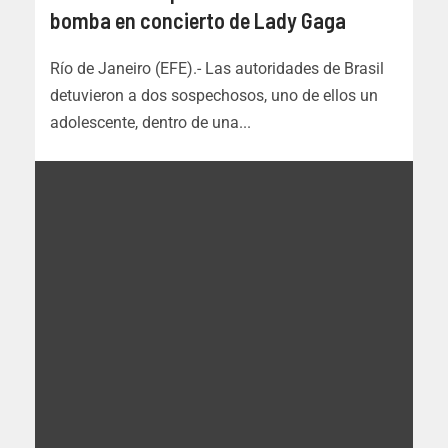
bomba en concierto de Lady Gaga
Río de Janeiro (EFE).- Las autoridades de Brasil
detuvieron a dos sospechosos, uno de ellos un
adolescente, dentro de una...