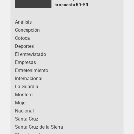
propuesta 50-50
Análisis
Concepción
Cotoca
Deportes
El entrevistado
Empresas
Entretenimiento
Internacional
La Guardia
Montero
Mujer
Nacional
Santa Cruz
Santa Cruz de la Sierra