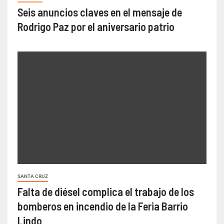
Seis anuncios claves en el mensaje de
Rodrigo Paz por el aniversario patrio
SANTA CRUZ
Falta de diésel complica el trabajo de los
bomberos en incendio de la Feria Barrio
Lindo