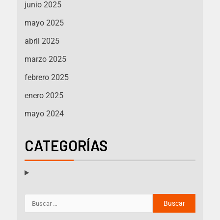
junio 2025
mayo 2025
abril 2025
marzo 2025
febrero 2025
enero 2025
mayo 2024
CATEGORÍAS