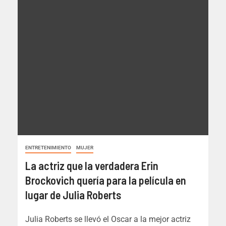
ENTRETENIMIENTO
MUJER
La actriz que la verdadera Erin
Brockovich quería para la película en
lugar de Julia Roberts
Julia Roberts se llevó el Oscar a la mejor actriz