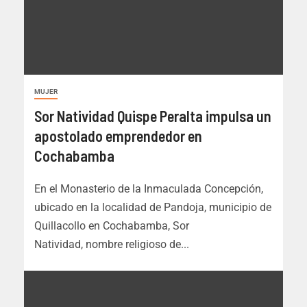
MUJER
Sor Natividad Quispe Peralta impulsa un
apostolado emprendedor en
Cochabamba
En el Monasterio de la Inmaculada Concepción,
ubicado en la localidad de Pandoja, municipio de
Quillacollo en Cochabamba, Sor
Natividad, nombre religioso de...