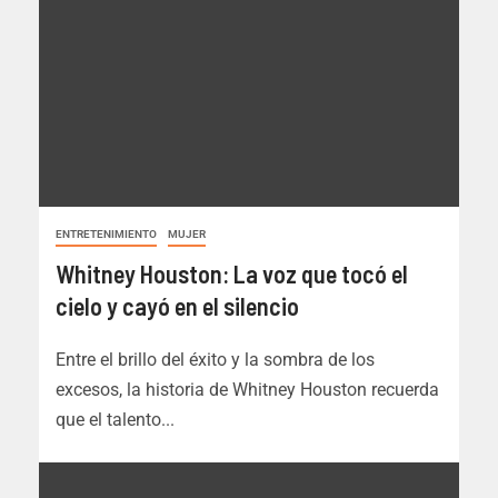
ENTRETENIMIENTO
MUJER
Whitney Houston: La voz que tocó el
cielo y cayó en el silencio
Entre el brillo del éxito y la sombra de los
excesos, la historia de Whitney Houston recuerda
que el talento...