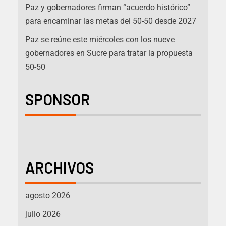
Paz y gobernadores firman “acuerdo histórico”
para encaminar las metas del 50-50 desde 2027
Paz se reúne este miércoles con los nueve
gobernadores en Sucre para tratar la propuesta
50-50
SPONSOR
ARCHIVOS
agosto 2026
julio 2026