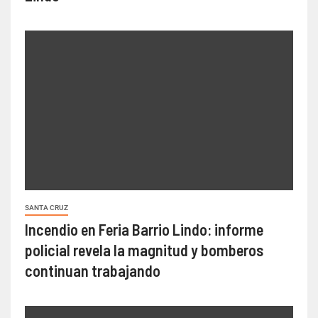
SANTA CRUZ
Incendio en Feria Barrio Lindo: informe
policial revela la magnitud y bomberos
continuan trabajando