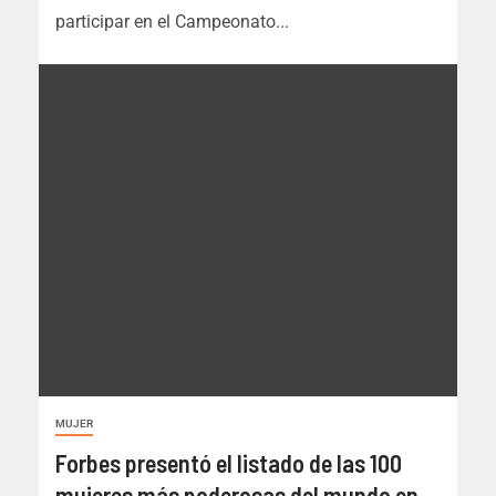
participar en el Campeonato...
MUJER
Forbes presentó el listado de las 100
mujeres más poderosas del mundo en