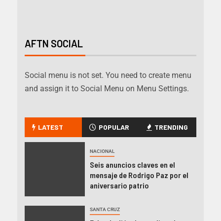
AFTN SOCIAL
Social menu is not set. You need to create menu
and assign it to Social Menu on Menu Settings.
LATEST
POPULAR
TRENDING
NACIONAL
Seis anuncios claves en el
mensaje de Rodrigo Paz por el
aniversario patrio
SANTA CRUZ