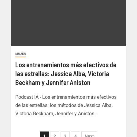
MUJER
Los entrenamientos más efectivos de
las estrellas: Jessica Alba, Victoria
Beckham y Jennifer Aniston
Podcast IA - Los entrenamientos más efectivos
de las estrellas: los métodos de Jessica Alba,
Victoria Beckham, Jennifer y Aniston...
1
2
3
4
Next