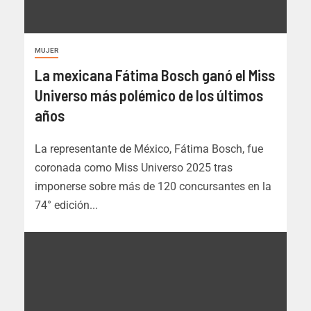
MUJER
La mexicana Fátima Bosch ganó el Miss
Universo más polémico de los últimos
años
La representante de México, Fátima Bosch, fue
coronada como Miss Universo 2025 tras
imponerse sobre más de 120 concursantes en la
74° edición...