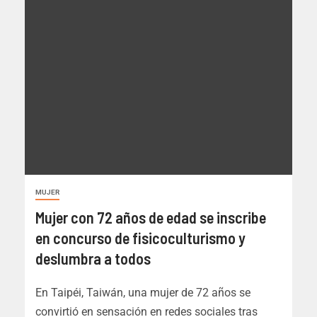
MUJER
Mujer con 72 años de edad se inscribe
en concurso de fisicoculturismo y
deslumbra a todos
En Taipéi, Taiwán, una mujer de 72 años se
convirtió en sensación en redes sociales tras