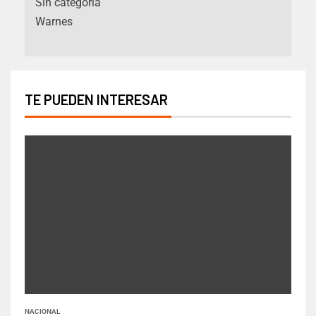
Sin categoría
Warnes
TE PUEDEN INTERESAR
NACIONAL