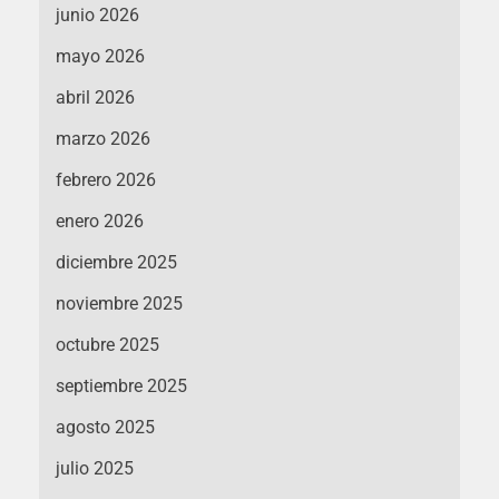
junio 2026
mayo 2026
abril 2026
marzo 2026
febrero 2026
enero 2026
diciembre 2025
noviembre 2025
octubre 2025
septiembre 2025
agosto 2025
julio 2025