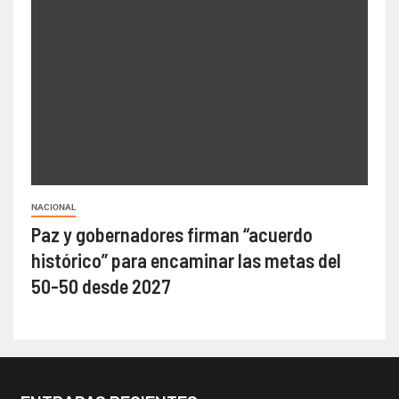
NACIONAL
Paz y gobernadores firman “acuerdo
histórico” para encaminar las metas del
50-50 desde 2027