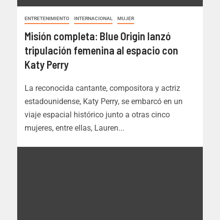
ENTRETENIMIENTO
INTERNACIONAL
MUJER
Misión completa: Blue Origin lanzó
tripulación femenina al espacio con
Katy Perry
La reconocida cantante, compositora y actriz
estadounidense, Katy Perry, se embarcó en un
viaje espacial histórico junto a otras cinco
mujeres, entre ellas, Lauren...