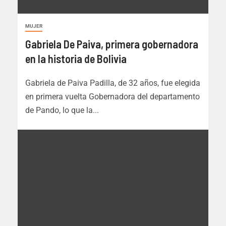
MUJER
Gabriela De Paiva, primera gobernadora
en la historia de Bolivia
Gabriela de Paiva Padilla, de 32 años, fue elegida
en primera vuelta Gobernadora del departamento
de Pando, lo que la...