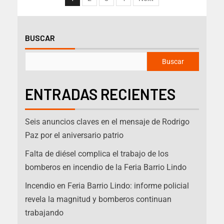
BUSCAR
Buscar
ENTRADAS RECIENTES
Seis anuncios claves en el mensaje de Rodrigo
Paz por el aniversario patrio
Falta de diésel complica el trabajo de los
bomberos en incendio de la Feria Barrio Lindo
Incendio en Feria Barrio Lindo: informe policial
revela la magnitud y bomberos continuan
trabajando