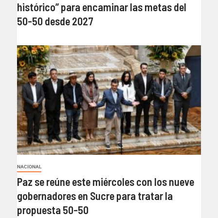
histórico” para encaminar las metas del
50-50 desde 2027
NACIONAL
Paz se reúne este miércoles con los nueve
gobernadores en Sucre para tratar la
propuesta 50-50