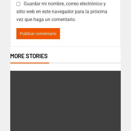
Guardar mi nombre, correo electrónico y
sitio web en este navegador para la próxima
vez que haga un comentario.
MORE STORIES