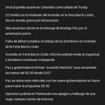
De la Espriella asume en Colombia como aliado de Trump
22 heridos es el resultado del incendio en la feria Barrio Lindo,
dos en estado grave por intoxicación
Seis anuncios claves en el mensaje de Rodrigo Paz por el
aniversario patrio
Falta de diésel complica el trabajo de los bomberos en incendio
de la Feria Barrio Lindo
Incendio en Feria Barrio Lindo: informe policial revela la magnitud
y bomberos continuan trabajando
Paz y gobernadores firman “acuerdo histórico” para encaminar
las metas del 50-50 desde 2027
Paz se reúne este miércoles con los nueve gobernadores en Sucre
para tratar la propuesta 50-50
Operativo policial en Palmasola tras apagón y hallazgo de una
soga; realizan conteo de internos