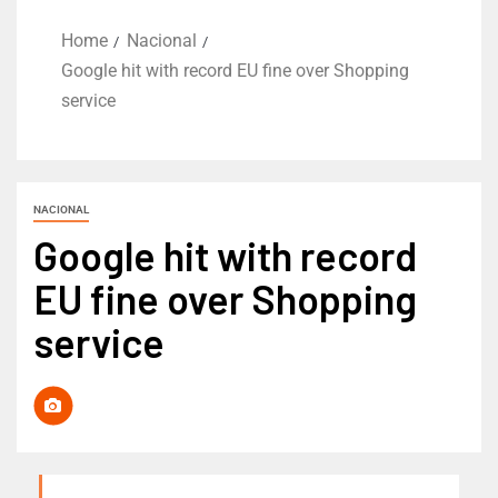
Home
Nacional
Google hit with record EU fine over Shopping
service
NACIONAL
Google hit with record
EU fine over Shopping
service