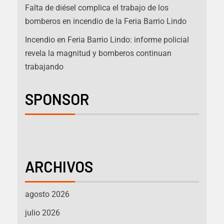
Falta de diésel complica el trabajo de los
bomberos en incendio de la Feria Barrio Lindo
Incendio en Feria Barrio Lindo: informe policial
revela la magnitud y bomberos continuan
trabajando
SPONSOR
ARCHIVOS
agosto 2026
julio 2026