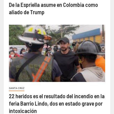
De la Espriella asume en Colombia como
aliado de Trump
SANTA CRUZ
22 heridos es el resultado del incendio en la
feria Barrio Lindo, dos en estado grave por
intoxicación