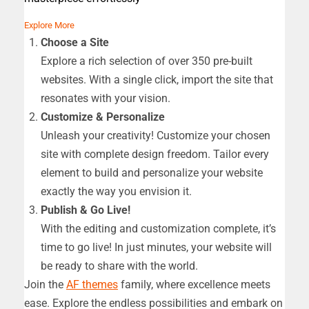
Explore More
Choose a Site
Explore a rich selection of over 350 pre-built
websites. With a single click, import the site that
resonates with your vision.
Customize & Personalize
Unleash your creativity! Customize your chosen
site with complete design freedom. Tailor every
element to build and personalize your website
exactly the way you envision it.
Publish & Go Live!
With the editing and customization complete, it’s
time to go live! In just minutes, your website will
be ready to share with the world.
Join the
AF themes
family, where excellence meets
ease. Explore the endless possibilities and embark on