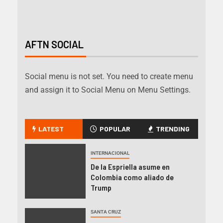
AFTN SOCIAL
Social menu is not set. You need to create menu
and assign it to Social Menu on Menu Settings.
LATEST
POPULAR
TRENDING
INTERNACIONAL
De la Espriella asume en
Colombia como aliado de
Trump
SANTA CRUZ