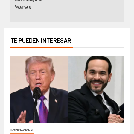
Warnes
TE PUEDEN INTERESAR
INTERNACIONAL