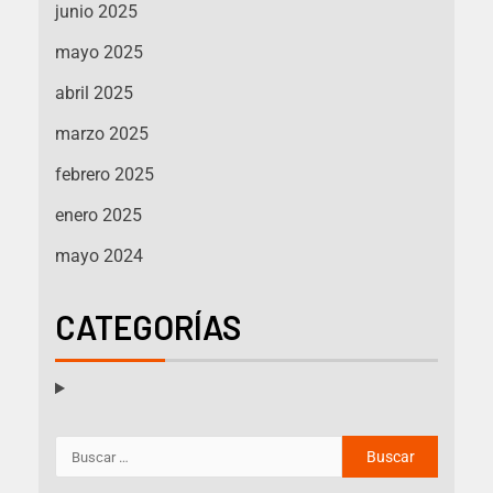
junio 2025
mayo 2025
abril 2025
marzo 2025
febrero 2025
enero 2025
mayo 2024
CATEGORÍAS