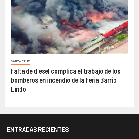
SANTA CRUZ
Falta de diésel complica el trabajo de los
bomberos en incendio de la Feria Barrio
Lindo
ENTRADAS RECIENTES