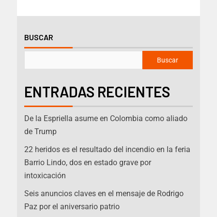
BUSCAR
Buscar
ENTRADAS RECIENTES
De la Espriella asume en Colombia como aliado
de Trump
22 heridos es el resultado del incendio en la feria
Barrio Lindo, dos en estado grave por
intoxicación
Seis anuncios claves en el mensaje de Rodrigo
Paz por el aniversario patrio