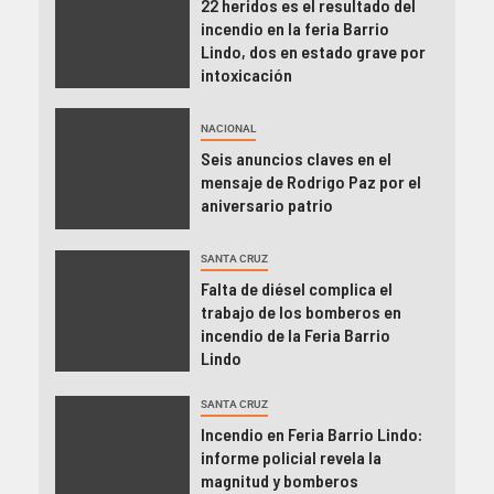
22 heridos es el resultado del
incendio en la feria Barrio
Lindo, dos en estado grave por
intoxicación
NACIONAL
Seis anuncios claves en el
mensaje de Rodrigo Paz por el
aniversario patrio
SANTA CRUZ
Falta de diésel complica el
trabajo de los bomberos en
incendio de la Feria Barrio
Lindo
SANTA CRUZ
Incendio en Feria Barrio Lindo:
informe policial revela la
magnitud y bomberos