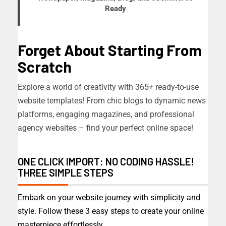
Ready
Forget About Starting From
Scratch
Explore a world of creativity with 365+ ready-to-use
website templates! From chic blogs to dynamic news
platforms, engaging magazines, and professional
agency websites – find your perfect online space!
ONE CLICK IMPORT: NO CODING HASSLE!
THREE SIMPLE STEPS
Embark on your website journey with simplicity and
style. Follow these 3 easy steps to create your online
masterpiece effortlessly