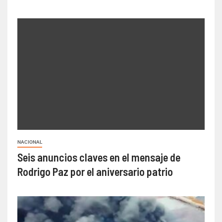
NACIONAL
Seis anuncios claves en el mensaje de
Rodrigo Paz por el aniversario patrio