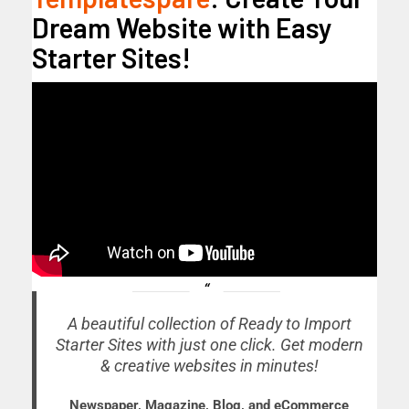
Dream Website with Easy
Starter Sites!
A beautiful collection of Ready to Import
Starter Sites with just one click. Get modern
& creative websites in minutes!
Newspaper, Magazine, Blog, and eCommerce