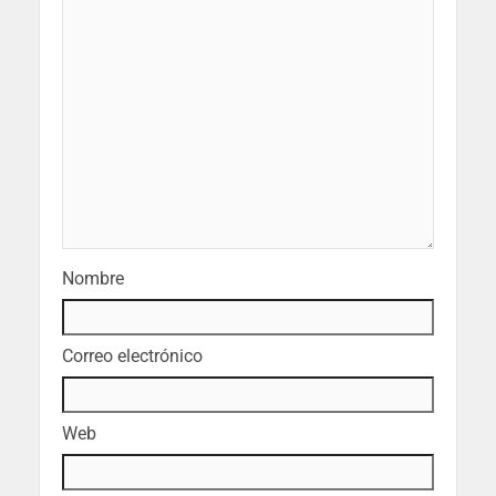
Nombre
Correo electrónico
Web