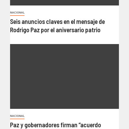
NACIONAL
Seis anuncios claves en el mensaje de
Rodrigo Paz por el aniversario patrio
NACIONAL
Paz y gobernadores firman “acuerdo