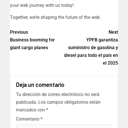
your web journey with us today!
Together, we’re shaping the future of the web.
Previous
Next
Business booming for
YPFB garantiza
giant cargo planes
suministro de gasolina y
diesel para todo el país en
el 2025
Deja un comentario
Tu dirección de correo electrónico no será
publicada.
Los campos obligatorios están
marcados con
*
Comentario
*