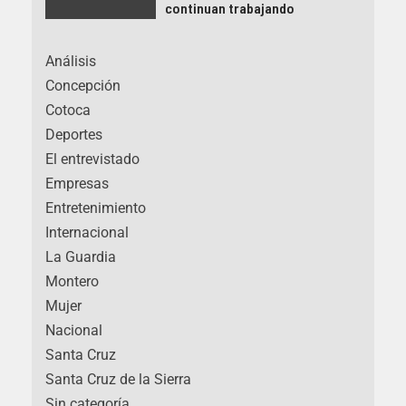
continuan trabajando
Análisis
Concepción
Cotoca
Deportes
El entrevistado
Empresas
Entretenimiento
Internacional
La Guardia
Montero
Mujer
Nacional
Santa Cruz
Santa Cruz de la Sierra
Sin categoría