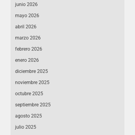
junio 2026
mayo 2026
abril 2026
marzo 2026
febrero 2026
enero 2026
diciembre 2025
noviembre 2025
octubre 2025
septiembre 2025
agosto 2025
julio 2025