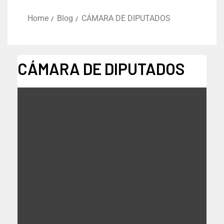
Home
Blog
CÁMARA DE DIPUTADOS
CÁMARA DE DIPUTADOS