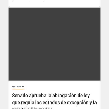
NACIONAL
Senado aprueba la abrogación de ley
que regula los estados de excepción y la