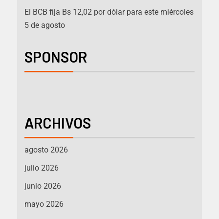
El BCB fija Bs 12,02 por dólar para este miércoles
5 de agosto
SPONSOR
ARCHIVOS
agosto 2026
julio 2026
junio 2026
mayo 2026