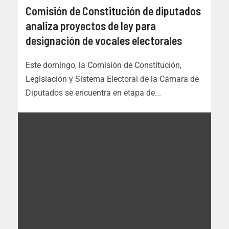
Comisión de Constitución de diputados
analiza proyectos de ley para
designación de vocales electorales
Este domingo, la Comisión de Constitución,
Legislación y Sistema Electoral de la Cámara de
Diputados se encuentra en etapa de...