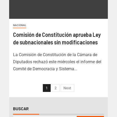
NACIONAL
Comisión de Constitución aprueba Ley
de subnacionales sin modificaciones
La Comisión de Constitución de la Cámara de
Diputados rechazó este miércoles el informe del
Comité de Democracia y Sistema...
1
2
Next
BUSCAR