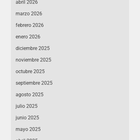
abril 2026
marzo 2026
febrero 2026
enero 2026
diciembre 2025
noviembre 2025
octubre 2025
septiembre 2025
agosto 2025
julio 2025
junio 2025
mayo 2025