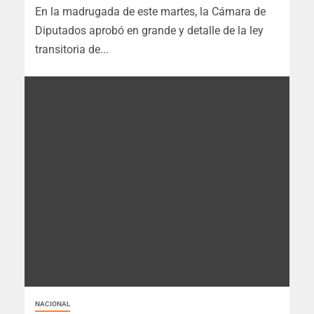
En la madrugada de este martes, la Cámara de
Diputados aprobó en grande y detalle de la ley
transitoria de...
NACIONAL