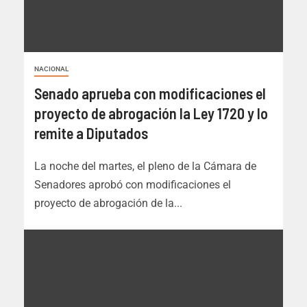
NACIONAL
Senado aprueba con modificaciones el
proyecto de abrogación la Ley 1720 y lo
remite a Diputados
La noche del martes, el pleno de la Cámara de
Senadores aprobó con modificaciones el
proyecto de abrogación de la...