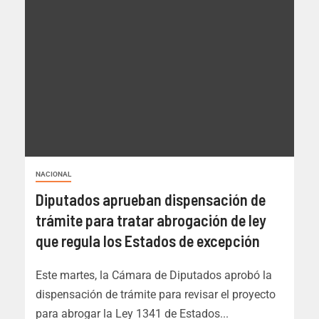
NACIONAL
Diputados aprueban dispensación de
trámite para tratar abrogación de ley
que regula los Estados de excepción
Este martes, la Cámara de Diputados aprobó la
dispensación de trámite para revisar el proyecto
para abrogar la Ley 1341 de Estados...