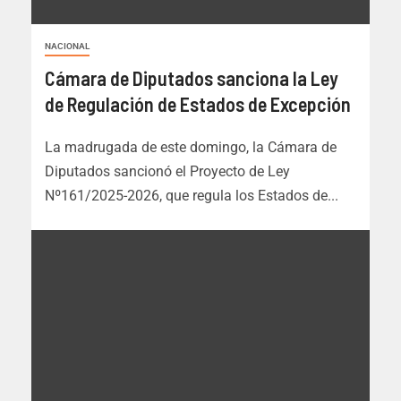
NACIONAL
Cámara de Diputados sanciona la Ley
de Regulación de Estados de Excepción
La madrugada de este domingo, la Cámara de
Diputados sancionó el Proyecto de Ley
Nº161/2025-2026, que regula los Estados de...