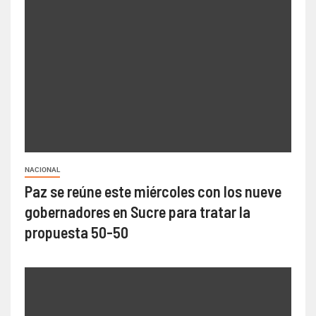
NACIONAL
Paz se reúne este miércoles con los nueve
gobernadores en Sucre para tratar la
propuesta 50-50