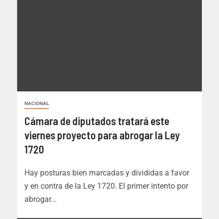
NACIONAL
Cámara de diputados tratará este
viernes proyecto para abrogar la Ley
1720
Hay posturas bien marcadas y divididas a favor
y en contra de la Ley 1720. El primer intento por
abrogar...