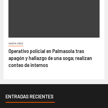
SANTA CRUZ
Operativo policial en Palmasola tras
apagón y hallazgo de una soga; realizan
conteo de internos
ENTRADAS RECIENTES