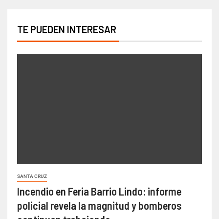
TE PUEDEN INTERESAR
SANTA CRUZ
Incendio en Feria Barrio Lindo: informe
policial revela la magnitud y bomberos