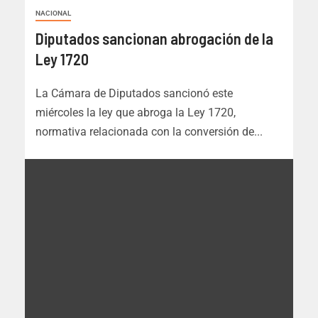
NACIONAL
Diputados sancionan abrogación de la
Ley 1720
La Cámara de Diputados sancionó este
miércoles la ley que abroga la Ley 1720,
normativa relacionada con la conversión de...