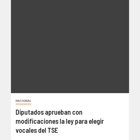
NACIONAL
Diputados aprueban con
modificaciones la ley para elegir
vocales del TSE