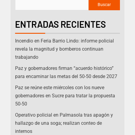
Buscar
ENTRADAS RECIENTES
Incendio en Feria Barrio Lindo: informe policial
revela la magnitud y bomberos continuan
trabajando
Paz y gobernadores firman “acuerdo histórico”
para encaminar las metas del 50-50 desde 2027
Paz se reúne este miércoles con los nueve
gobernadores en Sucre para tratar la propuesta
50-50
Operativo policial en Palmasola tras apagón y
hallazgo de una soga; realizan conteo de
internos