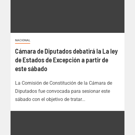
NACIONAL
Cámara de Diputados debatirá la La ley
de Estados de Excepción a partir de
este sábado
La Comisión de Constitución de la Cámara de
Diputados fue convocada para sesionar este
sábado con el objetivo de tratar...