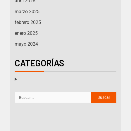
abril 2025
marzo 2025
febrero 2025
enero 2025
mayo 2024
CATEGORÍAS