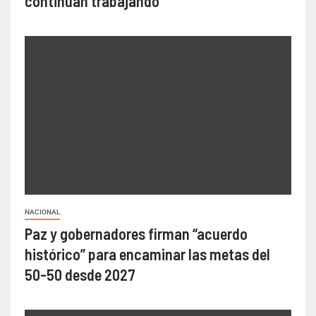
continuan trabajando
NACIONAL
Paz y gobernadores firman “acuerdo
histórico” para encaminar las metas del
50-50 desde 2027