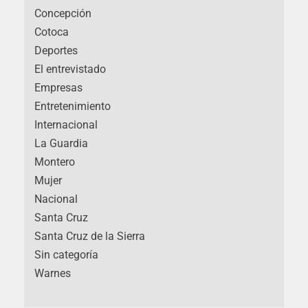
Concepción
Cotoca
Deportes
El entrevistado
Empresas
Entretenimiento
Internacional
La Guardia
Montero
Mujer
Nacional
Santa Cruz
Santa Cruz de la Sierra
Sin categoría
Warnes