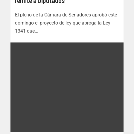
remite a Diputados
El pleno de la Cámara de Senadores aprobó este
domingo el proyecto de ley que abroga la Ley
1341 que...