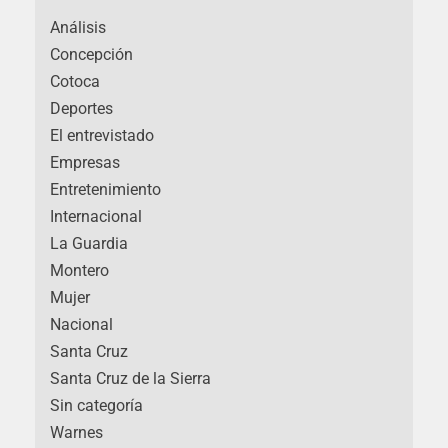
Análisis
Concepción
Cotoca
Deportes
El entrevistado
Empresas
Entretenimiento
Internacional
La Guardia
Montero
Mujer
Nacional
Santa Cruz
Santa Cruz de la Sierra
Sin categoría
Warnes