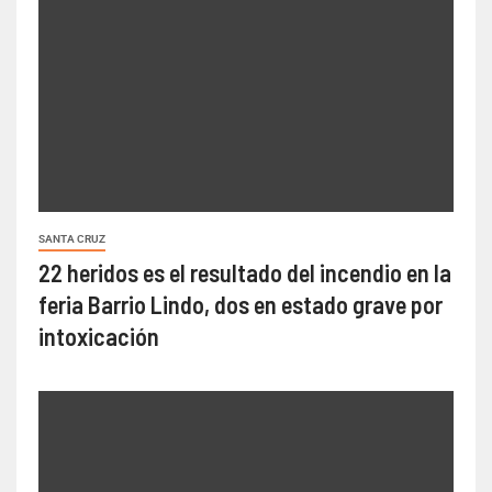
SANTA CRUZ
22 heridos es el resultado del incendio en la
feria Barrio Lindo, dos en estado grave por
intoxicación