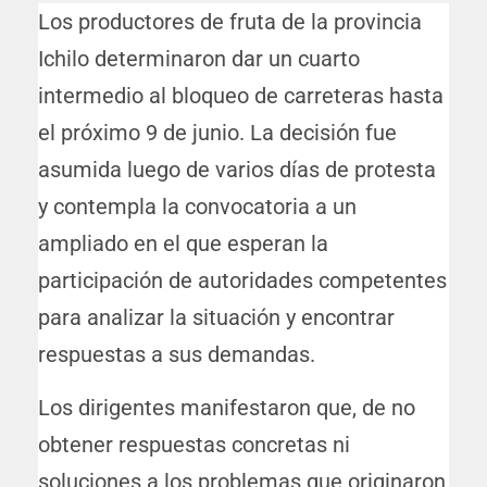
Los productores de fruta de la provincia
Ichilo determinaron dar un cuarto
intermedio al bloqueo de carreteras hasta
el próximo 9 de junio. La decisión fue
asumida luego de varios días de protesta
y contempla la convocatoria a un
ampliado en el que esperan la
participación de autoridades competentes
para analizar la situación y encontrar
respuestas a sus demandas.
Los dirigentes manifestaron que, de no
obtener respuestas concretas ni
soluciones a los problemas que originaron