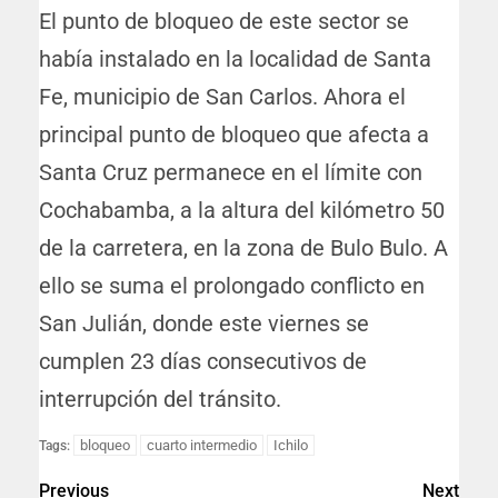
El punto de bloqueo de este sector se
había instalado en la localidad de Santa
Fe, municipio de San Carlos. Ahora el
principal punto de bloqueo que afecta a
Santa Cruz permanece en el límite con
Cochabamba, a la altura del kilómetro 50
de la carretera, en la zona de Bulo Bulo. A
ello se suma el prolongado conflicto en
San Julián, donde este viernes se
cumplen 23 días consecutivos de
interrupción del tránsito.
bloqueo
cuarto intermedio
Ichilo
Tags:
Previous
Next