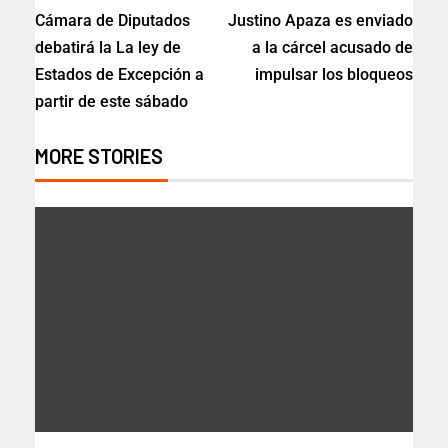
Cámara de Diputados
Justino Apaza es enviado
debatirá la La ley de
a la cárcel acusado de
Estados de Excepción a
impulsar los bloqueos
partir de este sábado
MORE STORIES