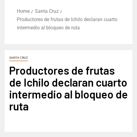
Home
Santa Cruz
Productores de frutas de Ichilo declaran cuarto
intermedio al bloqueo de ruta
SANTA CRUZ
Productores de frutas
de Ichilo declaran cuarto
intermedio al bloqueo de
ruta