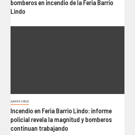
bomberos en incendio de la Feria Barrio
Lindo
SANTA CRUZ
Incendio en Feria Barrio Lindo: informe
policial revela la magnitud y bomberos
continuan trabajando