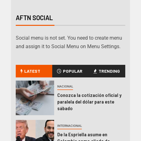
AFTN SOCIAL
Social menu is not set. You need to create menu
and assign it to Social Menu on Menu Settings.
LATEST
POPULAR
TRENDING
NACIONAL
Conozca la cotización oficial y
paralela del dólar para este
sábado
INTERNACIONAL
De la Espriella asume en
Colombia como aliado de