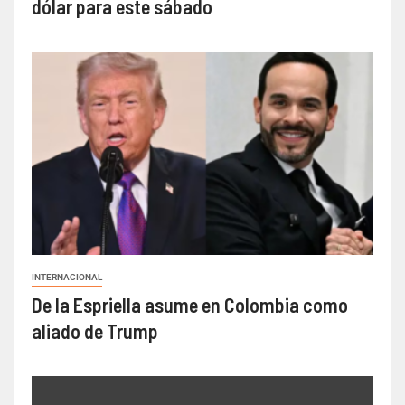
dólar para este sábado
INTERNACIONAL
De la Espriella asume en Colombia como
aliado de Trump