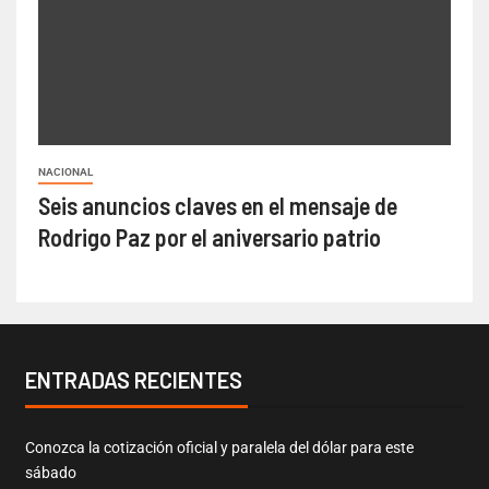
NACIONAL
Seis anuncios claves en el mensaje de
Rodrigo Paz por el aniversario patrio
ENTRADAS RECIENTES
Conozca la cotización oficial y paralela del dólar para este
sábado