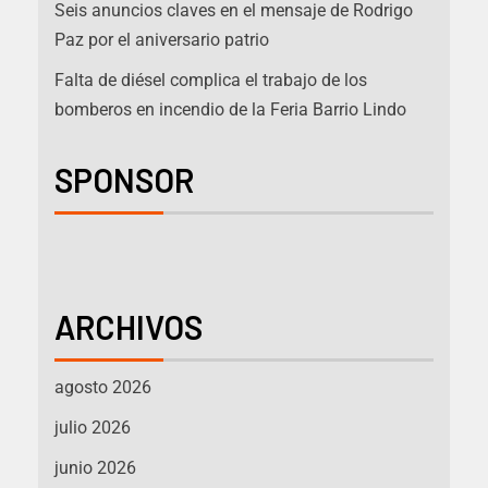
Seis anuncios claves en el mensaje de Rodrigo
Paz por el aniversario patrio
Falta de diésel complica el trabajo de los
bomberos en incendio de la Feria Barrio Lindo
SPONSOR
ARCHIVOS
agosto 2026
julio 2026
junio 2026