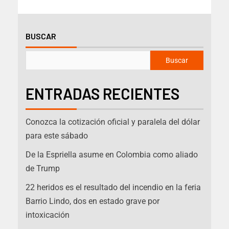
BUSCAR
Buscar
ENTRADAS RECIENTES
Conozca la cotización oficial y paralela del dólar
para este sábado
De la Espriella asume en Colombia como aliado
de Trump
22 heridos es el resultado del incendio en la feria
Barrio Lindo, dos en estado grave por
intoxicación