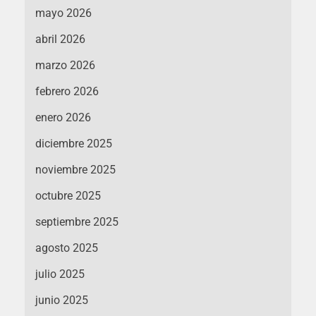
mayo 2026
abril 2026
marzo 2026
febrero 2026
enero 2026
diciembre 2025
noviembre 2025
octubre 2025
septiembre 2025
agosto 2025
julio 2025
junio 2025