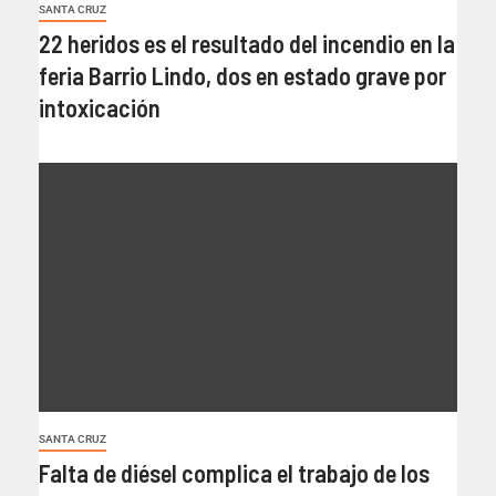
SANTA CRUZ
22 heridos es el resultado del incendio en la
feria Barrio Lindo, dos en estado grave por
intoxicación
SANTA CRUZ
Falta de diésel complica el trabajo de los