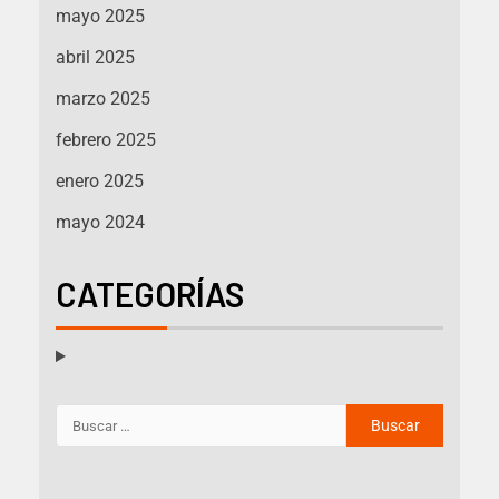
mayo 2025
abril 2025
marzo 2025
febrero 2025
enero 2025
mayo 2024
CATEGORÍAS