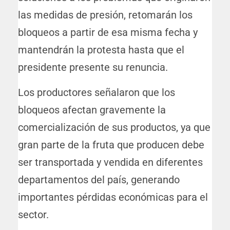
las medidas de presión, retomarán los
bloqueos a partir de esa misma fecha y
mantendrán la protesta hasta que el
presidente presente su renuncia.
Los productores señalaron que los
bloqueos afectan gravemente la
comercialización de sus productos, ya que
gran parte de la fruta que producen debe
ser transportada y vendida en diferentes
departamentos del país, generando
importantes pérdidas económicas para el
sector.