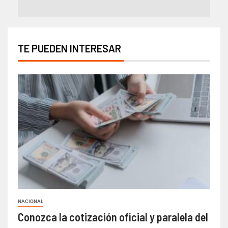
TE PUEDEN INTERESAR
NACIONAL
Conozca la cotización oficial y paralela del