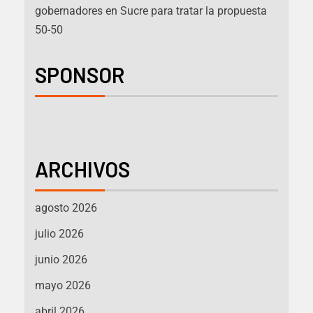
gobernadores en Sucre para tratar la propuesta
50-50
SPONSOR
ARCHIVOS
agosto 2026
julio 2026
junio 2026
mayo 2026
abril 2026