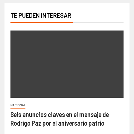
TE PUEDEN INTERESAR
NACIONAL
Seis anuncios claves en el mensaje de
Rodrigo Paz por el aniversario patrio