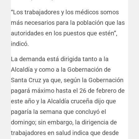
“Los trabajadores y los médicos somos
más necesarios para la población que las
autoridades en los puestos que estén”,
indicó.
La demanda está dirigida tanto a la
Alcaldía y como a la Gobernación de
Santa Cruz ya que, según la Gobernación
pagará máximo hasta el 26 de febrero de
este año y la Alcaldía cruceña dijo que
pagaría la semana que concluyó el
domingo; sin embargo, la dirigencia de
trabajadores en salud indica que desde