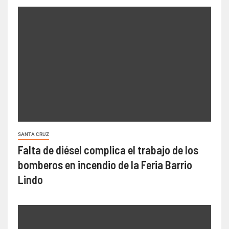
SANTA CRUZ
Falta de diésel complica el trabajo de los
bomberos en incendio de la Feria Barrio
Lindo