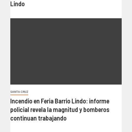
Lindo
SANTA CRUZ
Incendio en Feria Barrio Lindo: informe
policial revela la magnitud y bomberos
continuan trabajando