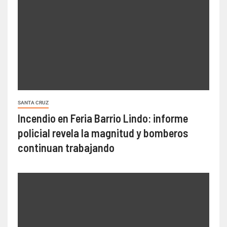
SANTA CRUZ
Incendio en Feria Barrio Lindo: informe
policial revela la magnitud y bomberos
continuan trabajando