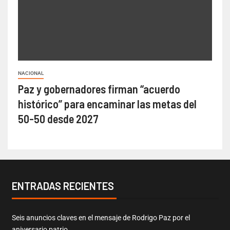
NACIONAL
Paz y gobernadores firman “acuerdo
histórico” para encaminar las metas del
50-50 desde 2027
ENTRADAS RECIENTES
Seis anuncios claves en el mensaje de Rodrigo Paz por el
aniversario patrio