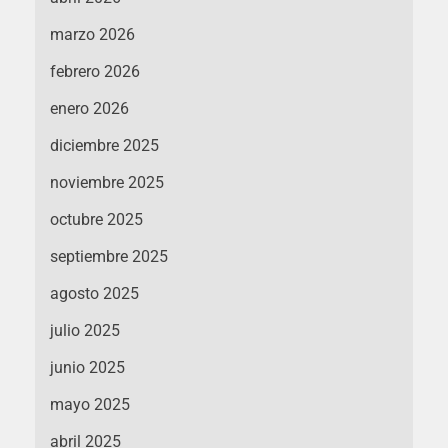
marzo 2026
febrero 2026
enero 2026
diciembre 2025
noviembre 2025
octubre 2025
septiembre 2025
agosto 2025
julio 2025
junio 2025
mayo 2025
abril 2025