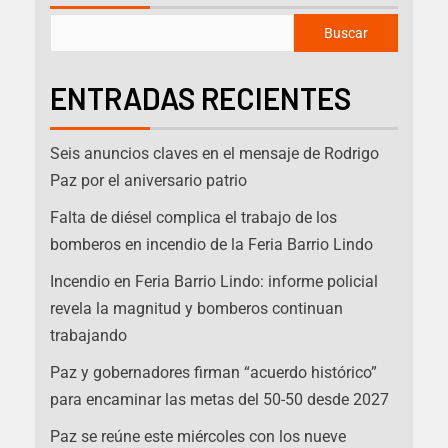
Buscar
ENTRADAS RECIENTES
Seis anuncios claves en el mensaje de Rodrigo
Paz por el aniversario patrio
Falta de diésel complica el trabajo de los
bomberos en incendio de la Feria Barrio Lindo
Incendio en Feria Barrio Lindo: informe policial
revela la magnitud y bomberos continuan
trabajando
Paz y gobernadores firman “acuerdo histórico”
para encaminar las metas del 50-50 desde 2027
Paz se reúne este miércoles con los nueve