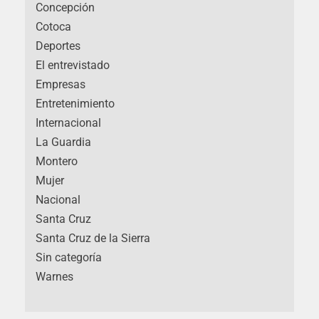
Concepción
Cotoca
Deportes
El entrevistado
Empresas
Entretenimiento
Internacional
La Guardia
Montero
Mujer
Nacional
Santa Cruz
Santa Cruz de la Sierra
Sin categoría
Warnes