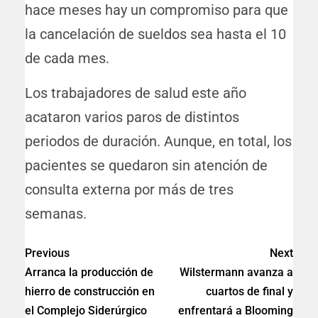
hace meses hay un compromiso para que
la cancelación de sueldos sea hasta el 10
de cada mes.
Los trabajadores de salud este año
acataron varios paros de distintos
periodos de duración. Aunque, en total, los
pacientes se quedaron sin atención de
consulta externa por más de tres
semanas.
Previous
Next
Arranca la producción de
Wilstermann avanza a
hierro de construcción en
cuartos de final y
el Complejo Siderúrgico
enfrentará a Blooming