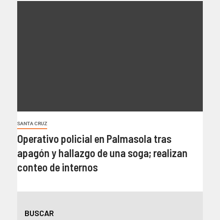
SANTA CRUZ
Operativo policial en Palmasola tras
apagón y hallazgo de una soga; realizan
conteo de internos
BUSCAR