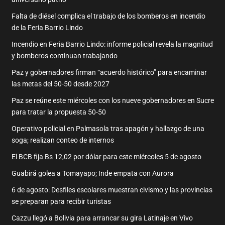
Falta de diésel complica el trabajo de los bomberos en incendio
de la Feria Barrio Lindo
Incendio en Feria Barrio Lindo: informe policial revela la magnitud
y bomberos continuan trabajando
Paz y gobernadores firman “acuerdo histórico” para encaminar
las metas del 50-50 desde 2027
Paz se reúne este miércoles con los nueve gobernadores en Sucre
para tratar la propuesta 50-50
Operativo policial en Palmasola tras apagón y hallazgo de una
soga; realizan conteo de internos
El BCB fija Bs 12,02 por dólar para este miércoles 5 de agosto
Guabirá golea a Tomayapo; Inde empata con Aurora
6 de agosto: Desfiles escolares muestran civismo y las provincias
se preparan para recibir turistas
Cazzu llegó a Bolivia para arrancar su gira Latinaje en Vivo