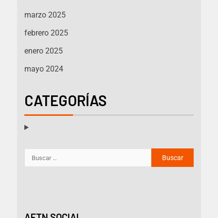
marzo 2025
febrero 2025
enero 2025
mayo 2024
CATEGORÍAS
AFTN SOCIAL