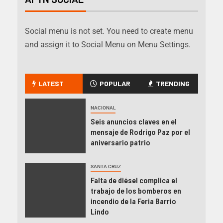
Social menu is not set. You need to create menu
and assign it to Social Menu on Menu Settings.
LATEST
POPULAR
TRENDING
NACIONAL
Seis anuncios claves en el
mensaje de Rodrigo Paz por el
aniversario patrio
SANTA CRUZ
Falta de diésel complica el
trabajo de los bomberos en
incendio de la Feria Barrio
Lindo