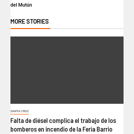
del Mutún
MORE STORIES
SANTA CRUZ
Falta de diésel complica el trabajo de los
bomberos en incendio de la Feria Barrio