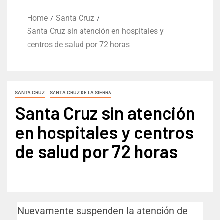
Home
Santa Cruz
Santa Cruz sin atención en hospitales y
centros de salud por 72 horas
SANTA CRUZ
SANTA CRUZ DE LA SIERRA
Santa Cruz sin atención
en hospitales y centros
de salud por 72 horas
Nuevamente suspenden la atención de