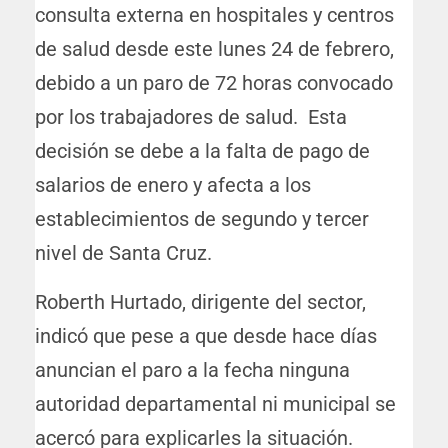
consulta externa en hospitales y centros
de salud desde este lunes 24 de febrero,
debido a un paro de 72 horas convocado
por los trabajadores de salud. Esta
decisión se debe a la falta de pago de
salarios de enero y afecta a los
establecimientos de segundo y tercer
nivel de Santa Cruz.
Roberth Hurtado, dirigente del sector,
indicó que pese a que desde hace días
anuncian el paro a la fecha ninguna
autoridad departamental ni municipal se
acercó para explicarles la situación.