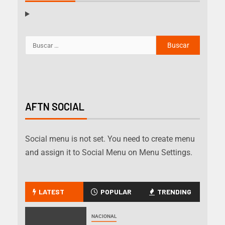
AFTN SOCIAL
Social menu is not set. You need to create menu
and assign it to Social Menu on Menu Settings.
LATEST
POPULAR
TRENDING
NACIONAL