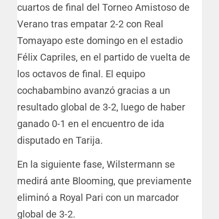
cuartos de final del Torneo Amistoso de
Verano tras empatar 2-2 con Real
Tomayapo este domingo en el estadio
Félix Capriles, en el partido de vuelta de
los octavos de final. El equipo
cochabambino avanzó gracias a un
resultado global de 3-2, luego de haber
ganado 0-1 en el encuentro de ida
disputado en Tarija.
En la siguiente fase, Wilstermann se
medirá ante Blooming, que previamente
eliminó a Royal Pari con un marcador
global de 3-2.