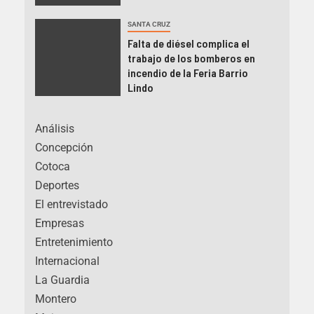
SANTA CRUZ
Falta de diésel complica el
trabajo de los bomberos en
incendio de la Feria Barrio
Lindo
Análisis
Concepción
Cotoca
Deportes
El entrevistado
Empresas
Entretenimiento
Internacional
La Guardia
Montero