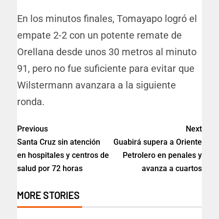
En los minutos finales, Tomayapo logró el
empate 2-2 con un potente remate de
Orellana desde unos 30 metros al minuto
91, pero no fue suficiente para evitar que
Wilstermann avanzara a la siguiente
ronda.
Previous
Next
Santa Cruz sin atención
Guabirá supera a Oriente
en hospitales y centros de
Petrolero en penales y
salud por 72 horas
avanza a cuartos
MORE STORIES