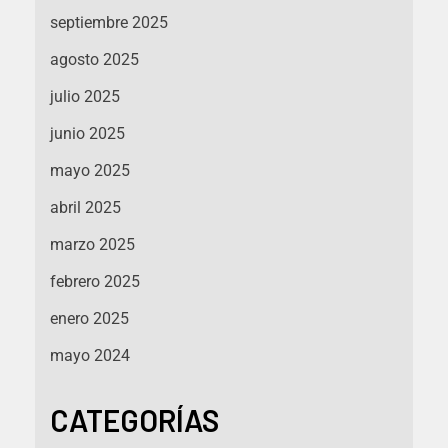
septiembre 2025
agosto 2025
julio 2025
junio 2025
mayo 2025
abril 2025
marzo 2025
febrero 2025
enero 2025
mayo 2024
CATEGORÍAS