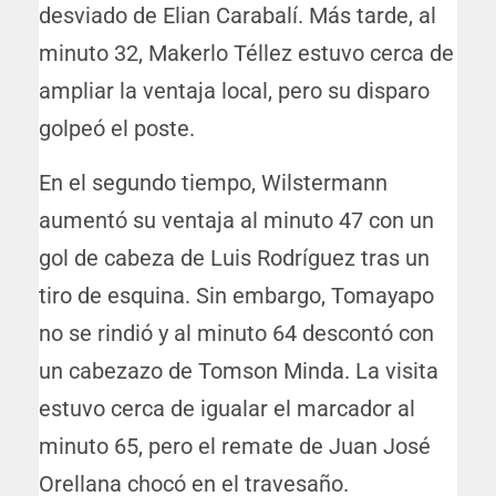
desviado de Elian Carabalí. Más tarde, al
minuto 32, Makerlo Téllez estuvo cerca de
ampliar la ventaja local, pero su disparo
golpeó el poste.
En el segundo tiempo, Wilstermann
aumentó su ventaja al minuto 47 con un
gol de cabeza de Luis Rodríguez tras un
tiro de esquina. Sin embargo, Tomayapo
no se rindió y al minuto 64 descontó con
un cabezazo de Tomson Minda. La visita
estuvo cerca de igualar el marcador al
minuto 65, pero el remate de Juan José
Orellana chocó en el travesaño.