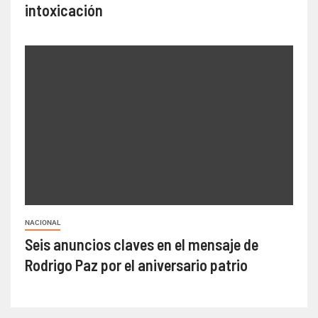
intoxicación
NACIONAL
Seis anuncios claves en el mensaje de
Rodrigo Paz por el aniversario patrio