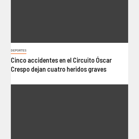
DEPORTES
Cinco accidentes en el Circuito Óscar
Crespo dejan cuatro heridos graves