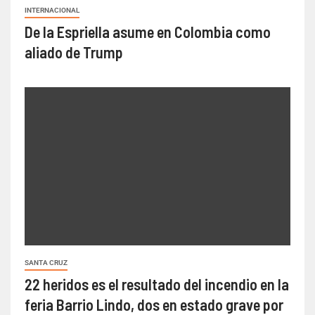
INTERNACIONAL
De la Espriella asume en Colombia como
aliado de Trump
SANTA CRUZ
22 heridos es el resultado del incendio en la
feria Barrio Lindo, dos en estado grave por