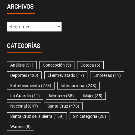
ARCHIVOS
CATEGORÍAS
Análisis
(31)
Concepción
(5)
Cotoca
(6)
Deportes
(420)
El entrevistado
(17)
Empresas
(11)
Entretenimiento
(278)
Internacional
(248)
La Guardia
(11)
Montero
(38)
Mujer
(35)
Nacional
(847)
Santa Cruz
(478)
Santa Cruz de la Sierra
(159)
Sin categoría
(28)
Warnes
(8)