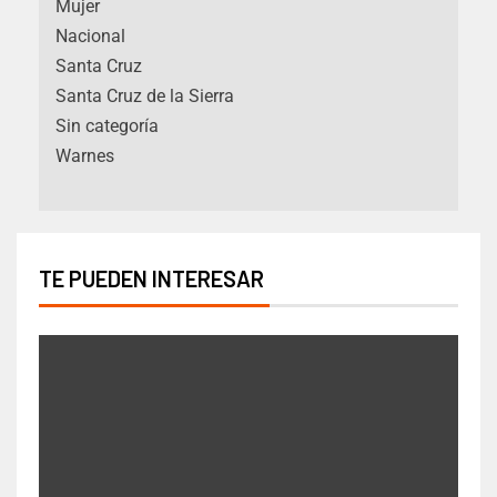
Mujer
Nacional
Santa Cruz
Santa Cruz de la Sierra
Sin categoría
Warnes
TE PUEDEN INTERESAR