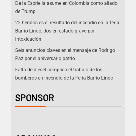
De la Espriella asume en Colombia como aliado
de Trump
22 heridos es el resultado del incendio en la feria
Barrio Lindo, dos en estado grave por
intoxicación
Seis anuncios claves en el mensaje de Rodrigo
Paz por el aniversario patrio
Falta de diésel complica el trabajo de los
bomberos en incendio de la Feria Barrio Lindo
SPONSOR