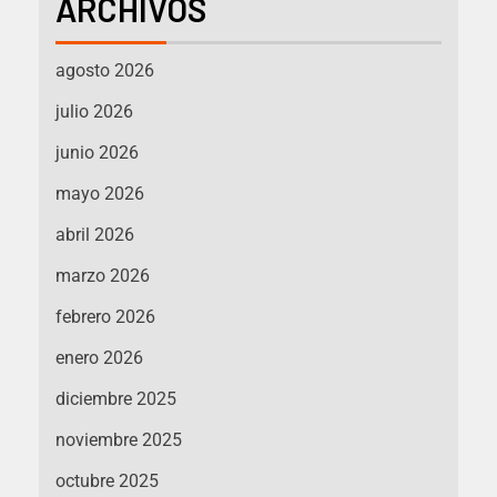
ARCHIVOS
agosto 2026
julio 2026
junio 2026
mayo 2026
abril 2026
marzo 2026
febrero 2026
enero 2026
diciembre 2025
noviembre 2025
octubre 2025