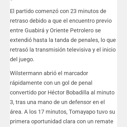
El partido comenzó con 23 minutos de
retraso debido a que el encuentro previo
entre Guabirá y Oriente Petrolero se
extendió hasta la tanda de penales, lo que
retrasó la transmisión televisiva y el inicio
del juego.
Wilstermann abrió el marcador
rápidamente con un gol de penal
convertido por Héctor Bobadilla al minuto
3, tras una mano de un defensor en el
área. A los 17 minutos, Tomayapo tuvo su
primera oportunidad clara con un remate