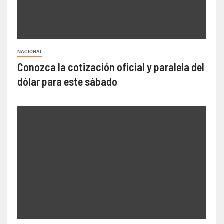
NACIONAL
Conozca la cotización oficial y paralela del
dólar para este sábado