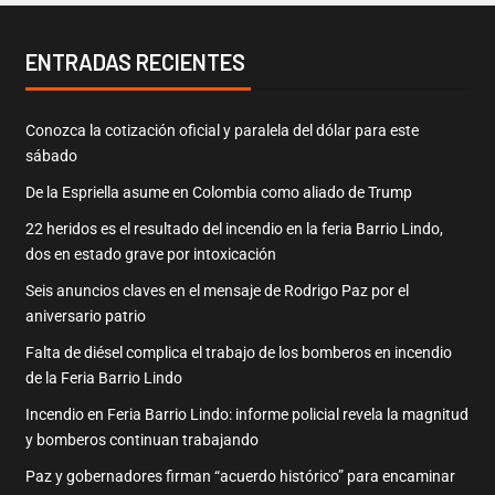
ENTRADAS RECIENTES
Conozca la cotización oficial y paralela del dólar para este
sábado
De la Espriella asume en Colombia como aliado de Trump
22 heridos es el resultado del incendio en la feria Barrio Lindo,
dos en estado grave por intoxicación
Seis anuncios claves en el mensaje de Rodrigo Paz por el
aniversario patrio
Falta de diésel complica el trabajo de los bomberos en incendio
de la Feria Barrio Lindo
Incendio en Feria Barrio Lindo: informe policial revela la magnitud
y bomberos continuan trabajando
Paz y gobernadores firman “acuerdo histórico” para encaminar