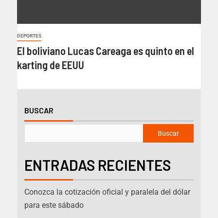
DEPORTES
El boliviano Lucas Careaga es quinto en el
karting de EEUU
BUSCAR
Buscar
ENTRADAS RECIENTES
Conozca la cotización oficial y paralela del dólar
para este sábado