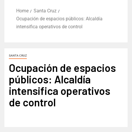
Home
Santa Cruz
Ocupación de espacios públicos: Alcaldía
intensifica operativos de control
SANTA CRUZ
Ocupación de espacios
públicos: Alcaldía
intensifica operativos
de control