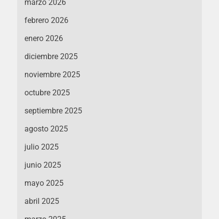
marzo 2026
febrero 2026
enero 2026
diciembre 2025
noviembre 2025
octubre 2025
septiembre 2025
agosto 2025
julio 2025
junio 2025
mayo 2025
abril 2025