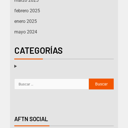
marzo 2025
febrero 2025
enero 2025
mayo 2024
CATEGORÍAS
AFTN SOCIAL