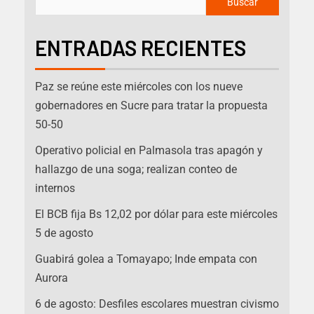
Buscar
ENTRADAS RECIENTES
Paz se reúne este miércoles con los nueve
gobernadores en Sucre para tratar la propuesta
50-50
Operativo policial en Palmasola tras apagón y
hallazgo de una soga; realizan conteo de
internos
El BCB fija Bs 12,02 por dólar para este miércoles
5 de agosto
Guabirá golea a Tomayapo; Inde empata con
Aurora
6 de agosto: Desfiles escolares muestran civismo