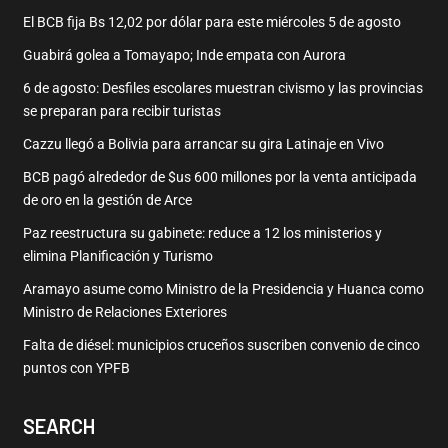
El BCB fija Bs 12,02 por dólar para este miércoles 5 de agosto
Guabirá golea a Tomayapo; Inde empata con Aurora
6 de agosto: Desfiles escolares muestran civismo y las provincias
se preparan para recibir turistas
Cazzu llegó a Bolivia para arrancar su gira Latinaje en Vivo
BCB pagó alrededor de $us 600 millones por la venta anticipada
de oro en la gestión de Arce
Paz reestructura su gabinete: reduce a 12 los ministerios y
elimina Planificación y Turismo
Aramayo asume como Ministro de la Presidencia y Huanca como
Ministro de Relaciones Exteriores
Falta de diésel: municipios cruceños suscriben convenio de cinco
puntos con YPFB
SEARCH