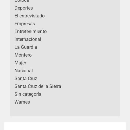
Cotoca
Deportes
El entrevistado
Empresas
Entretenimiento
Internacional
La Guardia
Montero
Mujer
Nacional
Santa Cruz
Santa Cruz de la Sierra
Sin categoría
Warnes