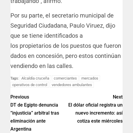
trabajando”, afirmó.
Por su parte, el secretario municipal de
Seguridad Ciudadana, Paulo Viruez, dijo
que se tiene identificados a
los propietarios de los puestos que fueron
dados en concesión, pero estos continúan
vendiendo en las calles.
Alcaldía cruceña
comerciantes
mercados
Tags:
operativos de control
vendedores ambulantes
Previous
Next
DT de Egipto denuncia
El dólar oficial registra un
“injusticia” arbitral tras
nuevo incremento: así
eliminación ante
cotiza este miércoles
Argentina