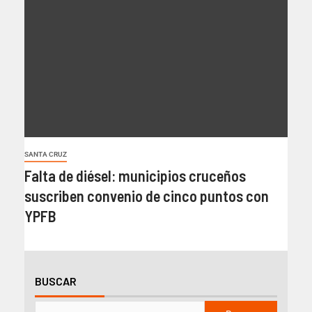
SANTA CRUZ
Falta de diésel: municipios cruceños
suscriben convenio de cinco puntos con
YPFB
BUSCAR