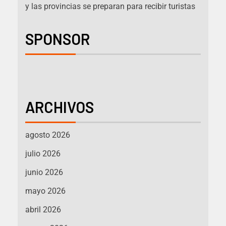
y las provincias se preparan para recibir turistas
SPONSOR
ARCHIVOS
agosto 2026
julio 2026
junio 2026
mayo 2026
abril 2026