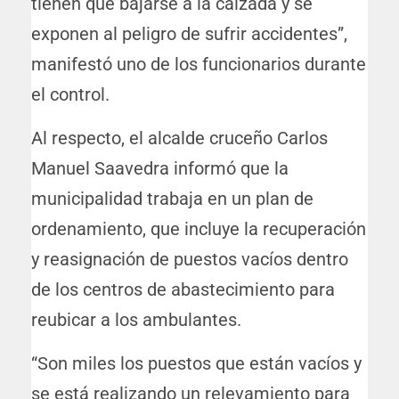
tienen que bajarse a la calzada y se
exponen al peligro de sufrir accidentes”,
manifestó uno de los funcionarios durante
el control.
Al respecto, el alcalde cruceño Carlos
Manuel Saavedra informó que la
municipalidad trabaja en un plan de
ordenamiento, que incluye la recuperación
y reasignación de puestos vacíos dentro
de los centros de abastecimiento para
reubicar a los ambulantes.
“Son miles los puestos que están vacíos y
se está realizando un relevamiento para