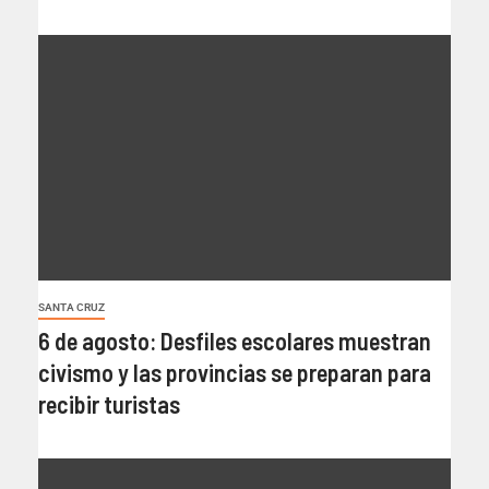
SANTA CRUZ
6 de agosto: Desfiles escolares muestran
civismo y las provincias se preparan para
recibir turistas