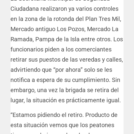
Ciudadana realizaron ya varios controles
en la zona de la rotonda del Plan Tres Mil,
Mercado antiguo Los Pozos, Mercado La
Ramada, Pampa de la Isla entre otros. Los
funcionarios piden a los comerciantes
retirar sus puestos de las veredas y calles,
advirtiendo que “por ahora” solo se les
notifica a espera de su cumplimiento. Sin
embargo, una vez la brigada se retira del
lugar, la situación es prácticamente igual.
“Estamos pidiendo el retiro. Producto de
esta situación vemos que los peatones