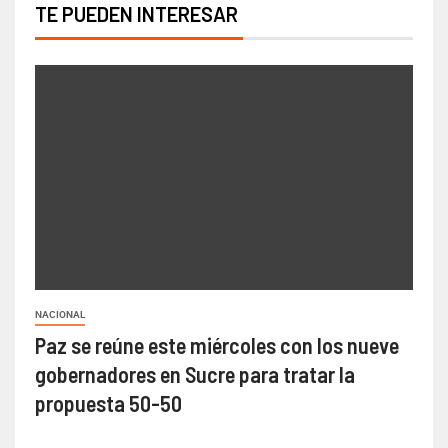
TE PUEDEN INTERESAR
NACIONAL
Paz se reúne este miércoles con los nueve
gobernadores en Sucre para tratar la
propuesta 50-50