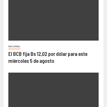
NACIONAL
El BCB fija Bs 12,02 por dólar para este
miércoles 5 de agosto