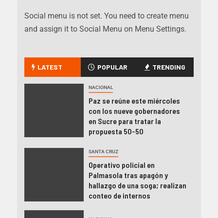
Social menu is not set. You need to create menu
and assign it to Social Menu on Menu Settings.
LATEST
POPULAR
TRENDING
NACIONAL
Paz se reúne este miércoles
con los nueve gobernadores
en Sucre para tratar la
propuesta 50-50
SANTA CRUZ
Operativo policial en
Palmasola tras apagón y
hallazgo de una soga; realizan
conteo de internos