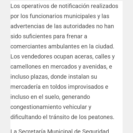
Los operativos de notificación realizados
por los funcionarios municipales y las
advertencias de las autoridades no han
sido suficientes para frenar a
comerciantes ambulantes en la ciudad.
Los vendedores ocupan aceras, calles y
camellones en mercados y avenidas, e
incluso plazas, donde instalan su
mercadería en toldos improvisados e
incluso en el suelo, generando
congestionamiento vehicular y
dificultando el tránsito de los peatones.
La Secretaría Municipal de Seguridad