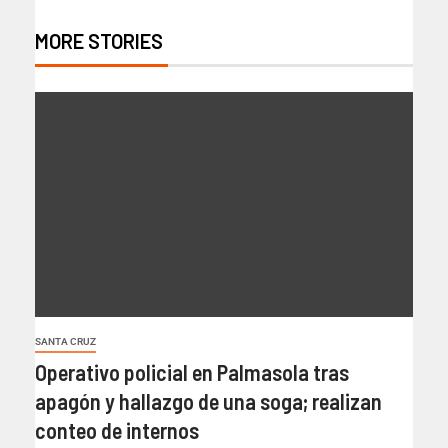
MORE STORIES
SANTA CRUZ
Operativo policial en Palmasola tras
apagón y hallazgo de una soga; realizan
conteo de internos