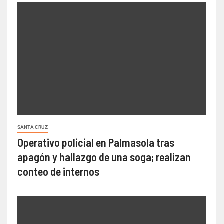
SANTA CRUZ
Operativo policial en Palmasola tras
apagón y hallazgo de una soga; realizan
conteo de internos