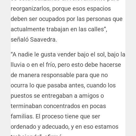
reorganizarlos, porque esos espacios
deben ser ocupados por las personas que
actualmente trabajan en las calles”,
señaló Saavedra.
“A nadie le gusta vender bajo el sol, bajo la
lluvia o en el frío, pero esto debe hacerse
de manera responsable para que no
ocurra lo que pasaba antes, cuando los
puestos se entregaban a amigos o
terminaban concentrados en pocas
familias. El proceso tiene que ser
ordenado y adecuado, y en eso estamos