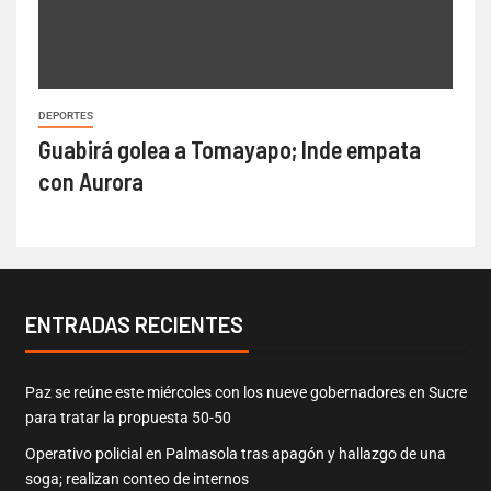
DEPORTES
Guabirá golea a Tomayapo; Inde empata
con Aurora
ENTRADAS RECIENTES
Paz se reúne este miércoles con los nueve gobernadores en Sucre
para tratar la propuesta 50-50
Operativo policial en Palmasola tras apagón y hallazgo de una
soga; realizan conteo de internos