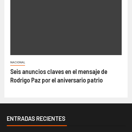
NACIONAL
Seis anuncios claves en el mensaje de
Rodrigo Paz por el aniversario patrio
ENTRADAS RECIENTES