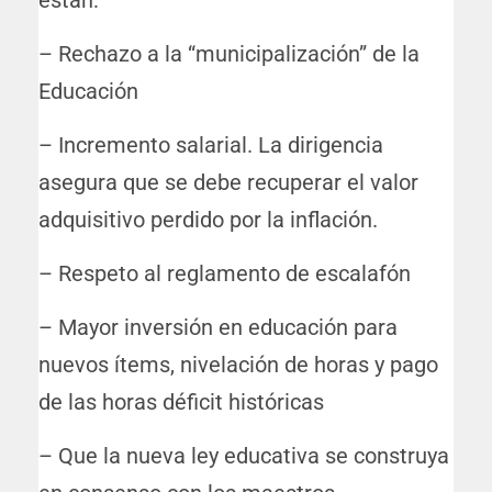
están:
– Rechazo a la “municipalización” de la
Educación
– Incremento salarial. La dirigencia
asegura que se debe recuperar el valor
adquisitivo perdido por la inflación.
– Respeto al reglamento de escalafón
– Mayor inversión en educación para
nuevos ítems, nivelación de horas y pago
de las horas déficit históricas
– Que la nueva ley educativa se construya