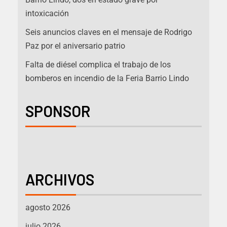
intoxicación
Seis anuncios claves en el mensaje de Rodrigo
Paz por el aniversario patrio
Falta de diésel complica el trabajo de los
bomberos en incendio de la Feria Barrio Lindo
SPONSOR
ARCHIVOS
agosto 2026
julio 2026