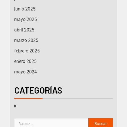
junio 2025
mayo 2025
abril 2025
marzo 2025
febrero 2025
enero 2025
mayo 2024
CATEGORÍAS