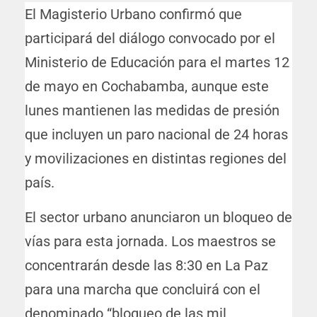
El Magisterio Urbano confirmó que
participará del diálogo convocado por el
Ministerio de Educación para el martes 12
de mayo en Cochabamba, aunque este
lunes mantienen las medidas de presión
que incluyen un paro nacional de 24 horas
y movilizaciones en distintas regiones del
país.
El sector urbano anunciaron un bloqueo de
vías para esta jornada. Los maestros se
concentrarán desde las 8:30 en La Paz
para una marcha que concluirá con el
denominado “bloqueo de las mil