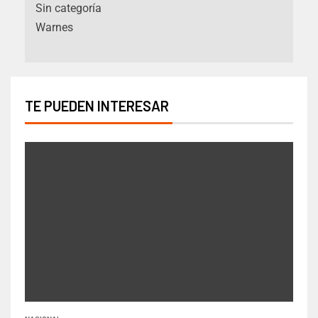
Sin categoría
Warnes
TE PUEDEN INTERESAR