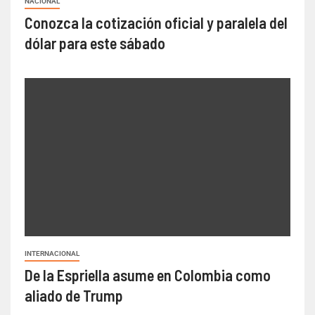
NACIONAL
Conozca la cotización oficial y paralela del
dólar para este sábado
INTERNACIONAL
De la Espriella asume en Colombia como
aliado de Trump