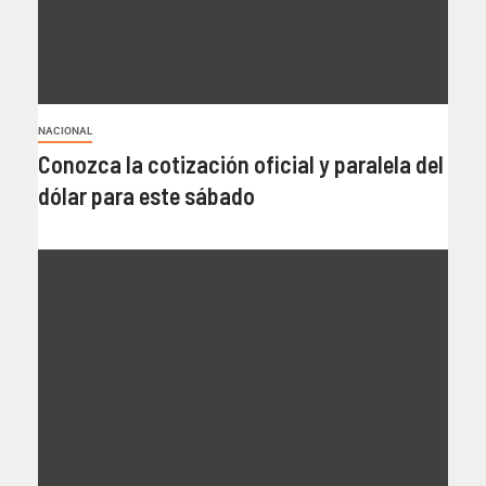
NACIONAL
Conozca la cotización oficial y paralela del
dólar para este sábado