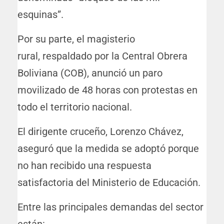
esquinas”.
Por su parte, el magisterio
rural, respaldado por la Central Obrera
Boliviana (COB), anunció un paro
movilizado de 48 horas con protestas en
todo el territorio nacional.
El dirigente cruceño, Lorenzo Chávez,
aseguró que la medida se adoptó porque
no han recibido una respuesta
satisfactoria del Ministerio de Educación.
Entre las principales demandas del sector