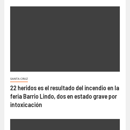
SANTA CRUZ
22 heridos es el resultado del incendio en la
feria Barrio Lindo, dos en estado grave por
intoxicación