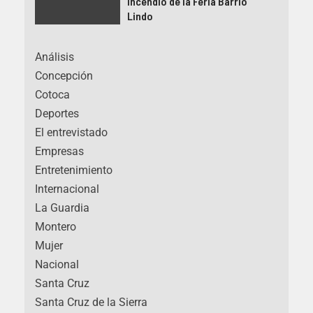
incendio de la Feria Barrio
Lindo
Análisis
Concepción
Cotoca
Deportes
El entrevistado
Empresas
Entretenimiento
Internacional
La Guardia
Montero
Mujer
Nacional
Santa Cruz
Santa Cruz de la Sierra