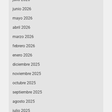
junio 2026
mayo 2026
abril 2026
marzo 2026
febrero 2026
enero 2026
diciembre 2025
noviembre 2025
octubre 2025
septiembre 2025
agosto 2025
julio 2025