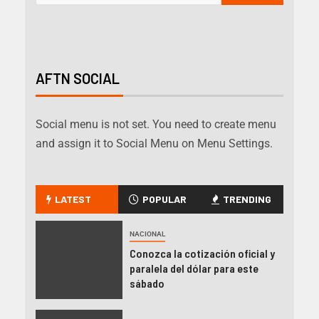
AFTN SOCIAL
Social menu is not set. You need to create menu
and assign it to Social Menu on Menu Settings.
LATEST
POPULAR
TRENDING
NACIONAL
Conozca la cotización oficial y
paralela del dólar para este
sábado