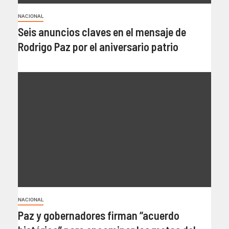
NACIONAL
Seis anuncios claves en el mensaje de
Rodrigo Paz por el aniversario patrio
NACIONAL
Paz y gobernadores firman “acuerdo