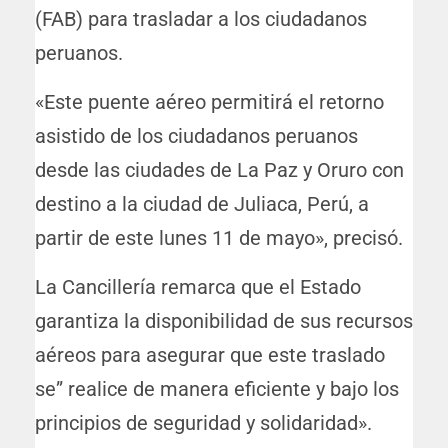
(FAB) para trasladar a los ciudadanos
peruanos.
«Este puente aéreo permitirá el retorno
asistido de los ciudadanos peruanos
desde las ciudades de La Paz y Oruro con
destino a la ciudad de Juliaca, Perú, a
partir de este lunes 11 de mayo», precisó.
La Cancillería remarca que el Estado
garantiza la disponibilidad de sus recursos
aéreos para asegurar que este traslado
se” realice de manera eficiente y bajo los
principios de seguridad y solidaridad».