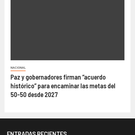
NACIONAL
Paz y gobernadores firman “acuerdo
histórico” para encaminar las metas del
50-50 desde 2027
ENTRADAS RECIENTES