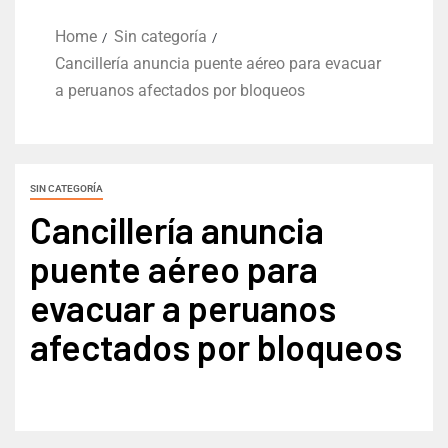
Home
Sin categoría
Cancillería anuncia puente aéreo para evacuar
a peruanos afectados por bloqueos
SIN CATEGORÍA
Cancillería anuncia
puente aéreo para
evacuar a peruanos
afectados por bloqueos