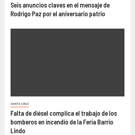
Seis anuncios claves en el mensaje de
Rodrigo Paz por el aniversario patrio
SANTA CRUZ
Falta de diésel complica el trabajo de los
bomberos en incendio de la Feria Barrio
Lindo