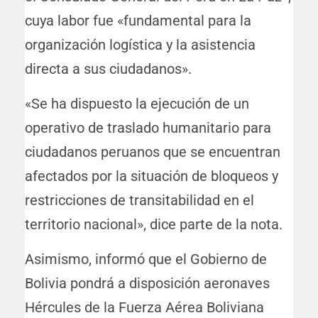
cuya labor fue «fundamental para la
organización logística y la asistencia
directa a sus ciudadanos».
«Se ha dispuesto la ejecución de un
operativo de traslado humanitario para
ciudadanos peruanos que se encuentran
afectados por la situación de bloqueos y
restricciones de transitabilidad en el
territorio nacional», dice parte de la nota.
Asimismo, informó que el Gobierno de
Bolivia pondrá a disposición aeronaves
Hércules de la Fuerza Aérea Boliviana