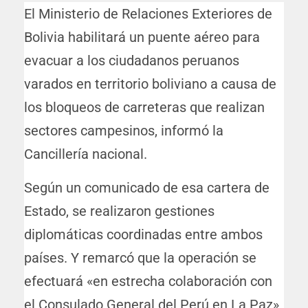
El Ministerio de Relaciones Exteriores de
Bolivia habilitará un puente aéreo para
evacuar a los ciudadanos peruanos
varados en territorio boliviano a causa de
los bloqueos de carreteras que realizan
sectores campesinos, informó la
Cancillería nacional.
Según un comunicado de esa cartera de
Estado, se realizaron gestiones
diplomáticas coordinadas entre ambos
países. Y remarcó que la operación se
efectuará «en estrecha colaboración con
el Consulado General del Perú en La Paz»,