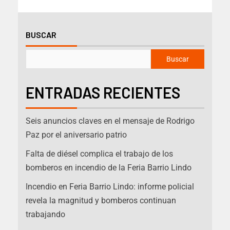
BUSCAR
Buscar
ENTRADAS RECIENTES
Seis anuncios claves en el mensaje de Rodrigo
Paz por el aniversario patrio
Falta de diésel complica el trabajo de los
bomberos en incendio de la Feria Barrio Lindo
Incendio en Feria Barrio Lindo: informe policial
revela la magnitud y bomberos continuan
trabajando