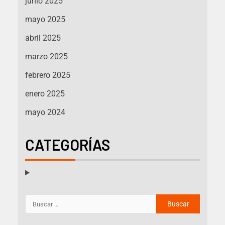
junio 2025
mayo 2025
abril 2025
marzo 2025
febrero 2025
enero 2025
mayo 2024
CATEGORÍAS