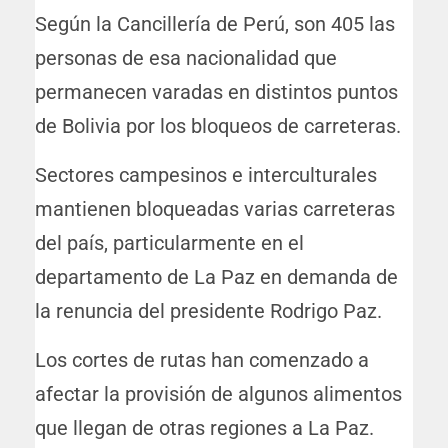
Según la Cancillería de Perú, son 405 las
personas de esa nacionalidad que
permanecen varadas en distintos puntos
de Bolivia por los bloqueos de carreteras.
Sectores campesinos e interculturales
mantienen bloqueadas varias carreteras
del país, particularmente en el
departamento de La Paz en demanda de
la renuncia del presidente Rodrigo Paz.
Los cortes de rutas han comenzado a
afectar la provisión de algunos alimentos
que llegan de otras regiones a La Paz.