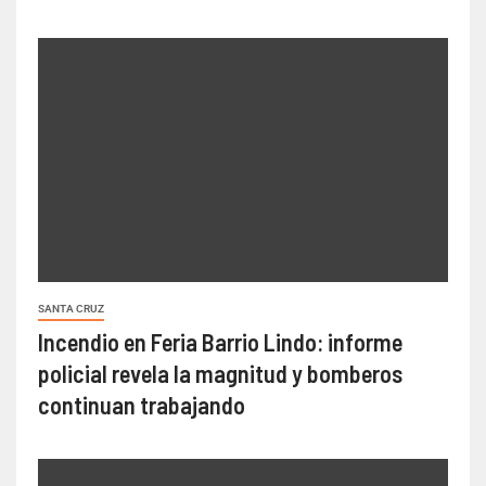
SANTA CRUZ
Incendio en Feria Barrio Lindo: informe
policial revela la magnitud y bomberos
continuan trabajando