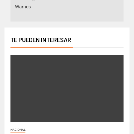
Warnes
TE PUEDEN INTERESAR
NACIONAL