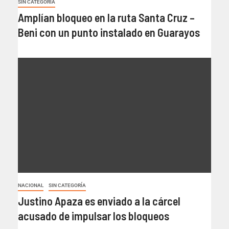
SIN CATEGORÍA
Amplían bloqueo en la ruta Santa Cruz –
Beni con un punto instalado en Guarayos
NACIONAL
SIN CATEGORÍA
Justino Apaza es enviado a la cárcel
acusado de impulsar los bloqueos