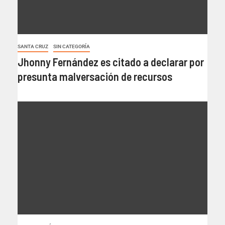
SANTA CRUZ
SIN CATEGORÍA
Jhonny Fernández es citado a declarar por
presunta malversación de recursos