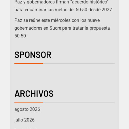
Paz y gobernadores firman “acuerdo histórico”
para encaminar las metas del 50-50 desde 2027
Paz se reúne este miércoles con los nueve
gobernadores en Sucre para tratar la propuesta
50-50
SPONSOR
ARCHIVOS
agosto 2026
julio 2026