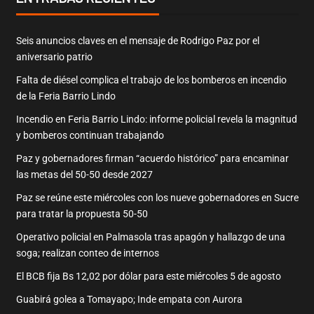
Seis anuncios claves en el mensaje de Rodrigo Paz por el
aniversario patrio
Falta de diésel complica el trabajo de los bomberos en incendio
de la Feria Barrio Lindo
Incendio en Feria Barrio Lindo: informe policial revela la magnitud
y bomberos continuan trabajando
Paz y gobernadores firman “acuerdo histórico” para encaminar
las metas del 50-50 desde 2027
Paz se reúne este miércoles con los nueve gobernadores en Sucre
para tratar la propuesta 50-50
Operativo policial en Palmasola tras apagón y hallazgo de una
soga; realizan conteo de internos
El BCB fija Bs 12,02 por dólar para este miércoles 5 de agosto
Guabirá golea a Tomayapo; Inde empata con Aurora