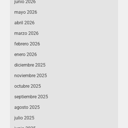
junio 2026
mayo 2026
abril 2026
marzo 2026
febrero 2026
enero 2026
diciembre 2025
noviembre 2025
octubre 2025
septiembre 2025
agosto 2025
julio 2025