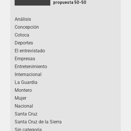
propuesta 50-50
Análisis
Concepción
Cotoca
Deportes
El entrevistado
Empresas
Entretenimiento
Internacional
La Guardia
Montero
Mujer
Nacional
Santa Cruz
Santa Cruz de la Sierra
Sin categoría