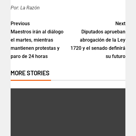
Por: La Razón
Previous
Next
Maestros irán al diálogo
Diputados aprueban
el martes, mientras
abrogación de la Ley
mantienen protestas y
1720 y el senado definirá
paro de 24 horas
su futuro
MORE STORIES