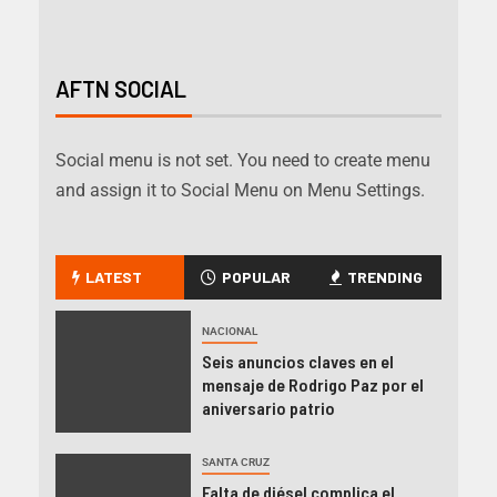
AFTN SOCIAL
Social menu is not set. You need to create menu
and assign it to Social Menu on Menu Settings.
LATEST
POPULAR
TRENDING
NACIONAL
Seis anuncios claves en el
mensaje de Rodrigo Paz por el
aniversario patrio
SANTA CRUZ
Falta de diésel complica el