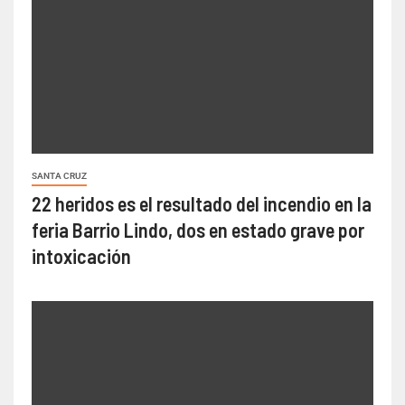
SANTA CRUZ
22 heridos es el resultado del incendio en la
feria Barrio Lindo, dos en estado grave por
intoxicación