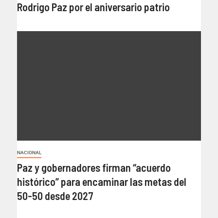
Rodrigo Paz por el aniversario patrio
NACIONAL
Paz y gobernadores firman “acuerdo
histórico” para encaminar las metas del
50-50 desde 2027