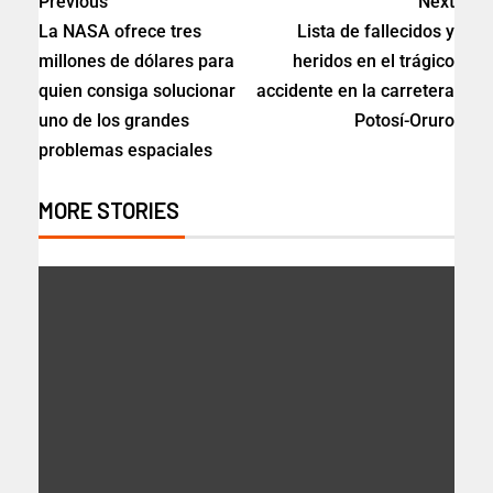
Previous
Next
La NASA ofrece tres
Lista de fallecidos y
millones de dólares para
heridos en el trágico
quien consiga solucionar
accidente en la carretera
uno de los grandes
Potosí-Oruro
problemas espaciales
MORE STORIES