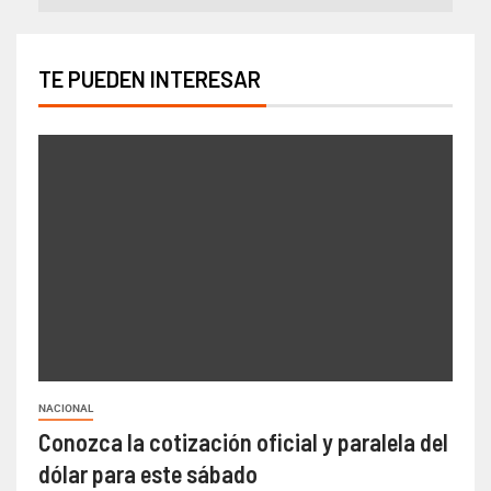
TE PUEDEN INTERESAR
NACIONAL
Conozca la cotización oficial y paralela del
dólar para este sábado