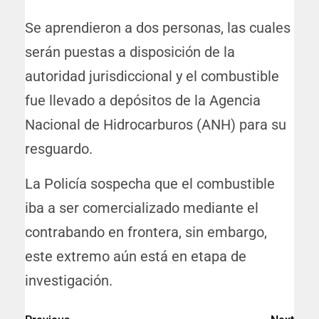
Se aprendieron a dos personas, las cuales
serán puestas a disposición de la
autoridad jurisdiccional y el combustible
fue llevado a depósitos de la Agencia
Nacional de Hidrocarburos (ANH) para su
resguardo.
La Policía sospecha que el combustible
iba a ser comercializado mediante el
contrabando en frontera, sin embargo,
este extremo aún está en etapa de
investigación.