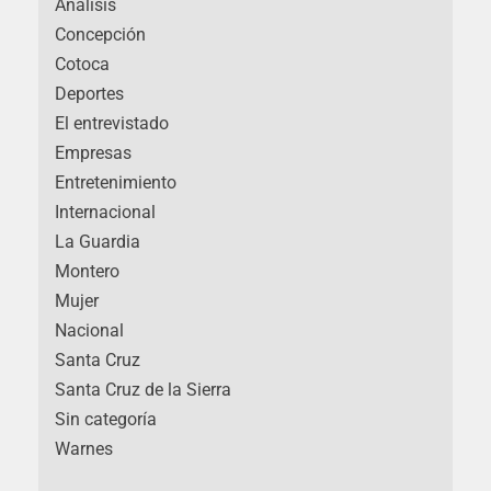
Análisis
Concepción
Cotoca
Deportes
El entrevistado
Empresas
Entretenimiento
Internacional
La Guardia
Montero
Mujer
Nacional
Santa Cruz
Santa Cruz de la Sierra
Sin categoría
Warnes