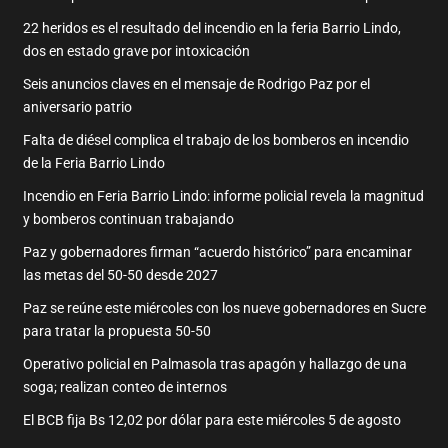
22 heridos es el resultado del incendio en la feria Barrio Lindo,
dos en estado grave por intoxicación
Seis anuncios claves en el mensaje de Rodrigo Paz por el
aniversario patrio
Falta de diésel complica el trabajo de los bomberos en incendio
de la Feria Barrio Lindo
Incendio en Feria Barrio Lindo: informe policial revela la magnitud
y bomberos continuan trabajando
Paz y gobernadores firman “acuerdo histórico” para encaminar
las metas del 50-50 desde 2027
Paz se reúne este miércoles con los nueve gobernadores en Sucre
para tratar la propuesta 50-50
Operativo policial en Palmasola tras apagón y hallazgo de una
soga; realizan conteo de internos
El BCB fija Bs 12,02 por dólar para este miércoles 5 de agosto