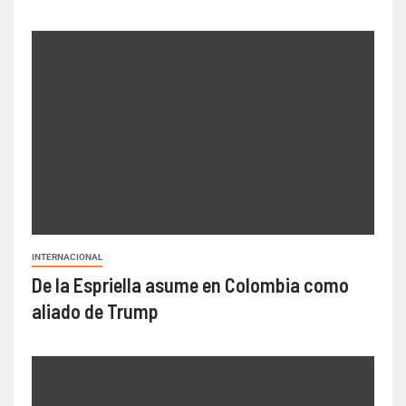
INTERNACIONAL
De la Espriella asume en Colombia como
aliado de Trump