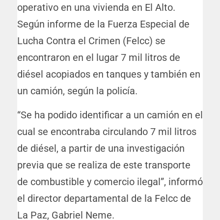
operativo en una vivienda en El Alto.
Según informe de la Fuerza Especial de
Lucha Contra el Crimen (Felcc) se
encontraron en el lugar 7 mil litros de
diésel acopiados en tanques y también en
un camión, según la policía.
“Se ha podido identificar a un camión en el
cual se encontraba circulando 7 mil litros
de diésel, a partir de una investigación
previa que se realiza de este transporte
de combustible y comercio ilegal”, informó
el director departamental de la Felcc de
La Paz, Gabriel Neme.