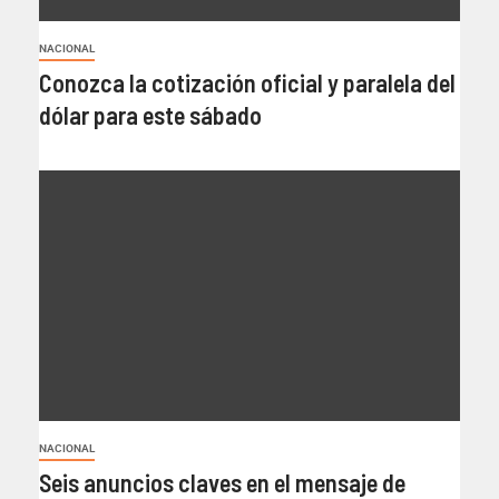
NACIONAL
Conozca la cotización oficial y paralela del
dólar para este sábado
NACIONAL
Seis anuncios claves en el mensaje de