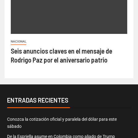
NACIONAL
Seis anuncios claves en el mensaje de
Rodrigo Paz por el aniversario patrio
ENTRADAS RECIENTES
Conozca la cotización oficial y paralela del dólar para este
sábado
De la Espriella asume en Colombia como aliado de Trump