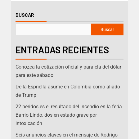
BUSCAR
Buscar
ENTRADAS RECIENTES
Conozca la cotización oficial y paralela del dólar
para este sábado
De la Espriella asume en Colombia como aliado
de Trump
22 heridos es el resultado del incendio en la feria
Barrio Lindo, dos en estado grave por
intoxicación
Seis anuncios claves en el mensaje de Rodrigo