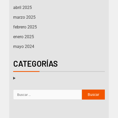
abril 2025
marzo 2025
febrero 2025
enero 2025
mayo 2024
CATEGORÍAS