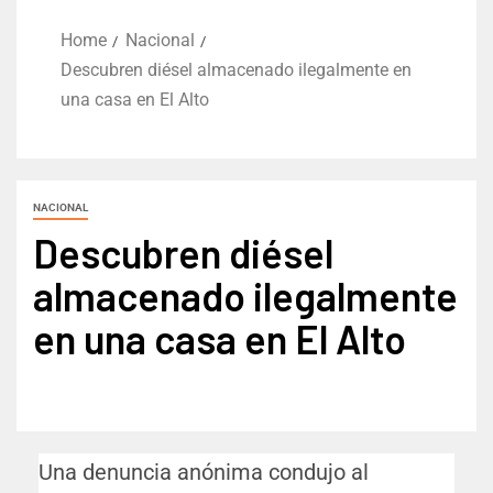
Home
Nacional
Descubren diésel almacenado ilegalmente en
una casa en El Alto
NACIONAL
Descubren diésel
almacenado ilegalmente
en una casa en El Alto
Una denuncia anónima condujo al