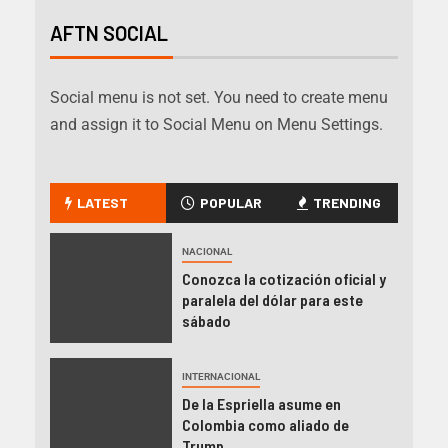
AFTN SOCIAL
Social menu is not set. You need to create menu
and assign it to Social Menu on Menu Settings.
LATEST
POPULAR
TRENDING
NACIONAL
Conozca la cotización oficial y
paralela del dólar para este
sábado
INTERNACIONAL
De la Espriella asume en
Colombia como aliado de
Trump