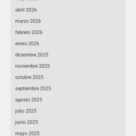
abril 2026
marzo 2026
febrero 2026
enero 2026
diciembre 2025
noviembre 2025
octubre 2025
septiembre 2025
agosto 2025
julio 2025
junio 2025
mayo 2025