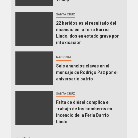
SANTA CRUZ
22 heridos es el resultado del
incendio en la feria Barrio
Lindo, dos en estado grave por
intoxicación
NACIONAL
Seis anuncios claves en el
mensaje de Rodrigo Paz por el
aniversario patrio
SANTA CRUZ
Falta de diésel complica el
trabajo de los bomberos en
incendio de la Feria Barrio
Lindo