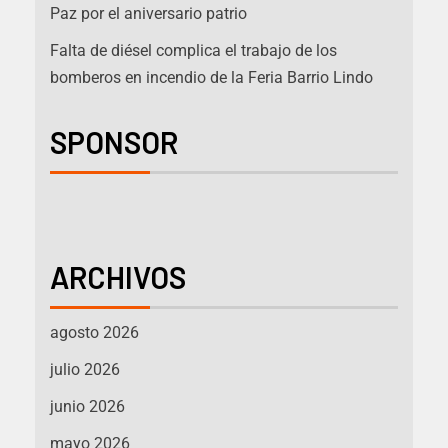
Paz por el aniversario patrio
Falta de diésel complica el trabajo de los
bomberos en incendio de la Feria Barrio Lindo
SPONSOR
ARCHIVOS
agosto 2026
julio 2026
junio 2026
mayo 2026