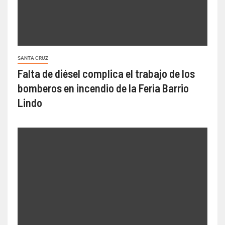
SANTA CRUZ
Falta de diésel complica el trabajo de los
bomberos en incendio de la Feria Barrio
Lindo