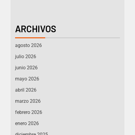
ARCHIVOS
agosto 2026
julio 2026
junio 2026
mayo 2026
abril 2026
marzo 2026
febrero 2026
enero 2026
diciembre 2025