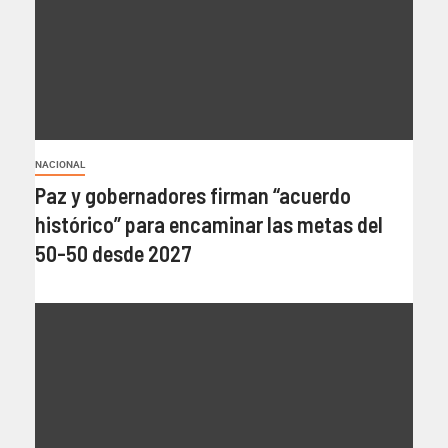
NACIONAL
Paz y gobernadores firman “acuerdo
histórico” para encaminar las metas del
50-50 desde 2027