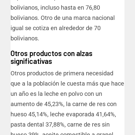
bolivianos, incluso hasta en 76,80
bolivianos. Otro de una marca nacional
igual se cotiza en alrededor de 70
bolivianos.
Otros productos con alzas
significativas
Otros productos de primera necesidad
que a la población le cuesta más que hace
un año es la leche en polvo con un
aumento de 45,23%, la carne de res con
hueso 45,14%, leche evaporada 41,64%,
pasta dental 37,88%, carne de res sin
hueso 39%, aceite comestible a granel