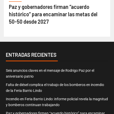
Paz y gobernadores firman “acuerdo
histórico” para encaminar las metas del
50-50 desde 2027
ENTRADAS RECIENTES
Seis anuncios claves en el mensaje de Rodrigo Paz por el
aniversario patrio
Falta de diésel complica el trabajo de los bomberos en incendio
de la Feria Barrio Lindo
Incendio en Feria Barrio Lindo: informe policial revela la magnitud
y bomberos continuan trabajando
Paz y gobernadores firman “acuerdo histórico” para encaminar