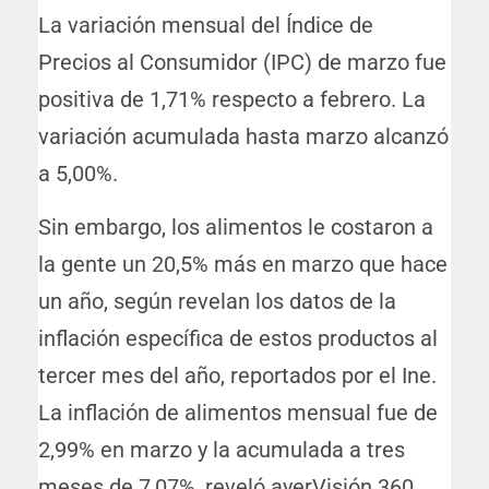
La variación mensual del Índice de
Precios al Consumidor (IPC) de marzo fue
positiva de 1,71% respecto a febrero. La
variación acumulada hasta marzo alcanzó
a 5,00%.
Sin embargo, los alimentos le costaron a
la gente un 20,5% más en marzo que hace
un año, según revelan los datos de la
inflación específica de estos productos al
tercer mes del año, reportados por el Ine.
La inflación de alimentos mensual fue de
2,99% en marzo y la acumulada a tres
meses de 7,07%, reveló ayerVisión 360.