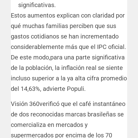
significativas.
Estos aumentos explican con claridad por
qué muchas familias perciben que sus
gastos cotidianos se han incrementado
considerablemente más que el IPC oficial.
De este modo,para una parte significativa
de la población, la inflación real se siente
incluso superior a la ya alta cifra promedio
del 14,63%, advierte Populi.
Visión 360verificó que el café instantáneo
de dos reconocidas marcas brasileñas se
comercializa en mercados y
supermercados por encima de los 70