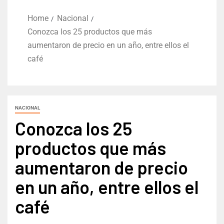
Home
Nacional
Conozca los 25 productos que más
aumentaron de precio en un año, entre ellos el
café
NACIONAL
Conozca los 25
productos que más
aumentaron de precio
en un año, entre ellos el
café