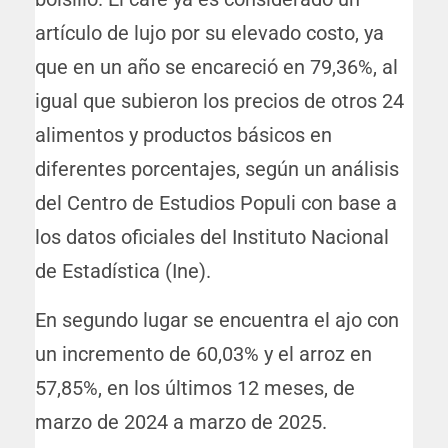
artículo de lujo por su elevado costo, ya
que en un año se encareció en 79,36%, al
igual que subieron los precios de otros 24
alimentos y productos básicos en
diferentes porcentajes, según un análisis
del Centro de Estudios Populi con base a
los datos oficiales del Instituto Nacional
de Estadística (Ine).
En segundo lugar se encuentra el ajo con
un incremento de 60,03% y el arroz en
57,85%, en los últimos 12 meses, de
marzo de 2024 a marzo de 2025.