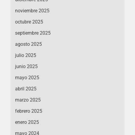
noviembre 2025
octubre 2025
septiembre 2025
agosto 2025
julio 2025
junio 2025
mayo 2025
abril 2025
marzo 2025
febrero 2025
enero 2025
mayo 2024