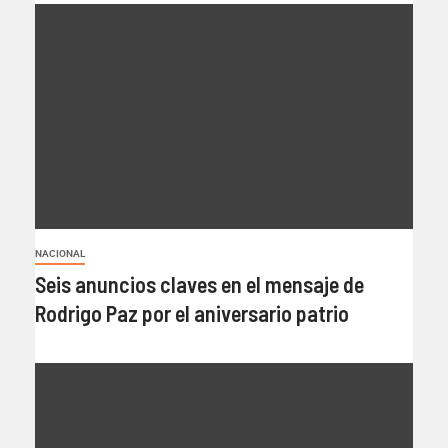
NACIONAL
Seis anuncios claves en el mensaje de
Rodrigo Paz por el aniversario patrio