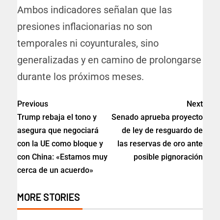
Ambos indicadores señalan que las
presiones inflacionarias no son
temporales ni coyunturales, sino
generalizadas y en camino de prolongarse
durante los próximos meses.
Previous
Next
Trump rebaja el tono y
Senado aprueba proyecto
asegura que negociará
de ley de resguardo de
con la UE como bloque y
las reservas de oro ante
con China: «Estamos muy
posible pignoración
cerca de un acuerdo»
MORE STORIES