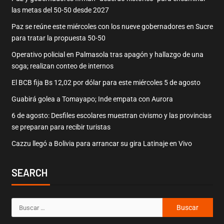
las metas del 50-50 desde 2027
Paz se reúne este miércoles con los nueve gobernadores en Sucre
para tratar la propuesta 50-50
Operativo policial en Palmasola tras apagón y hallazgo de una
soga; realizan conteo de internos
El BCB fija Bs 12,02 por dólar para este miércoles 5 de agosto
Guabirá golea a Tomayapo; Inde empata con Aurora
6 de agosto: Desfiles escolares muestran civismo y las provincias
se preparan para recibir turistas
Cazzu llegó a Bolivia para arrancar su gira Latinaje en Vivo
SEARCH