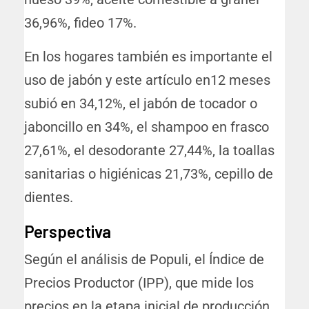
36,96%, fideo 17%.
En los hogares también es importante el
uso de jabón y este artículo en12 meses
subió en 34,12%, el jabón de tocador o
jaboncillo en 34%, el shampoo en frasco
27,61%, el desodorante 27,44%, la toallas
sanitarias o higiénicas 21,73%, cepillo de
dientes.
Perspectiva
Según el análisis de Populi, el Índice de
Precios Productor (IPP), que mide los
precios en la etapa inicial de producción,