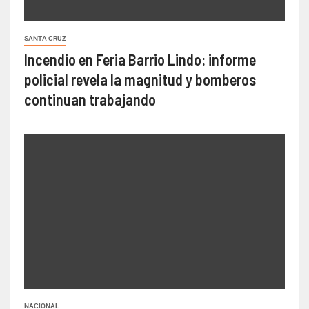
SANTA CRUZ
Incendio en Feria Barrio Lindo: informe
policial revela la magnitud y bomberos
continuan trabajando
NACIONAL