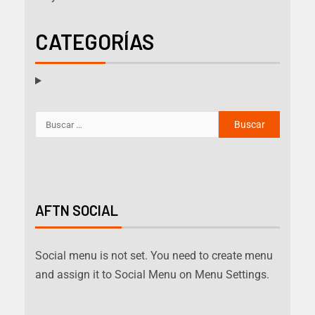
CATEGORÍAS
AFTN SOCIAL
Social menu is not set. You need to create menu
and assign it to Social Menu on Menu Settings.