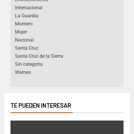
Internacional
La Guardia
Montero
Mujer
Nacional
Santa Cruz
Santa Cruz de la Sierra
Sin categoría
Warnes
TE PUEDEN INTERESAR