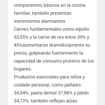
componentes básicos en la cocina
familiar, también presentan
incrementos alarmantes.
Carnes fundamentales como elpollo
53,55% y la carne de res entre 39% y
45%aumentaron dramáticamente su
precio, golpeando fuertemente la
capacidad de consumo proteico de los
hogares.
Productos esenciales para niños y
cuidado personal, como pañales
34,94%, pasta dental 37,88% y jabón
34,12%, también reflejan alzas