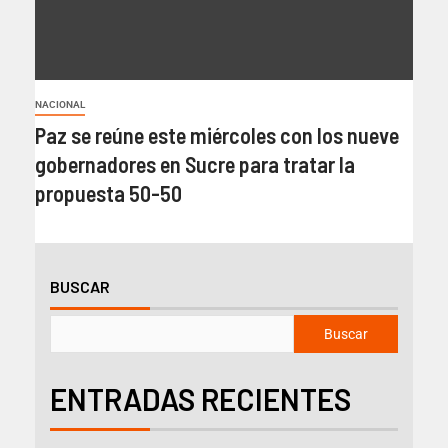
NACIONAL
Paz se reúne este miércoles con los nueve
gobernadores en Sucre para tratar la
propuesta 50-50
BUSCAR
Buscar
ENTRADAS RECIENTES