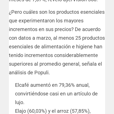
¿Pero cuáles son los productos esenciales
que experimentaron los mayores
incrementos en sus precios? De acuerdo
con datos a marzo, al menos 25 productos
esenciales de alimentación e higiene han
tenido incrementos considerablemente
superiores al promedio general, señala el
análisis de Populi.
Elcafé aumentó en 79,36% anual,
convirtiéndose casi en un artículo de
lujo.
Elajo (60,03%) y el arroz (57,85%),