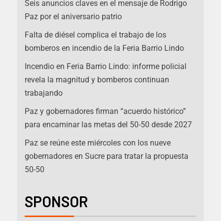
Seis anuncios claves en el mensaje de Rodrigo
Paz por el aniversario patrio
Falta de diésel complica el trabajo de los
bomberos en incendio de la Feria Barrio Lindo
Incendio en Feria Barrio Lindo: informe policial
revela la magnitud y bomberos continuan
trabajando
Paz y gobernadores firman “acuerdo histórico”
para encaminar las metas del 50-50 desde 2027
Paz se reúne este miércoles con los nueve
gobernadores en Sucre para tratar la propuesta
50-50
SPONSOR