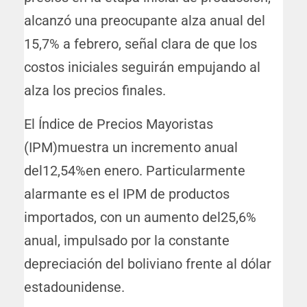
alcanzó una preocupante alza anual del
15,7% a febrero, señal clara de que los
costos iniciales seguirán empujando al
alza los precios finales.
El Índice de Precios Mayoristas
(IPM)muestra un incremento anual
del12,54%en enero. Particularmente
alarmante es el IPM de productos
importados, con un aumento del25,6%
anual, impulsado por la constante
depreciación del boliviano frente al dólar
estadounidense.