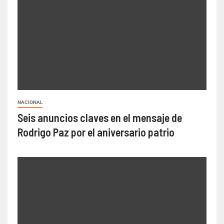
NACIONAL
Seis anuncios claves en el mensaje de
Rodrigo Paz por el aniversario patrio