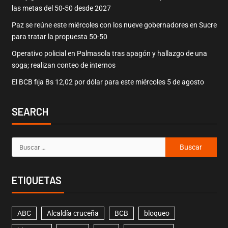
las metas del 50-50 desde 2027
Paz se reúne este miércoles con los nueve gobernadores en Sucre
para tratar la propuesta 50-50
Operativo policial en Palmasola tras apagón y hallazgo de una
soga; realizan conteo de internos
El BCB fija Bs 12,02 por dólar para este miércoles 5 de agosto
SEARCH
ETIQUETAS
ABC
Alcaldía cruceña
BCB
bloqueo