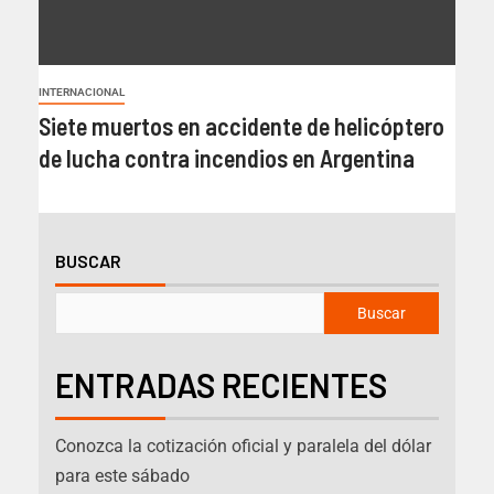
INTERNACIONAL
Siete muertos en accidente de helicóptero
de lucha contra incendios en Argentina
BUSCAR
Buscar
ENTRADAS RECIENTES
Conozca la cotización oficial y paralela del dólar
para este sábado