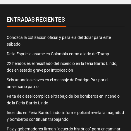
ENTRADAS RECIENTES
Conozca la cotización oficial y paralela del dólar para este
sábado
De la Espriella asume en Colombia como aliado de Trump
22 heridos es el resultado del incendio en la feria Barrio Lindo,
dos en estado grave por intoxicación
Seis anuncios claves en el mensaje de Rodrigo Paz por el
aniversario patrio
Falta de diésel complica el trabajo de los bomberos en incendio
de la Feria Barrio Lindo
Incendio en Feria Barrio Lindo: informe policial revela la magnitud
y bomberos continuan trabajando
Paz y gobernadores firman “acuerdo histórico” para encaminar