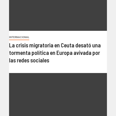
INTERNACIONAL
La crisis migratoria en Ceuta desató una
tormenta política en Europa avivada por
las redes sociales