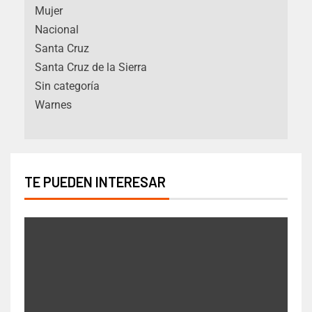
Mujer
Nacional
Santa Cruz
Santa Cruz de la Sierra
Sin categoría
Warnes
TE PUEDEN INTERESAR