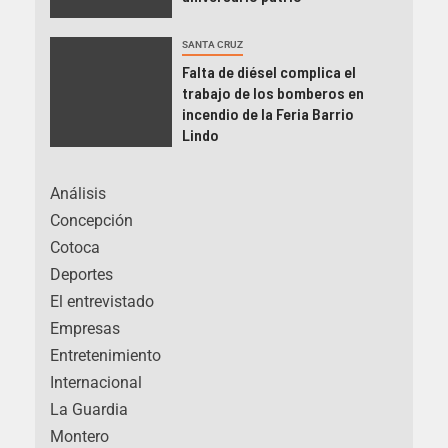
SANTA CRUZ
Falta de diésel complica el
trabajo de los bomberos en
incendio de la Feria Barrio
Lindo
Análisis
Concepción
Cotoca
Deportes
El entrevistado
Empresas
Entretenimiento
Internacional
La Guardia
Montero