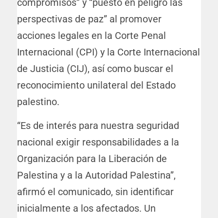
compromisos” y “puesto en peligro las
perspectivas de paz” al promover
acciones legales en la Corte Penal
Internacional (CPI) y la Corte Internacional
de Justicia (CIJ), así como buscar el
reconocimiento unilateral del Estado
palestino.
“Es de interés para nuestra seguridad
nacional exigir responsabilidades a la
Organización para la Liberación de
Palestina y a la Autoridad Palestina”,
afirmó el comunicado, sin identificar
inicialmente a los afectados. Un