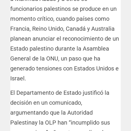
funcionarios palestinos se produce en un
momento crítico, cuando países como
Francia, Reino Unido, Canadá y Australia
planean anunciar el reconocimiento de un
Estado palestino durante la Asamblea
General de la ONU, un paso que ha
generado tensiones con Estados Unidos e
Israel.
El Departamento de Estado justificó la
decisión en un comunicado,
argumentando que la Autoridad
Palestinay la OLP han “incumplido sus