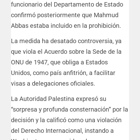
funcionario del Departamento de Estado
confirmó posteriormente que Mahmud
Abbas estaba incluido en la prohibición.
La medida ha desatado controversia, ya
que viola el Acuerdo sobre la Sede de la
ONU de 1947, que obliga a Estados
Unidos, como país anfitrión, a facilitar
visas a delegaciones oficiales.
La Autoridad Palestina expresó su
“sorpresa y profunda consternación” por la
decisión y la calificó como una violación
del Derecho Internacional, instando a