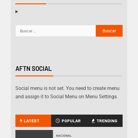
AFTN SOCIAL
Social menu is not set. You need to create menu
and assign it to Social Menu on Menu Settings.
LATEST
POPULAR
TRENDING
NACIONAL