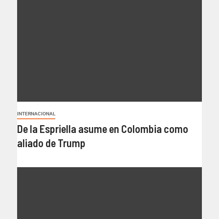
INTERNACIONAL
De la Espriella asume en Colombia como
aliado de Trump