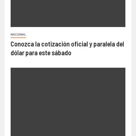
NACIONAL
Conozca la cotización oficial y paralela del
dólar para este sábado