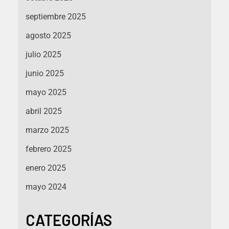
septiembre 2025
agosto 2025
julio 2025
junio 2025
mayo 2025
abril 2025
marzo 2025
febrero 2025
enero 2025
mayo 2024
CATEGORÍAS