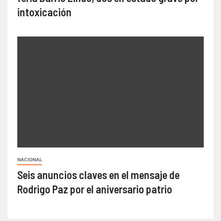
intoxicación
NACIONAL
Seis anuncios claves en el mensaje de
Rodrigo Paz por el aniversario patrio