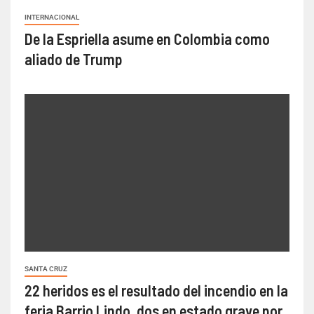
INTERNACIONAL
De la Espriella asume en Colombia como
aliado de Trump
SANTA CRUZ
22 heridos es el resultado del incendio en la
feria Barrio Lindo, dos en estado grave por