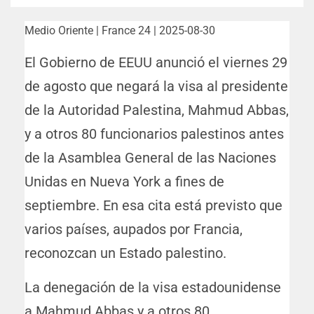
Medio Oriente | France 24 | 2025-08-30
El Gobierno de EEUU anunció el viernes 29
de agosto que negará la visa al presidente
de la Autoridad Palestina, Mahmud Abbas,
y a otros 80 funcionarios palestinos antes
de la Asamblea General de las Naciones
Unidas en Nueva York a fines de
septiembre. En esa cita está previsto que
varios países, aupados por Francia,
reconozcan un Estado palestino.
La denegación de la visa estadounidense
a Mahmud Abbas y a otros 80