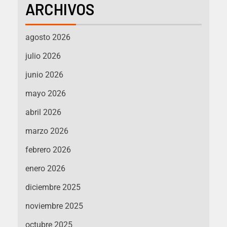
ARCHIVOS
agosto 2026
julio 2026
junio 2026
mayo 2026
abril 2026
marzo 2026
febrero 2026
enero 2026
diciembre 2025
noviembre 2025
octubre 2025