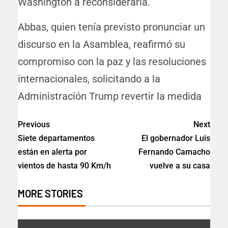
Washington a reconsiderarla.
Abbas, quien tenía previsto pronunciar un
discurso en la Asamblea, reafirmó su
compromiso con la paz y las resoluciones
internacionales, solicitando a la
Administración Trump revertir la medida
Previous
Next
Siete departamentos
El gobernador Luis
están en alerta por
Fernando Camacho
vientos de hasta 90 Km/h
vuelve a su casa
MORE STORIES