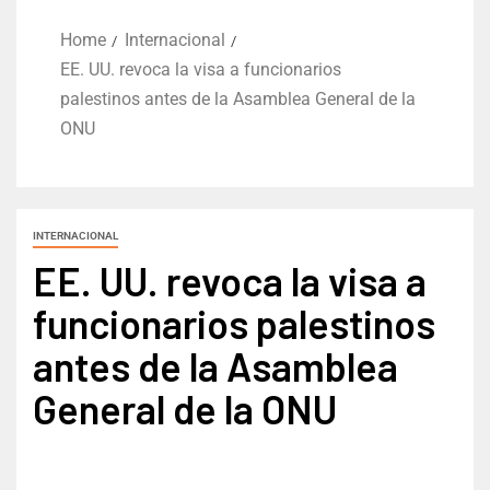
Home
Internacional
EE. UU. revoca la visa a funcionarios
palestinos antes de la Asamblea General de la
ONU
INTERNACIONAL
EE. UU. revoca la visa a
funcionarios palestinos
antes de la Asamblea
General de la ONU