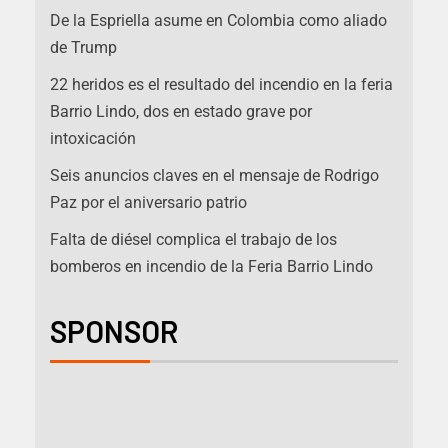
De la Espriella asume en Colombia como aliado
de Trump
22 heridos es el resultado del incendio en la feria
Barrio Lindo, dos en estado grave por
intoxicación
Seis anuncios claves en el mensaje de Rodrigo
Paz por el aniversario patrio
Falta de diésel complica el trabajo de los
bomberos en incendio de la Feria Barrio Lindo
SPONSOR