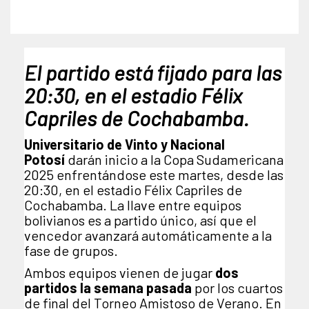
El partido está fijado para las
20:30, en el estadio Félix
Capriles de Cochabamba.
Universitario de Vinto y Nacional
Potosí
darán inicio a la Copa Sudamericana
2025 enfrentándose este martes, desde las
20:30, en el estadio Félix Capriles de
Cochabamba. La llave entre equipos
bolivianos es a partido único, así que el
vencedor avanzará automáticamente a la
fase de grupos.
Ambos equipos vienen de jugar
dos
partidos la semana pasada
por los cuartos
de final del Torneo Amistoso de Verano. En