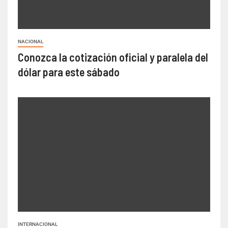
NACIONAL
Conozca la cotización oficial y paralela del
dólar para este sábado
INTERNACIONAL