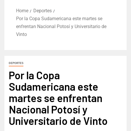
Home
Deportes
Por la Copa Sudamericana este martes se
enfrentan Nacional Potosí y Universitario de
Vinto
DEPORTES
Por la Copa
Sudamericana este
martes se enfrentan
Nacional Potosí y
Universitario de Vinto