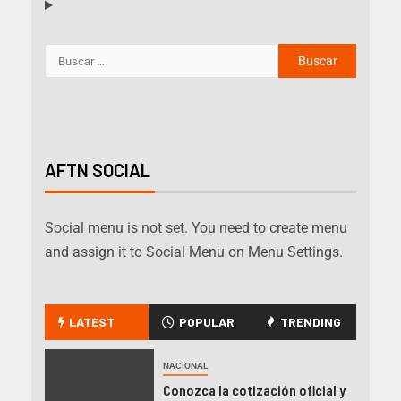
AFTN SOCIAL
Social menu is not set. You need to create menu
and assign it to Social Menu on Menu Settings.
LATEST
POPULAR
TRENDING
NACIONAL
Conozca la cotización oficial y