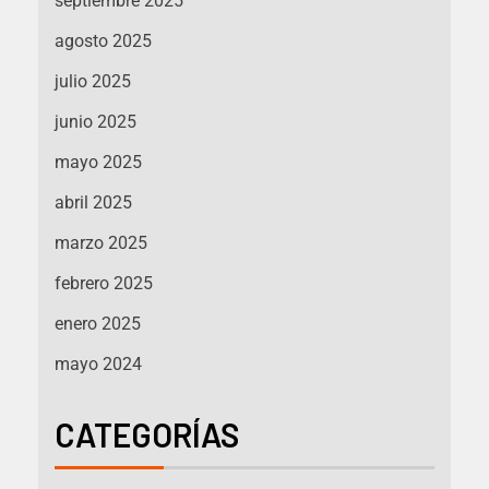
septiembre 2025
agosto 2025
julio 2025
junio 2025
mayo 2025
abril 2025
marzo 2025
febrero 2025
enero 2025
mayo 2024
CATEGORÍAS