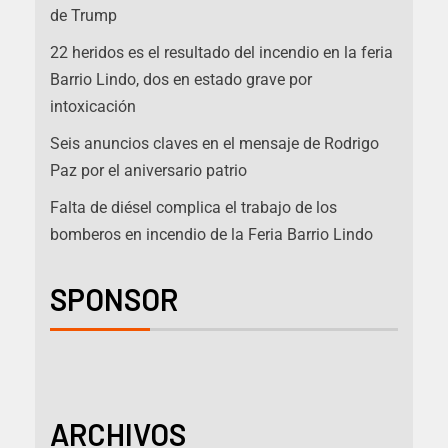
de Trump
22 heridos es el resultado del incendio en la feria
Barrio Lindo, dos en estado grave por
intoxicación
Seis anuncios claves en el mensaje de Rodrigo
Paz por el aniversario patrio
Falta de diésel complica el trabajo de los
bomberos en incendio de la Feria Barrio Lindo
SPONSOR
ARCHIVOS