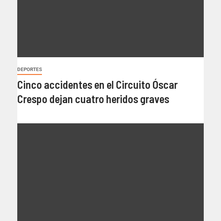
DEPORTES
Cinco accidentes en el Circuito Óscar
Crespo dejan cuatro heridos graves