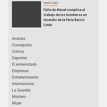
SANTA CRUZ
Falta de diésel complica el
trabajo de los bomberos en
incendio de la Feria Barrio
Lindo
Análisis
Concepción
Cotoca
Deportes
El entrevistado
Empresas
Entretenimiento
Internacional
La Guardia
Montero
Mujer