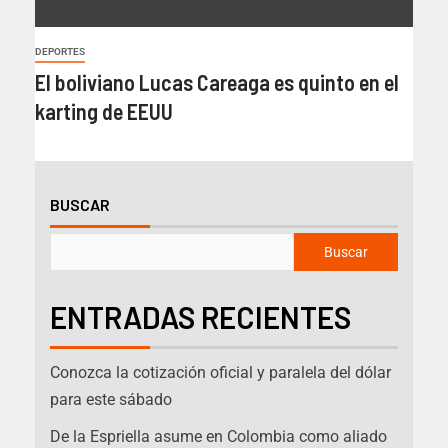
DEPORTES
El boliviano Lucas Careaga es quinto en el
karting de EEUU
BUSCAR
Buscar
ENTRADAS RECIENTES
Conozca la cotización oficial y paralela del dólar
para este sábado
De la Espriella asume en Colombia como aliado