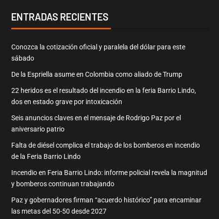
ENTRADAS RECIENTES
Conozca la cotización oficial y paralela del dólar para este
sábado
De la Espriella asume en Colombia como aliado de Trump
22 heridos es el resultado del incendio en la feria Barrio Lindo,
dos en estado grave por intoxicación
Seis anuncios claves en el mensaje de Rodrigo Paz por el
aniversario patrio
Falta de diésel complica el trabajo de los bomberos en incendio
de la Feria Barrio Lindo
Incendio en Feria Barrio Lindo: informe policial revela la magnitud
y bomberos continuan trabajando
Paz y gobernadores firman “acuerdo histórico” para encaminar
las metas del 50-50 desde 2027