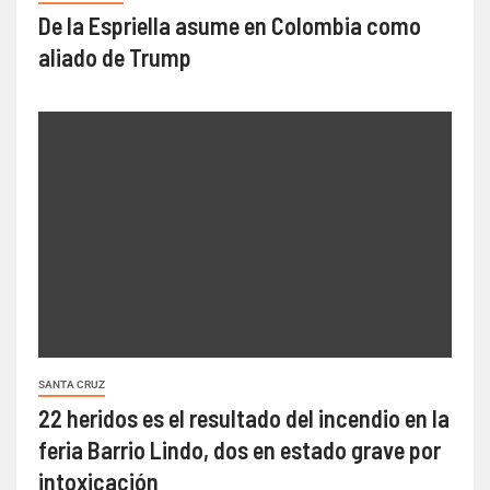
De la Espriella asume en Colombia como
aliado de Trump
SANTA CRUZ
22 heridos es el resultado del incendio en la
feria Barrio Lindo, dos en estado grave por
intoxicación