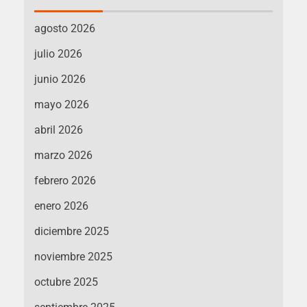
agosto 2026
julio 2026
junio 2026
mayo 2026
abril 2026
marzo 2026
febrero 2026
enero 2026
diciembre 2025
noviembre 2025
octubre 2025