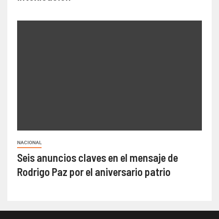
NACIONAL
Seis anuncios claves en el mensaje de
Rodrigo Paz por el aniversario patrio