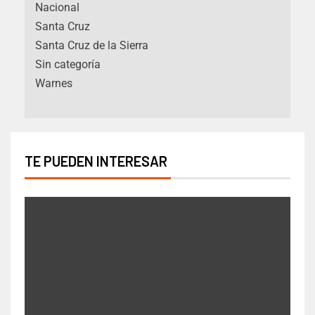
Nacional
Santa Cruz
Santa Cruz de la Sierra
Sin categoría
Warnes
TE PUEDEN INTERESAR