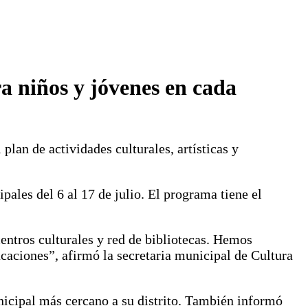
a niños y jóvenes en cada
plan de actividades culturales, artísticas y
ipales del 6 al 17 de julio. El programa tiene el
centros culturales y red de bibliotecas. Hemos
acaciones”, afirmó la secretaria municipal de Cultura
unicipal más cercano a su distrito. También informó