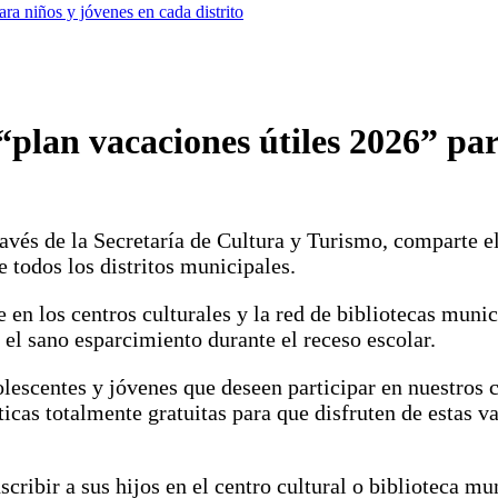
ra niños y jóvenes en cada distrito
plan vacaciones útiles 2026” par
avés de la Secretaría de Cultura y Turismo, comparte el 
e todos los distritos municipales.
e en los centros culturales y la red de bibliotecas munic
 el sano esparcimiento durante el receso escolar.
olescentes y jóvenes que deseen participar en nuestros 
ticas totalmente gratuitas para que disfruten de estas v
scribir a sus hijos en el centro cultural o biblioteca m