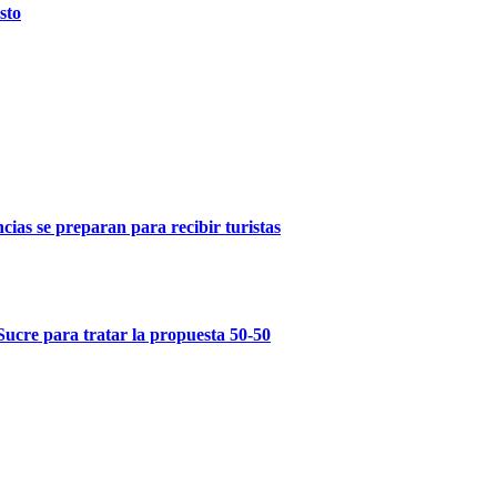
sto
ncias se preparan para recibir turistas
Sucre para tratar la propuesta 50-50