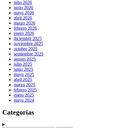
julio 2026
junio 2026
mayo 2026
abril 2026
marzo 2026
febrero 2026
enero 2026
diciembre 2025
noviembre 2025
octubre 2025
septiembre 2025
agosto 2025
julio 2025
junio 2025
mayo 2025
abril 2025
marzo 2025
febrero 2025
enero 2025
mayo 2024
Categorías