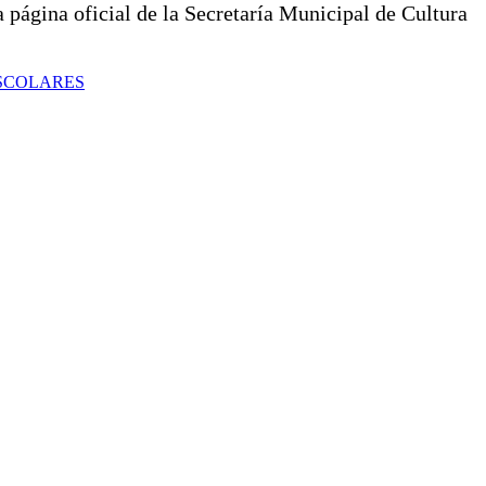
 página oficial de la Secretaría Municipal de Cultura
SCOLARES