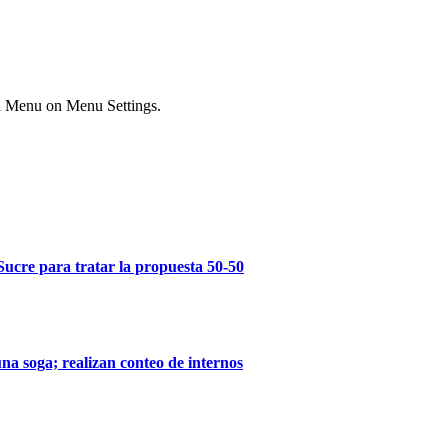
ial Menu on Menu Settings.
Sucre para tratar la propuesta 50-50
na soga; realizan conteo de internos