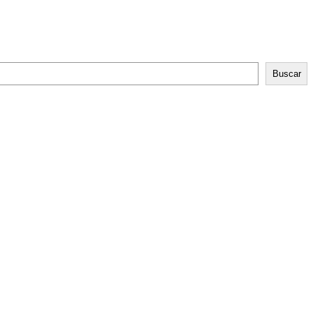
Buscar