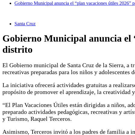
Gobierno Municipal anuncia el “plan vacaciones útiles 2026” pa
Santa Cruz
Gobierno Municipal anuncia el “
distrito
El Gobierno municipal de Santa Cruz de la Sierra, a tr
recreativas preparadas para los niños y adolescentes d
La iniciativa ofrecerá actividades gratuitas a realizars
propósito de promover el aprendizaje, la creatividad y
“El Plan Vacaciones Útiles están dirigidas a niños, ad
preparado actividades pedagógicas, recreativas y artís
y Turismo, Raquel Terceros.
Asimismo, Terceros invitó a los padres de familia a in