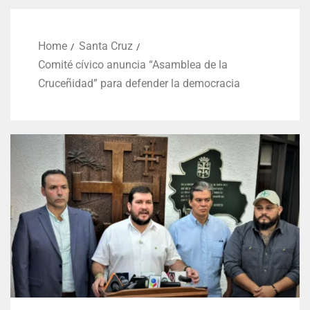
Home
Santa Cruz
Comité cívico anuncia “Asamblea de la
Cruceñidad” para defender la democracia