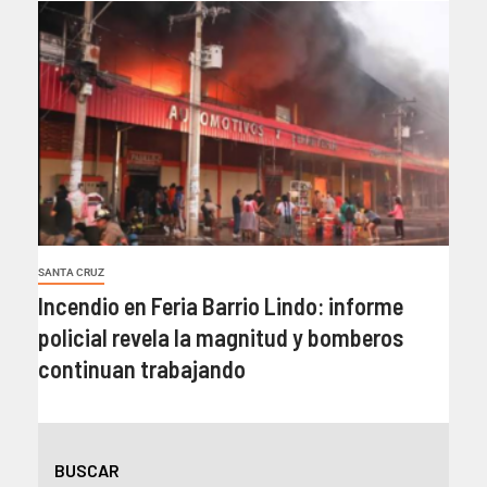
SANTA CRUZ
Incendio en Feria Barrio Lindo: informe
policial revela la magnitud y bomberos
continuan trabajando
BUSCAR