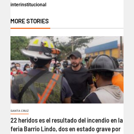
interinstitucional
MORE STORIES
SANTA CRUZ
22 heridos es el resultado del incendio en la
feria Barrio Lindo, dos en estado grave por