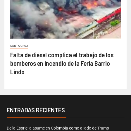
SANTA CRUZ
Falta de diésel complica el trabajo de los
bomberos en incendio de la Feria Barrio
Lindo
ENTRADAS RECIENTES
De la Espriella asume en Colombia como aliado de Trump