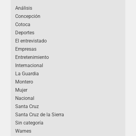
Análisis
Concepción
Cotoca
Deportes
El entrevistado
Empresas
Entretenimiento
Internacional
La Guardia
Montero
Mujer
Nacional
Santa Cruz
Santa Cruz de la Sierra
Sin categoría
Warnes