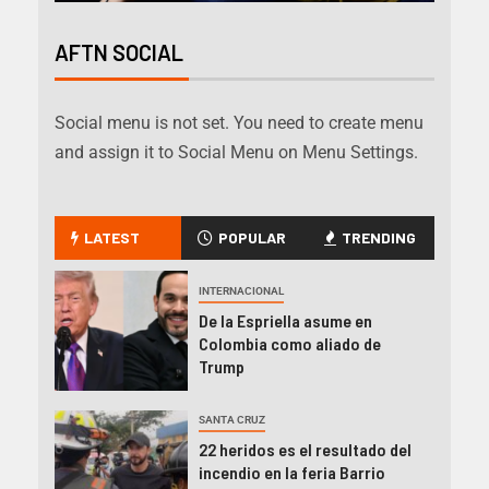
AFTN SOCIAL
Social menu is not set. You need to create menu
and assign it to Social Menu on Menu Settings.
LATEST
POPULAR
TRENDING
INTERNACIONAL
De la Espriella asume en
Colombia como aliado de
Trump
SANTA CRUZ
22 heridos es el resultado del
incendio en la feria Barrio