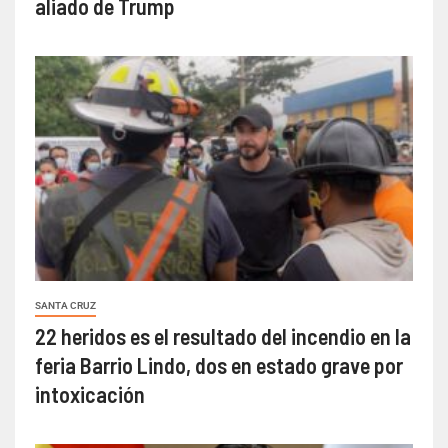
aliado de Trump
SANTA CRUZ
22 heridos es el resultado del incendio en la
feria Barrio Lindo, dos en estado grave por
intoxicación