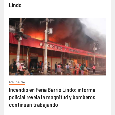
Lindo
SANTA CRUZ
Incendio en Feria Barrio Lindo: informe
policial revela la magnitud y bomberos
continuan trabajando