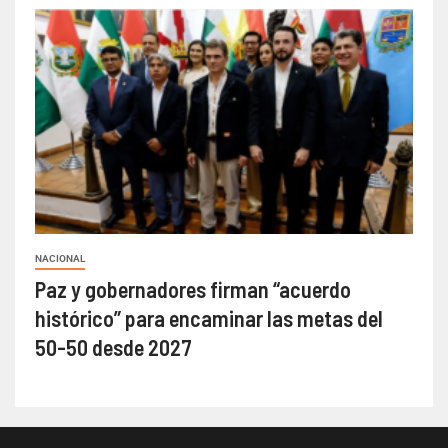
NACIONAL
Paz y gobernadores firman “acuerdo
histórico” para encaminar las metas del
50-50 desde 2027