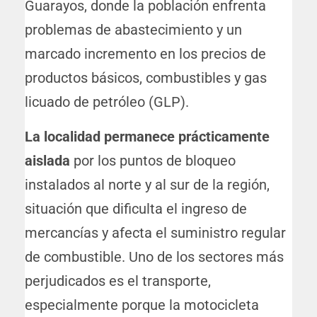
Guarayos, donde la población enfrenta
problemas de abastecimiento y un
marcado incremento en los precios de
productos básicos, combustibles y gas
licuado de petróleo (GLP).
La localidad permanece prácticamente
aislada
por los puntos de bloqueo
instalados al norte y al sur de la región,
situación que dificulta el ingreso de
mercancías y afecta el suministro regular
de combustible. Uno de los sectores más
perjudicados es el transporte,
especialmente porque la motocicleta