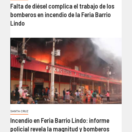
Falta de diésel complica el trabajo de los
bomberos en incendio de la Feria Barrio
Lindo
SANTA CRUZ
Incendio en Feria Barrio Lindo: informe
policial revela la magnitud y bomberos