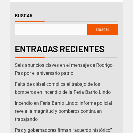
BUSCAR
Buscar
ENTRADAS RECIENTES
Seis anuncios claves en el mensaje de Rodrigo
Paz por el aniversario patrio
Falta de diésel complica el trabajo de los
bomberos en incendio de la Feria Barrio Lindo
Incendio en Feria Barrio Lindo: informe policial
revela la magnitud y bomberos continuan
trabajando
Paz y gobernadores firman “acuerdo histórico”