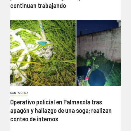
continuan trabajando
SANTA CRUZ
Operativo policial en Palmasola tras
apagón y hallazgo de una soga; realizan
conteo de internos