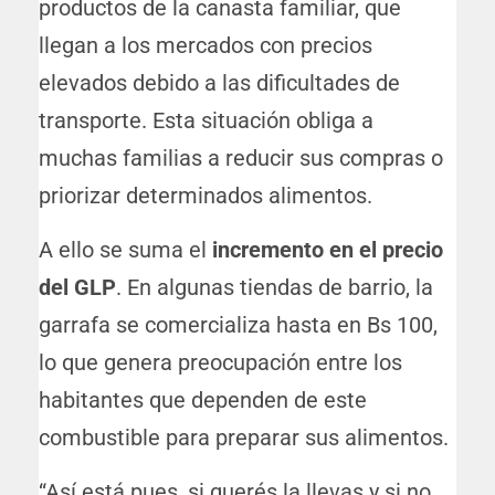
productos de la canasta familiar, que
llegan a los mercados con precios
elevados debido a las dificultades de
transporte. Esta situación obliga a
muchas familias a reducir sus compras o
priorizar determinados alimentos.
A ello se suma el
incremento en el precio
del GLP
. En algunas tiendas de barrio, la
garrafa se comercializa hasta en Bs 100,
lo que genera preocupación entre los
habitantes que dependen de este
combustible para preparar sus alimentos.
“Así está pues, si querés la llevas y si no,