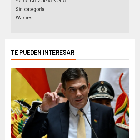
Santa Cruz de la Sierra
Sin categoría
Warnes
TE PUEDEN INTERESAR