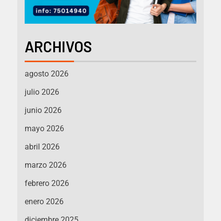
ARCHIVOS
agosto 2026
julio 2026
junio 2026
mayo 2026
abril 2026
marzo 2026
febrero 2026
enero 2026
diciembre 2025