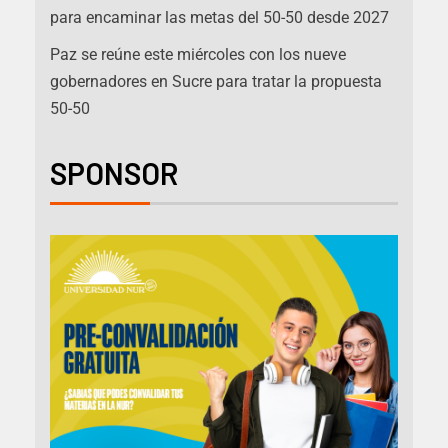
para encaminar las metas del 50-50 desde 2027
Paz se reúne este miércoles con los nueve
gobernadores en Sucre para tratar la propuesta
50-50
SPONSOR