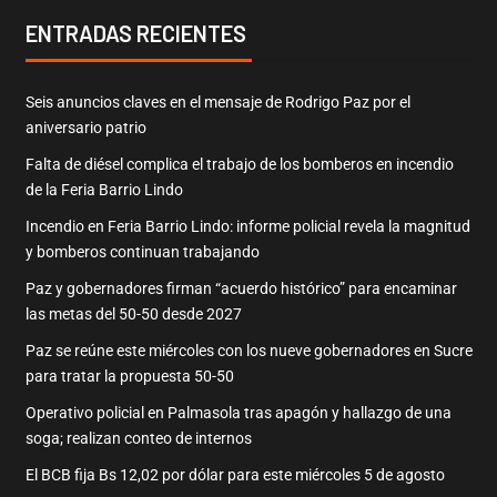
ENTRADAS RECIENTES
Seis anuncios claves en el mensaje de Rodrigo Paz por el
aniversario patrio
Falta de diésel complica el trabajo de los bomberos en incendio
de la Feria Barrio Lindo
Incendio en Feria Barrio Lindo: informe policial revela la magnitud
y bomberos continuan trabajando
Paz y gobernadores firman “acuerdo histórico” para encaminar
las metas del 50-50 desde 2027
Paz se reúne este miércoles con los nueve gobernadores en Sucre
para tratar la propuesta 50-50
Operativo policial en Palmasola tras apagón y hallazgo de una
soga; realizan conteo de internos
El BCB fija Bs 12,02 por dólar para este miércoles 5 de agosto