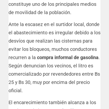
constituye uno de los principales medios
de movilidad de la población.
Ante la escasez en el surtidor local, donde
el abastecimiento es irregular debido a los
desvíos que realizan las cisternas para
evitar los bloqueos, muchos conductores
recurren a la
compra informal de gasolina
.
Según denuncian los vecinos, el litro es
comercializado por revendedores entre Bs
25 y Bs 30, muy por encima del precio
oficial.
El encarecimiento también alcanza a los