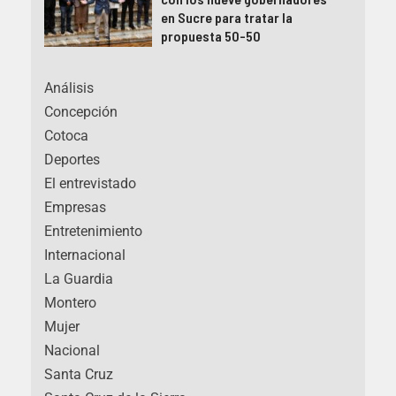
en Sucre para tratar la
propuesta 50-50
Análisis
Concepción
Cotoca
Deportes
El entrevistado
Empresas
Entretenimiento
Internacional
La Guardia
Montero
Mujer
Nacional
Santa Cruz