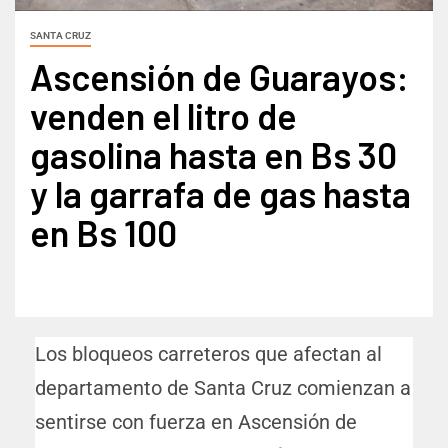
SANTA CRUZ
Ascensión de Guarayos:
venden el litro de
gasolina hasta en Bs 30
y la garrafa de gas hasta
en Bs 100
Los bloqueos carreteros que afectan al
departamento de Santa Cruz comienzan a
sentirse con fuerza en Ascensión de