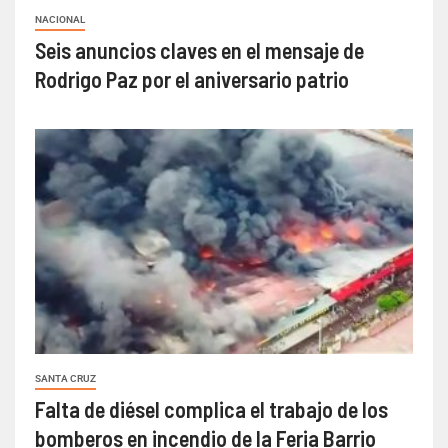
NACIONAL
Seis anuncios claves en el mensaje de
Rodrigo Paz por el aniversario patrio
SANTA CRUZ
Falta de diésel complica el trabajo de los
bomberos en incendio de la Feria Barrio