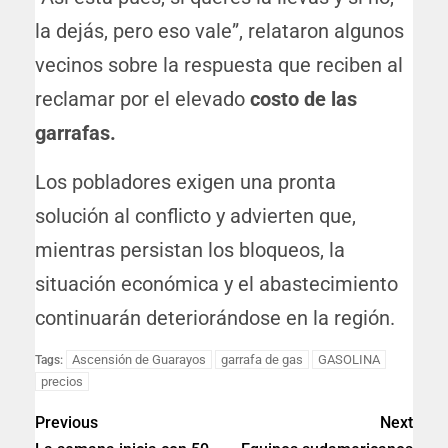
la dejás, pero eso vale”, relataron algunos
vecinos sobre la respuesta que reciben al
reclamar por el elevado
costo de las
garrafas.
Los pobladores exigen una pronta
solución al conflicto y advierten que,
mientras persistan los bloqueos, la
situación económica y el abastecimiento
continuarán deteriorándose en la región.
Ascensión de Guarayos
garrafa de gas
GASOLINA
Tags:
precios
Previous
Next