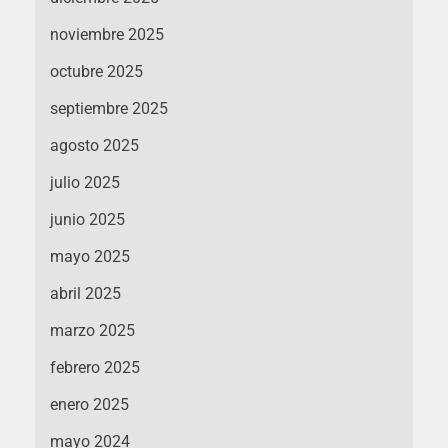
noviembre 2025
octubre 2025
septiembre 2025
agosto 2025
julio 2025
junio 2025
mayo 2025
abril 2025
marzo 2025
febrero 2025
enero 2025
mayo 2024