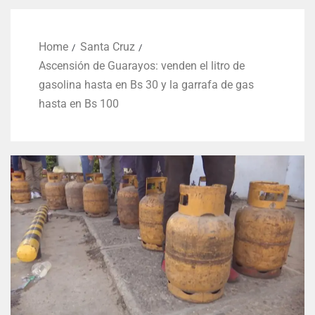
Home
Santa Cruz
Ascensión de Guarayos: venden el litro de
gasolina hasta en Bs 30 y la garrafa de gas
hasta en Bs 100