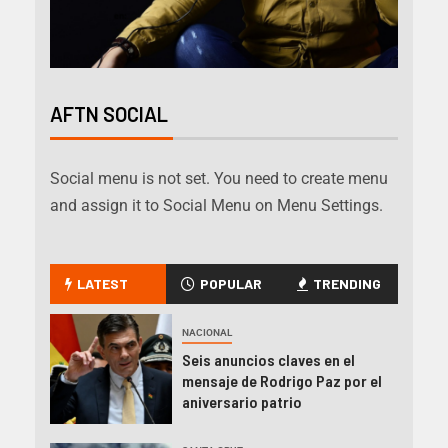
AFTN SOCIAL
Social menu is not set. You need to create menu
and assign it to Social Menu on Menu Settings.
LATEST
POPULAR
TRENDING
NACIONAL
Seis anuncios claves en el
mensaje de Rodrigo Paz por el
aniversario patrio