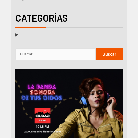
CATEGORÍAS