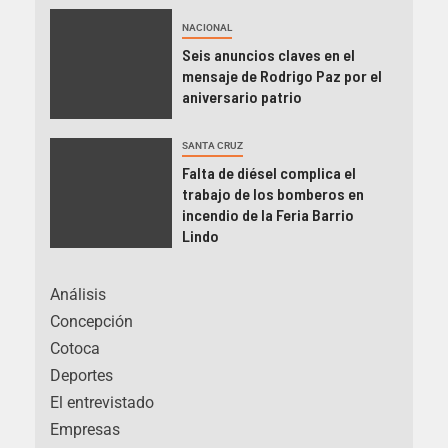
NACIONAL
Seis anuncios claves en el
mensaje de Rodrigo Paz por el
aniversario patrio
SANTA CRUZ
Falta de diésel complica el
trabajo de los bomberos en
incendio de la Feria Barrio
Lindo
Análisis
Concepción
Cotoca
Deportes
El entrevistado
Empresas