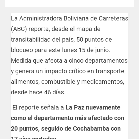
La Administradora Boliviana de Carreteras
(ABC) reporta, desde el mapa de
transitabilidad del país, 50 puntos de
bloqueo para este lunes 15 de junio.
Medida que afecta a cinco departamentos
y genera un impacto crítico en transporte,
alimentos, combustible y medicamentos,
desde hace 46 días.
El reporte señala a
La Paz nuevamente
como el departamento más afectado con
20 puntos, seguido de Cochabamba con