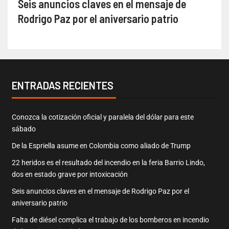
Seis anuncios claves en el mensaje de
Rodrigo Paz por el aniversario patrio
ENTRADAS RECIENTES
Conozca la cotización oficial y paralela del dólar para este
sábado
De la Espriella asume en Colombia como aliado de Trump
22 heridos es el resultado del incendio en la feria Barrio Lindo,
dos en estado grave por intoxicación
Seis anuncios claves en el mensaje de Rodrigo Paz por el
aniversario patrio
Falta de diésel complica el trabajo de los bomberos en incendio