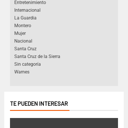
Entretenimiento
Internacional
La Guardia
Montero
Mujer
Nacional
Santa Cruz
Santa Cruz de la Sierra
Sin categoría
Warnes
TE PUEDEN INTERESAR