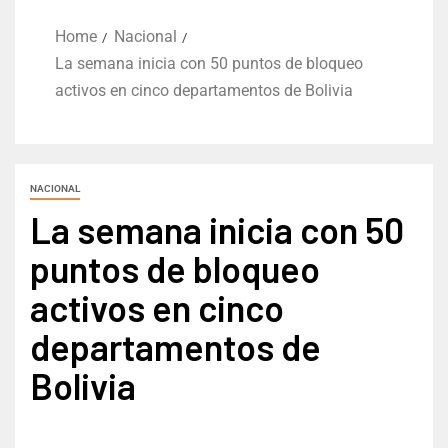
Home
Nacional
La semana inicia con 50 puntos de bloqueo
activos en cinco departamentos de Bolivia
NACIONAL
La semana inicia con 50
puntos de bloqueo
activos en cinco
departamentos de
Bolivia