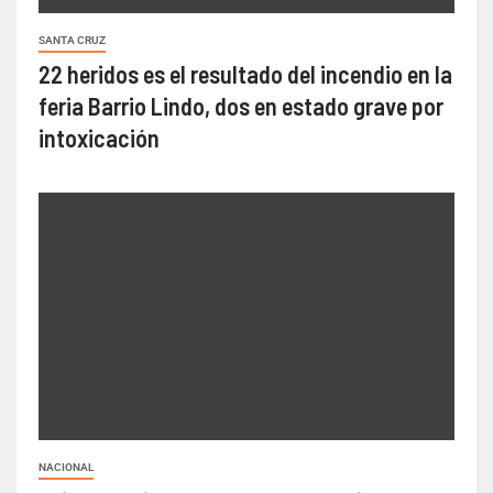
SANTA CRUZ
22 heridos es el resultado del incendio en la
feria Barrio Lindo, dos en estado grave por
intoxicación
NACIONAL