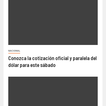
NACIONAL
Conozca la cotización oficial y paralela del
dólar para este sábado