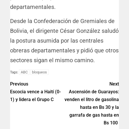
departamentales.
Desde la Confederación de Gremiales de
Bolivia, el dirigente César González saludó
la postura asumida por las centrales
obreras departamentales y pidió que otros
sectores sigan el mismo camino.
ABC
bloqueos
Tags:
Previous
Next
Escocia vence a Haití (0-
Ascensión de Guarayos:
1) y lidera el Grupo C
venden el litro de gasolina
hasta en Bs 30 y la
garrafa de gas hasta en
Bs 100