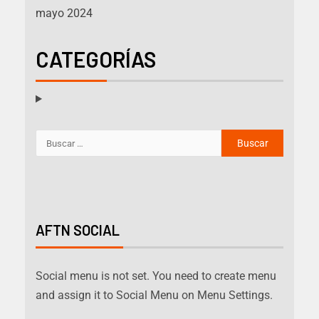
mayo 2024
CATEGORÍAS
AFTN SOCIAL
Social menu is not set. You need to create menu
and assign it to Social Menu on Menu Settings.