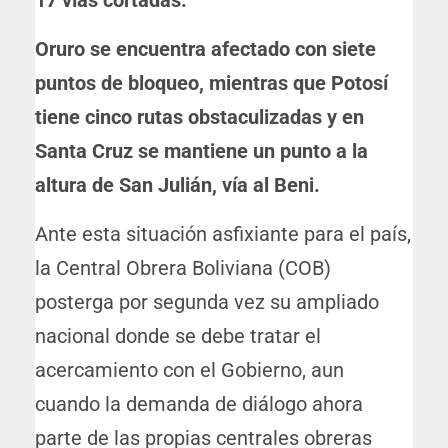
17 vías cortadas.
Oruro se encuentra afectado con siete
puntos de bloqueo, mientras que Potosí
tiene cinco rutas obstaculizadas y en
Santa Cruz se mantiene un punto a la
altura de San Julián, vía al Beni.
Ante esta situación asfixiante para el país,
la Central Obrera Boliviana (COB)
posterga por segunda vez su ampliado
nacional donde se debe tratar el
acercamiento con el Gobierno, aun
cuando la demanda de diálogo ahora
parte de las propias centrales obreras