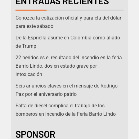
ENTRADAS RECIENTES
Conozca la cotización oficial y paralela del dólar
para este sábado
De la Espriella asume en Colombia como aliado
de Trump
22 heridos es el resultado del incendio en la feria
Barrio Lindo, dos en estado grave por
intoxicación
Seis anuncios claves en el mensaje de Rodrigo
Paz por el aniversario patrio
Falta de diésel complica el trabajo de los
bomberos en incendio de la Feria Barrio Lindo
SPONSOR