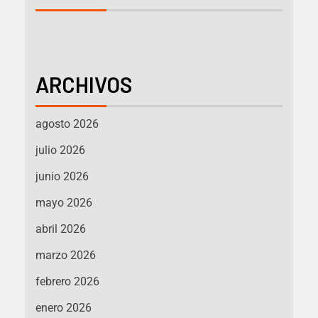
ARCHIVOS
agosto 2026
julio 2026
junio 2026
mayo 2026
abril 2026
marzo 2026
febrero 2026
enero 2026