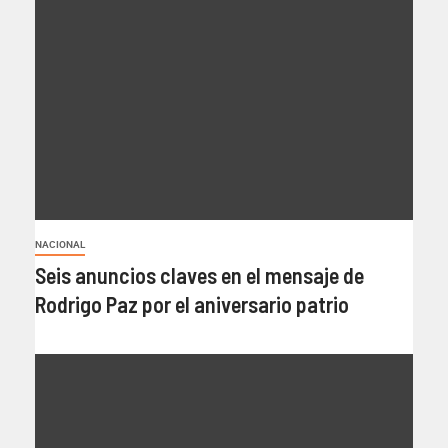
NACIONAL
Seis anuncios claves en el mensaje de
Rodrigo Paz por el aniversario patrio