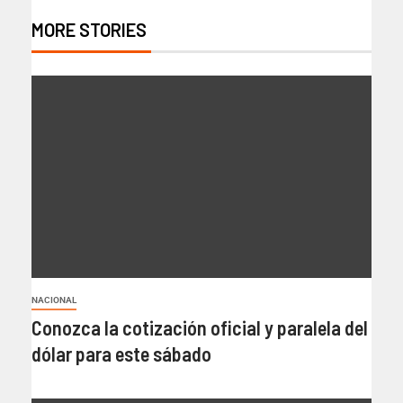
MORE STORIES
NACIONAL
Conozca la cotización oficial y paralela del
dólar para este sábado