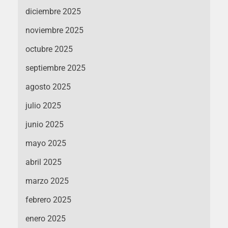
diciembre 2025
noviembre 2025
octubre 2025
septiembre 2025
agosto 2025
julio 2025
junio 2025
mayo 2025
abril 2025
marzo 2025
febrero 2025
enero 2025