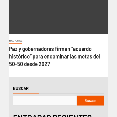
NACIONAL
Paz y gobernadores firman “acuerdo
histórico” para encaminar las metas del
50-50 desde 2027
BUSCAR
Buscar