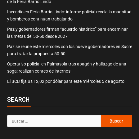
de la Feria Barrio Lindo
Incendio en Feria Barrio Lindo: informe policial revela la magnitud
y bomberos continuan trabajando
Paz y gobernadores firman “acuerdo histórico” para encaminar
las metas del 50-50 desde 2027
Paz se reúne este miércoles con los nueve gobernadores en Sucre
para tratar la propuesta 50-50
Operativo policial en Palmasola tras apagón y hallazgo de una
soga; realizan conteo de internos
El BCB fija Bs 12,02 por dólar para este miércoles 5 de agosto
SEARCH