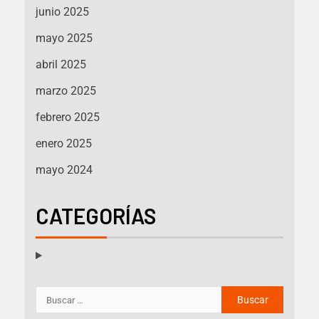
junio 2025
mayo 2025
abril 2025
marzo 2025
febrero 2025
enero 2025
mayo 2024
CATEGORÍAS