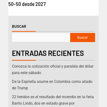
50-50 desde 2027
BUSCAR
Buscar
ENTRADAS RECIENTES
Conozca la cotización oficial y paralela del dólar
para este sábado
De la Espriella asume en Colombia como aliado
de Trump
22 heridos es el resultado del incendio en la feria
Barrio Lindo, dos en estado grave por