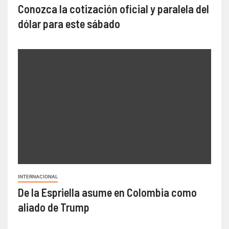
Conozca la cotización oficial y paralela del
dólar para este sábado
INTERNACIONAL
De la Espriella asume en Colombia como
aliado de Trump