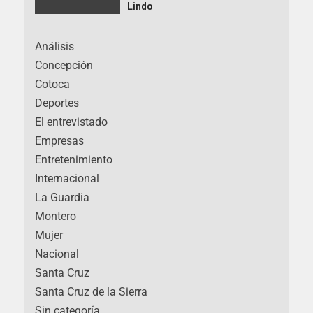
Lindo
Análisis
Concepción
Cotoca
Deportes
El entrevistado
Empresas
Entretenimiento
Internacional
La Guardia
Montero
Mujer
Nacional
Santa Cruz
Santa Cruz de la Sierra
Sin categoría