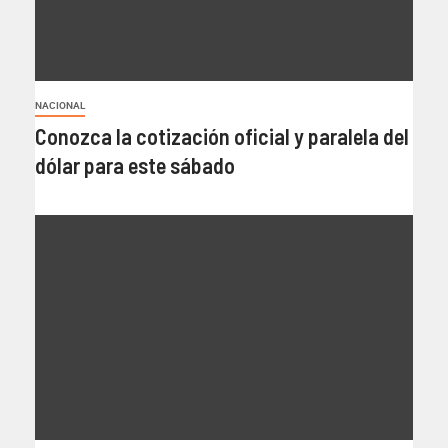
NACIONAL
Conozca la cotización oficial y paralela del
dólar para este sábado