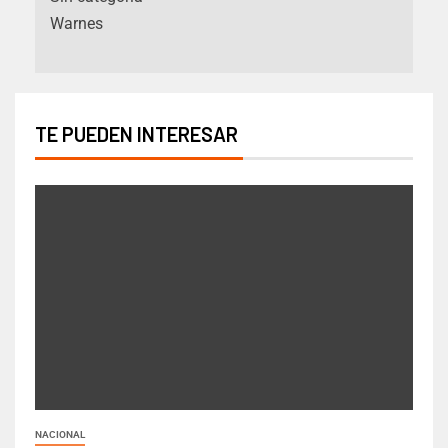
Warnes
TE PUEDEN INTERESAR
NACIONAL