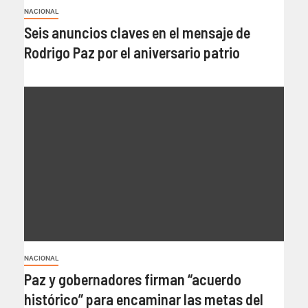
NACIONAL
Seis anuncios claves en el mensaje de
Rodrigo Paz por el aniversario patrio
NACIONAL
Paz y gobernadores firman “acuerdo
histórico” para encaminar las metas del