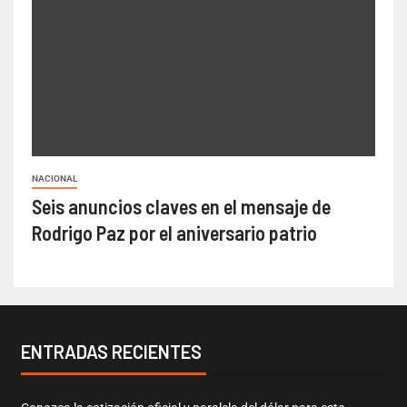
NACIONAL
Seis anuncios claves en el mensaje de
Rodrigo Paz por el aniversario patrio
ENTRADAS RECIENTES