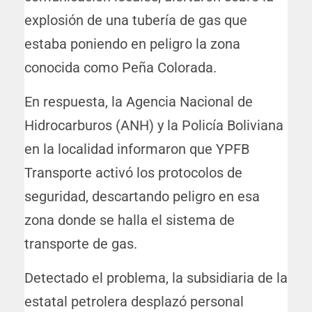
explosión de una tubería de gas que
estaba poniendo en peligro la zona
conocida como Peña Colorada.
En respuesta, la Agencia Nacional de
Hidrocarburos (ANH) y la Policía Boliviana
en la localidad informaron que YPFB
Transporte activó los protocolos de
seguridad, descartando peligro en esa
zona donde se halla el sistema de
transporte de gas.
Detectado el problema, la subsidiaria de la
estatal petrolera desplazó personal