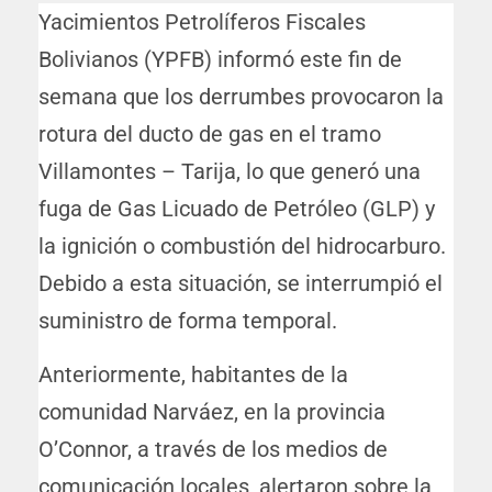
Yacimientos Petrolíferos Fiscales
Bolivianos (YPFB) informó este fin de
semana que los derrumbes provocaron la
rotura del ducto de gas en el tramo
Villamontes – Tarija, lo que generó una
fuga de Gas Licuado de Petróleo (GLP) y
la ignición o combustión del hidrocarburo.
Debido a esta situación, se interrumpió el
suministro de forma temporal.
Anteriormente, habitantes de la
comunidad Narváez, en la provincia
O’Connor, a través de los medios de
comunicación locales, alertaron sobre la