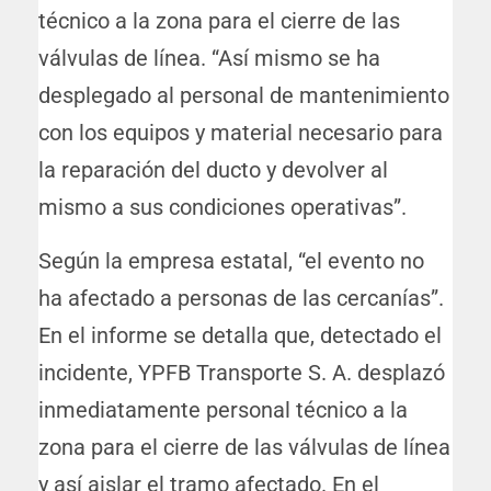
técnico a la zona para el cierre de las
válvulas de línea. “Así mismo se ha
desplegado al personal de mantenimiento
con los equipos y material necesario para
la reparación del ducto y devolver al
mismo a sus condiciones operativas”.
Según la empresa estatal, “el evento no
ha afectado a personas de las cercanías”.
En el informe se detalla que, detectado el
incidente, YPFB Transporte S. A. desplazó
inmediatamente personal técnico a la
zona para el cierre de las válvulas de línea
y así aislar el tramo afectado. En el