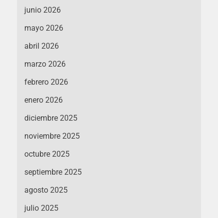
junio 2026
mayo 2026
abril 2026
marzo 2026
febrero 2026
enero 2026
diciembre 2025
noviembre 2025
octubre 2025
septiembre 2025
agosto 2025
julio 2025