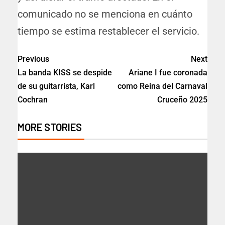
comunicado no se menciona en cuánto
tiempo se estima restablecer el servicio.
Previous
Next
La banda KISS se despide
Ariane I fue coronada
de su guitarrista, Karl
como Reina del Carnaval
Cochran
Cruceño 2025
MORE STORIES