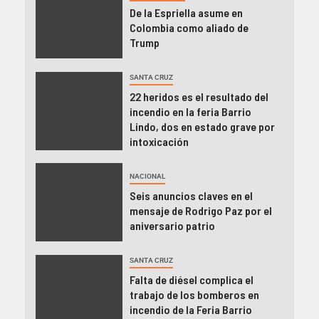
De la Espriella asume en
Colombia como aliado de
Trump
SANTA CRUZ
22 heridos es el resultado del
incendio en la feria Barrio
Lindo, dos en estado grave por
intoxicación
NACIONAL
Seis anuncios claves en el
mensaje de Rodrigo Paz por el
aniversario patrio
SANTA CRUZ
Falta de diésel complica el
trabajo de los bomberos en
incendio de la Feria Barrio