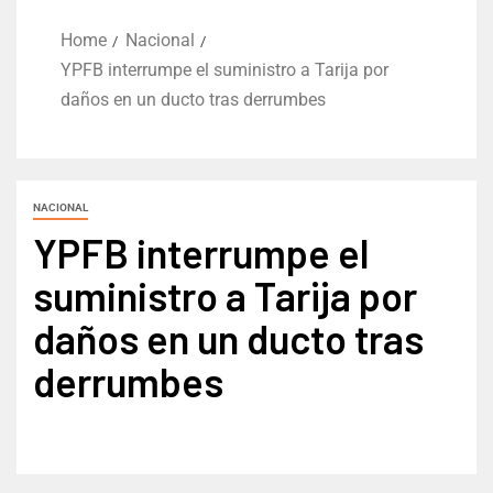
Home
Nacional
YPFB interrumpe el suministro a Tarija por
daños en un ducto tras derrumbes
NACIONAL
YPFB interrumpe el
suministro a Tarija por
daños en un ducto tras
derrumbes