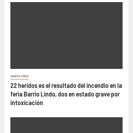
SANTA CRUZ
22 heridos es el resultado del incendio en la
feria Barrio Lindo, dos en estado grave por
intoxicación