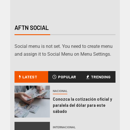
AFTN SOCIAL
Social menu is not set. You need to create menu
and assign it to Social Menu on Menu Settings.
LATEST
POPULAR
TRENDING
NACIONAL
Conozca la cotización oficial y
paralela del dólar para este
sábado
INTERNACIONAL