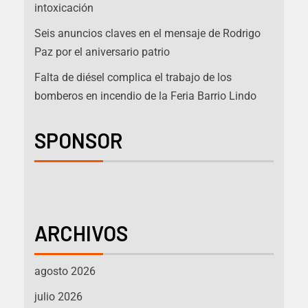
intoxicación
Seis anuncios claves en el mensaje de Rodrigo
Paz por el aniversario patrio
Falta de diésel complica el trabajo de los
bomberos en incendio de la Feria Barrio Lindo
SPONSOR
ARCHIVOS
agosto 2026
julio 2026