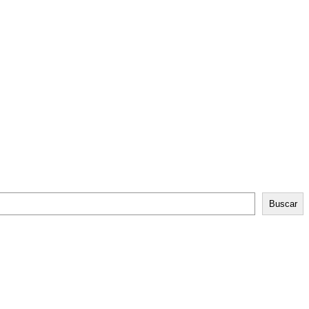
Buscar