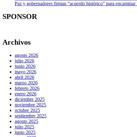
Paz y gobernadores firman “acuerdo histórico” para encaminar 
SPONSOR
Archivos
agosto 2026
julio 2026
junio 2026
mayo 2026
abril 2026
marzo 2026
febrero 2026
enero 2026
diciembre 2025
noviembre 2025
octubre 2025
septiembre 2025
agosto 2025
julio 2025
junio 2025