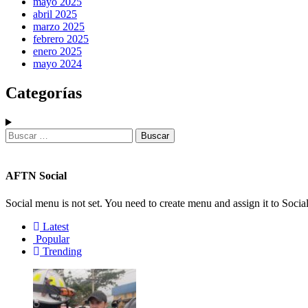
mayo 2025
abril 2025
marzo 2025
febrero 2025
enero 2025
mayo 2024
Categorías
Buscar:
AFTN Social
Social menu is not set. You need to create menu and assign it to Soc
Latest
Popular
Trending