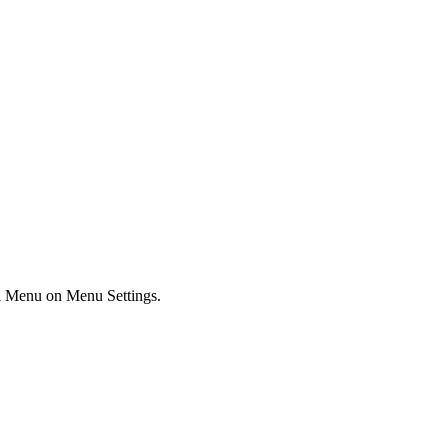
ial Menu on Menu Settings.