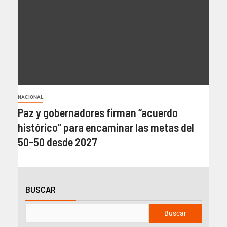
NACIONAL
Paz y gobernadores firman “acuerdo
histórico” para encaminar las metas del
50-50 desde 2027
BUSCAR
Buscar