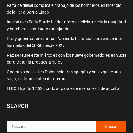
Falta de diésel complica el trabajo de los bomberos en incendio
de la Feria Barrio Lindo
Incendio en Feria Barrio Lindo: informe policial revela la magnitud
y bomberos continuan trabajando
Paz y gobernadores firman “acuerdo histórico” para encaminar
las metas del 50-50 desde 2027
Paz se reúne este miércoles con los nueve gobernadores en Sucre
para tratar la propuesta 50-50
Operativo policial en Palmasola tras apagón y hallazgo de una
soga; realizan conteo de internos
El BCB fija Bs 12,02 por dólar para este miércoles 5 de agosto
SEARCH