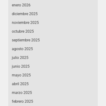
enero 2026
diciembre 2025
noviembre 2025
octubre 2025
septiembre 2025
agosto 2025
julio 2025
junio 2025
mayo 2025
abril 2025
marzo 2025
febrero 2025