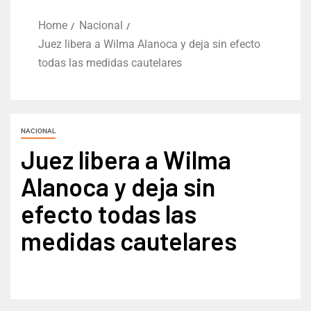
Home
Nacional
Juez libera a Wilma Alanoca y deja sin efecto
todas las medidas cautelares
NACIONAL
Juez libera a Wilma
Alanoca y deja sin
efecto todas las
medidas cautelares