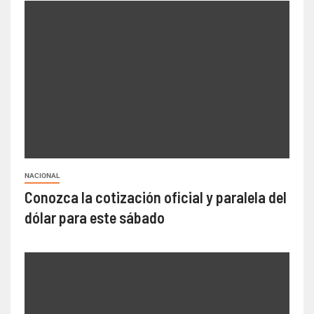
NACIONAL
Conozca la cotización oficial y paralela del
dólar para este sábado