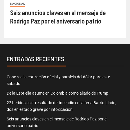
NACIONAL
Seis anuncios claves en el mensaje de
Rodrigo Paz por el aniversario patrio
ENTRADAS RECIENTES
Conozca la cotización oficial y paralela del dólar para este
sábado
De la Espriella asume en Colombia como aliado de Trump
22 heridos es el resultado del incendio en la feria Barrio Lindo,
dos en estado grave por intoxicación
Seis anuncios claves en el mensaje de Rodrigo Paz por el
aniversario patrio