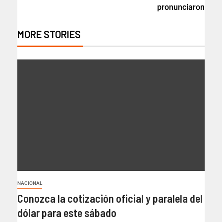
pronunciaron
MORE STORIES
NACIONAL
Conozca la cotización oficial y paralela del
dólar para este sábado