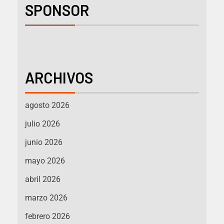
SPONSOR
ARCHIVOS
agosto 2026
julio 2026
junio 2026
mayo 2026
abril 2026
marzo 2026
febrero 2026