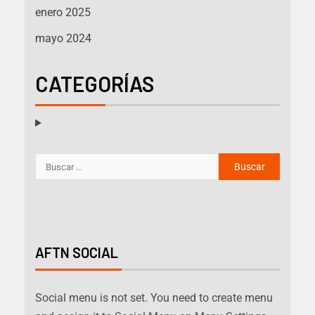
enero 2025
mayo 2024
CATEGORÍAS
AFTN SOCIAL
Social menu is not set. You need to create menu