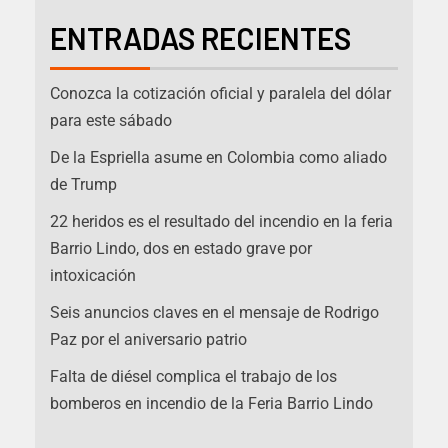
ENTRADAS RECIENTES
Conozca la cotización oficial y paralela del dólar
para este sábado
De la Espriella asume en Colombia como aliado
de Trump
22 heridos es el resultado del incendio en la feria
Barrio Lindo, dos en estado grave por
intoxicación
Seis anuncios claves en el mensaje de Rodrigo
Paz por el aniversario patrio
Falta de diésel complica el trabajo de los
bomberos en incendio de la Feria Barrio Lindo