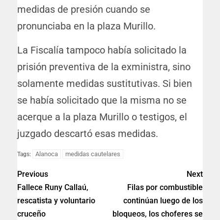
medidas de presión cuando se
pronunciaba en la plaza Murillo.
La Fiscalía tampoco había solicitado la
prisión preventiva de la exministra, sino
solamente medidas sustitutivas. Si bien
se había solicitado que la misma no se
acerque a la plaza Murillo o testigos, el
juzgado descartó esas medidas.
Alanoca
medidas cautelares
Tags:
Previous
Next
Fallece Runy Callaú,
Filas por combustible
rescatista y voluntario
continúan luego de los
cruceño
bloqueos, los choferes se