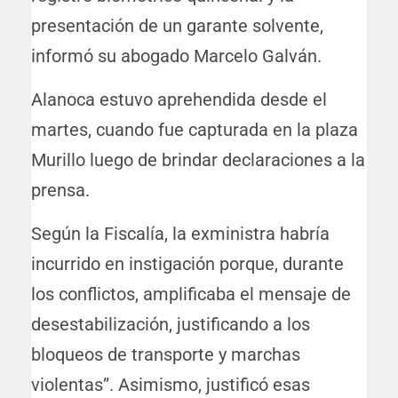
presentación de un garante solvente,
informó su abogado Marcelo Galván.
Alanoca estuvo aprehendida desde el
martes, cuando fue capturada en la plaza
Murillo luego de brindar declaraciones a la
prensa.
Según la Fiscalía, la exministra habría
incurrido en instigación porque, durante
los conflictos, amplificaba el mensaje de
desestabilización, justificando a los
bloqueos de transporte y marchas
violentas”. Asimismo, justificó esas