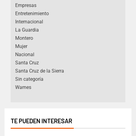
Empresas
Entretenimiento
Internacional
La Guardia
Montero
Mujer
Nacional
Santa Cruz
Santa Cruz de la Sierra
Sin categoría
Warnes
TE PUEDEN INTERESAR