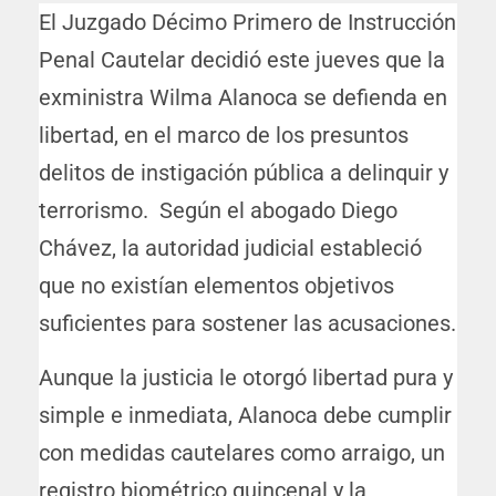
El Juzgado Décimo Primero de Instrucción
Penal Cautelar decidió este jueves que la
exministra Wilma Alanoca se defienda en
libertad, en el marco de los presuntos
delitos de instigación pública a delinquir y
terrorismo. Según el abogado Diego
Chávez, la autoridad judicial estableció
que no existían elementos objetivos
suficientes para sostener las acusaciones.
Aunque la justicia le otorgó libertad pura y
simple e inmediata, Alanoca debe cumplir
con medidas cautelares como arraigo, un
registro biométrico quincenal y la