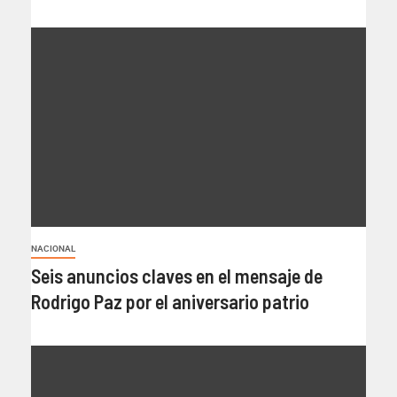
NACIONAL
Seis anuncios claves en el mensaje de
Rodrigo Paz por el aniversario patrio