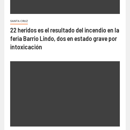
SANTA CRUZ
22 heridos es el resultado del incendio en la
feria Barrio Lindo, dos en estado grave por
intoxicación