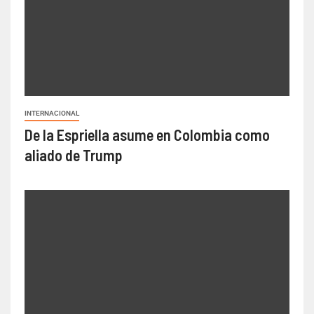
INTERNACIONAL
De la Espriella asume en Colombia como
aliado de Trump