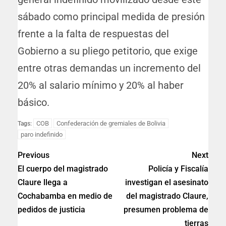
sábado como principal medida de presión
frente a la falta de respuestas del
Gobierno a su pliego petitorio, que exige
entre otras demandas un incremento del
20% al salario mínimo y 20% al haber
básico.
COB
Confederación de gremiales de Bolivia
Tags:
paro indefinido
Previous
Next
El cuerpo del magistrado
Policía y Fiscalía
Claure llega a
investigan el asesinato
Cochabamba en medio de
del magistrado Claure,
pedidos de justicia
presumen problema de
tierras