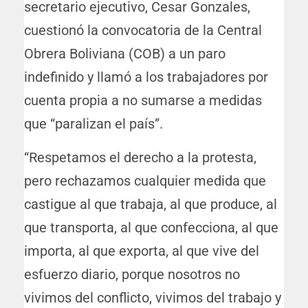
secretario ejecutivo, Cesar Gonzales,
cuestionó la convocatoria de la Central
Obrera Boliviana (COB) a un paro
indefinido y llamó a los trabajadores por
cuenta propia a no sumarse a medidas
que “paralizan el país”.
“Respetamos el derecho a la protesta,
pero rechazamos cualquier medida que
castigue al que trabaja, al que produce, al
que transporta, al que confecciona, al que
importa, al que exporta, al que vive del
esfuerzo diario, porque nosotros no
vivimos del conflicto, vivimos del trabajo y