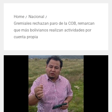
Home
Nacional
Gremiales rechazan paro de la COB, remarcan
que más bolivianos realizan actividades por
cuenta propia