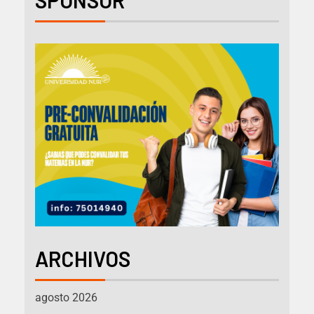
SPONSOR
ARCHIVOS
agosto 2026