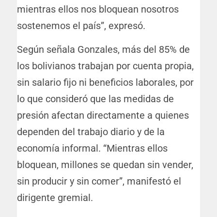
mientras ellos nos bloquean nosotros
sostenemos el país”, expresó.
Según señala Gonzales, más del 85% de
los bolivianos trabajan por cuenta propia,
sin salario fijo ni beneficios laborales, por
lo que consideró que las medidas de
presión afectan directamente a quienes
dependen del trabajo diario y de la
economía informal. “Mientras ellos
bloquean, millones se quedan sin vender,
sin producir y sin comer”, manifestó el
dirigente gremial.