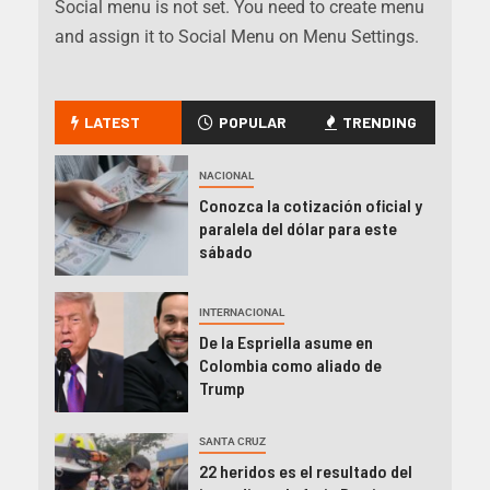
Social menu is not set. You need to create menu
and assign it to Social Menu on Menu Settings.
LATEST
POPULAR
TRENDING
NACIONAL
Conozca la cotización oficial y
paralela del dólar para este
sábado
INTERNACIONAL
De la Espriella asume en
Colombia como aliado de
Trump
SANTA CRUZ
22 heridos es el resultado del