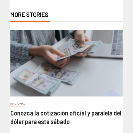
MORE STORIES
NACIONAL
Conozca la cotización oficial y paralela del
dólar para este sábado