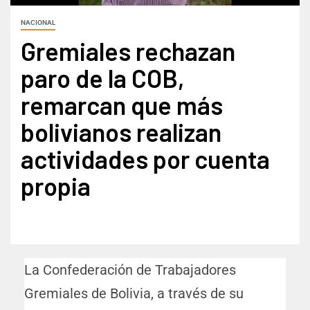
NACIONAL
Gremiales rechazan
paro de la COB,
remarcan que más
bolivianos realizan
actividades por cuenta
propia
La Confederación de Trabajadores
Gremiales de Bolivia, a través de su