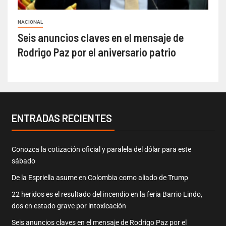
NACIONAL
Seis anuncios claves en el mensaje de
Rodrigo Paz por el aniversario patrio
ENTRADAS RECIENTES
Conozca la cotización oficial y paralela del dólar para este
sábado
De la Espriella asume en Colombia como aliado de Trump
22 heridos es el resultado del incendio en la feria Barrio Lindo,
dos en estado grave por intoxicación
Seis anuncios claves en el mensaje de Rodrigo Paz por el