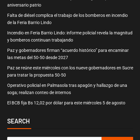
aniversario patrio
Falta de diésel complica el trabajo de los bomberos en incendio
de la Feria Barrio Lindo
Incendio en Feria Barrio Lindo: informe policial revela la magnitud
y bomberos continuan trabajando
Paz y gobernadores firman “acuerdo histórico” para encaminar
las metas del 50-50 desde 2027
Paz se reúne este miércoles con los nueve gobernadores en Sucre
para tratar la propuesta 50-50
Operativo policial en Palmasola tras apagón y hallazgo de una
soga; realizan conteo de internos
El BCB fija Bs 12,02 por dólar para este miércoles 5 de agosto
SEARCH