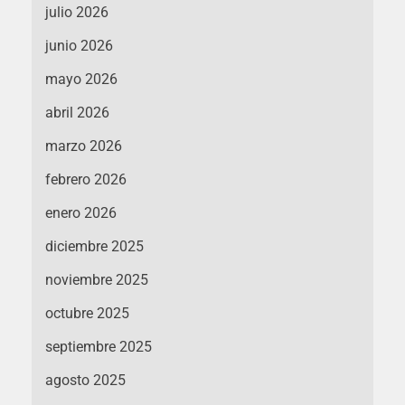
julio 2026
junio 2026
mayo 2026
abril 2026
marzo 2026
febrero 2026
enero 2026
diciembre 2025
noviembre 2025
octubre 2025
septiembre 2025
agosto 2025