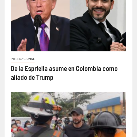
INTERNACIONAL
De la Espriella asume en Colombia como
aliado de Trump