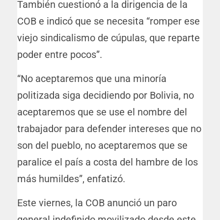
También cuestionó a la dirigencia de la
COB e indicó que se necesita “romper ese
viejo sindicalismo de cúpulas, que reparte
poder entre pocos”.
“No aceptaremos que una minoría
politizada siga decidiendo por Bolivia, no
aceptaremos que se use el nombre del
trabajador para defender intereses que no
son del pueblo, no aceptaremos que se
paralice el país a costa del hambre de los
más humildes”, enfatizó.
Este viernes, la COB anunció un paro
general indefinido movilizado desde este