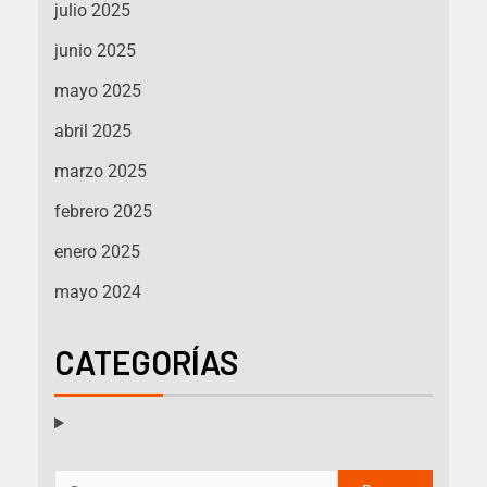
julio 2025
junio 2025
mayo 2025
abril 2025
marzo 2025
febrero 2025
enero 2025
mayo 2024
CATEGORÍAS