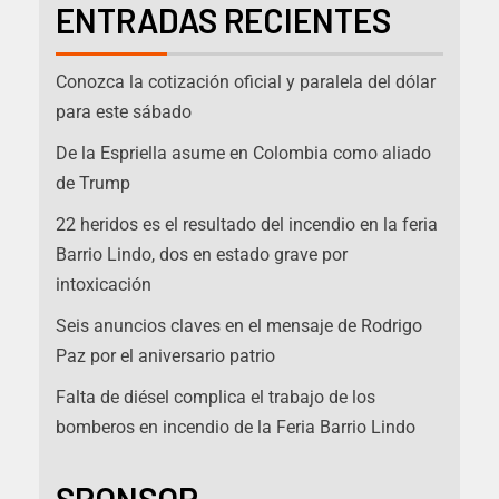
ENTRADAS RECIENTES
Conozca la cotización oficial y paralela del dólar
para este sábado
De la Espriella asume en Colombia como aliado
de Trump
22 heridos es el resultado del incendio en la feria
Barrio Lindo, dos en estado grave por
intoxicación
Seis anuncios claves en el mensaje de Rodrigo
Paz por el aniversario patrio
Falta de diésel complica el trabajo de los
bomberos en incendio de la Feria Barrio Lindo