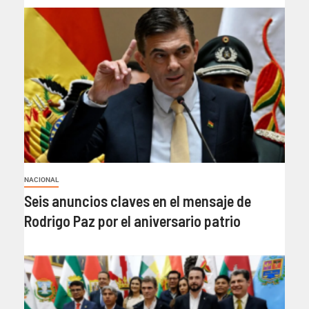
NACIONAL
Seis anuncios claves en el mensaje de
Rodrigo Paz por el aniversario patrio