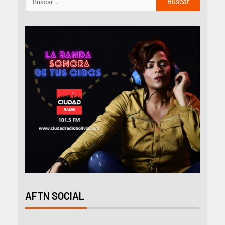
AFTN SOCIAL