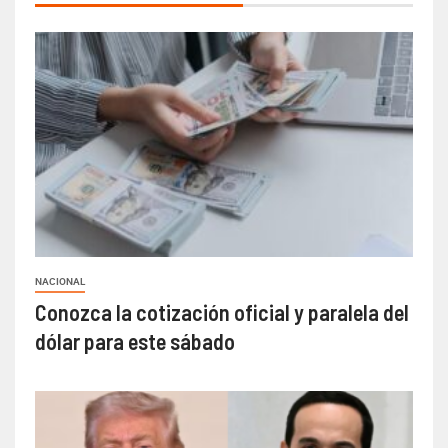
NACIONAL
Conozca la cotización oficial y paralela del
dólar para este sábado