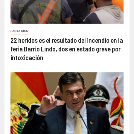
SANTA CRUZ
22 heridos es el resultado del incendio en la
feria Barrio Lindo, dos en estado grave por
intoxicación