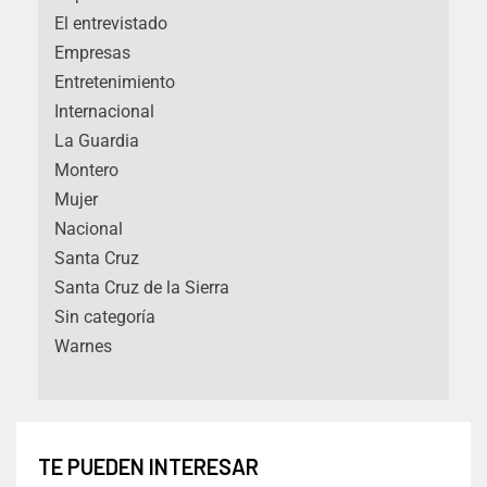
El entrevistado
Empresas
Entretenimiento
Internacional
La Guardia
Montero
Mujer
Nacional
Santa Cruz
Santa Cruz de la Sierra
Sin categoría
Warnes
TE PUEDEN INTERESAR