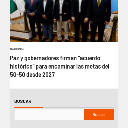
NACIONAL
Paz y gobernadores firman “acuerdo
histórico” para encaminar las metas del
50-50 desde 2027
BUSCAR
Buscar