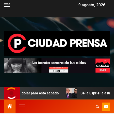
9 agosto, 2026
del dólar para este sábado
De la Espriella asume en Colo