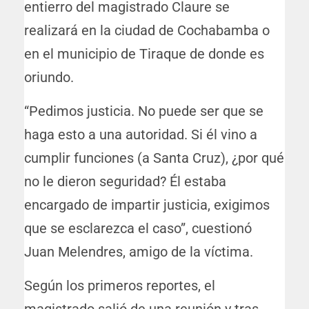
entierro del magistrado Claure se
realizará en la ciudad de Cochabamba o
en el municipio de Tiraque de donde es
oriundo.
“Pedimos justicia. No puede ser que se
haga esto a una autoridad. Si él vino a
cumplir funciones (a Santa Cruz), ¿por qué
no le dieron seguridad? Él estaba
encargado de impartir justicia, exigimos
que se esclarezca el caso”, cuestionó
Juan Melendres, amigo de la víctima.
Según los primeros reportes, el