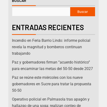
BUSCAR
Buscar
ENTRADAS RECIENTES
Incendio en Feria Barrio Lindo: informe policial
revela la magnitud y bomberos continuan
trabajando
Paz y gobernadores firman “acuerdo histórico”
para encaminar las metas del 50-50 desde 2027
Paz se reúne este miércoles con los nueve
gobernadores en Sucre para tratar la propuesta
50-50
Operativo policial en Palmasola tras apagón y
hallazgo de una soga; realizan conteo de