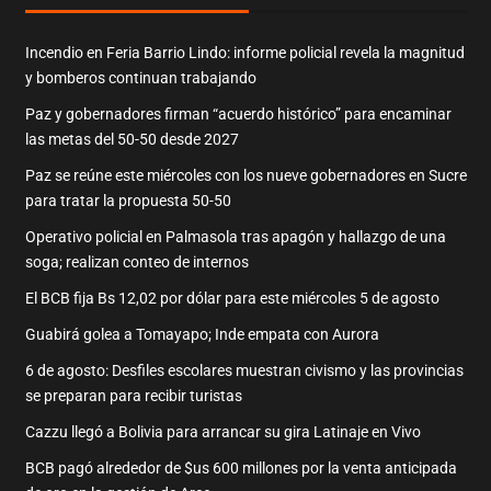
Incendio en Feria Barrio Lindo: informe policial revela la magnitud
y bomberos continuan trabajando
Paz y gobernadores firman “acuerdo histórico” para encaminar
las metas del 50-50 desde 2027
Paz se reúne este miércoles con los nueve gobernadores en Sucre
para tratar la propuesta 50-50
Operativo policial en Palmasola tras apagón y hallazgo de una
soga; realizan conteo de internos
El BCB fija Bs 12,02 por dólar para este miércoles 5 de agosto
Guabirá golea a Tomayapo; Inde empata con Aurora
6 de agosto: Desfiles escolares muestran civismo y las provincias
se preparan para recibir turistas
Cazzu llegó a Bolivia para arrancar su gira Latinaje en Vivo
BCB pagó alrededor de $us 600 millones por la venta anticipada