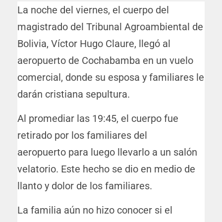
La noche del viernes, el cuerpo del
magistrado del Tribunal Agroambiental de
Bolivia, Víctor Hugo Claure, llegó al
aeropuerto de Cochabamba en un vuelo
comercial, donde su esposa y familiares le
darán cristiana sepultura.
Al promediar las 19:45, el cuerpo fue
retirado por los familiares del
aeropuerto para luego llevarlo a un salón
velatorio. Este hecho se dio en medio de
llanto y dolor de los familiares.
La familia aún no hizo conocer si el