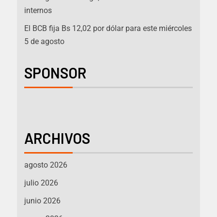
internos
El BCB fija Bs 12,02 por dólar para este miércoles
5 de agosto
SPONSOR
ARCHIVOS
agosto 2026
julio 2026
junio 2026