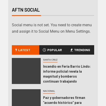
AFTN SOCIAL
Social menu is not set. You need to create menu
and assign it to Social Menu on Menu Settings.
LATEST
POPULAR
TRENDING
SANTA CRUZ
Incendio en Feria Barrio Lindo:
informe policial revela la
magnitud y bomberos
continuan trabajando
NACIONAL
Paz y gobernadores firman
“acuerdo histórico” para