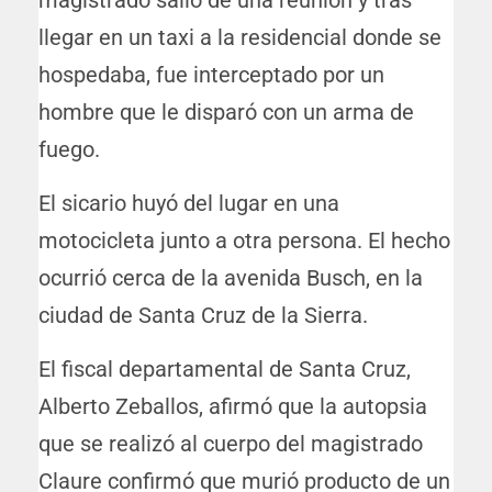
magistrado salió de una reunión y tras
llegar en un taxi a la residencial donde se
hospedaba, fue interceptado por un
hombre que le disparó con un arma de
fuego.
El sicario huyó del lugar en una
motocicleta junto a otra persona. El hecho
ocurrió cerca de la avenida Busch, en la
ciudad de Santa Cruz de la Sierra.
El fiscal departamental de Santa Cruz,
Alberto Zeballos, afirmó que la autopsia
que se realizó al cuerpo del magistrado
Claure confirmó que murió producto de un