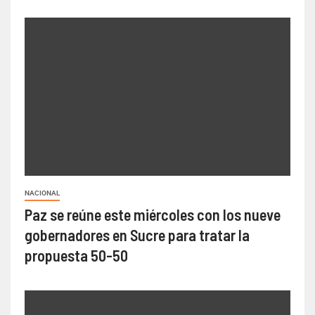
NACIONAL
Paz se reúne este miércoles con los nueve
gobernadores en Sucre para tratar la
propuesta 50-50