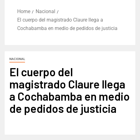
Home
Nacional
El cuerpo del magistrado Claure llega a
Cochabamba en medio de pedidos de justicia
NACIONAL
El cuerpo del
magistrado Claure llega
a Cochabamba en medio
de pedidos de justicia