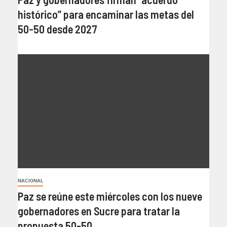
histórico” para encaminar las metas del
50-50 desde 2027
NACIONAL
Paz se reúne este miércoles con los nueve
gobernadores en Sucre para tratar la
propuesta 50-50