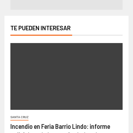
TE PUEDEN INTERESAR
SANTA CRUZ
Incendio en Feria Barrio Lindo: informe