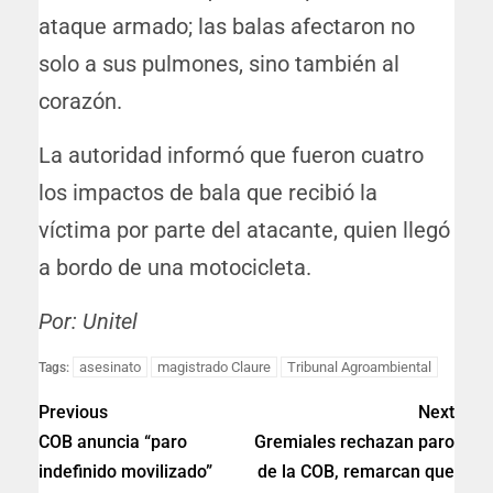
ataque armado; las balas afectaron no
solo a sus pulmones, sino también al
corazón.
La autoridad informó que fueron cuatro
los impactos de bala que recibió la
víctima por parte del atacante, quien llegó
a bordo de una motocicleta.
Por: Unitel
asesinato
magistrado Claure
Tribunal Agroambiental
Tags:
Previous
Next
COB anuncia “paro
Gremiales rechazan paro
indefinido movilizado”
de la COB, remarcan que