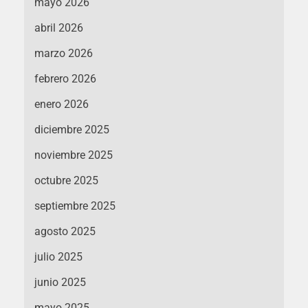
mayo 2026
abril 2026
marzo 2026
febrero 2026
enero 2026
diciembre 2025
noviembre 2025
octubre 2025
septiembre 2025
agosto 2025
julio 2025
junio 2025
mayo 2025