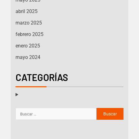
abril 2025
marzo 2025
febrero 2025
enero 2025
mayo 2024
CATEGORÍAS