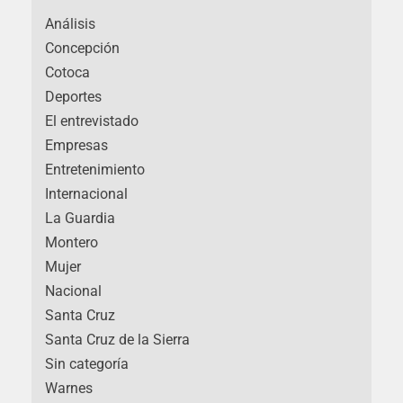
Análisis
Concepción
Cotoca
Deportes
El entrevistado
Empresas
Entretenimiento
Internacional
La Guardia
Montero
Mujer
Nacional
Santa Cruz
Santa Cruz de la Sierra
Sin categoría
Warnes