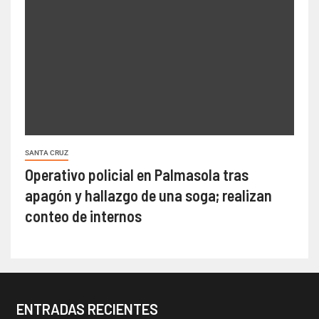
SANTA CRUZ
Operativo policial en Palmasola tras
apagón y hallazgo de una soga; realizan
conteo de internos
ENTRADAS RECIENTES