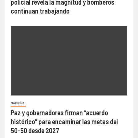
policial revela la magnitud y bomberos
continuan trabajando
NACIONAL
Paz y gobernadores firman “acuerdo
histórico” para encaminar las metas del
50-50 desde 2027