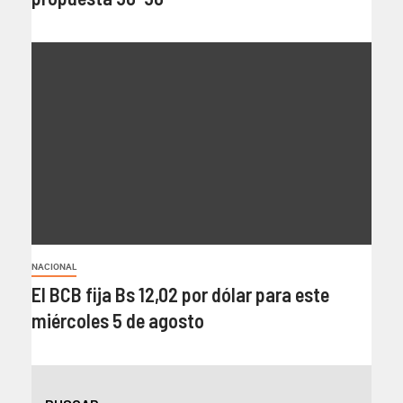
NACIONAL
El BCB fija Bs 12,02 por dólar para este
miércoles 5 de agosto