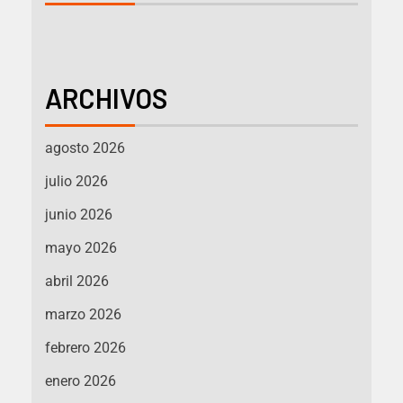
ARCHIVOS
agosto 2026
julio 2026
junio 2026
mayo 2026
abril 2026
marzo 2026
febrero 2026
enero 2026