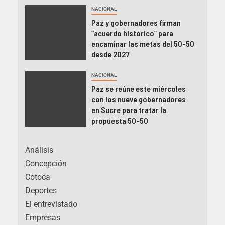
NACIONAL
Paz y gobernadores firman
“acuerdo histórico” para
encaminar las metas del 50-50
desde 2027
NACIONAL
Paz se reúne este miércoles
con los nueve gobernadores
en Sucre para tratar la
propuesta 50-50
Análisis
Concepción
Cotoca
Deportes
El entrevistado
Empresas