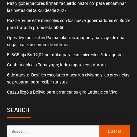
Paz y gobernadores firman “acuerdo histórico” para encaminar
las metas del 50-50 desde 2027
Paz se reúne este miércoles con los nueve gobernadores en Sucre
para tratar la propuesta 50-50
Operativo policial en Palmasola tras apagón y hallazgo de una
soga; realizan conteo de internos
El BCB fija Bs 12,02 por dólar para este miércoles 5 de agosto
Guabirá golea a Tomayapo; Inde empata con Aurora
6 de agosto: Desfiles escolares muestran civismo y las provincias
se preparan para recibir turistas
Cazzu llegó a Bolivia para arrancar su gira Latinaje en Vivo
SEARCH