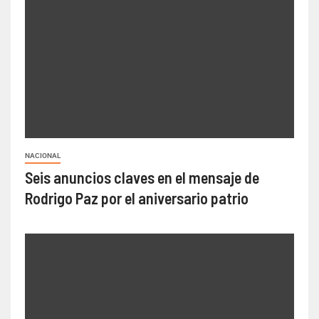
NACIONAL
Seis anuncios claves en el mensaje de
Rodrigo Paz por el aniversario patrio