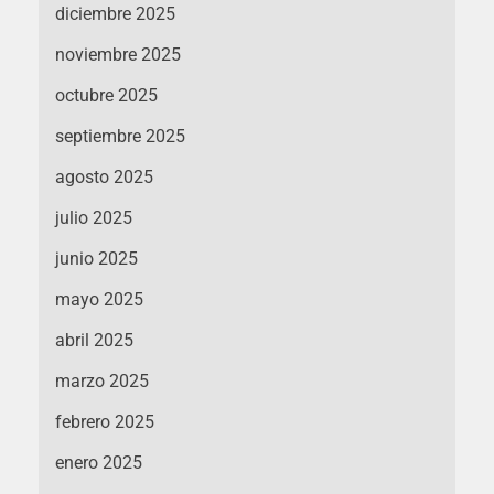
diciembre 2025
noviembre 2025
octubre 2025
septiembre 2025
agosto 2025
julio 2025
junio 2025
mayo 2025
abril 2025
marzo 2025
febrero 2025
enero 2025