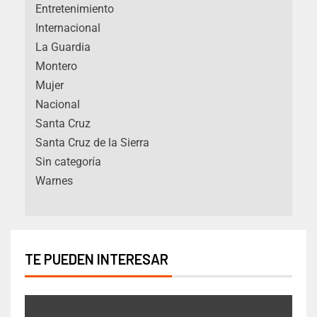
Entretenimiento
Internacional
La Guardia
Montero
Mujer
Nacional
Santa Cruz
Santa Cruz de la Sierra
Sin categoría
Warnes
TE PUEDEN INTERESAR