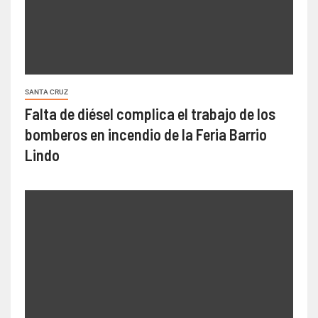
SANTA CRUZ
Falta de diésel complica el trabajo de los
bomberos en incendio de la Feria Barrio
Lindo