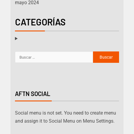
mayo 2024
CATEGORÍAS
AFTN SOCIAL
Social menu is not set. You need to create menu
and assign it to Social Menu on Menu Settings.