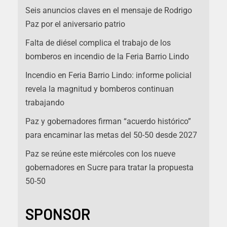
Seis anuncios claves en el mensaje de Rodrigo
Paz por el aniversario patrio
Falta de diésel complica el trabajo de los
bomberos en incendio de la Feria Barrio Lindo
Incendio en Feria Barrio Lindo: informe policial
revela la magnitud y bomberos continuan
trabajando
Paz y gobernadores firman “acuerdo histórico”
para encaminar las metas del 50-50 desde 2027
Paz se reúne este miércoles con los nueve
gobernadores en Sucre para tratar la propuesta
50-50
SPONSOR