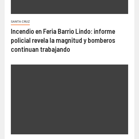
SANTA CRUZ
Incendio en Feria Barrio Lindo: informe
policial revela la magnitud y bomberos
continuan trabajando