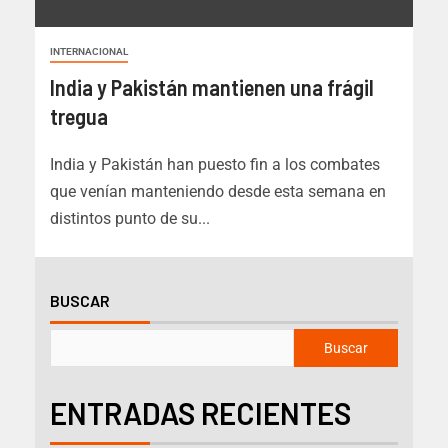
INTERNACIONAL
India y Pakistán mantienen una frágil
tregua
India y Pakistán han puesto fin a los combates
que venían manteniendo desde esta semana en
distintos punto de su...
BUSCAR
Buscar
ENTRADAS RECIENTES