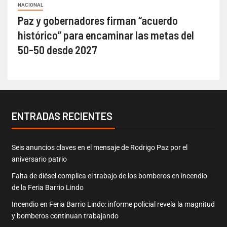
NACIONAL
Paz y gobernadores firman “acuerdo
histórico” para encaminar las metas del
50-50 desde 2027
ENTRADAS RECIENTES
Seis anuncios claves en el mensaje de Rodrigo Paz por el
aniversario patrio
Falta de diésel complica el trabajo de los bomberos en incendio
de la Feria Barrio Lindo
Incendio en Feria Barrio Lindo: informe policial revela la magnitud
y bomberos continuan trabajando