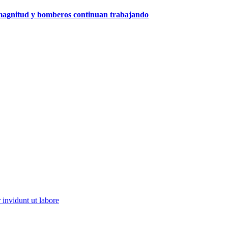
a magnitud y bomberos continuan trabajando