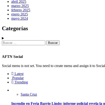
abril 2025
marzo 2025
febrero 2025
enero 2025
mayo 2024
Categorías
AFTN Social
Social menu is not set. You need to create menu and assign it to Soc
Latest
Popular
Trending
Santa Cruz
Incendio en Feria Barrio Lindo: informe policial revela l