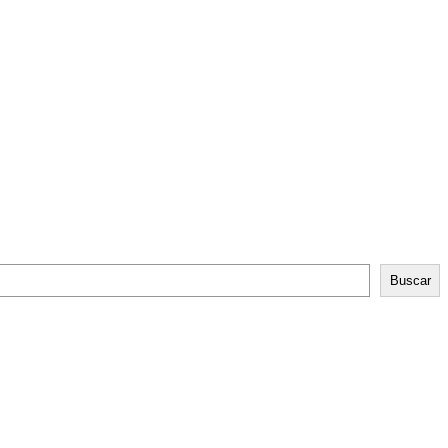
Buscar