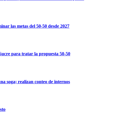
inar las metas del 50-50 desde 2027
Sucre para tratar la propuesta 50-50
na soga; realizan conteo de internos
sto