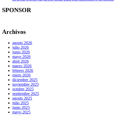
SPONSOR
Archivos
agosto 2026
julio 2026
junio 2026
mayo 2026
abril 2026
marzo 2026
febrero 2026
enero 2026
diciembre 2025
noviembre 2025
octubre 2025
septiembre 2025
agosto 2025
julio 2025
junio 2025
mayo 2025