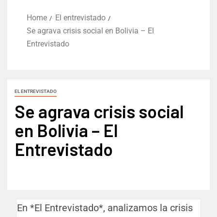
Home
El entrevistado
Se agrava crisis social en Bolivia – El
Entrevistado
EL ENTREVISTADO
Se agrava crisis social
en Bolivia – El
Entrevistado
En *El Entrevistado*, analizamos la crisis