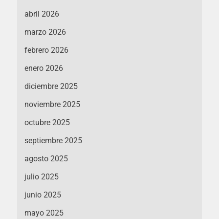
abril 2026
marzo 2026
febrero 2026
enero 2026
diciembre 2025
noviembre 2025
octubre 2025
septiembre 2025
agosto 2025
julio 2025
junio 2025
mayo 2025