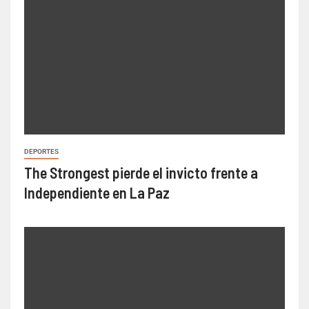
DEPORTES
The Strongest pierde el invicto frente a
Independiente en La Paz