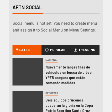
AFTN SOCIAL
Social menu is not set. You need to create menu
and assign it to Social Menu on Menu Settings.
LATEST
POPULAR
TRENDING
NACIONAL
Nuevamente largas filas de
vehículos en busca de diésel,
YPFB asegura que están
tomando medidas
DEPORTES
Seis equipos cruceños
buscarán la gloria en la Copa
Patria Sporting Santa Cruz