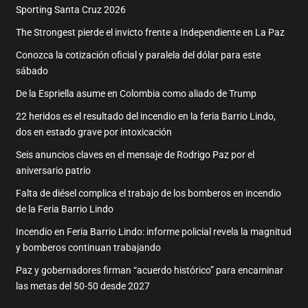
Sporting Santa Cruz 2026
The Strongest pierde el invicto frente a Independiente en La Paz
Conozca la cotización oficial y paralela del dólar para este
sábado
De la Espriella asume en Colombia como aliado de Trump
22 heridos es el resultado del incendio en la feria Barrio Lindo,
dos en estado grave por intoxicación
Seis anuncios claves en el mensaje de Rodrigo Paz por el
aniversario patrio
Falta de diésel complica el trabajo de los bomberos en incendio
de la Feria Barrio Lindo
Incendio en Feria Barrio Lindo: informe policial revela la magnitud
y bomberos continuan trabajando
Paz y gobernadores firman “acuerdo histórico” para encaminar
las metas del 50-50 desde 2027