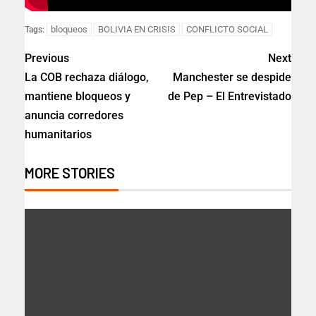
bloqueos
BOLIVIA EN CRISIS
CONFLICTO SOCIAL
Tags:
Previous
Next
La COB rechaza diálogo,
Manchester se despide
mantiene bloqueos y
de Pep – El Entrevistado
anuncia corredores
humanitarios
MORE STORIES