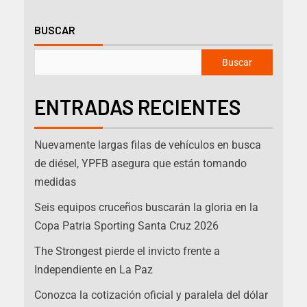
BUSCAR
Buscar
ENTRADAS RECIENTES
Nuevamente largas filas de vehículos en busca
de diésel, YPFB asegura que están tomando
medidas
Seis equipos cruceños buscarán la gloria en la
Copa Patria Sporting Santa Cruz 2026
The Strongest pierde el invicto frente a
Independiente en La Paz
Conozca la cotización oficial y paralela del dólar