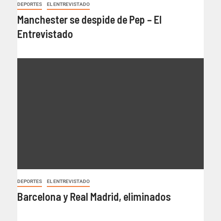
DEPORTES
EL ENTREVISTADO
Manchester se despide de Pep – El
Entrevistado
DEPORTES
EL ENTREVISTADO
Barcelona y Real Madrid, eliminados