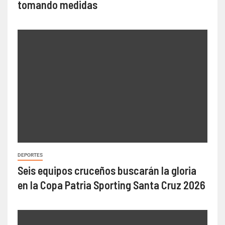
tomando medidas
DEPORTES
Seis equipos cruceños buscarán la gloria
en la Copa Patria Sporting Santa Cruz 2026