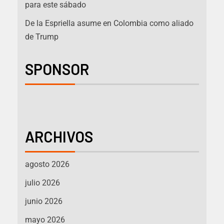
para este sábado
De la Espriella asume en Colombia como aliado
de Trump
SPONSOR
ARCHIVOS
agosto 2026
julio 2026
junio 2026
mayo 2026