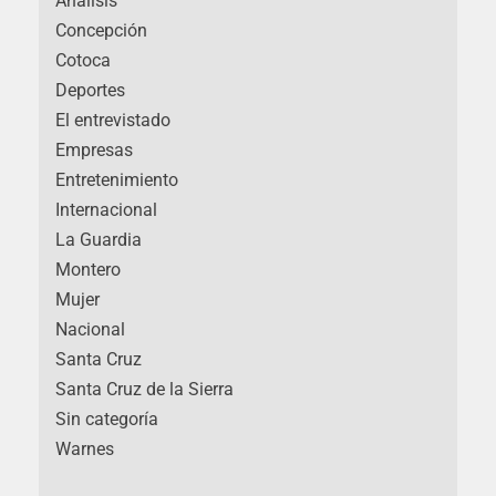
Análisis
Concepción
Cotoca
Deportes
El entrevistado
Empresas
Entretenimiento
Internacional
La Guardia
Montero
Mujer
Nacional
Santa Cruz
Santa Cruz de la Sierra
Sin categoría
Warnes