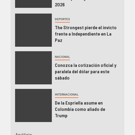
2026
DEPORTES
The Strongest pierde el invicto
frente a Independiente en La
Paz
NACIONAL
Conozca la cotización oficial y
paralela del dólar para este
sábado
INTERNACIONAL
De la Espriella asume en
Colombia como aliado de
Trump