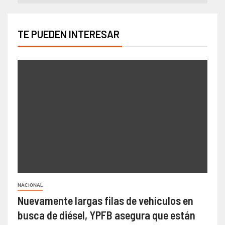
TE PUEDEN INTERESAR
NACIONAL
Nuevamente largas filas de vehículos en
busca de diésel, YPFB asegura que están