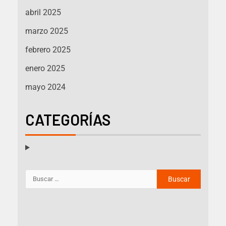
abril 2025
marzo 2025
febrero 2025
enero 2025
mayo 2024
CATEGORÍAS