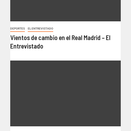
DEPORTES
EL ENTREVISTADO
Vientos de cambio en el Real Madrid – El
Entrevistado