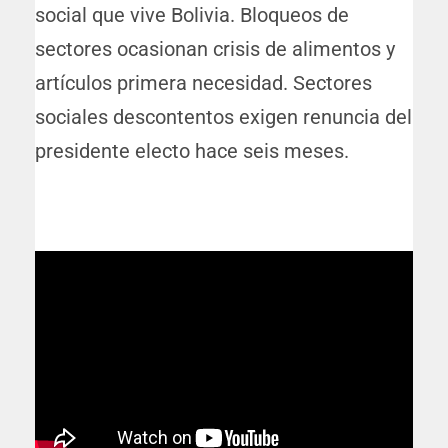
social que vive Bolivia. Bloqueos de
sectores ocasionan crisis de alimentos y
artículos primera necesidad. Sectores
sociales descontentos exigen renuncia del
presidente electo hace seis meses.