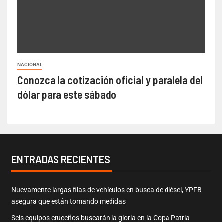
NACIONAL
Conozca la cotización oficial y paralela del
dólar para este sábado
ENTRADAS RECIENTES
Nuevamente largas filas de vehículos en busca de diésel, YPFB
asegura que están tomando medidas
Seis equipos cruceños buscarán la gloria en la Copa Patria