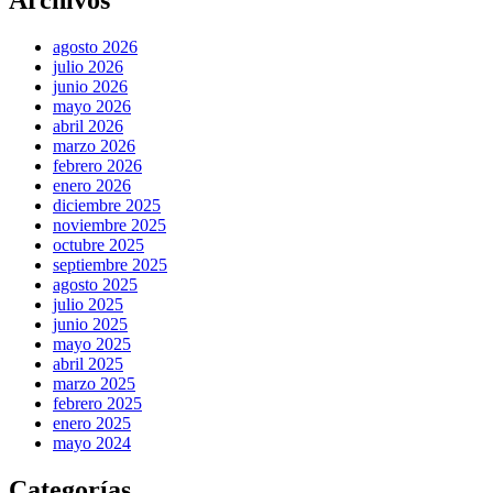
Archivos
agosto 2026
julio 2026
junio 2026
mayo 2026
abril 2026
marzo 2026
febrero 2026
enero 2026
diciembre 2025
noviembre 2025
octubre 2025
septiembre 2025
agosto 2025
julio 2025
junio 2025
mayo 2025
abril 2025
marzo 2025
febrero 2025
enero 2025
mayo 2024
Categorías