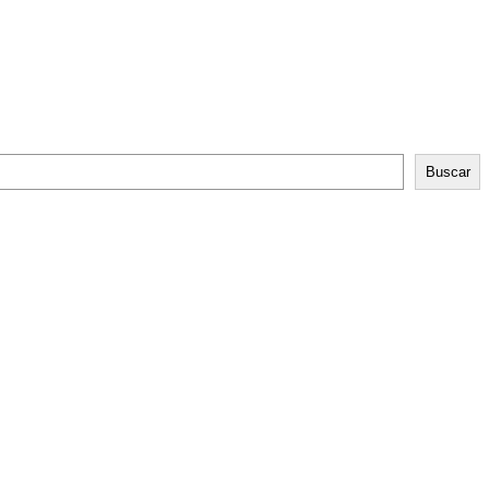
Buscar