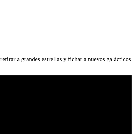
tirar a grandes estrellas y fichar a nuevos galácticos