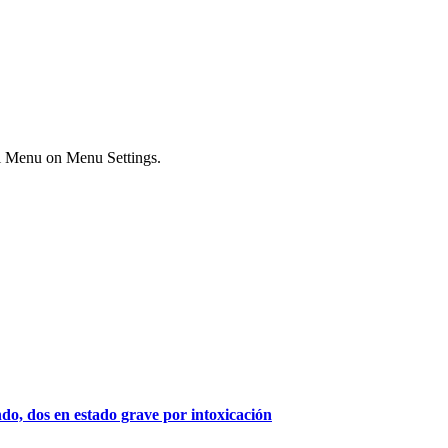
ial Menu on Menu Settings.
indo, dos en estado grave por intoxicación