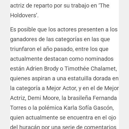
actriz de reparto por su trabajo en ‘The
Holdovers’.
Es posible que los actores presenten a los
ganadores de las categorías en las que
triunfaron el año pasado, entre los que
actualmente destacan como nominados
están Adrien Brody o Timothée Chalamet,
quienes aspiran a una estatuilla dorada en
la categoría a Mejor Actor, y en el de Mejor
Actriz, Demi Moore, la brasileña Fernanda
Torres o la polémica Karla Sofía Gascón,
quien actualmente se encuentra en el ojo
del huracán por una serie de comentarios