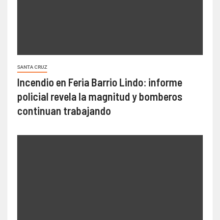
SANTA CRUZ
Incendio en Feria Barrio Lindo: informe
policial revela la magnitud y bomberos
continuan trabajando