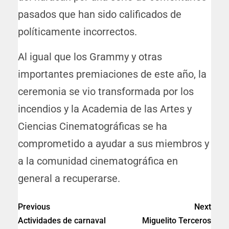
pasados que han sido calificados de
políticamente incorrectos.
Al igual que los Grammy y otras
importantes premiaciones de este año, la
ceremonia se vio transformada por los
incendios y la Academia de las Artes y
Ciencias Cinematográficas se ha
comprometido a ayudar a sus miembros y
a la comunidad cinematográfica en
general a recuperarse.
Previous
Next
Actividades de carnaval
Miguelito Terceros