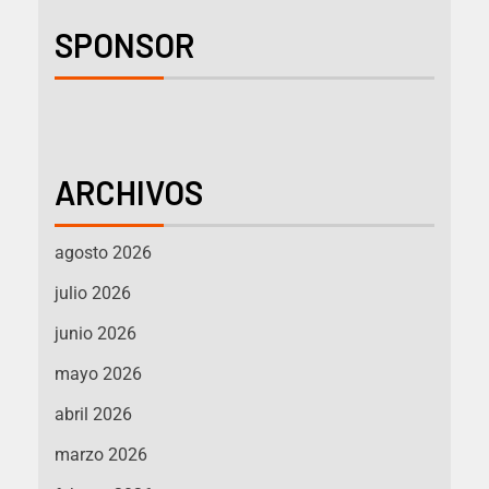
SPONSOR
ARCHIVOS
agosto 2026
julio 2026
junio 2026
mayo 2026
abril 2026
marzo 2026