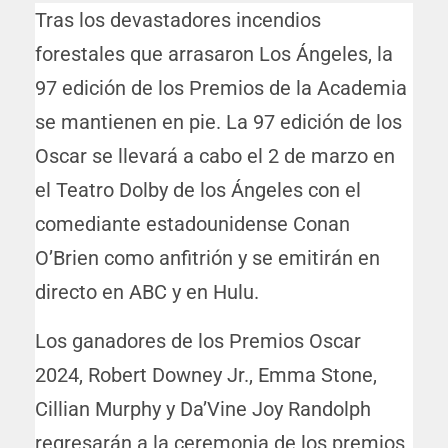
Tras los devastadores incendios
forestales que arrasaron Los Ángeles, la
97 edición de los Premios de la Academia
se mantienen en pie. La 97 edición de los
Oscar se llevará a cabo el 2 de marzo en
el Teatro Dolby de los Ángeles con el
comediante estadounidense Conan
O’Brien como anfitrión y se emitirán en
directo en ABC y en Hulu.
Los ganadores de los Premios Oscar
2024, Robert Downey Jr., Emma Stone,
Cillian Murphy y Da’Vine Joy Randolph
regresarán a la ceremonia de los premios