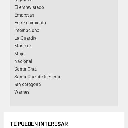
El entrevistado
Empresas
Entretenimiento
Internacional
La Guardia
Montero
Mujer
Nacional
Santa Cruz
Santa Cruz de la Sierra
Sin categoría
Warnes
TE PUEDEN INTERESAR