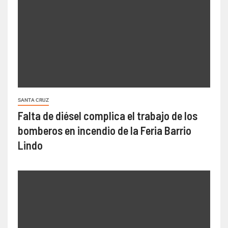
SANTA CRUZ
Falta de diésel complica el trabajo de los
bomberos en incendio de la Feria Barrio
Lindo