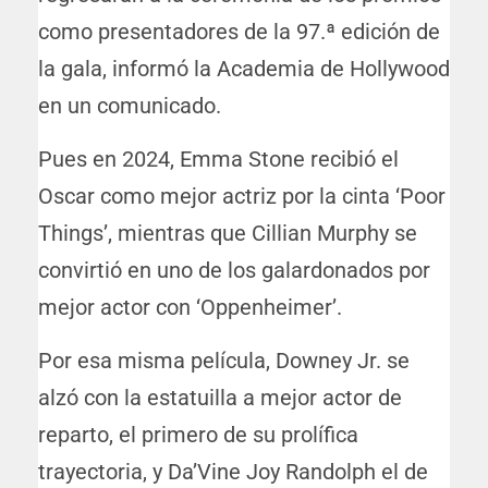
como presentadores de la 97.ª edición de
la gala, informó la Academia de Hollywood
en un comunicado.
Pues en 2024, Emma Stone recibió el
Oscar como mejor actriz por la cinta ‘Poor
Things’, mientras que Cillian Murphy se
convirtió en uno de los galardonados por
mejor actor con ‘Oppenheimer’.
Por esa misma película, Downey Jr. se
alzó con la estatuilla a mejor actor de
reparto, el primero de su prolífica
trayectoria, y Da’Vine Joy Randolph el de