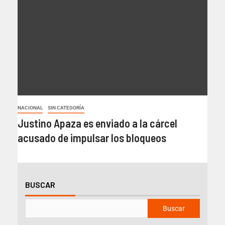
NACIONAL
SIN CATEGORÍA
Justino Apaza es enviado a la cárcel
acusado de impulsar los bloqueos
BUSCAR
Buscar