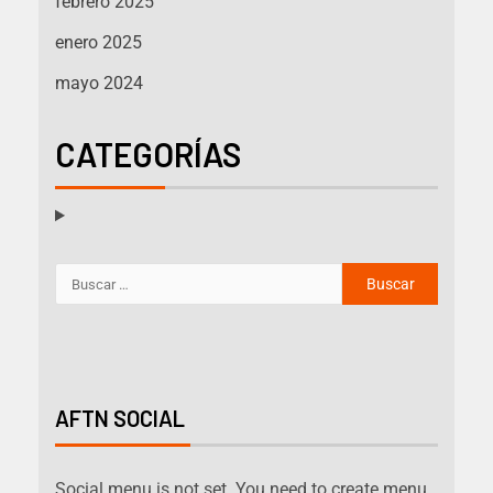
febrero 2025
enero 2025
mayo 2024
CATEGORÍAS
AFTN SOCIAL
Social menu is not set. You need to create menu