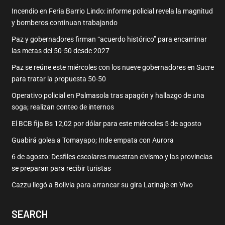
Incendio en Feria Barrio Lindo: informe policial revela la magnitud
y bomberos continuan trabajando
Paz y gobernadores firman “acuerdo histórico” para encaminar
las metas del 50-50 desde 2027
Paz se reúne este miércoles con los nueve gobernadores en Sucre
para tratar la propuesta 50-50
Operativo policial en Palmasola tras apagón y hallazgo de una
soga; realizan conteo de internos
El BCB fija Bs 12,02 por dólar para este miércoles 5 de agosto
Guabirá golea a Tomayapo; Inde empata con Aurora
6 de agosto: Desfiles escolares muestran civismo y las provincias
se preparan para recibir turistas
Cazzu llegó a Bolivia para arrancar su gira Latinaje en Vivo
SEARCH