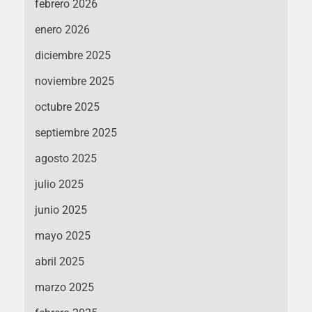
febrero 2026
enero 2026
diciembre 2025
noviembre 2025
octubre 2025
septiembre 2025
agosto 2025
julio 2025
junio 2025
mayo 2025
abril 2025
marzo 2025