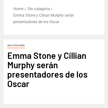
Home
Sin categoría
Emma Stone y Cillian Murphy serán
presentadores de los Oscar
SIN CATEGORÍA
Emma Stone y Cillian
Murphy serán
presentadores de los
Oscar