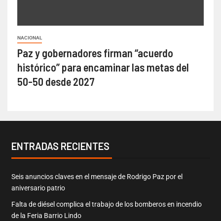
NACIONAL
Paz y gobernadores firman “acuerdo
histórico” para encaminar las metas del
50-50 desde 2027
ENTRADAS RECIENTES
Seis anuncios claves en el mensaje de Rodrigo Paz por el
aniversario patrio
Falta de diésel complica el trabajo de los bomberos en incendio
de la Feria Barrio Lindo