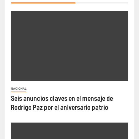
NACIONAL
Seis anuncios claves en el mensaje de
Rodrigo Paz por el aniversario patrio