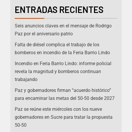
ENTRADAS RECIENTES
Seis anuncios claves en el mensaje de Rodrigo
Paz por el aniversario patrio
Falta de diésel complica el trabajo de los
bomberos en incendio de la Feria Barrio Lindo
Incendio en Feria Barrio Lindo: informe policial
revela la magnitud y bomberos continuan
trabajando
Paz y gobernadores firman “acuerdo histórico”
para encaminar las metas del 50-50 desde 2027
Paz se reúne este miércoles con los nueve
gobernadores en Sucre para tratar la propuesta
50-50