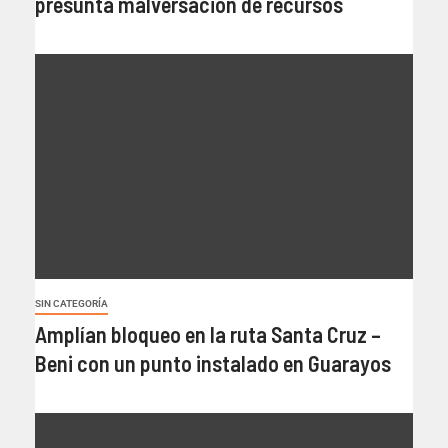
presunta malversación de recursos
SIN CATEGORÍA
Amplían bloqueo en la ruta Santa Cruz –
Beni con un punto instalado en Guarayos