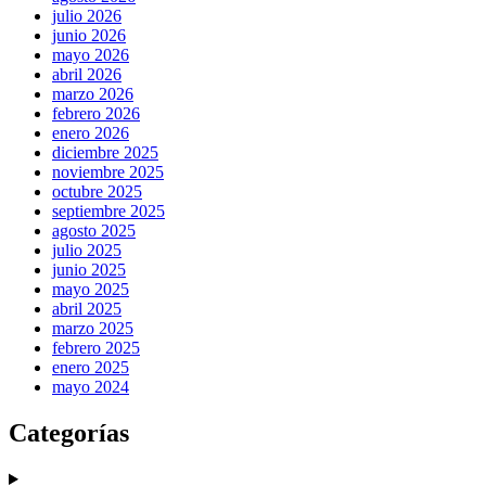
julio 2026
junio 2026
mayo 2026
abril 2026
marzo 2026
febrero 2026
enero 2026
diciembre 2025
noviembre 2025
octubre 2025
septiembre 2025
agosto 2025
julio 2025
junio 2025
mayo 2025
abril 2025
marzo 2025
febrero 2025
enero 2025
mayo 2024
Categorías