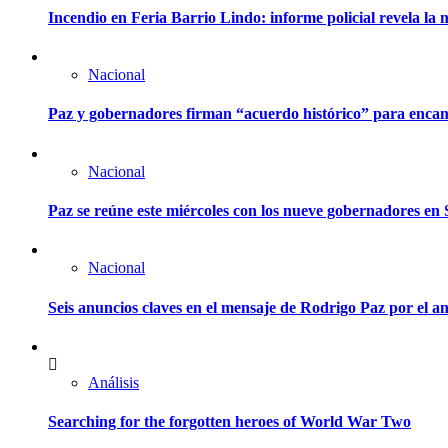
Incendio en Feria Barrio Lindo: informe policial revela l
Nacional
Paz y gobernadores firman “acuerdo histórico” para encam
Nacional
Paz se reúne este miércoles con los nueve gobernadores en 
Nacional
Seis anuncios claves en el mensaje de Rodrigo Paz por el an
Análisis
Searching for the forgotten heroes of World War Two