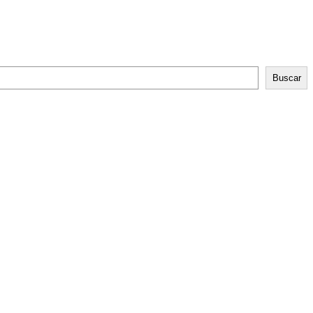
Buscar