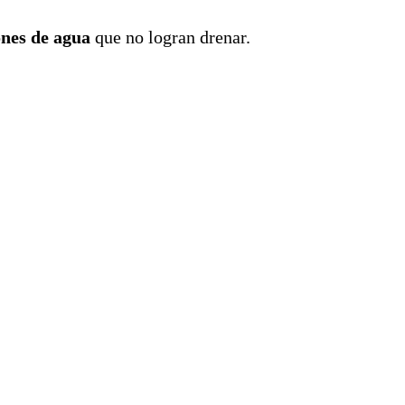
nes de agua
que no logran drenar.