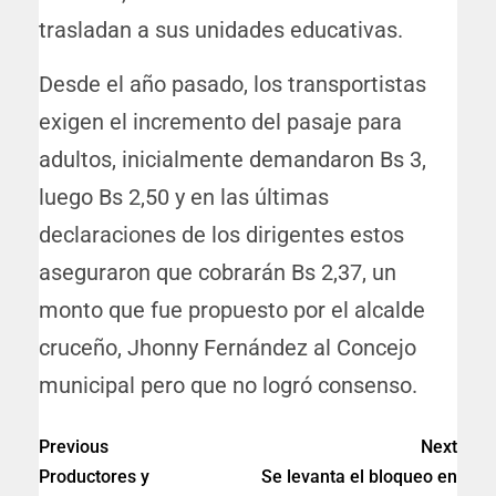
trasladan a sus unidades educativas.
Desde el año pasado, los transportistas
exigen el incremento del pasaje para
adultos, inicialmente demandaron Bs 3,
luego Bs 2,50 y en las últimas
declaraciones de los dirigentes estos
aseguraron que cobrarán Bs 2,37, un
monto que fue propuesto por el alcalde
cruceño, Jhonny Fernández al Concejo
municipal pero que no logró consenso.
Previous
Next
Productores y
Se levanta el bloqueo en