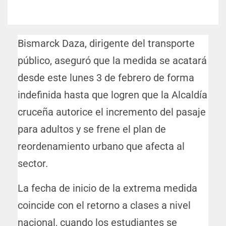
Bismarck Daza, dirigente del transporte
público, aseguró que la medida se acatará
desde este lunes 3 de febrero de forma
indefinida hasta que logren que la Alcaldía
cruceña autorice el incremento del pasaje
para adultos y se frene el plan de
reordenamiento urbano que afecta al
sector.
La fecha de inicio de la extrema medida
coincide con el retorno a clases a nivel
nacional, cuando los estudiantes se