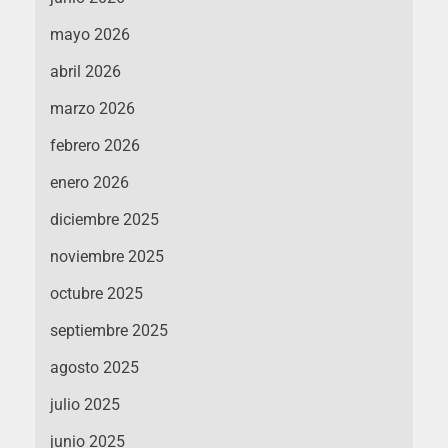
mayo 2026
abril 2026
marzo 2026
febrero 2026
enero 2026
diciembre 2025
noviembre 2025
octubre 2025
septiembre 2025
agosto 2025
julio 2025
junio 2025