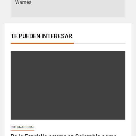
Warnes
TE PUEDEN INTERESAR
INTERNACIONAL