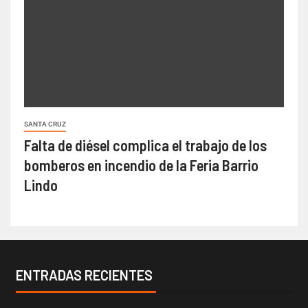
SANTA CRUZ
Falta de diésel complica el trabajo de los
bomberos en incendio de la Feria Barrio
Lindo
ENTRADAS RECIENTES