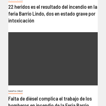
22 heridos es el resultado del incendio en la
feria Barrio Lindo, dos en estado grave por
intoxicación
SANTA CRUZ
Falta de diésel complica el trabajo de los
bomberos en incendio de la Feria Barrio