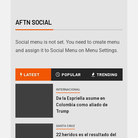
AFTN SOCIAL
Social menu is not set. You need to create menu
and assign it to Social Menu on Menu Settings.
LATEST
POPULAR
TRENDING
INTERNACIONAL
De la Espriella asume en
Colombia como aliado de
Trump
SANTA CRUZ
22 heridos es el resultado del