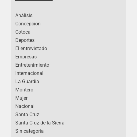
Análisis
Concepción
Cotoca
Deportes
El entrevistado
Empresas
Entretenimiento
Internacional
La Guardia
Montero
Mujer
Nacional
Santa Cruz
Santa Cruz de la Sierra
Sin categoría