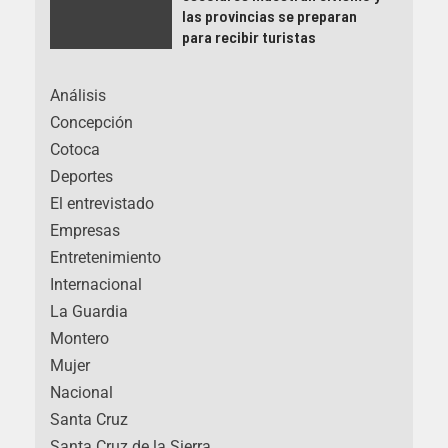
las provincias se preparan
para recibir turistas
Análisis
Concepción
Cotoca
Deportes
El entrevistado
Empresas
Entretenimiento
Internacional
La Guardia
Montero
Mujer
Nacional
Santa Cruz
Santa Cruz de la Sierra