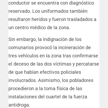
conductor se encuentra con diagnóstico
reservado. Los uniformados también
resultaron heridos y fueron trasladados a
un centro médico de la zona.
Sin embargo, la indignación de los
comunarios provocó la incineración de
tres vehículos en la zona tras confirmarse
el deceso de las dos víctimas y percatarse
de que habían efectivos policiales
involucrados. Asimismo, los pobladores
procedieron a la toma física de las
instalaciones del cuartel de la fuerza
antidroga.