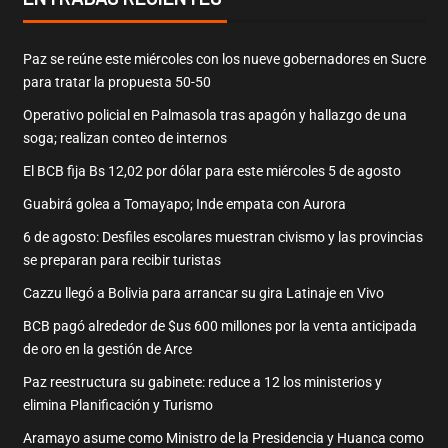
Paz se reúne este miércoles con los nueve gobernadores en Sucre
para tratar la propuesta 50-50
Operativo policial en Palmasola tras apagón y hallazgo de una
soga; realizan conteo de internos
El BCB fija Bs 12,02 por dólar para este miércoles 5 de agosto
Guabirá golea a Tomayapo; Inde empata con Aurora
6 de agosto: Desfiles escolares muestran civismo y las provincias
se preparan para recibir turistas
Cazzu llegó a Bolivia para arrancar su gira Latinaje en Vivo
BCB pagó alrededor de $us 600 millones por la venta anticipada
de oro en la gestión de Arce
Paz reestructura su gabinete: reduce a 12 los ministerios y
elimina Planificación y Turismo
Aramayo asume como Ministro de la Presidencia y Huanca como