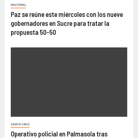
NACIONAL
Paz se reúne este miércoles con los nueve
gobernadores en Sucre para tratar la
propuesta 50-50
SANTA CRUZ
Operativo policial en Palmasola tras