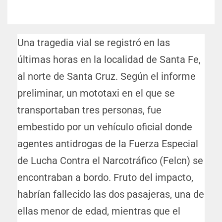
Una tragedia vial se registró en las
últimas horas en la localidad de Santa Fe,
al norte de Santa Cruz. Según el informe
preliminar, un mototaxi en el que se
transportaban tres personas, fue
embestido por un vehículo oficial donde
agentes antidrogas de la Fuerza Especial
de Lucha Contra el Narcotráfico (Felcn) se
encontraban a bordo. Fruto del impacto,
habrían fallecido las dos pasajeras, una de
ellas menor de edad, mientras que el