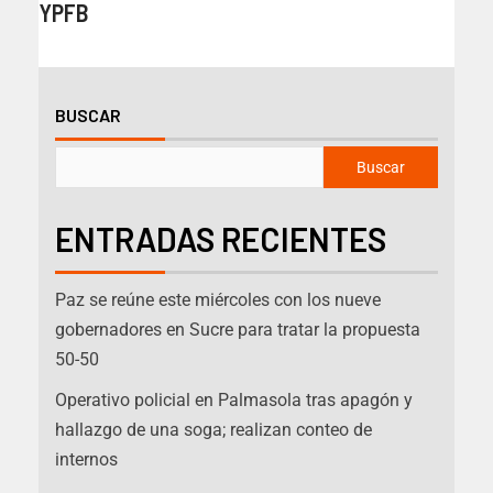
YPFB
BUSCAR
Buscar
ENTRADAS RECIENTES
Paz se reúne este miércoles con los nueve
gobernadores en Sucre para tratar la propuesta
50-50
Operativo policial en Palmasola tras apagón y
hallazgo de una soga; realizan conteo de
internos