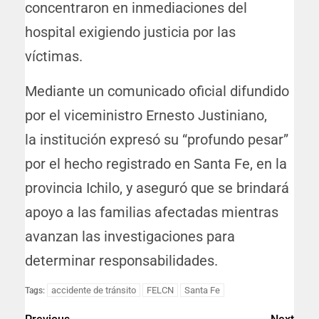
concentraron en inmediaciones del
hospital exigiendo justicia por las
víctimas.
Mediante un comunicado oficial difundido
por el viceministro Ernesto Justiniano,
la institución expresó su “profundo pesar”
por el hecho registrado en Santa Fe, en la
provincia Ichilo, y aseguró que se brindará
apoyo a las familias afectadas mientras
avanzan las investigaciones para
determinar responsabilidades.
accidente de tránsito
FELCN
Santa Fe
Tags: