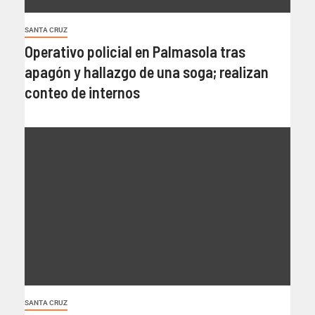
SANTA CRUZ
Operativo policial en Palmasola tras
apagón y hallazgo de una soga; realizan
conteo de internos
SANTA CRUZ