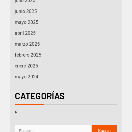
julio 2025
junio 2025
mayo 2025
abril 2025
marzo 2025
febrero 2025
enero 2025
mayo 2024
CATEGORÍAS