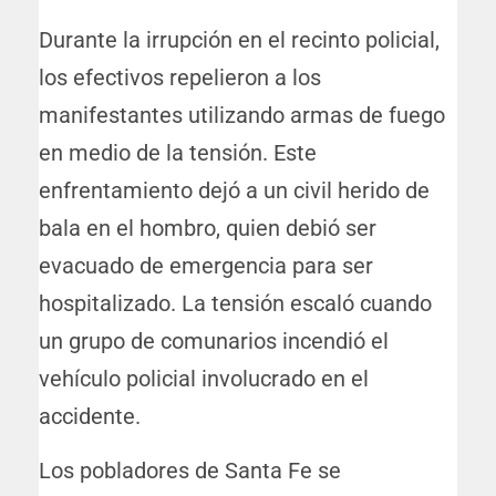
Durante la irrupción en el recinto policial,
los efectivos repelieron a los
manifestantes utilizando armas de fuego
en medio de la tensión. Este
enfrentamiento dejó a un civil herido de
bala en el hombro, quien debió ser
evacuado de emergencia para ser
hospitalizado. La tensión escaló cuando
un grupo de comunarios incendió el
vehículo policial involucrado en el
accidente.
Los pobladores de Santa Fe se