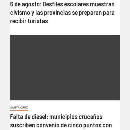
6 de agosto: Desfiles escolares muestran
civismo y las provincias se preparan para
recibir turistas
SANTA CRUZ
Falta de diésel: municipios cruceños
suscriben convenio de cinco puntos con