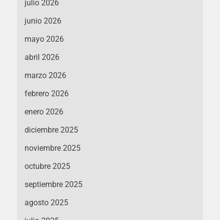
julio 2026
junio 2026
mayo 2026
abril 2026
marzo 2026
febrero 2026
enero 2026
diciembre 2025
noviembre 2025
octubre 2025
septiembre 2025
agosto 2025