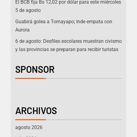
El BCB fija Bs 12,02 por dólar para este miércoles
5 de agosto
Guabirá golea a Tomayapo; Inde empata con
Aurora
6 de agosto: Desfiles escolares muestran civismo
y las provincias se preparan para recibir turistas
SPONSOR
ARCHIVOS
agosto 2026