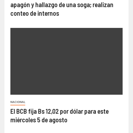
apagón y hallazgo de una soga; realizan
conteo de internos
NACIONAL
El BCB fija Bs 12,02 por dólar para este
miércoles 5 de agosto