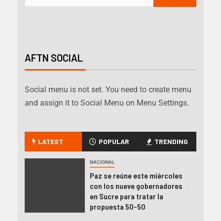
AFTN SOCIAL
Social menu is not set. You need to create menu
and assign it to Social Menu on Menu Settings.
LATEST
POPULAR
TRENDING
NACIONAL
Paz se reúne este miércoles
con los nueve gobernadores
en Sucre para tratar la
propuesta 50-50