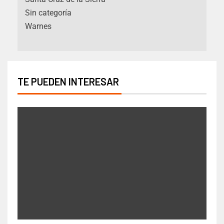
Sin categoría
Warnes
TE PUEDEN INTERESAR