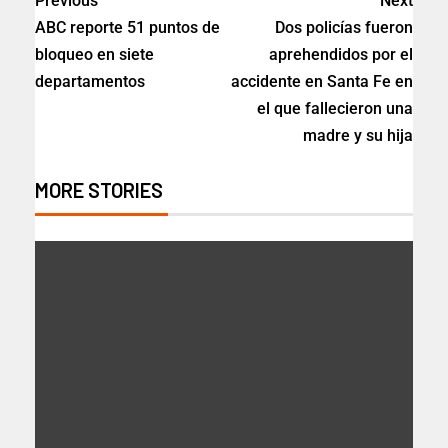
Previous
Next
ABC reporte 51 puntos de
Dos policías fueron
bloqueo en siete
aprehendidos por el
departamentos
accidente en Santa Fe en
el que fallecieron una
madre y su hija
MORE STORIES