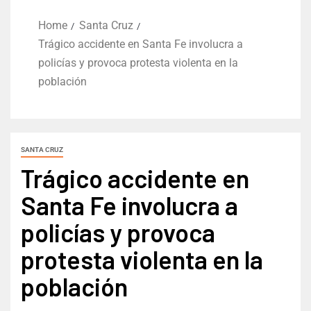
Home
Santa Cruz
Trágico accidente en Santa Fe involucra a
policías y provoca protesta violenta en la
población
SANTA CRUZ
Trágico accidente en
Santa Fe involucra a
policías y provoca
protesta violenta en la
población