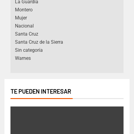
La Guardia
Montero
Mujer
Nacional
Santa Cruz
Santa Cruz de la Sierra
Sin categoría
Warnes
TE PUEDEN INTERESAR