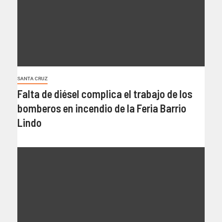
SANTA CRUZ
Falta de diésel complica el trabajo de los
bomberos en incendio de la Feria Barrio
Lindo