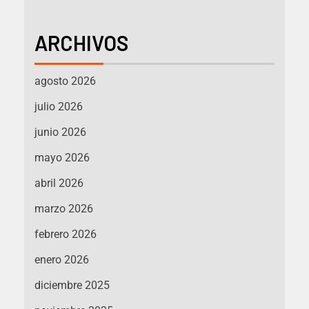
ARCHIVOS
agosto 2026
julio 2026
junio 2026
mayo 2026
abril 2026
marzo 2026
febrero 2026
enero 2026
diciembre 2025