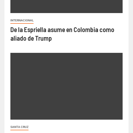
INTERNACIONAL
De la Espriella asume en Colombia como
aliado de Trump
SANTA CRUZ