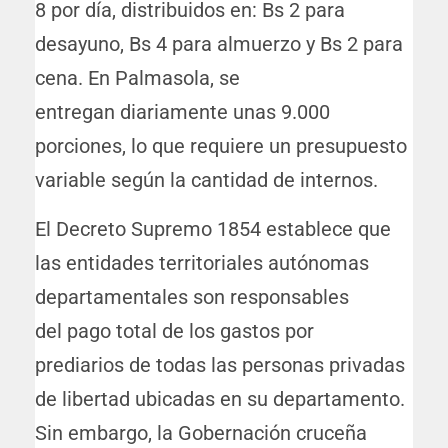
8 por día, distribuidos en: Bs 2 para
desayuno, Bs 4 para almuerzo y Bs 2 para
cena. En Palmasola, se
entregan diariamente unas 9.000
porciones, lo que requiere un presupuesto
variable según la cantidad de internos.
El Decreto Supremo 1854 establece que
las entidades territoriales autónomas
departamentales son responsables
del pago total de los gastos por
prediarios de todas las personas privadas
de libertad ubicadas en su departamento.
Sin embargo, la Gobernación cruceña