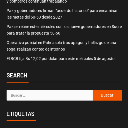
y bomberos continuan trabajando
Paz y gobernadores firman “acuerdo histórico” para encaminar
las metas del 50-50 desde 2027
Paz se reúne este miércoles con los nueve gobernadores en Sucre
para tratar la propuesta 50-50
Operativo policial en Palmasola tras apagón y hallazgo de una
soga; realizan conteo de internos
El BCB fija Bs 12,02 por dólar para este miércoles 5 de agosto
SEARCH
ETIQUETAS