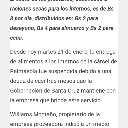
raciones secas para los internos, es de Bs
8 por día, distribuidos en: Bs 2 para
desayuno, Bs 4 para almuerzo y Bs 2 para
cena.
Desde hoy martes 21 de enero, la entrega
de
alimentos a los internos de la cárcel de
Palmasola fue suspendida
debido a una
deuda de casi tres meses que la
Gobernación de Santa Cruz mantiene con
la empresa que brinda este servicio.
Williams Montaño, propietario de la
empresa proveedora indicó a un medio