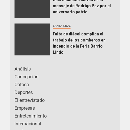
mensaje de Rodrigo Paz por el
aniversario patrio
SANTA CRUZ
Falta de diésel complica el
trabajo de los bomberos en
incendio de la Feria Barrio
Lindo
Análisis
Concepción
Cotoca
Deportes
El entrevistado
Empresas
Entretenimiento
Internacional