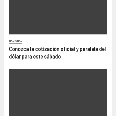
NACIONAL
Conozca la cotización oficial y paralela del
dólar para este sábado