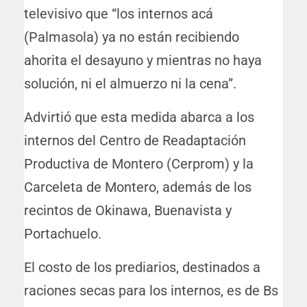
televisivo que “los internos acá
(Palmasola) ya no están recibiendo
ahorita el desayuno y mientras no haya
solución, ni el almuerzo ni la cena”.
Advirtió que esta medida abarca a los
internos del Centro de Readaptación
Productiva de Montero (Cerprom) y la
Carceleta de Montero, además de los
recintos de Okinawa, Buenavista y
Portachuelo.
El costo de los prediarios, destinados a
raciones secas para los internos, es de Bs