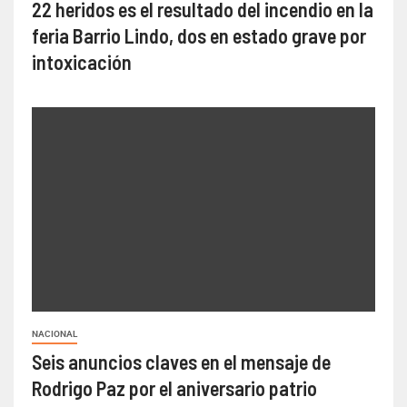
22 heridos es el resultado del incendio en la
feria Barrio Lindo, dos en estado grave por
intoxicación
NACIONAL
Seis anuncios claves en el mensaje de
Rodrigo Paz por el aniversario patrio