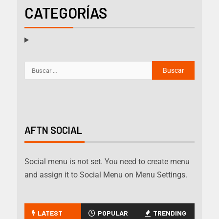
CATEGORÍAS
AFTN SOCIAL
Social menu is not set. You need to create menu
and assign it to Social Menu on Menu Settings.
LATEST
POPULAR
TRENDING