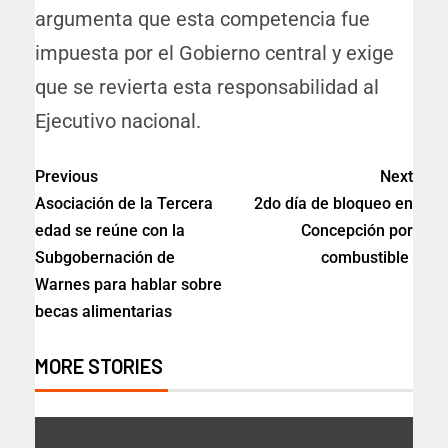
argumenta que esta competencia fue
impuesta por el Gobierno central y exige
que se revierta esta responsabilidad al
Ejecutivo nacional.
Previous
Next
Asociación de la Tercera
2do día de bloqueo en
edad se reúne con la
Concepción por
Subgobernación de
combustible
Warnes para hablar sobre
becas alimentarias
MORE STORIES