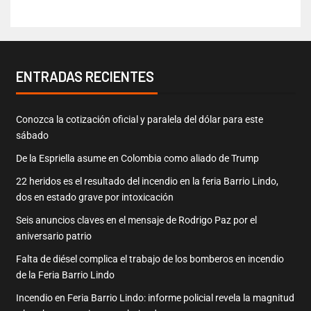
ENTRADAS RECIENTES
Conozca la cotización oficial y paralela del dólar para este
sábado
De la Espriella asume en Colombia como aliado de Trump
22 heridos es el resultado del incendio en la feria Barrio Lindo,
dos en estado grave por intoxicación
Seis anuncios claves en el mensaje de Rodrigo Paz por el
aniversario patrio
Falta de diésel complica el trabajo de los bomberos en incendio
de la Feria Barrio Lindo
Incendio en Feria Barrio Lindo: informe policial revela la magnitud