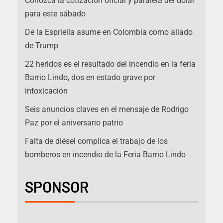
Conozca la cotización oficial y paralela del dólar
para este sábado
De la Espriella asume en Colombia como aliado
de Trump
22 heridos es el resultado del incendio en la feria
Barrio Lindo, dos en estado grave por
intoxicación
Seis anuncios claves en el mensaje de Rodrigo
Paz por el aniversario patrio
Falta de diésel complica el trabajo de los
bomberos en incendio de la Feria Barrio Lindo
SPONSOR