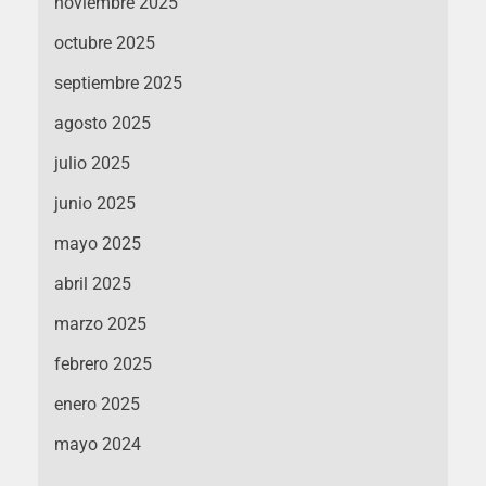
noviembre 2025
octubre 2025
septiembre 2025
agosto 2025
julio 2025
junio 2025
mayo 2025
abril 2025
marzo 2025
febrero 2025
enero 2025
mayo 2024