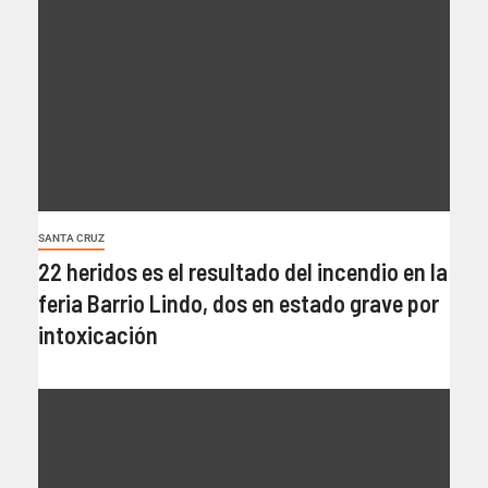
SANTA CRUZ
22 heridos es el resultado del incendio en la
feria Barrio Lindo, dos en estado grave por
intoxicación