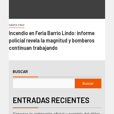
SANTA CRUZ
Incendio en Feria Barrio Lindo: informe
policial revela la magnitud y bomberos
continuan trabajando
BUSCAR
Buscar
ENTRADAS RECIENTES