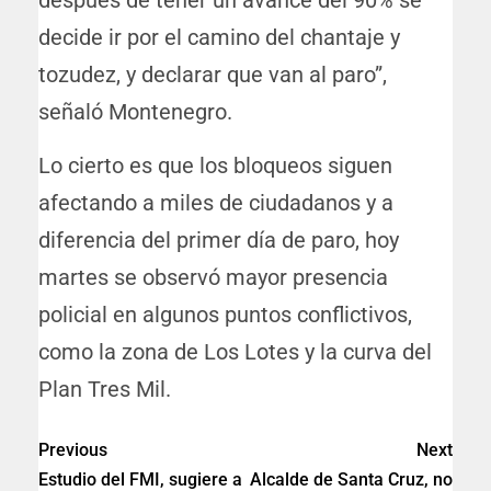
después de tener un avance del 90% se
decide ir por el camino del chantaje y
tozudez, y declarar que van al paro”,
señaló Montenegro.
Lo cierto es que los bloqueos siguen
afectando a miles de ciudadanos y a
diferencia del primer día de paro, hoy
martes se observó mayor presencia
policial en algunos puntos conflictivos,
como la zona de Los Lotes y la curva del
Plan Tres Mil.
Previous
Next
Estudio del FMI, sugiere a
Alcalde de Santa Cruz, no