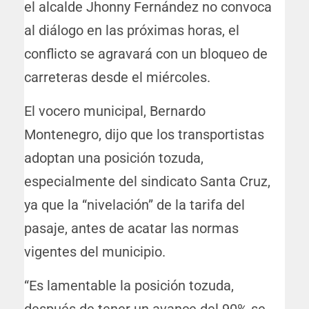
el alcalde Jhonny Fernández no convoca
al diálogo en las próximas horas, el
conflicto se agravará con un bloqueo de
carreteras desde el miércoles.
El vocero municipal, Bernardo
Montenegro, dijo que los transportistas
adoptan una posición tozuda,
especialmente del sindicato Santa Cruz,
ya que la “nivelación” de la tarifa del
pasaje, antes de acatar las normas
vigentes del municipio.
“Es lamentable la posición tozuda,