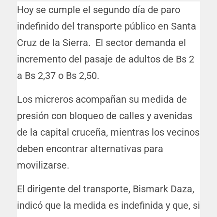
Hoy se cumple el segundo día de paro
indefinido del transporte público en Santa
Cruz de la Sierra. El sector demanda el
incremento del pasaje de adultos de Bs 2
a Bs 2,37 o Bs 2,50.
Los micreros acompañan su medida de
presión con bloqueo de calles y avenidas
de la capital cruceña, mientras los vecinos
deben encontrar alternativas para
movilizarse.
El dirigente del transporte, Bismark Daza,
indicó que la medida es indefinida y que, si