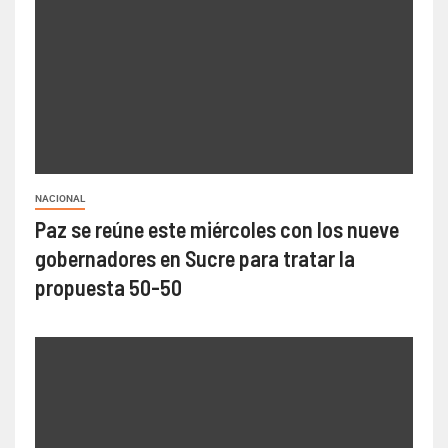
NACIONAL
Paz se reúne este miércoles con los nueve
gobernadores en Sucre para tratar la
propuesta 50-50