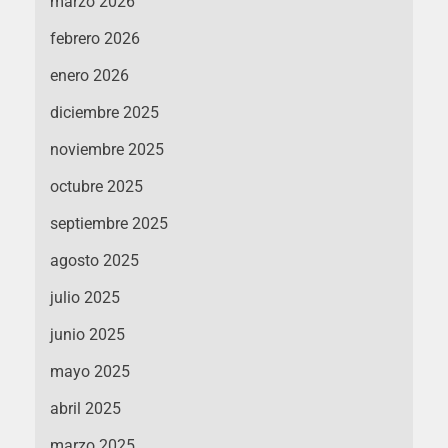
marzo 2026
febrero 2026
enero 2026
diciembre 2025
noviembre 2025
octubre 2025
septiembre 2025
agosto 2025
julio 2025
junio 2025
mayo 2025
abril 2025
marzo 2025