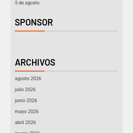
5 de agosto
SPONSOR
ARCHIVOS
agosto 2026
julio 2026
junio 2026
mayo 2026
abril 2026