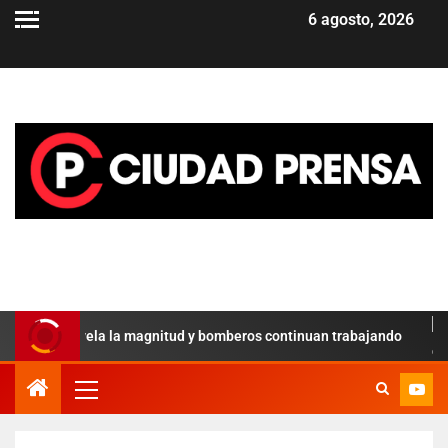
6 agosto, 2026
icial revela la magnitud y bomberos continuan trabajando