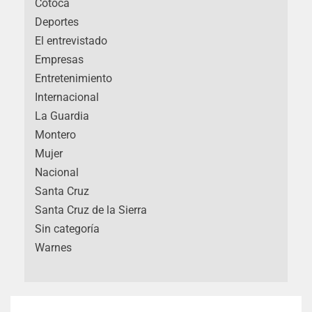
Cotoca
Deportes
El entrevistado
Empresas
Entretenimiento
Internacional
La Guardia
Montero
Mujer
Nacional
Santa Cruz
Santa Cruz de la Sierra
Sin categoría
Warnes