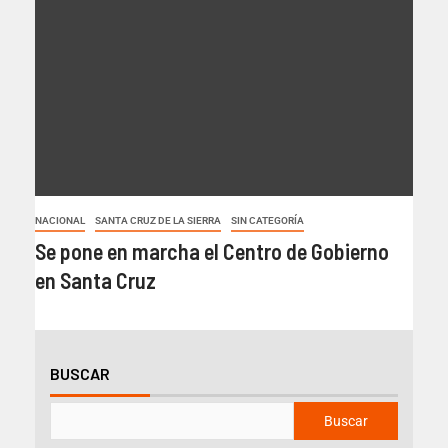
NACIONAL
SANTA CRUZ DE LA SIERRA
SIN CATEGORÍA
Se pone en marcha el Centro de Gobierno
en Santa Cruz
BUSCAR
Buscar