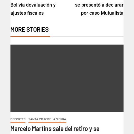
Bolivia devaluación y
se presentó a declarar
ajustes fiscales
por caso Mutualista
MORE STORIES
DEPORTES
SANTA CRUZ DE LA SIERRA
Marcelo Martins sale del retiro y se