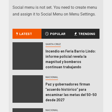
Social menu is not set. You need to create menu
and assign it to Social Menu on Menu Settings.
LATEST
POPULAR
TRENDING
SANTA CRUZ
Incendio en Feria Barrio Lindo:
informe policial revela la
magnitud y bomberos
continuan trabajando
NACIONAL
Paz y gobernadores firman
“acuerdo histórico” para
encaminar las metas del 50-50
desde 2027
NACIONAL