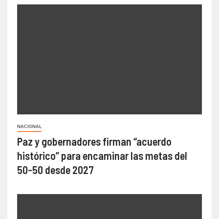
NACIONAL
Paz y gobernadores firman “acuerdo
histórico” para encaminar las metas del
50-50 desde 2027