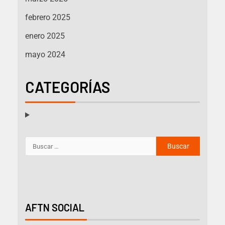
febrero 2025
enero 2025
mayo 2024
CATEGORÍAS
AFTN SOCIAL