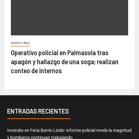
SANTA CRUZ
Operativo policial en Palmasola tras
apagón y hallazgo de una soga; realizan
conteo de internos
ENTRADAS RECIENTES
Incendio en Feria Barrio Lindo: informe policial revela la magnitud
y bomberos continuan trabajando