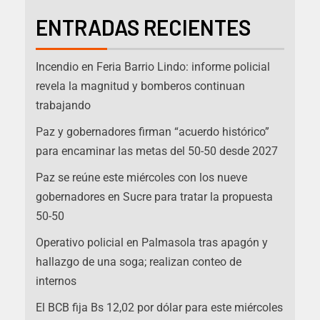
ENTRADAS RECIENTES
Incendio en Feria Barrio Lindo: informe policial
revela la magnitud y bomberos continuan
trabajando
Paz y gobernadores firman “acuerdo histórico”
para encaminar las metas del 50-50 desde 2027
Paz se reúne este miércoles con los nueve
gobernadores en Sucre para tratar la propuesta
50-50
Operativo policial en Palmasola tras apagón y
hallazgo de una soga; realizan conteo de
internos
El BCB fija Bs 12,02 por dólar para este miércoles