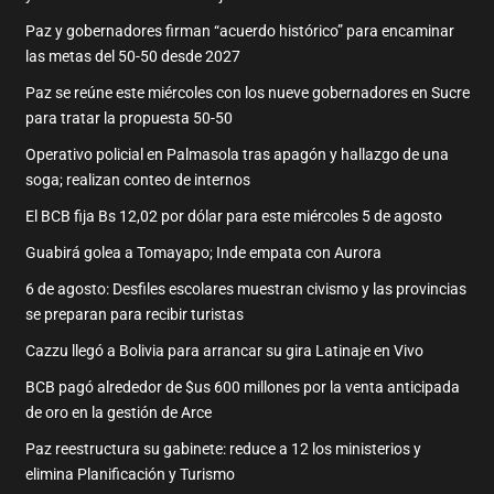
Paz y gobernadores firman “acuerdo histórico” para encaminar
las metas del 50-50 desde 2027
Paz se reúne este miércoles con los nueve gobernadores en Sucre
para tratar la propuesta 50-50
Operativo policial en Palmasola tras apagón y hallazgo de una
soga; realizan conteo de internos
El BCB fija Bs 12,02 por dólar para este miércoles 5 de agosto
Guabirá golea a Tomayapo; Inde empata con Aurora
6 de agosto: Desfiles escolares muestran civismo y las provincias
se preparan para recibir turistas
Cazzu llegó a Bolivia para arrancar su gira Latinaje en Vivo
BCB pagó alrededor de $us 600 millones por la venta anticipada
de oro en la gestión de Arce
Paz reestructura su gabinete: reduce a 12 los ministerios y
elimina Planificación y Turismo