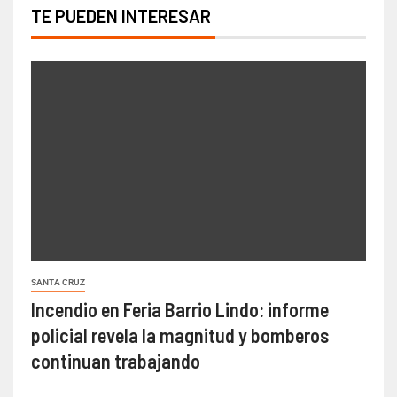
TE PUEDEN INTERESAR
SANTA CRUZ
Incendio en Feria Barrio Lindo: informe
policial revela la magnitud y bomberos
continuan trabajando