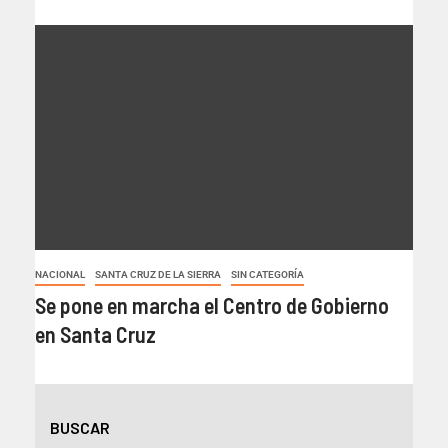
NACIONAL
SANTA CRUZ DE LA SIERRA
SIN CATEGORÍA
Se pone en marcha el Centro de Gobierno
en Santa Cruz
BUSCAR