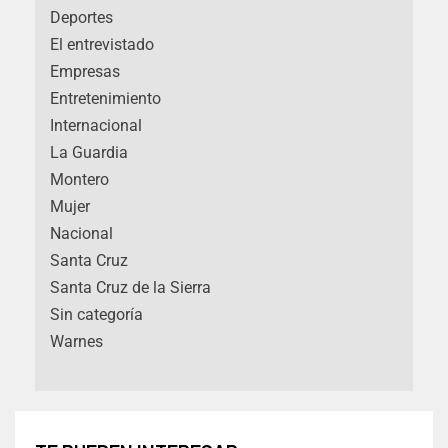
Deportes
El entrevistado
Empresas
Entretenimiento
Internacional
La Guardia
Montero
Mujer
Nacional
Santa Cruz
Santa Cruz de la Sierra
Sin categoría
Warnes