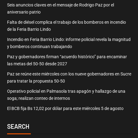
Seis anuncios claves en el mensaje de Rodrigo Paz por el
aniversario patrio
Falta de diésel complica el trabajo de los bomberos en incendio
de la Feria Barrio Lindo
Incendio en Feria Barrio Lindo: informe policial revela la magnitud
y bomberos continuan trabajando
Paz y gobernadores firman “acuerdo histórico” para encaminar
las metas del 50-50 desde 2027
Paz se reúne este miércoles con los nueve gobernadores en Sucre
para tratar la propuesta 50-50
Operativo policial en Palmasola tras apagón y hallazgo de una
soga; realizan conteo de internos
El BCB fija Bs 12,02 por dólar para este miércoles 5 de agosto
SEARCH