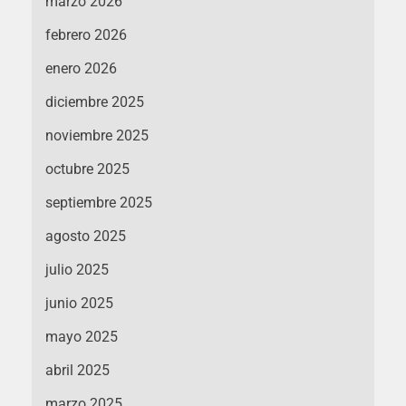
marzo 2026
febrero 2026
enero 2026
diciembre 2025
noviembre 2025
octubre 2025
septiembre 2025
agosto 2025
julio 2025
junio 2025
mayo 2025
abril 2025
marzo 2025