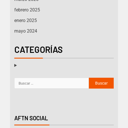
febrero 2025
enero 2025
mayo 2024
CATEGORÍAS
AFTN SOCIAL