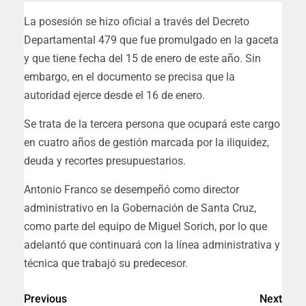
La posesión se hizo oficial a través del Decreto
Departamental 479 que fue promulgado en la gaceta
y que tiene fecha del 15 de enero de este año. Sin
embargo, en el documento se precisa que la
autoridad ejerce desde el 16 de enero.
Se trata de la tercera persona que ocupará este cargo
en cuatro años de gestión marcada por la iliquidez,
deuda y recortes presupuestarios.
Antonio Franco se desempeñó como director
administrativo en la Gobernación de Santa Cruz,
como parte del equipo de Miguel Sorich, por lo que
adelantó que continuará con la línea administrativa y
técnica que trabajó su predecesor.
Previous
Next