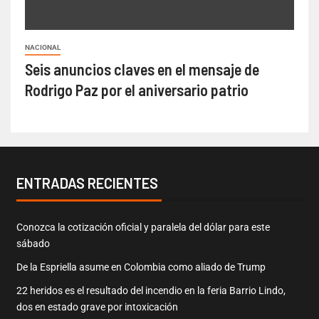
NACIONAL
Seis anuncios claves en el mensaje de
Rodrigo Paz por el aniversario patrio
ENTRADAS RECIENTES
Conozca la cotización oficial y paralela del dólar para este
sábado
De la Espriella asume en Colombia como aliado de Trump
22 heridos es el resultado del incendio en la feria Barrio Lindo,
dos en estado grave por intoxicación