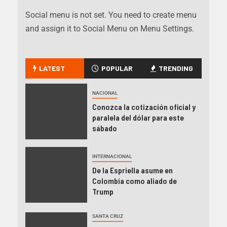
Social menu is not set. You need to create menu
and assign it to Social Menu on Menu Settings.
LATEST
POPULAR
TRENDING
NACIONAL
Conozca la cotización oficial y
paralela del dólar para este
sábado
INTERNACIONAL
De la Espriella asume en
Colombia como aliado de
Trump
SANTA CRUZ