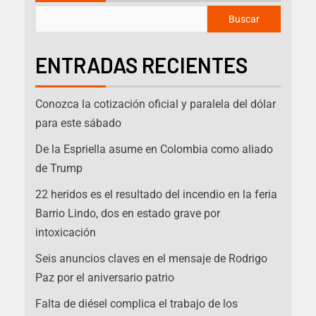
Buscar
ENTRADAS RECIENTES
Conozca la cotización oficial y paralela del dólar
para este sábado
De la Espriella asume en Colombia como aliado
de Trump
22 heridos es el resultado del incendio en la feria
Barrio Lindo, dos en estado grave por
intoxicación
Seis anuncios claves en el mensaje de Rodrigo
Paz por el aniversario patrio
Falta de diésel complica el trabajo de los