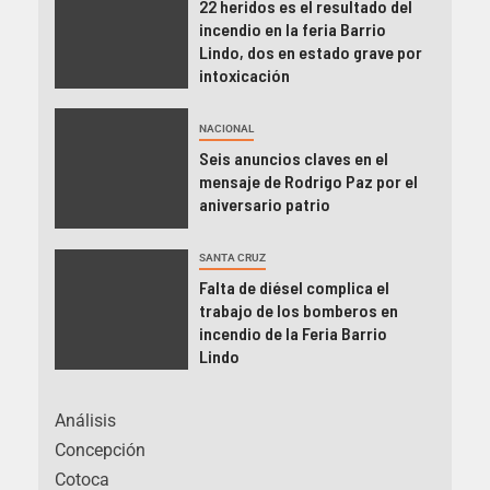
22 heridos es el resultado del
incendio en la feria Barrio
Lindo, dos en estado grave por
intoxicación
NACIONAL
Seis anuncios claves en el
mensaje de Rodrigo Paz por el
aniversario patrio
SANTA CRUZ
Falta de diésel complica el
trabajo de los bomberos en
incendio de la Feria Barrio
Lindo
Análisis
Concepción
Cotoca