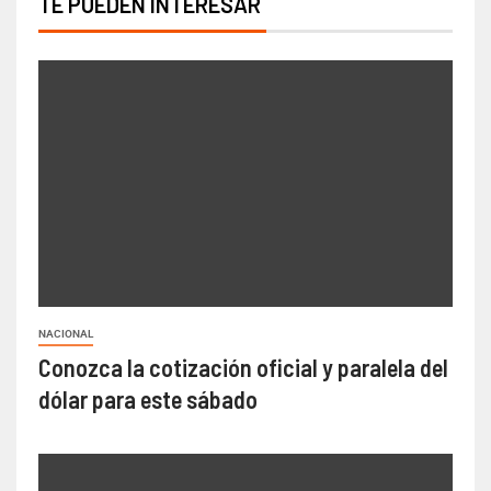
TE PUEDEN INTERESAR
NACIONAL
Conozca la cotización oficial y paralela del
dólar para este sábado