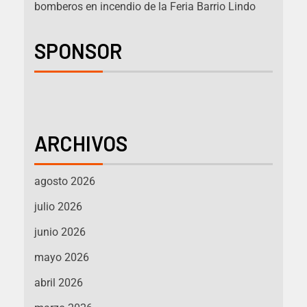
bomberos en incendio de la Feria Barrio Lindo
SPONSOR
ARCHIVOS
agosto 2026
julio 2026
junio 2026
mayo 2026
abril 2026