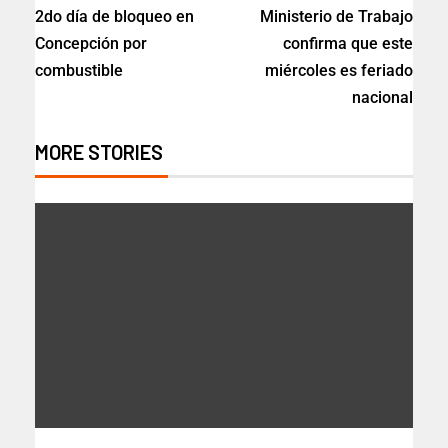
2do día de bloqueo en
Ministerio de Trabajo
Concepción por
confirma que este
combustible
miércoles es feriado
nacional
MORE STORIES