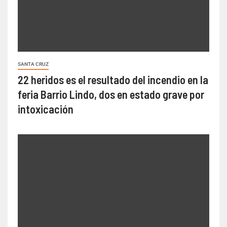
SANTA CRUZ
22 heridos es el resultado del incendio en la
feria Barrio Lindo, dos en estado grave por
intoxicación