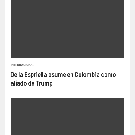
INTERNACIONAL
De la Espriella asume en Colombia como
aliado de Trump