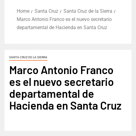
Home
Santa Cruz
Santa Cruz de la Sierra
Marco Antonio Franco es el nuevo secretario
departamental de Hacienda en Santa Cruz
SANTA CRUZ DE LA SIERRA
Marco Antonio Franco
es el nuevo secretario
departamental de
Hacienda en Santa Cruz