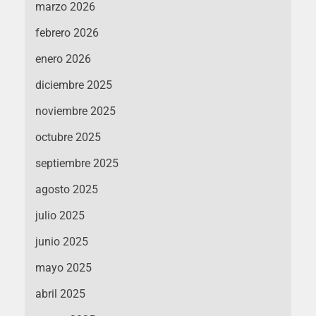
marzo 2026
febrero 2026
enero 2026
diciembre 2025
noviembre 2025
octubre 2025
septiembre 2025
agosto 2025
julio 2025
junio 2025
mayo 2025
abril 2025