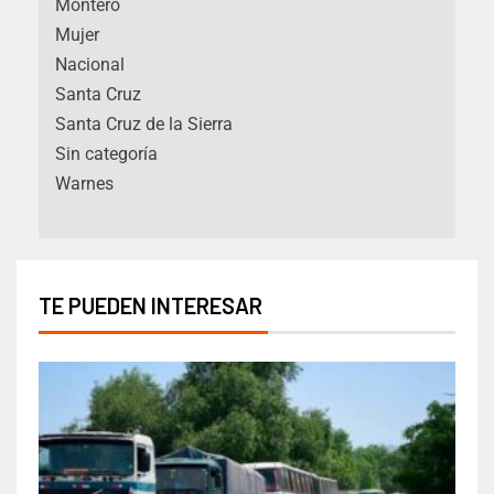
Montero
Mujer
Nacional
Santa Cruz
Santa Cruz de la Sierra
Sin categoría
Warnes
TE PUEDEN INTERESAR