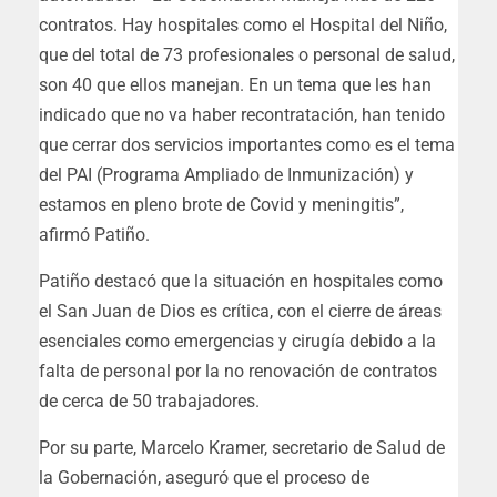
contratos. Hay hospitales como el Hospital del Niño,
que del total de 73 profesionales o personal de salud,
son 40 que ellos manejan. En un tema que les han
indicado que no va haber recontratación, han tenido
que cerrar dos servicios importantes como es el tema
del PAI (Programa Ampliado de Inmunización) y
estamos en pleno brote de Covid y meningitis”,
afirmó Patiño.
Patiño destacó que la situación en hospitales como
el San Juan de Dios es crítica, con el cierre de áreas
esenciales como emergencias y cirugía debido a la
falta de personal por la no renovación de contratos
de cerca de 50 trabajadores.
Por su parte, Marcelo Kramer, secretario de Salud de
la Gobernación, aseguró que el proceso de