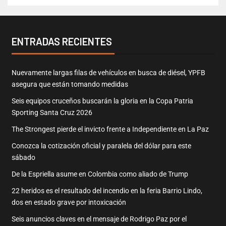
ENTRADAS RECIENTES
Nuevamente largas filas de vehículos en busca de diésel, YPFB
asegura que están tomando medidas
Seis equipos cruceños buscarán la gloria en la Copa Patria
Sporting Santa Cruz 2026
The Strongest pierde el invicto frente a Independiente en La Paz
Conozca la cotización oficial y paralela del dólar para este
sábado
De la Espriella asume en Colombia como aliado de Trump
22 heridos es el resultado del incendio en la feria Barrio Lindo,
dos en estado grave por intoxicación
Seis anuncios claves en el mensaje de Rodrigo Paz por el