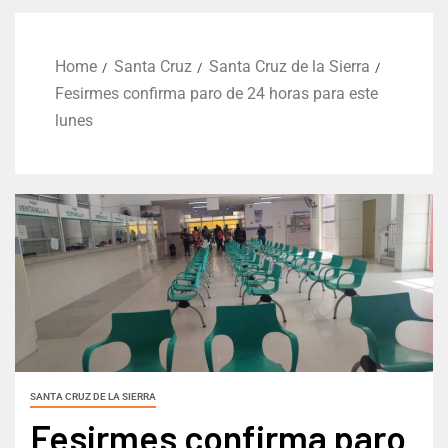
Home
Santa Cruz
Santa Cruz de la Sierra
Fesirmes confirma paro de 24 horas para este
lunes
SANTA CRUZ DE LA SIERRA
Fesirmes confirma paro