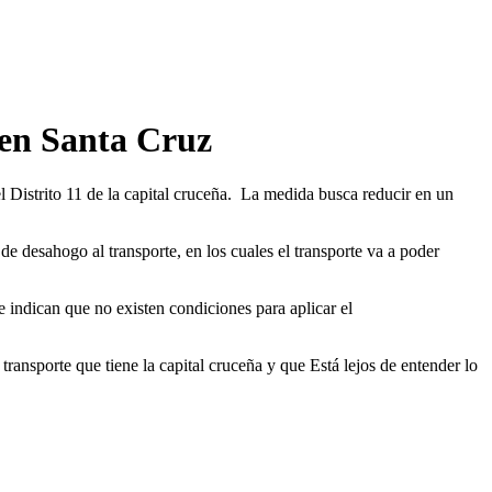
 en Santa Cruz
l Distrito 11 de la capital cruceña. La medida busca reducir en un
de desahogo al transporte, en los cuales el transporte va a poder
e indican que no existen condiciones para aplicar el
ransporte que tiene la capital cruceña y que Está lejos de entender lo