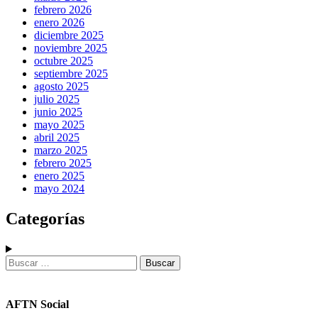
febrero 2026
enero 2026
diciembre 2025
noviembre 2025
octubre 2025
septiembre 2025
agosto 2025
julio 2025
junio 2025
mayo 2025
abril 2025
marzo 2025
febrero 2025
enero 2025
mayo 2024
Categorías
AFTN Social