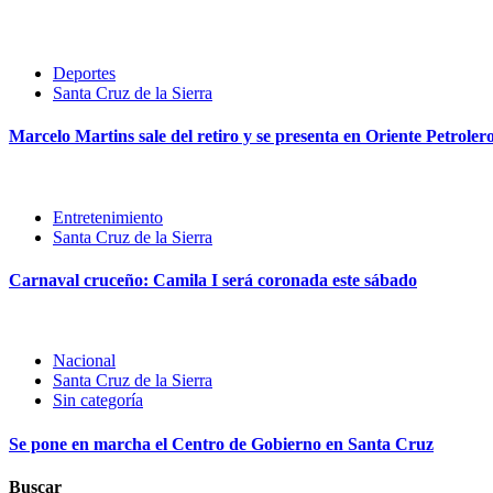
Deportes
Santa Cruz de la Sierra
Marcelo Martins sale del retiro y se presenta en Oriente Petroler
Entretenimiento
Santa Cruz de la Sierra
Carnaval cruceño: Camila I será coronada este sábado
Nacional
Santa Cruz de la Sierra
Sin categoría
Se pone en marcha el Centro de Gobierno en Santa Cruz
Buscar