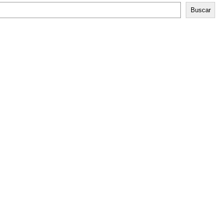
Buscar