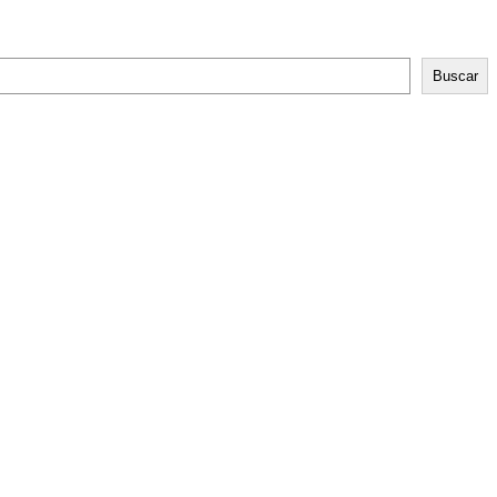
Buscar