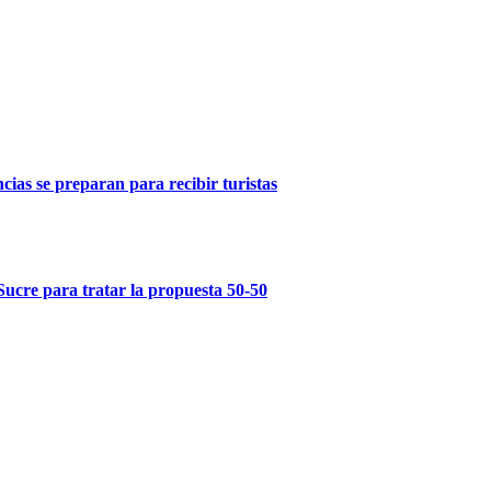
ncias se preparan para recibir turistas
Sucre para tratar la propuesta 50-50