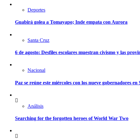
Deportes
Guabirá golea a Tomayapo; Inde empata con Aurora
Santa Cruz
6 de agosto: Desfiles escolares muestran civismo y las provi
Nacional
Paz se reúne este miércoles con los nueve gobernadores en 
Análisis
Searching for the forgotten heroes of World War Two