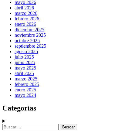
mayo 2026
abril 2026
marzo 2026
febrero 2026
enero 2026
diciembre 2025
noviembre 2025
octubre 2025
septiembre 2025
agosto 2025
julio 2025
junio 2025
mayo 2025
abril 2025
marzo 2025
febrero 2025
enero 2025
mayo 2024
Categorías
Buscar: