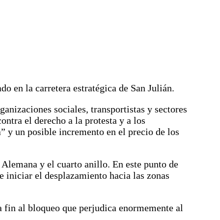
o en la carretera estratégica de San Julián.
anizaciones sociales, transportistas y sectores
ntra el derecho a la protesta y a los
 y un posible incremento en el precio de los
 Alemana y el cuarto anillo. En este punto de
e iniciar el desplazamiento hacia las zonas
nga fin al bloqueo que perjudica enormemente al