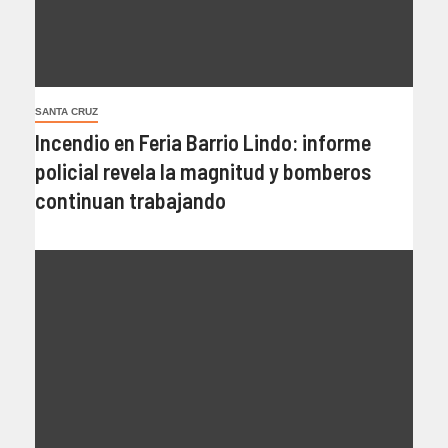
SANTA CRUZ
Incendio en Feria Barrio Lindo: informe
policial revela la magnitud y bomberos
continuan trabajando