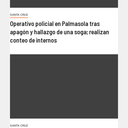
SANTA CRUZ
Operativo policial en Palmasola tras
apagón y hallazgo de una soga; realizan
conteo de internos
SANTA CRUZ