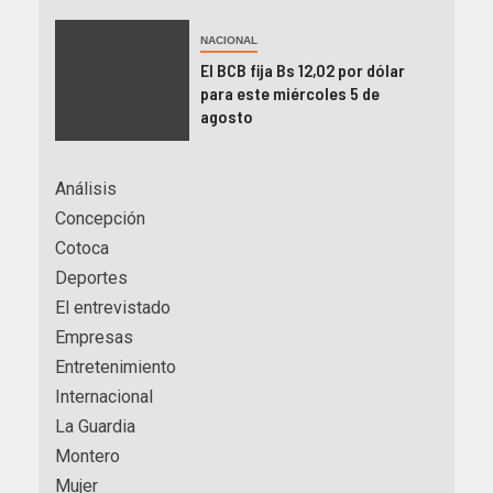
NACIONAL
El BCB fija Bs 12,02 por dólar
para este miércoles 5 de
agosto
Análisis
Concepción
Cotoca
Deportes
El entrevistado
Empresas
Entretenimiento
Internacional
La Guardia
Montero
Mujer