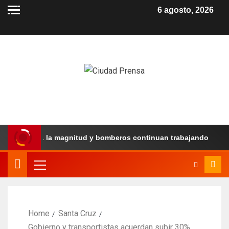
6 agosto, 2026
l revela la magnitud y bomberos continuan trabajando
Home
Santa Cruz
Gobierno y transportistas acuerdan subir 30%