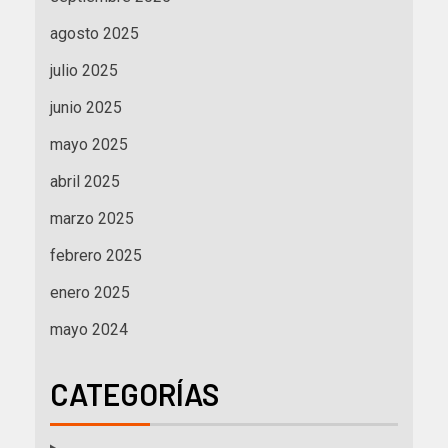
agosto 2025
julio 2025
junio 2025
mayo 2025
abril 2025
marzo 2025
febrero 2025
enero 2025
mayo 2024
CATEGORÍAS