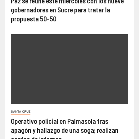
Paz se reúne este miércoles con los nueve
gobernadores en Sucre para tratar la
propuesta 50-50
SANTA CRUZ
Operativo policial en Palmasola tras
apagón y hallazgo de una soga; realizan