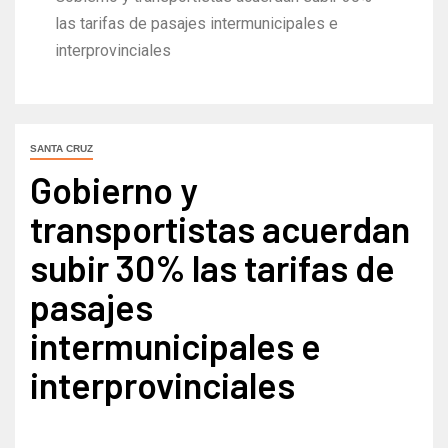
las tarifas de pasajes intermunicipales e
interprovinciales
SANTA CRUZ
Gobierno y
transportistas acuerdan
subir 30% las tarifas de
pasajes
intermunicipales e
interprovinciales