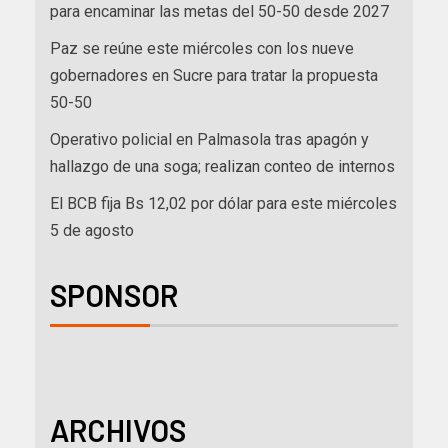
para encaminar las metas del 50-50 desde 2027
Paz se reúne este miércoles con los nueve
gobernadores en Sucre para tratar la propuesta
50-50
Operativo policial en Palmasola tras apagón y
hallazgo de una soga; realizan conteo de internos
El BCB fija Bs 12,02 por dólar para este miércoles
5 de agosto
SPONSOR
ARCHIVOS