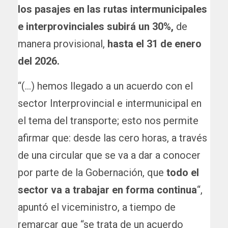
los pasajes en las rutas intermunicipales
e interprovinciales subirá un 30%,
de
manera provisional,
hasta el 31 de enero
del 2026.
“(…) hemos llegado a un acuerdo con el
sector Interprovincial e intermunicipal en
el tema del transporte; esto nos permite
afirmar que: desde las cero horas, a través
de una circular que se va a dar a conocer
por parte de la Gobernación, que
todo el
sector va a trabajar en forma continua
“,
apuntó el viceministro, a tiempo de
remarcar que “se trata de un acuerdo