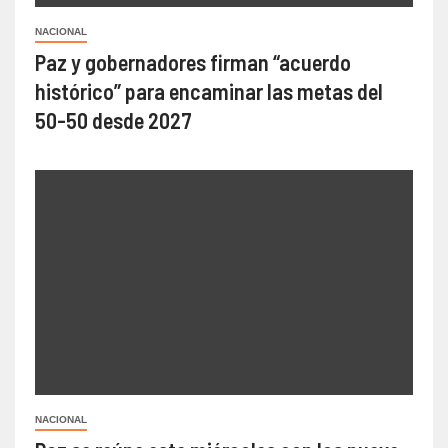
NACIONAL
Paz y gobernadores firman “acuerdo
histórico” para encaminar las metas del
50-50 desde 2027
NACIONAL