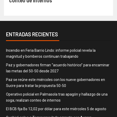
conteo de internos
ENTRADAS RECIENTES
Incendio en Feria Barrio Lindo: informe policial revela la
magnitud y bomberos continuan trabajando
Paz y gobernadores firman “acuerdo histórico” para encaminar
las metas del 50-50 desde 2027
Paz se reúne este miércoles con los nueve gobernadores en
Sucre para tratar la propuesta 50-50
Operativo policial en Palmasola tras apagón y hallazgo de una
soga; realizan conteo de internos
El BCB fija Bs 12,02 por dólar para este miércoles 5 de agosto