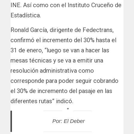
INE. Así como con el Instituto Cruceño de
Estadística.
Ronald García, dirigente de Fedectrans,
confirmó el incremento del 30% hasta el
31 de enero, “luego se van a hacer las
mesas técnicas y se va a emitir una
resolución administrativa como
corresponde para poder seguir cobrando
el 30% de incremento del pasaje en las
diferentes rutas” indicó.
Por: El Deber