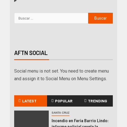
AFTN SOCIAL
Social menu is not set. You need to create menu
and assign it to Social Menu on Menu Settings.
LATEST
POPULAR
TRENDING
SANTA CRUZ
Incendio en Feria Barrio Lindo:
informe policial revela la