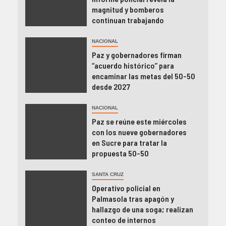
magnitud y bomberos
continuan trabajando
NACIONAL
Paz y gobernadores firman
“acuerdo histórico” para
encaminar las metas del 50-50
desde 2027
NACIONAL
Paz se reúne este miércoles
con los nueve gobernadores
en Sucre para tratar la
propuesta 50-50
SANTA CRUZ
Operativo policial en
Palmasola tras apagón y
hallazgo de una soga; realizan
conteo de internos