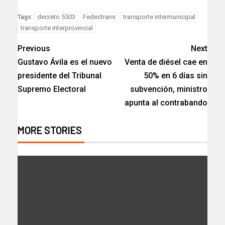
decreto 5503
Fedectrans
transporte intermunicipal
Tags:
transporte interprovincial
Previous
Next
Gustavo Ávila es el nuevo
Venta de diésel cae en
presidente del Tribunal
50% en 6 días sin
Supremo Electoral
subvención, ministro
apunta al contrabando
MORE STORIES