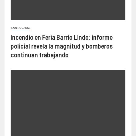
SANTA CRUZ
Incendio en Feria Barrio Lindo: informe
policial revela la magnitud y bomberos
continuan trabajando