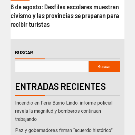
6 de agosto: Desfiles escolares muestran
civismo y las provincias se preparan para
recibir turistas
BUSCAR
Buscar
ENTRADAS RECIENTES
Incendio en Feria Barrio Lindo: informe policial
revela la magnitud y bomberos continuan
trabajando
Paz y gobernadores firman “acuerdo histórico”