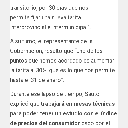
transitorio, por 30 días que nos
permite fijar una nueva tarifa
interprovincial e intermunicipal”.
A su turno, el representante de la
Gobernación, resaltó que “uno de los
puntos que hemos acordado es aumentar
la tarifa al 30%, que es lo que nos permite
hasta el 31 de enero”.
Durante ese lapso de tiempo, Sauto
explicó que
trabajará en mesas técnicas
para poder tener un estudio con el índice
de precios del consumidor
dado por el