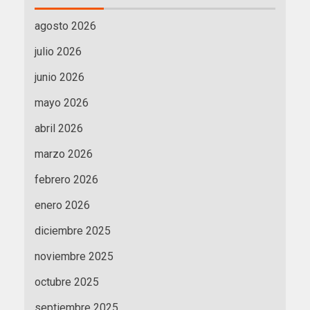
agosto 2026
julio 2026
junio 2026
mayo 2026
abril 2026
marzo 2026
febrero 2026
enero 2026
diciembre 2025
noviembre 2025
octubre 2025
septiembre 2025