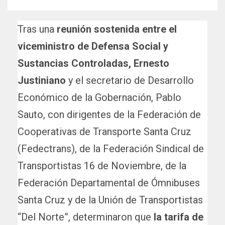
Tras una
reunión sostenida entre el
viceministro de Defensa Social y
Sustancias Controladas, Ernesto
Justiniano
y
el secretario de Desarrollo
Económico de la Gobernación, Pablo
Sauto, con dirigentes de la Federación de
Cooperativas de Transporte Santa Cruz
(Fedectrans), de la Federación Sindical de
Transportistas 16 de Noviembre, de la
Federación Departamental de Ómnibuses
Santa Cruz y de la Unión de Transportistas
“Del Norte”, determinaron que
la tarifa de