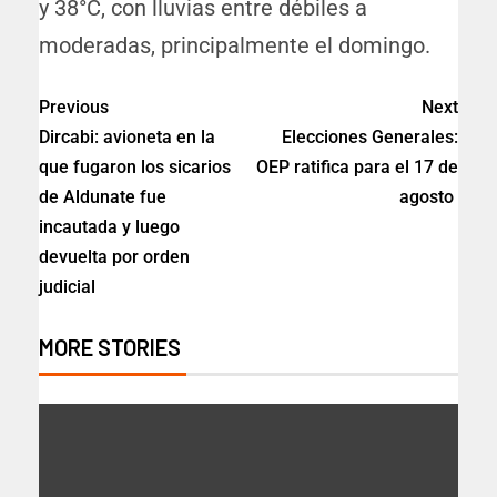
y 38°C, con lluvias entre débiles a
moderadas, principalmente el domingo.
Previous
Next
Dircabi: avioneta en la
Elecciones Generales:
que fugaron los sicarios
OEP ratifica para el 17 de
de Aldunate fue
agosto
incautada y luego
devuelta por orden
judicial
MORE STORIES