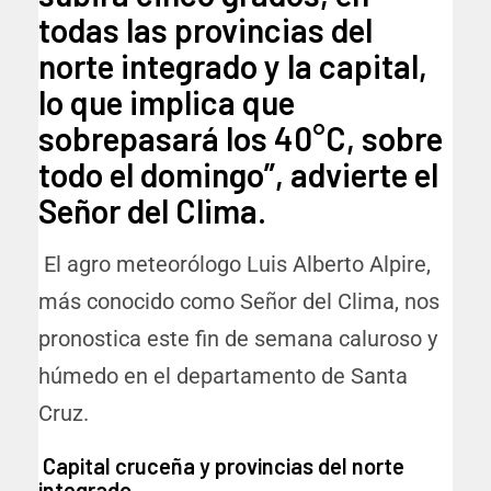
todas las provincias del
norte integrado y la capital,
lo que implica que
sobrepasará los 40°C, sobre
todo el domingo”, advierte el
Señor del Clima.
El agro meteorólogo Luis Alberto Alpire,
más conocido como Señor del Clima, nos
pronostica este fin de semana caluroso y
húmedo en el departamento de Santa
Cruz.
Capital cruceña y provincias del norte
integrado