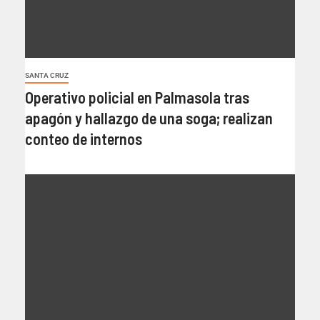
SANTA CRUZ
Operativo policial en Palmasola tras
apagón y hallazgo de una soga; realizan
conteo de internos