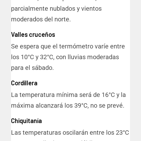
parcialmente nublados y vientos
moderados del norte.
Valles cruceños
Se espera que el termómetro varíe entre
los 10°C y 32°C, con lluvias moderadas
para el sábado.
Cordillera
La temperatura mínima será de 16°C y la
máxima alcanzará los 39°C, no se prevé.
Chiquitanía
Las temperaturas oscilarán entre los 23°C