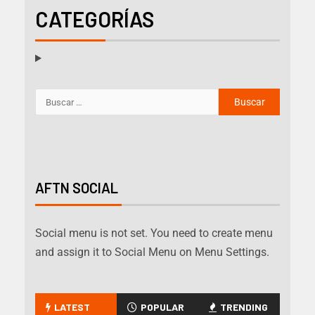
CATEGORÍAS
AFTN SOCIAL
Social menu is not set. You need to create menu
and assign it to Social Menu on Menu Settings.
LATEST
POPULAR
TRENDING