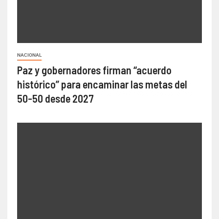
NACIONAL
Paz y gobernadores firman “acuerdo
histórico” para encaminar las metas del
50-50 desde 2027