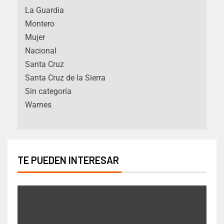
La Guardia
Montero
Mujer
Nacional
Santa Cruz
Santa Cruz de la Sierra
Sin categoría
Warnes
TE PUEDEN INTERESAR