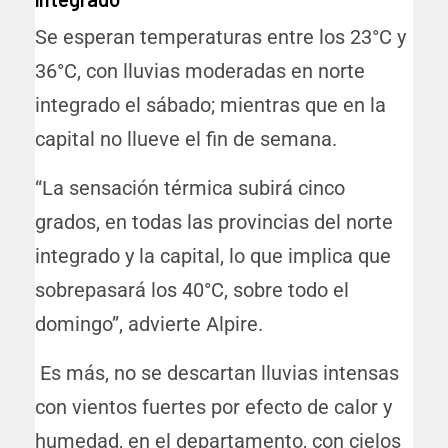
Se esperan temperaturas entre los 23°C y
36°C, con lluvias moderadas en norte
integrado el sábado; mientras que en la
capital no llueve el fin de semana.
“La sensación térmica subirá cinco
grados, en todas las provincias del norte
integrado y la capital, lo que implica que
sobrepasará los 40°C, sobre todo el
domingo”, advierte Alpire.
Es más, no se descartan lluvias intensas
con vientos fuertes por efecto de calor y
humedad, en el departamento, con cielos