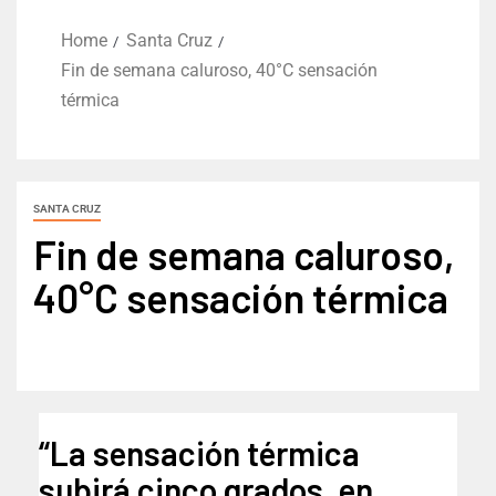
Home
Santa Cruz
Fin de semana caluroso, 40°C sensación
térmica
SANTA CRUZ
Fin de semana caluroso,
40°C sensación térmica
“La sensación térmica
subirá cinco grados, en