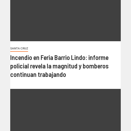
SANTA CRUZ
Incendio en Feria Barrio Lindo: informe
policial revela la magnitud y bomberos
continuan trabajando