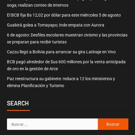
soga; realizan conteo de internos
El BCB fija Bs 12,02 por dólar para este miércoles 5 de agosto
Guabirá golea a Tomayapo; Inde empata con Aurora
6 de agosto: Desfiles escolares muestran civismo y las provincias
se preparan para recibir turistas
Cazzu llegó a Bolivia para arrancar su gira Latinaje en Vivo
BCB pagó alrededor de $us 600 millones por la venta anticipada
de oro en la gestión de Arce
Paz reestructura su gabinete: reduce a 12 los ministerios y
elimina Planificación y Turismo
SEARCH