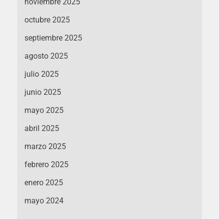
noviembre 2025
octubre 2025
septiembre 2025
agosto 2025
julio 2025
junio 2025
mayo 2025
abril 2025
marzo 2025
febrero 2025
enero 2025
mayo 2024