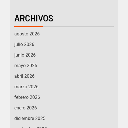
ARCHIVOS
agosto 2026
julio 2026
junio 2026
mayo 2026
abril 2026
marzo 2026
febrero 2026
enero 2026
diciembre 2025