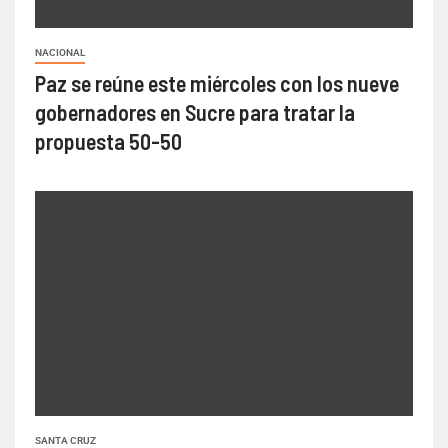
NACIONAL
Paz se reúne este miércoles con los nueve
gobernadores en Sucre para tratar la
propuesta 50-50
SANTA CRUZ