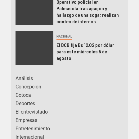
Operativo policial en
Palmasola tras apagón y
hallazgo de una soga; realizan
conteo de internos
NACIONAL
El BCB fija Bs 12,02 por dólar
para este miércoles 5 de
agosto
Análisis
Concepción
Cotoca
Deportes
El entrevistado
Empresas
Entretenimiento
Internacional