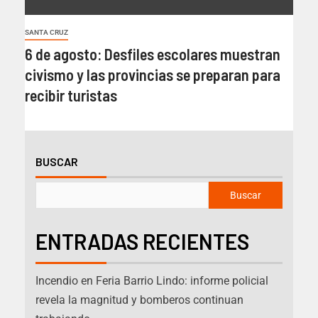
SANTA CRUZ
6 de agosto: Desfiles escolares muestran
civismo y las provincias se preparan para
recibir turistas
BUSCAR
Buscar
ENTRADAS RECIENTES
Incendio en Feria Barrio Lindo: informe policial
revela la magnitud y bomberos continuan