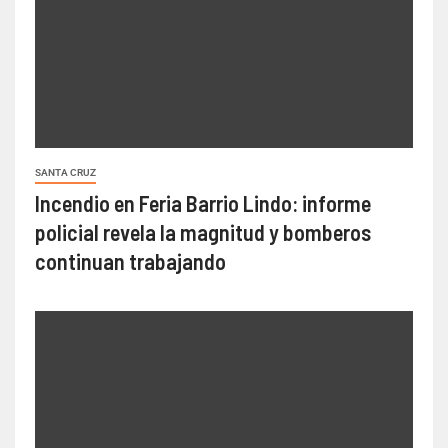
SANTA CRUZ
Incendio en Feria Barrio Lindo: informe
policial revela la magnitud y bomberos
continuan trabajando