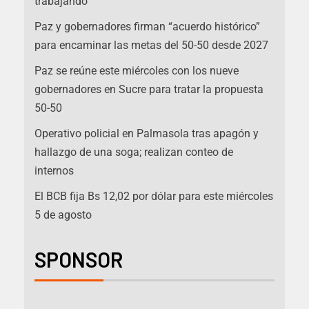
trabajando
Paz y gobernadores firman “acuerdo histórico”
para encaminar las metas del 50-50 desde 2027
Paz se reúne este miércoles con los nueve
gobernadores en Sucre para tratar la propuesta
50-50
Operativo policial en Palmasola tras apagón y
hallazgo de una soga; realizan conteo de
internos
El BCB fija Bs 12,02 por dólar para este miércoles
5 de agosto
SPONSOR