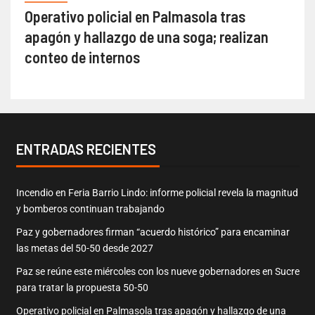
Operativo policial en Palmasola tras
apagón y hallazgo de una soga; realizan
conteo de internos
ENTRADAS RECIENTES
Incendio en Feria Barrio Lindo: informe policial revela la magnitud
y bomberos continuan trabajando
Paz y gobernadores firman “acuerdo histórico” para encaminar
las metas del 50-50 desde 2027
Paz se reúne este miércoles con los nueve gobernadores en Sucre
para tratar la propuesta 50-50
Operativo policial en Palmasola tras apagón y hallazgo de una