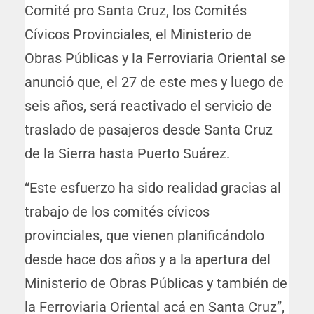
Comité pro Santa Cruz, los Comités
Cívicos Provinciales, el Ministerio de
Obras Públicas y la Ferroviaria Oriental se
anunció que, el 27 de este mes y luego de
seis años, será reactivado el servicio de
traslado de pasajeros desde Santa Cruz
de la Sierra hasta Puerto Suárez.
“Este esfuerzo ha sido realidad gracias al
trabajo de los comités cívicos
provinciales, que vienen planificándolo
desde hace dos años y a la apertura del
Ministerio de Obras Públicas y también de
la Ferroviaria Oriental acá en Santa Cruz”,