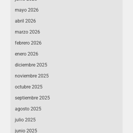
mayo 2026
abril 2026
marzo 2026
febrero 2026
enero 2026
diciembre 2025
noviembre 2025
octubre 2025
septiembre 2025
agosto 2025
julio 2025
junio 2025