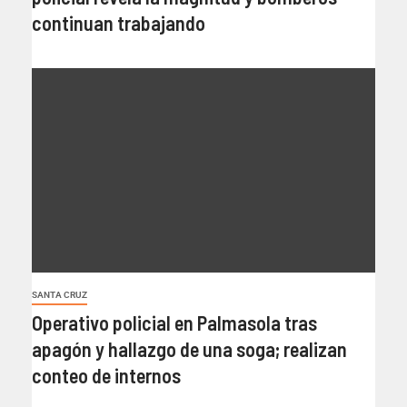
continuan trabajando
SANTA CRUZ
Operativo policial en Palmasola tras
apagón y hallazgo de una soga; realizan
conteo de internos