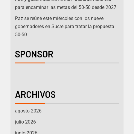
para encaminar las metas del 50-50 desde 2027
Paz se reúne este miércoles con los nueve
gobernadores en Sucre para tratar la propuesta
50-50
SPONSOR
ARCHIVOS
agosto 2026
julio 2026
junio 2026