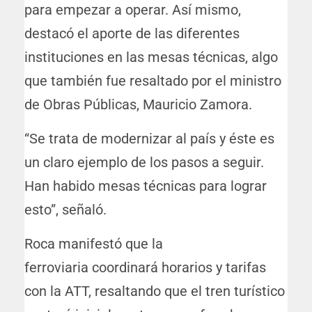
para empezar a operar. Así mismo,
destacó el aporte de las diferentes
instituciones en las mesas técnicas, algo
que también fue resaltado por el ministro
de Obras Públicas, Mauricio Zamora.
“Se trata de modernizar al país y éste es
un claro ejemplo de los pasos a seguir.
Han habido mesas técnicas para lograr
esto”, señaló.
Roca manifestó que la
ferroviaria coordinará horarios y tarifas
con la ATT, resaltando que el tren turístico