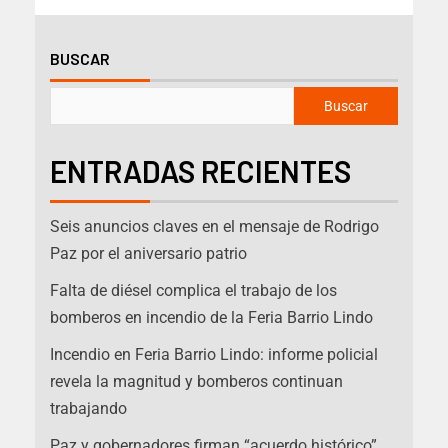
BUSCAR
Buscar
ENTRADAS RECIENTES
Seis anuncios claves en el mensaje de Rodrigo
Paz por el aniversario patrio
Falta de diésel complica el trabajo de los
bomberos en incendio de la Feria Barrio Lindo
Incendio en Feria Barrio Lindo: informe policial
revela la magnitud y bomberos continuan
trabajando
Paz y gobernadores firman “acuerdo histórico”