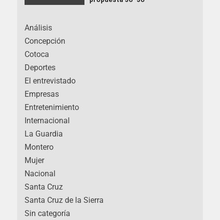
Análisis
Concepción
Cotoca
Deportes
El entrevistado
Empresas
Entretenimiento
Internacional
La Guardia
Montero
Mujer
Nacional
Santa Cruz
Santa Cruz de la Sierra
Sin categoría