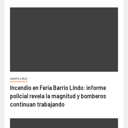
SANTA CRUZ
Incendio en Feria Barrio Lindo: informe
policial revela la magnitud y bomberos
continuan trabajando