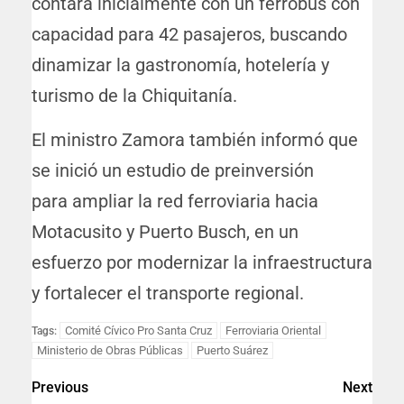
contará inicialmente con un ferrobus con
capacidad para 42 pasajeros, buscando
dinamizar la gastronomía, hotelería y
turismo de la Chiquitanía.
El ministro Zamora también informó que
se inició un estudio de preinversión
para ampliar la red ferroviaria hacia
Motacusito y Puerto Busch, en un
esfuerzo por modernizar la infraestructura
y fortalecer el transporte regional.
Comité Cívico Pro Santa Cruz
Ferroviaria Oriental
Tags:
Ministerio de Obras Públicas
Puerto Suárez
Previous
Next