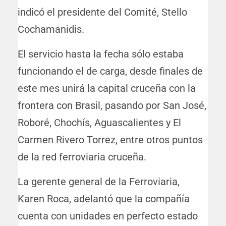
indicó el presidente del Comité, Stello
Cochamanidis.
El servicio hasta la fecha sólo estaba
funcionando el de carga, desde finales de
este mes unirá la capital cruceña con la
frontera con Brasil, pasando por San José,
Roboré, Chochís, Aguascalientes y El
Carmen Rivero Torrez, entre otros puntos
de la red ferroviaria cruceña.
La gerente general de la Ferroviaria,
Karen Roca, adelantó que la compañía
cuenta con unidades en perfecto estado