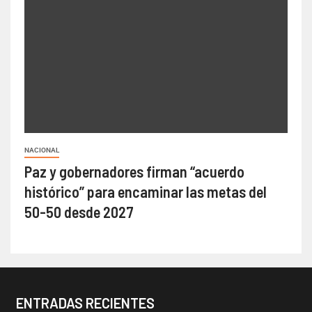
NACIONAL
Paz y gobernadores firman “acuerdo
histórico” para encaminar las metas del
50-50 desde 2027
ENTRADAS RECIENTES