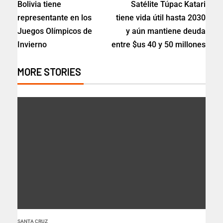
Bolivia tiene
Satélite Túpac Katari
representante en los
tiene vida útil hasta 2030
Juegos Olímpicos de
y aún mantiene deuda
Invierno
entre $us 40 y 50 millones
MORE STORIES
SANTA CRUZ