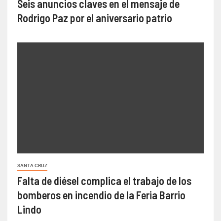
Seis anuncios claves en el mensaje de
Rodrigo Paz por el aniversario patrio
SANTA CRUZ
Falta de diésel complica el trabajo de los
bomberos en incendio de la Feria Barrio
Lindo