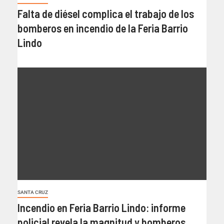
Falta de diésel complica el trabajo de los
bomberos en incendio de la Feria Barrio
Lindo
SANTA CRUZ
Incendio en Feria Barrio Lindo: informe
policial revela la magnitud y bomberos