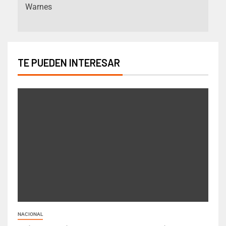
Warnes
TE PUEDEN INTERESAR
NACIONAL