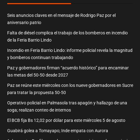
Seis anuncios claves en el mensaje de Rodrigo Paz por el
aniversario patrio
Falta de diésel complica el trabajo de los bomberos en incendio
de la Feria Barrio Lindo
Incendio en Feria Barrio Lindo: informe policial revela la magnitud
y bomberos continuan trabajando
Paz y gobernadores firman “acuerdo histórico” para encaminar
las metas del 50-50 desde 2027
Paz se reúne este miércoles con los nueve gobernadores en Sucre
para tratar la propuesta 50-50
Operativo policial en Palmasola tras apagón y hallazgo de una
soga; realizan conteo de internos
El BCB fija Bs 12,02 por dólar para este miércoles 5 de agosto
Guabirá golea a Tomayapo; Inde empata con Aurora