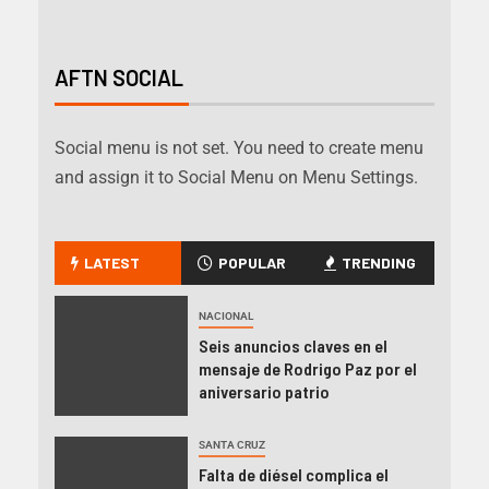
AFTN SOCIAL
Social menu is not set. You need to create menu
and assign it to Social Menu on Menu Settings.
LATEST
POPULAR
TRENDING
NACIONAL
Seis anuncios claves en el
mensaje de Rodrigo Paz por el
aniversario patrio
SANTA CRUZ
Falta de diésel complica el