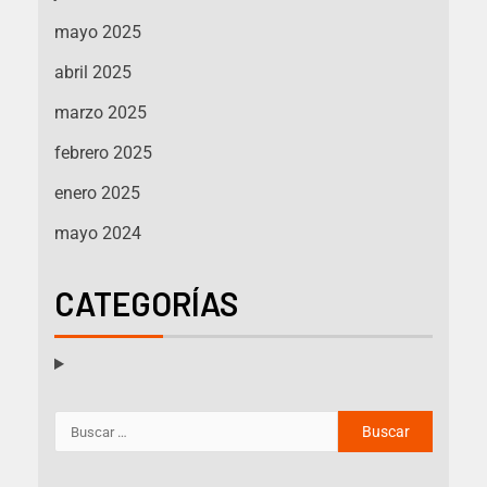
mayo 2025
abril 2025
marzo 2025
febrero 2025
enero 2025
mayo 2024
CATEGORÍAS