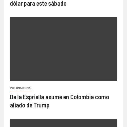
dólar para este sábado
INTERNACIONAL
De la Espriella asume en Colombia como
aliado de Trump