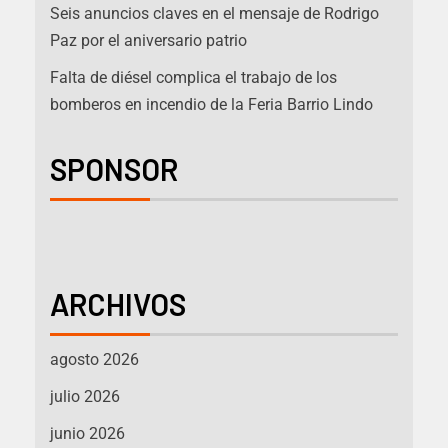
Seis anuncios claves en el mensaje de Rodrigo
Paz por el aniversario patrio
Falta de diésel complica el trabajo de los
bomberos en incendio de la Feria Barrio Lindo
SPONSOR
ARCHIVOS
agosto 2026
julio 2026
junio 2026