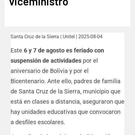
viceministro
Santa Cruz de la Sierra | Unitel | 2025-08-04
Este
6 y 7 de agosto es feriado con
suspensión de actividades
por el
aniversario de Bolivia y por el
Bicentenario. Ante ello, padres de familia
de Santa Cruz de la Sierra, municipio que
está en clases a distancia, aseguraron que
hay unidades educativas que convocaron
a desfiles escolares.