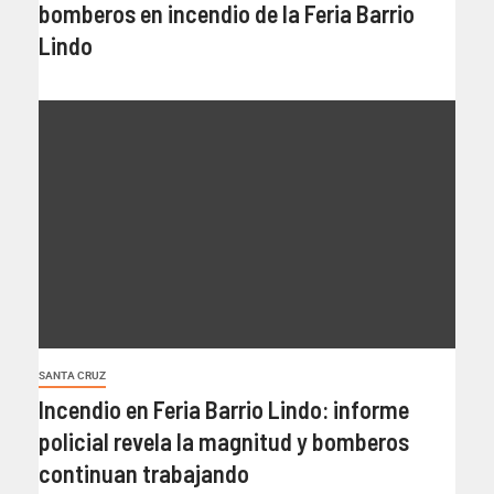
bomberos en incendio de la Feria Barrio
Lindo
SANTA CRUZ
Incendio en Feria Barrio Lindo: informe
policial revela la magnitud y bomberos
continuan trabajando