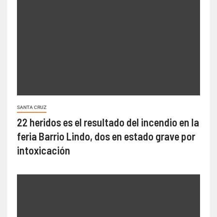
SANTA CRUZ
22 heridos es el resultado del incendio en la
feria Barrio Lindo, dos en estado grave por
intoxicación