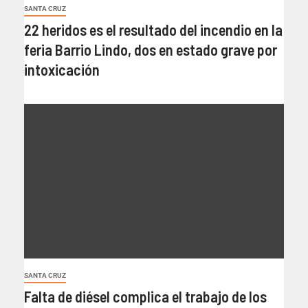
SANTA CRUZ
22 heridos es el resultado del incendio en la
feria Barrio Lindo, dos en estado grave por
intoxicación
SANTA CRUZ
Falta de diésel complica el trabajo de los