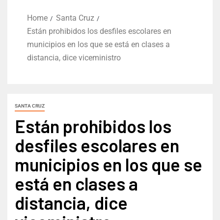
Home
Santa Cruz
Están prohibidos los desfiles escolares en
municipios en los que se está en clases a
distancia, dice viceministro
SANTA CRUZ
Están prohibidos los
desfiles escolares en
municipios en los que se
está en clases a
distancia, dice