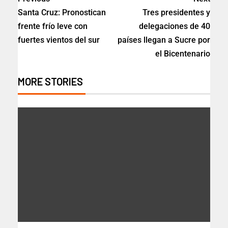
Santa Cruz: Pronostican
Tres presidentes y
frente frío leve con
delegaciones de 40
fuertes vientos del sur
países llegan a Sucre por
el Bicentenario
MORE STORIES