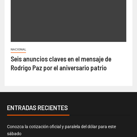
NACIONAL
Seis anuncios claves en el mensaje de
Rodrigo Paz por el aniversario patrio
ENTRADAS RECIENTES
Conozca la cotización oficial y paralela del dólar para este
sábado