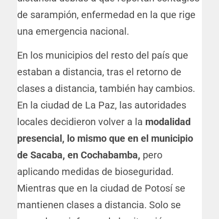
de sarampión, enfermedad en la que rige
una emergencia nacional.
En los municipios del resto del país que
estaban a distancia, tras el retorno de
clases a distancia, también hay cambios.
En la ciudad de La Paz, las autoridades
locales decidieron volver a la
modalidad
presencial, lo mismo que en el municipio
de Sacaba, en Cochabamba,
pero
aplicando medidas de bioseguridad.
Mientras que en la ciudad de Potosí se
mantienen clases a distancia. Solo se