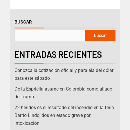
BUSCAR
Buscar
ENTRADAS RECIENTES
Conozca la cotización oficial y paralela del dólar
para este sábado
De la Espriella asume en Colombia como aliado
de Trump
22 heridos es el resultado del incendio en la feria
Barrio Lindo, dos en estado grave por
intoxicación