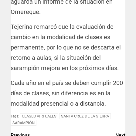
aguarda un informe de la situación en
Omereque.
Tejerina remarcó que la evaluación de
cambio en la modalidad de clases es
permanente, por lo que no se descarta el
retorno a aulas, si la situación del
sarampión mejora en los próximos días.
Cada año en el país se deben cumplir 200
días de clases, sin diferencia es en la
modalidad presencial o a distancia.
CLASES VIRTUALES
SANTA CRUZ DE LA SIERRA
Tags:
SARAMPIÓN
Previous
Next