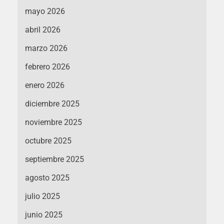
mayo 2026
abril 2026
marzo 2026
febrero 2026
enero 2026
diciembre 2025
noviembre 2025
octubre 2025
septiembre 2025
agosto 2025
julio 2025
junio 2025