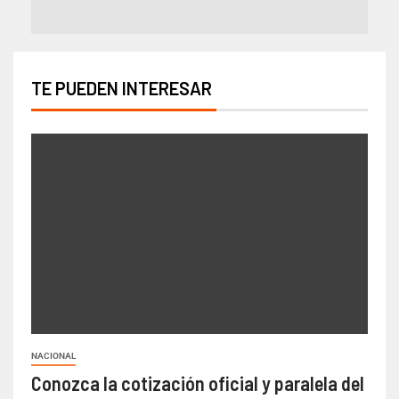
TE PUEDEN INTERESAR
NACIONAL
Conozca la cotización oficial y paralela del