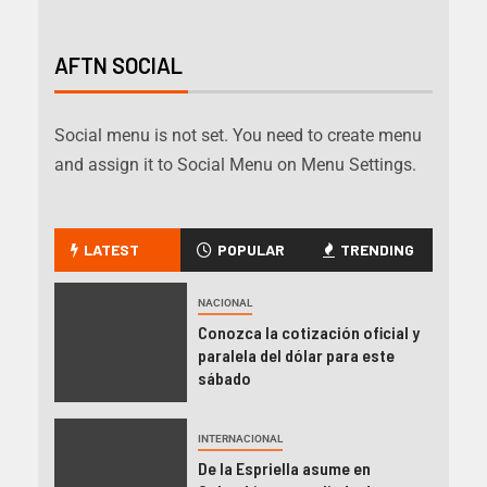
AFTN SOCIAL
Social menu is not set. You need to create menu
and assign it to Social Menu on Menu Settings.
LATEST
POPULAR
TRENDING
NACIONAL
Conozca la cotización oficial y
paralela del dólar para este
sábado
INTERNACIONAL
De la Espriella asume en