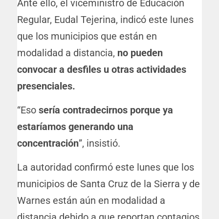
Ante ello, el viceministro de Educación
Regular, Eudal Tejerina, indicó este lunes
que los municipios que están en
modalidad a distancia,
no pueden
convocar a desfiles u otras actividades
presenciales.
“Eso
sería contradecirnos porque ya
estaríamos generando una
concentración
”, insistió.
La autoridad confirmó este lunes que los
municipios de Santa Cruz de la Sierra y de
Warnes están aún en modalidad a
distancia debido a que reportan contagios