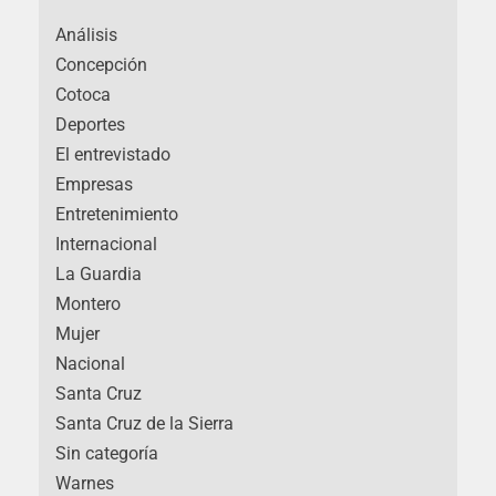
Análisis
Concepción
Cotoca
Deportes
El entrevistado
Empresas
Entretenimiento
Internacional
La Guardia
Montero
Mujer
Nacional
Santa Cruz
Santa Cruz de la Sierra
Sin categoría
Warnes