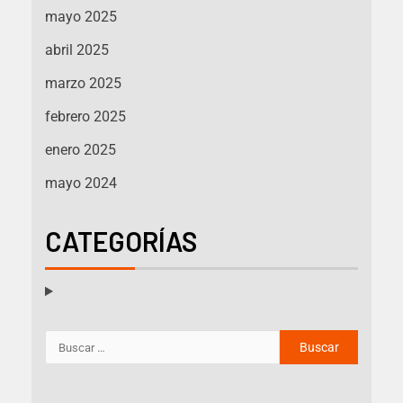
mayo 2025
abril 2025
marzo 2025
febrero 2025
enero 2025
mayo 2024
CATEGORÍAS