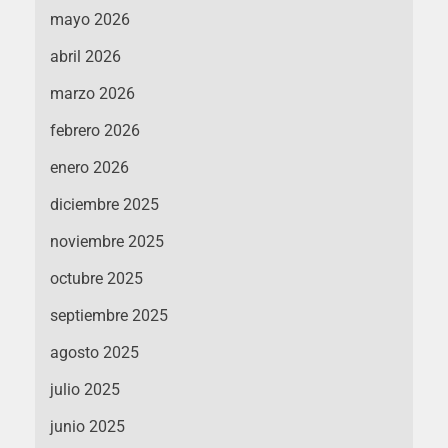
mayo 2026
abril 2026
marzo 2026
febrero 2026
enero 2026
diciembre 2025
noviembre 2025
octubre 2025
septiembre 2025
agosto 2025
julio 2025
junio 2025