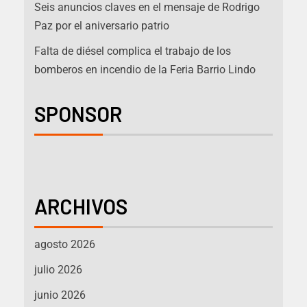
Seis anuncios claves en el mensaje de Rodrigo
Paz por el aniversario patrio
Falta de diésel complica el trabajo de los
bomberos en incendio de la Feria Barrio Lindo
SPONSOR
ARCHIVOS
agosto 2026
julio 2026
junio 2026