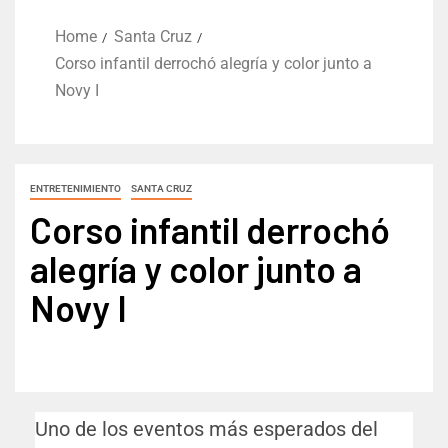
Home
Santa Cruz
Corso infantil derrochó alegría y color junto a
Novy I
ENTRETENIMIENTO
SANTA CRUZ
Corso infantil derrochó
alegría y color junto a
Novy I
Uno de los eventos más esperados del