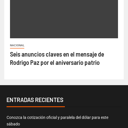
NACIONAL
Seis anuncios claves en el mensaje de
Rodrigo Paz por el aniversario patrio
ENTRADAS RECIENTES
Conozca la cotización oficial y paralela del dólar para este
sábado