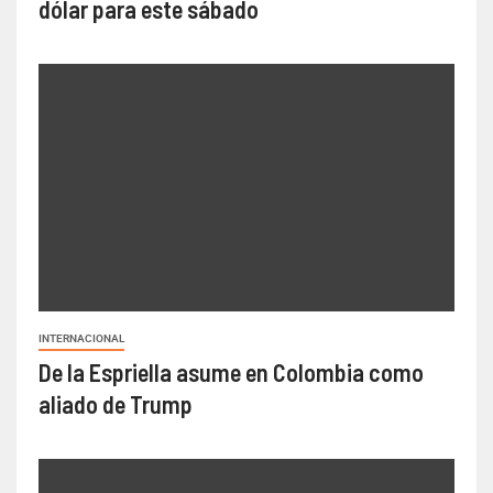
dólar para este sábado
INTERNACIONAL
De la Espriella asume en Colombia como
aliado de Trump