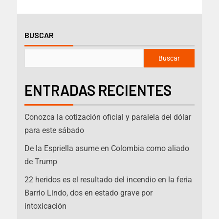
BUSCAR
Buscar
ENTRADAS RECIENTES
Conozca la cotización oficial y paralela del dólar
para este sábado
De la Espriella asume en Colombia como aliado
de Trump
22 heridos es el resultado del incendio en la feria
Barrio Lindo, dos en estado grave por
intoxicación