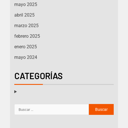
mayo 2025
abril 2025
marzo 2025
febrero 2025
enero 2025
mayo 2024
CATEGORÍAS