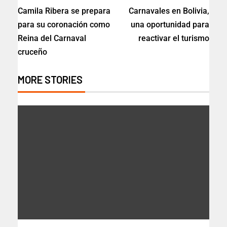
Camila Ribera se prepara
Carnavales en Bolivia,
para su coronación como
una oportunidad para
Reina del Carnaval
reactivar el turismo
cruceño
MORE STORIES