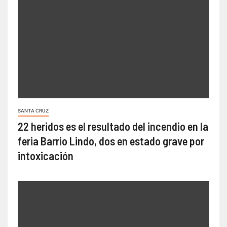
SANTA CRUZ
22 heridos es el resultado del incendio en la
feria Barrio Lindo, dos en estado grave por
intoxicación