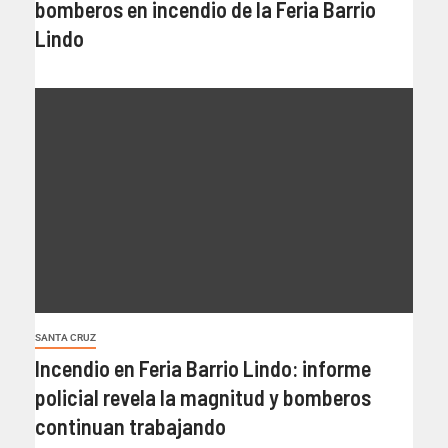
bomberos en incendio de la Feria Barrio
Lindo
SANTA CRUZ
Incendio en Feria Barrio Lindo: informe
policial revela la magnitud y bomberos
continuan trabajando