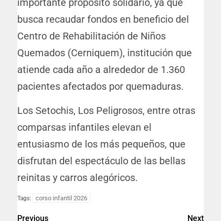
importante propósito solidario, ya que
busca recaudar fondos en beneficio del
Centro de Rehabilitación de Niños
Quemados (Cerniquem), institución que
atiende cada año a alrededor de 1.360
pacientes afectados por quemaduras.
Los Setochis, Los Peligrosos, entre otras
comparsas infantiles elevan el
entusiasmo de los más pequeños, que
disfrutan del espectáculo de las bellas
reinitas y carros alegóricos.
corso infantil 2026
Tags:
Previous
Next