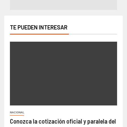
TE PUEDEN INTERESAR
NACIONAL
Conozca la cotización oficial y paralela del