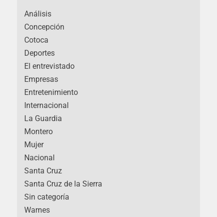
Análisis
Concepción
Cotoca
Deportes
El entrevistado
Empresas
Entretenimiento
Internacional
La Guardia
Montero
Mujer
Nacional
Santa Cruz
Santa Cruz de la Sierra
Sin categoría
Warnes