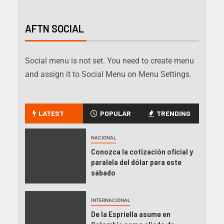
AFTN SOCIAL
Social menu is not set. You need to create menu
and assign it to Social Menu on Menu Settings.
LATEST
POPULAR
TRENDING
NACIONAL
Conozca la cotización oficial y
paralela del dólar para este
sábado
INTERNACIONAL
De la Espriella asume en