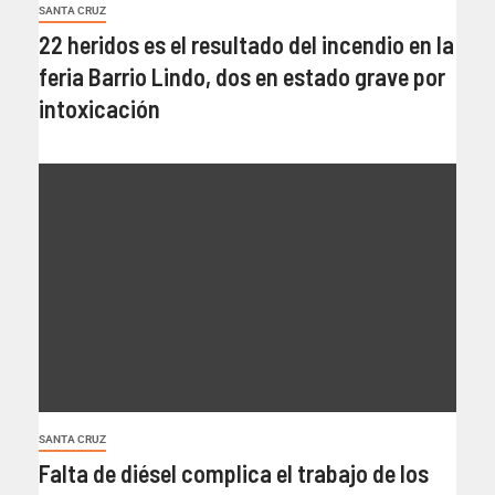
SANTA CRUZ
22 heridos es el resultado del incendio en la
feria Barrio Lindo, dos en estado grave por
intoxicación
SANTA CRUZ
Falta de diésel complica el trabajo de los