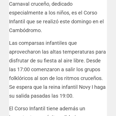
Carnaval cruceño, dedicado
especialmente a los niños, es el Corso
Infantil que se realizó este domingo en el
Cambódromo.
Las comparsas infantiles que
aprovecharon las altas temperaturas para
disfrutar de su fiesta al aire libre. Desde
las 17:00 comenzaron a salir los grupos
folklóricos al son de los ritmos cruceños.
Se espera que la reina infantil Novy I haga
su salida pasadas las 19:00.
El Corso Infantil tiene además un