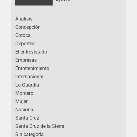
Análisis
Concepción
Cotoca
Deportes
El entrevistado
Empresas
Entretenimiento
Internacional
La Guardia
Montero
Mujer
Nacional
Santa Cruz
Santa Cruz de la Sierra
Sin categoría