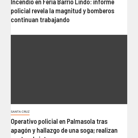
Incendio en Feria Barrio Lindo: informe
policial revela la magnitud y bomberos
continuan trabajando
SANTA CRUZ
Operativo policial en Palmasola tras
apagón y hallazgo de una soga; realizan