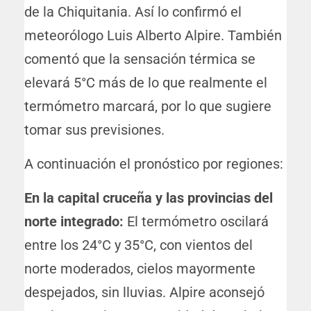
de la Chiquitania. Así lo confirmó el
meteorólogo Luis Alberto Alpire. También
comentó que la sensación térmica se
elevará 5°C más de lo que realmente el
termómetro marcará, por lo que sugiere
tomar sus previsiones.
A continuación el pronóstico por regiones:
En la capital cruceña y las provincias del
norte integrado:
El termómetro oscilará
entre los 24°C y 35°C, con vientos del
norte moderados, cielos mayormente
despejados, sin lluvias. Alpire aconsejó