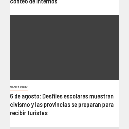
conteo de internos
SANTA CRUZ
6 de agosto: Desfiles escolares muestran
civismo y las provincias se preparan para
recibir turistas