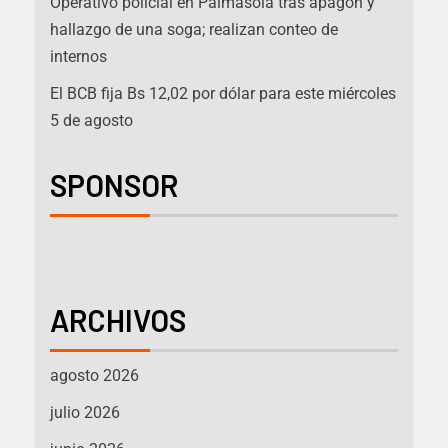
Operativo policial en Palmasola tras apagón y
hallazgo de una soga; realizan conteo de
internos
El BCB fija Bs 12,02 por dólar para este miércoles
5 de agosto
SPONSOR
ARCHIVOS
agosto 2026
julio 2026