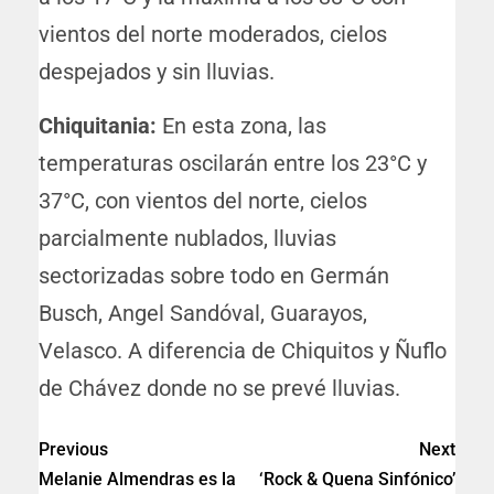
vientos del norte moderados, cielos
despejados y sin lluvias.
Chiquitania:
En esta zona, las
temperaturas oscilarán entre los 23°C y
37°C, con vientos del norte, cielos
parcialmente nublados, lluvias
sectorizadas sobre todo en Germán
Busch, Angel Sandóval, Guarayos,
Velasco. A diferencia de Chiquitos y Ñuflo
de Chávez donde no se prevé lluvias.
Previous
Next
Melanie Almendras es la
‘Rock & Quena Sinfónico’