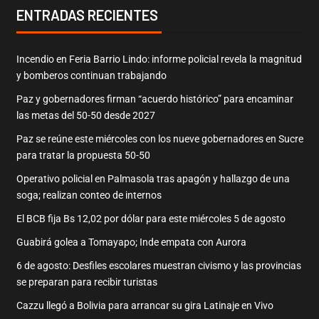
ENTRADAS RECIENTES
Incendio en Feria Barrio Lindo: informe policial revela la magnitud
y bomberos continuan trabajando
Paz y gobernadores firman “acuerdo histórico” para encaminar
las metas del 50-50 desde 2027
Paz se reúne este miércoles con los nueve gobernadores en Sucre
para tratar la propuesta 50-50
Operativo policial en Palmasola tras apagón y hallazgo de una
soga; realizan conteo de internos
El BCB fija Bs 12,02 por dólar para este miércoles 5 de agosto
Guabirá golea a Tomayapo; Inde empata con Aurora
6 de agosto: Desfiles escolares muestran civismo y las provincias
se preparan para recibir turistas
Cazzu llegó a Bolivia para arrancar su gira Latinaje en Vivo