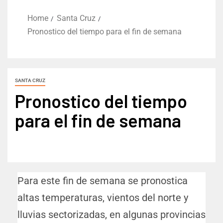
Home
Santa Cruz
Pronostico del tiempo para el fin de semana
SANTA CRUZ
Pronostico del tiempo
para el fin de semana
Para este fin de semana se pronostica
altas temperaturas, vientos del norte y
lluvias sectorizadas, en algunas provincias