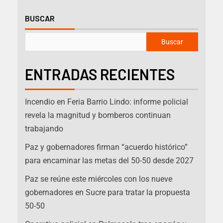
BUSCAR
Buscar
ENTRADAS RECIENTES
Incendio en Feria Barrio Lindo: informe policial
revela la magnitud y bomberos continuan
trabajando
Paz y gobernadores firman “acuerdo histórico”
para encaminar las metas del 50-50 desde 2027
Paz se reúne este miércoles con los nueve
gobernadores en Sucre para tratar la propuesta
50-50