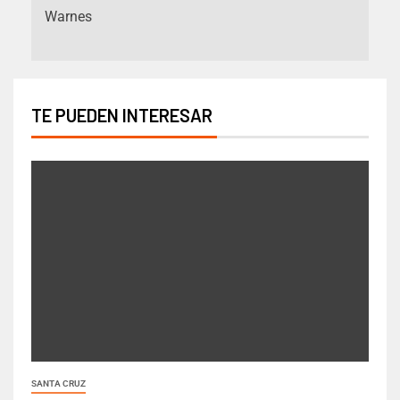
Warnes
TE PUEDEN INTERESAR
SANTA CRUZ