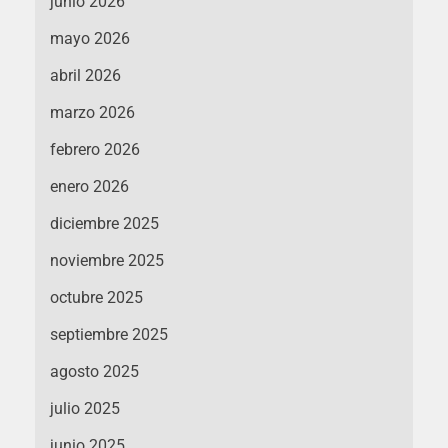
junio 2026
mayo 2026
abril 2026
marzo 2026
febrero 2026
enero 2026
diciembre 2025
noviembre 2025
octubre 2025
septiembre 2025
agosto 2025
julio 2025
junio 2025