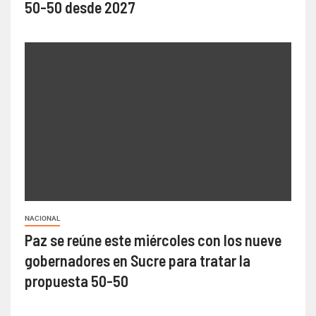
50-50 desde 2027
NACIONAL
Paz se reúne este miércoles con los nueve
gobernadores en Sucre para tratar la
propuesta 50-50