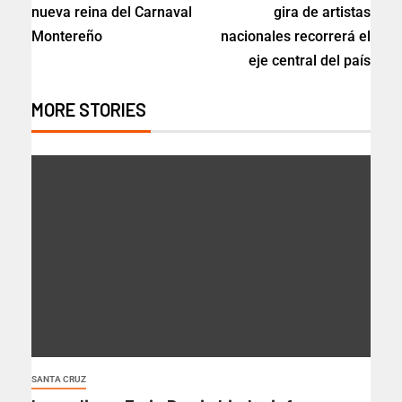
nueva reina del Carnaval
gira de artistas
Montereño
nacionales recorrerá el
eje central del país
MORE STORIES
SANTA CRUZ