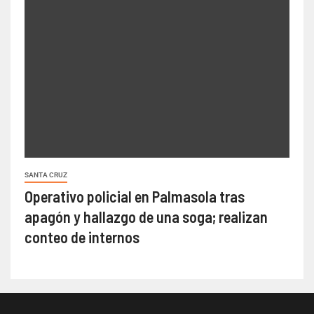
SANTA CRUZ
Operativo policial en Palmasola tras
apagón y hallazgo de una soga; realizan
conteo de internos