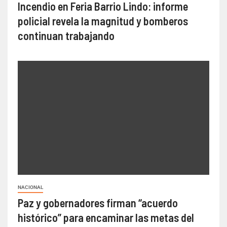
Incendio en Feria Barrio Lindo: informe
policial revela la magnitud y bomberos
continuan trabajando
NACIONAL
Paz y gobernadores firman “acuerdo
histórico” para encaminar las metas del