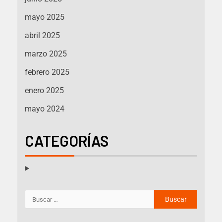
mayo 2025
abril 2025
marzo 2025
febrero 2025
enero 2025
mayo 2024
CATEGORÍAS