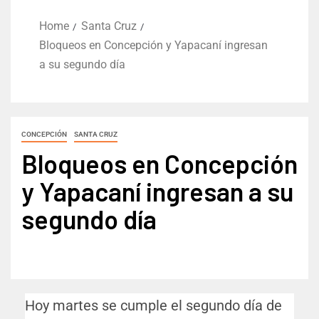
Home
Santa Cruz
Bloqueos en Concepción y Yapacaní ingresan
a su segundo día
CONCEPCIÓN
SANTA CRUZ
Bloqueos en Concepción
y Yapacaní ingresan a su
segundo día
Hoy martes se cumple el segundo día de