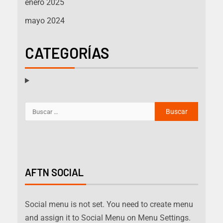
enero 2025
mayo 2024
CATEGORÍAS
AFTN SOCIAL
Social menu is not set. You need to create menu
and assign it to Social Menu on Menu Settings.