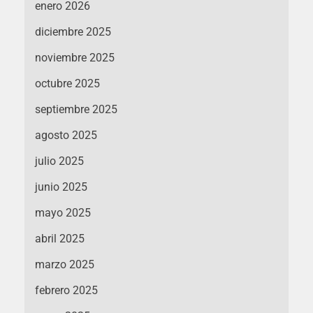
enero 2026
diciembre 2025
noviembre 2025
octubre 2025
septiembre 2025
agosto 2025
julio 2025
junio 2025
mayo 2025
abril 2025
marzo 2025
febrero 2025