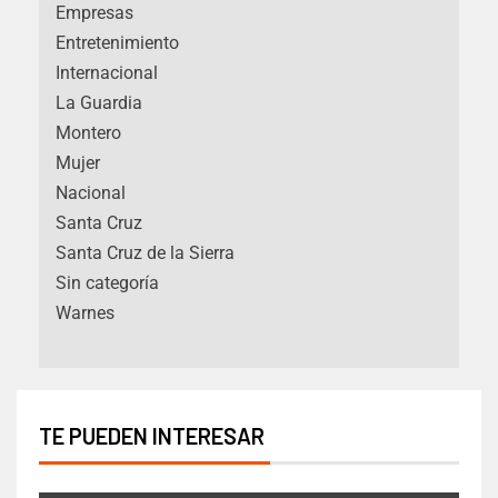
Empresas
Entretenimiento
Internacional
La Guardia
Montero
Mujer
Nacional
Santa Cruz
Santa Cruz de la Sierra
Sin categoría
Warnes
TE PUEDEN INTERESAR