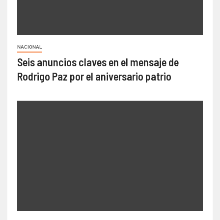
NACIONAL
Seis anuncios claves en el mensaje de
Rodrigo Paz por el aniversario patrio