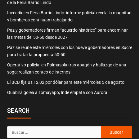
de la Feria Barrio Lindo
Incendio en Feria Barrio Lindo: informe policial revela la magnitud
y bomberos continuan trabajando
Paz y gobernadores firman “acuerdo histórico” para encaminar
las metas del 50-50 desde 2027
Paz se reúne este miércoles con los nueve gobernadores en Sucre
para tratar la propuesta 50-50
Operativo policial en Palmasola tras apagón y hallazgo de una
soga; realizan conteo de internos
El BCB fija Bs 12,02 por dólar para este miércoles 5 de agosto
Guabirá golea a Tomayapo; Inde empata con Aurora
SEARCH