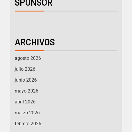
SPONSOR
ARCHIVOS
agosto 2026
julio 2026
junio 2026
mayo 2026
abril 2026
marzo 2026
febrero 2026