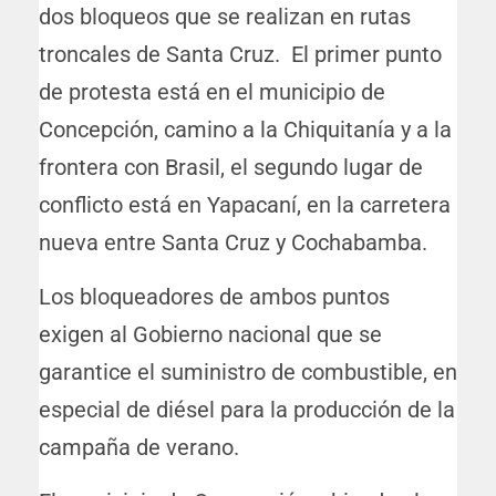
dos bloqueos que se realizan en rutas
troncales de Santa Cruz. El primer punto
de protesta está en el municipio de
Concepción, camino a la Chiquitanía y a la
frontera con Brasil, el segundo lugar de
conflicto está en Yapacaní, en la carretera
nueva entre Santa Cruz y Cochabamba.
Los bloqueadores de ambos puntos
exigen al Gobierno nacional que se
garantice el suministro de combustible, en
especial de diésel para la producción de la
campaña de verano.