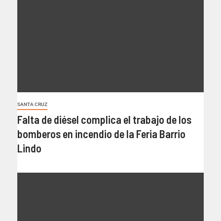
SANTA CRUZ
Falta de diésel complica el trabajo de los
bomberos en incendio de la Feria Barrio
Lindo