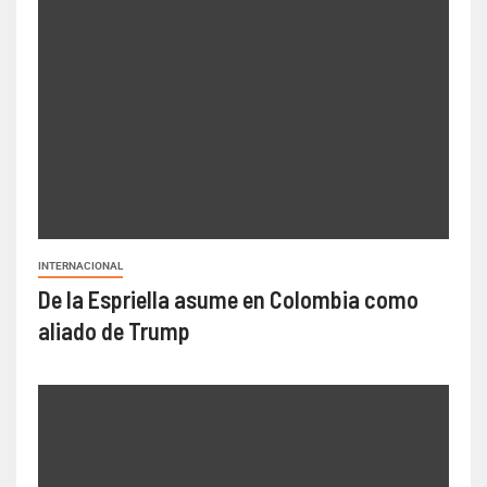
INTERNACIONAL
De la Espriella asume en Colombia como
aliado de Trump