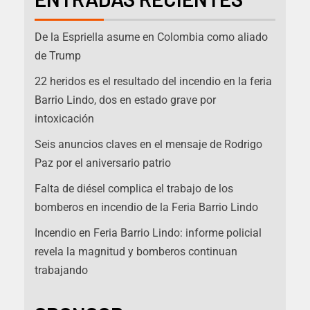
De la Espriella asume en Colombia como aliado
de Trump
22 heridos es el resultado del incendio en la feria
Barrio Lindo, dos en estado grave por
intoxicación
Seis anuncios claves en el mensaje de Rodrigo
Paz por el aniversario patrio
Falta de diésel complica el trabajo de los
bomberos en incendio de la Feria Barrio Lindo
Incendio en Feria Barrio Lindo: informe policial
revela la magnitud y bomberos continuan
trabajando