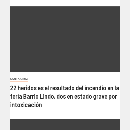
SANTA CRUZ
22 heridos es el resultado del incendio en la
feria Barrio Lindo, dos en estado grave por
intoxicación