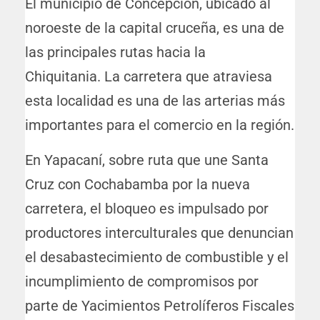
El municipio de Concepción, ubicado al
noroeste de la capital cruceña, es una de
las principales rutas hacia la
Chiquitania. La carretera que atraviesa
esta localidad es una de las arterias más
importantes para el comercio en la región.
En Yapacaní, sobre ruta que une Santa
Cruz con Cochabamba por la nueva
carretera, el bloqueo es impulsado por
productores interculturales que denuncian
el desabastecimiento de combustible y el
incumplimiento de compromisos por
parte de Yacimientos Petrolíferos Fiscales