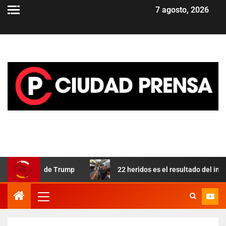
7 agosto, 2026
 aliado de Trump
22 heridos es el resultado del incendio e