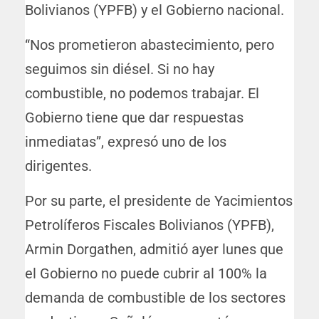
Bolivianos (YPFB) y el Gobierno nacional.
“Nos prometieron abastecimiento, pero
seguimos sin diésel. Si no hay
combustible, no podemos trabajar. El
Gobierno tiene que dar respuestas
inmediatas”, expresó uno de los
dirigentes.
Por su parte, el presidente de Yacimientos
Petrolíferos Fiscales Bolivianos (YPFB),
Armin Dorgathen, admitió ayer lunes que
el Gobierno no puede cubrir al 100% la
demanda de combustible de los sectores