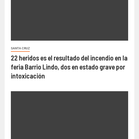
SANTA CRUZ
22 heridos es el resultado del incendio en la
feria Barrio Lindo, dos en estado grave por
intoxicación