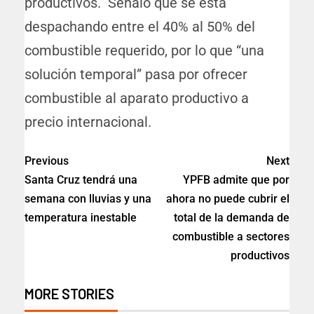
productivos. Señaló que se está
despachando entre el 40% al 50% del
combustible requerido, por lo que “una
solución temporal” pasa por ofrecer
combustible al aparato productivo a
precio internacional.
Previous
Next
Santa Cruz tendrá una
YPFB admite que por
semana con lluvias y una
ahora no puede cubrir el
temperatura inestable
total de la demanda de
combustible a sectores
productivos
MORE STORIES