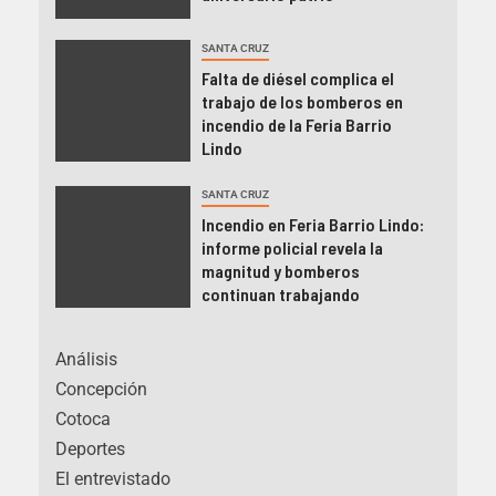
SANTA CRUZ
Falta de diésel complica el
trabajo de los bomberos en
incendio de la Feria Barrio
Lindo
SANTA CRUZ
Incendio en Feria Barrio Lindo:
informe policial revela la
magnitud y bomberos
continuan trabajando
Análisis
Concepción
Cotoca
Deportes
El entrevistado