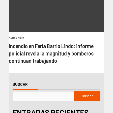
SANTA CRUZ
Incendio en Feria Barrio Lindo: informe
policial revela la magnitud y bomberos
continuan trabajando
BUSCAR
Buscar
ENTRADAS RECIENTES