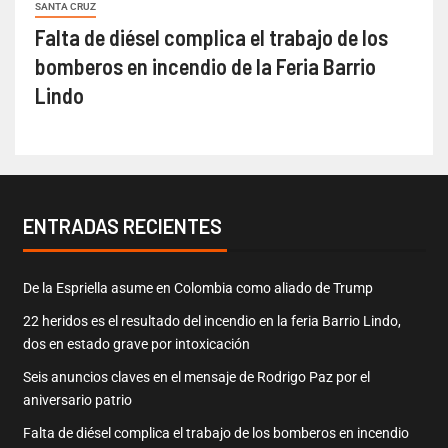
SANTA CRUZ
Falta de diésel complica el trabajo de los
bomberos en incendio de la Feria Barrio
Lindo
ENTRADAS RECIENTES
De la Espriella asume en Colombia como aliado de Trump
22 heridos es el resultado del incendio en la feria Barrio Lindo,
dos en estado grave por intoxicación
Seis anuncios claves en el mensaje de Rodrigo Paz por el
aniversario patrio
Falta de diésel complica el trabajo de los bomberos en incendio