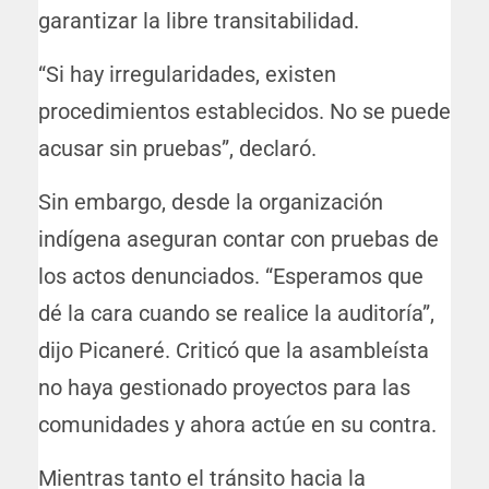
garantizar la libre transitabilidad.
“Si hay irregularidades, existen
procedimientos establecidos. No se puede
acusar sin pruebas”, declaró.
Sin embargo, desde la organización
indígena aseguran contar con pruebas de
los actos denunciados. “Esperamos que
dé la cara cuando se realice la auditoría”,
dijo Picaneré. Criticó que la asambleísta
no haya gestionado proyectos para las
comunidades y ahora actúe en su contra.
Mientras tanto el tránsito hacia la