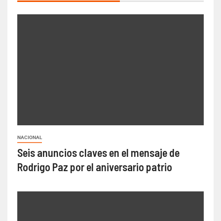
NACIONAL
Seis anuncios claves en el mensaje de
Rodrigo Paz por el aniversario patrio