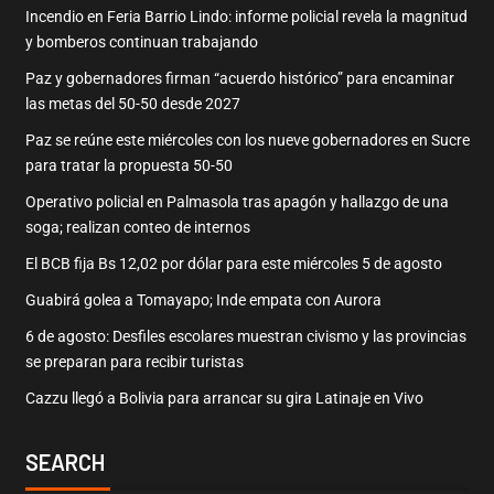
Incendio en Feria Barrio Lindo: informe policial revela la magnitud
y bomberos continuan trabajando
Paz y gobernadores firman “acuerdo histórico” para encaminar
las metas del 50-50 desde 2027
Paz se reúne este miércoles con los nueve gobernadores en Sucre
para tratar la propuesta 50-50
Operativo policial en Palmasola tras apagón y hallazgo de una
soga; realizan conteo de internos
El BCB fija Bs 12,02 por dólar para este miércoles 5 de agosto
Guabirá golea a Tomayapo; Inde empata con Aurora
6 de agosto: Desfiles escolares muestran civismo y las provincias
se preparan para recibir turistas
Cazzu llegó a Bolivia para arrancar su gira Latinaje en Vivo
SEARCH