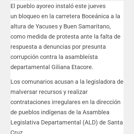
El pueblo ayoreo instaló este jueves
un bloqueo en la carretera Boceánica a la
altura de Yacuses y Buen Samaritano,
como medida de protesta ante la falta de
respuesta a denuncias por presunta
corrupción contra la asambleísta
departamental Giliana Etacore.
Los comunarios acusan a la legisladora de
malversar recursos y realizar
contrataciones irregulares en la dirección
de pueblos indígenas de la Asamblea
Legislativa Departamental (ALD) de Santa
Cruz.