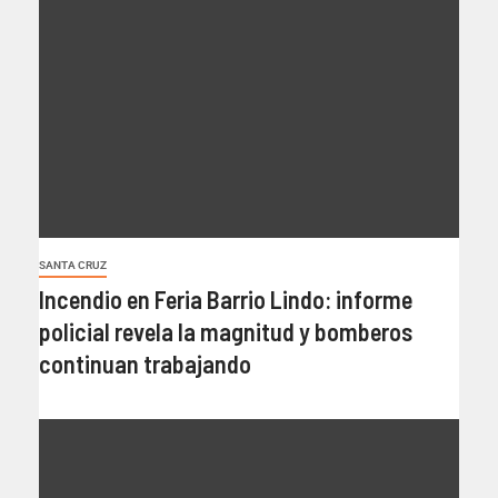
SANTA CRUZ
Incendio en Feria Barrio Lindo: informe
policial revela la magnitud y bomberos
continuan trabajando