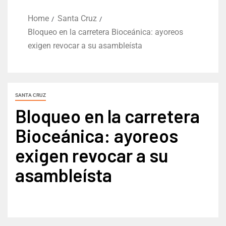
Home
Santa Cruz
Bloqueo en la carretera Bioceánica: ayoreos
exigen revocar a su asambleísta
SANTA CRUZ
Bloqueo en la carretera
Bioceánica: ayoreos
exigen revocar a su
asambleísta