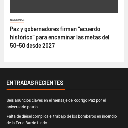
NACIONAL
Paz y gobernadores firman “acuerdo
histórico” para encaminar las metas del
50-50 desde 2027
ENTRADAS RECIENTES
Seis anuncios claves en el mensaje de Rodrigo Paz por el
aniversario patrio
Falta de diésel complica el trabajo de los bomberos en incendio
de la Feria Barrio Lindo