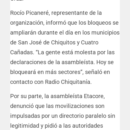
Rocío Picaneré, representante de la
organización, informó que los bloqueos se
ampliarán durante el día en los municipios
de San José de Chiquitos y Cuatro
Cañadas. “La gente está molesta por las
declaraciones de la asambleísta. Hoy se
bloqueará en más sectores”, señaló en
contacto con Radio Chiquitanía.
Por su parte, la asambleísta Etacore,
denunció que las movilizaciones son
impulsadas por un directorio paralelo sin
legitimidad y pidió a las autoridades