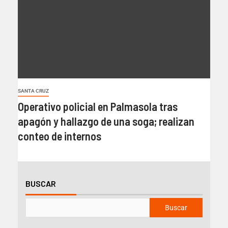
SANTA CRUZ
Operativo policial en Palmasola tras
apagón y hallazgo de una soga; realizan
conteo de internos
BUSCAR
Buscar