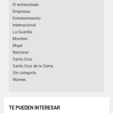
El entrevistado
Empresas
Entretenimiento
Internacional
La Guardia
Montero
Mujer
Nacional
Santa Cruz
Santa Cruz de la Sierra
Sin categoría
Warnes
TE PUEDEN INTERESAR