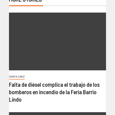
SANTA CRUZ
Falta de diésel complica el trabajo de los
bomberos en incendio de la Feria Barrio
Lindo