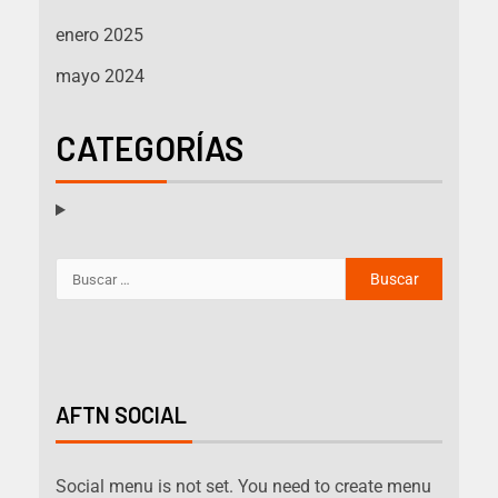
enero 2025
mayo 2024
CATEGORÍAS
AFTN SOCIAL
Social menu is not set. You need to create menu