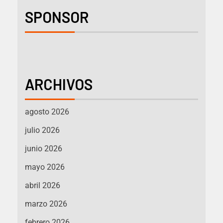
SPONSOR
ARCHIVOS
agosto 2026
julio 2026
junio 2026
mayo 2026
abril 2026
marzo 2026
febrero 2026