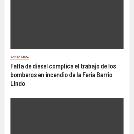
SANTA CRUZ
Falta de diésel complica el trabajo de los
bomberos en incendio de la Feria Barrio
Lindo