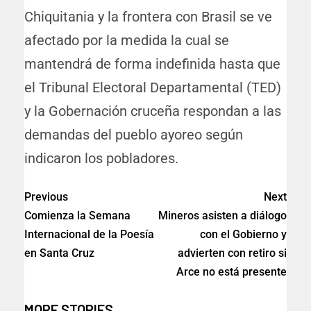
Chiquitania y la frontera con Brasil se ve
afectado por la medida la cual se
mantendrá de forma indefinida hasta que
el Tribunal Electoral Departamental (TED)
y la Gobernación cruceña respondan a las
demandas del pueblo ayoreo según
indicaron los pobladores.
Previous
Next
Comienza la Semana
Mineros asisten a diálogo
Internacional de la Poesía
con el Gobierno y
en Santa Cruz
advierten con retiro si
Arce no está presente
MORE STORIES