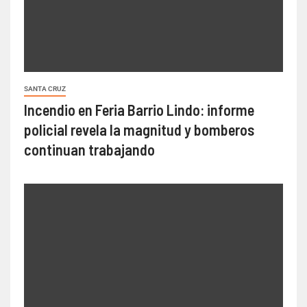
SANTA CRUZ
Incendio en Feria Barrio Lindo: informe
policial revela la magnitud y bomberos
continuan trabajando