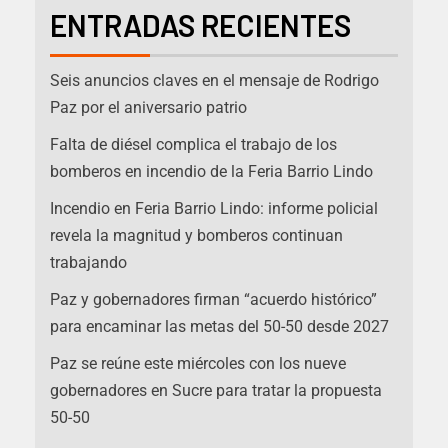
ENTRADAS RECIENTES
Seis anuncios claves en el mensaje de Rodrigo
Paz por el aniversario patrio
Falta de diésel complica el trabajo de los
bomberos en incendio de la Feria Barrio Lindo
Incendio en Feria Barrio Lindo: informe policial
revela la magnitud y bomberos continuan
trabajando
Paz y gobernadores firman “acuerdo histórico”
para encaminar las metas del 50-50 desde 2027
Paz se reúne este miércoles con los nueve
gobernadores en Sucre para tratar la propuesta
50-50