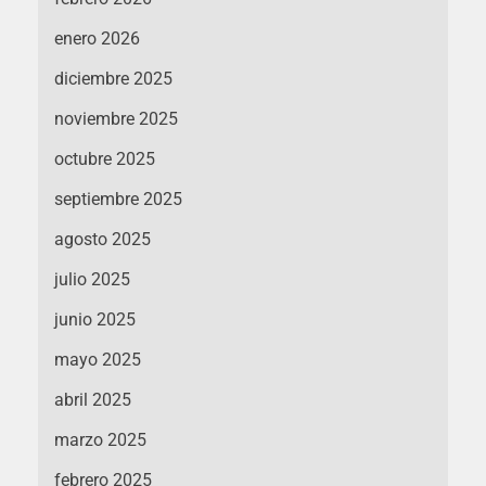
enero 2026
diciembre 2025
noviembre 2025
octubre 2025
septiembre 2025
agosto 2025
julio 2025
junio 2025
mayo 2025
abril 2025
marzo 2025
febrero 2025