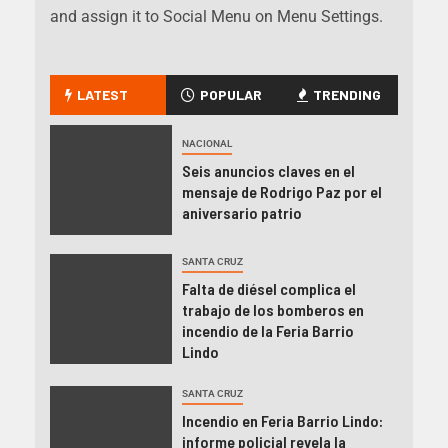
and assign it to Social Menu on Menu Settings.
LATEST
POPULAR
TRENDING
NACIONAL
Seis anuncios claves en el
mensaje de Rodrigo Paz por el
aniversario patrio
SANTA CRUZ
Falta de diésel complica el
trabajo de los bomberos en
incendio de la Feria Barrio
Lindo
SANTA CRUZ
Incendio en Feria Barrio Lindo:
informe policial revela la