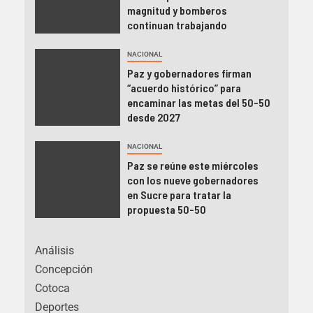
magnitud y bomberos
continuan trabajando
NACIONAL
Paz y gobernadores firman
“acuerdo histórico” para
encaminar las metas del 50-50
desde 2027
NACIONAL
Paz se reúne este miércoles
con los nueve gobernadores
en Sucre para tratar la
propuesta 50-50
Análisis
Concepción
Cotoca
Deportes