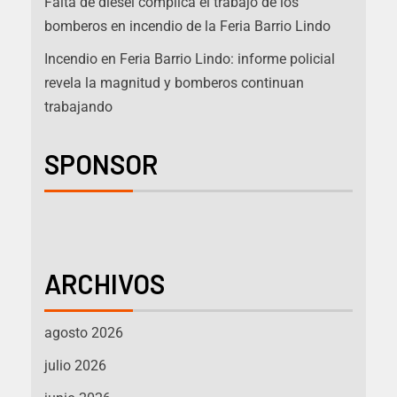
Falta de diésel complica el trabajo de los
bomberos en incendio de la Feria Barrio Lindo
Incendio en Feria Barrio Lindo: informe policial
revela la magnitud y bomberos continuan
trabajando
SPONSOR
ARCHIVOS
agosto 2026
julio 2026