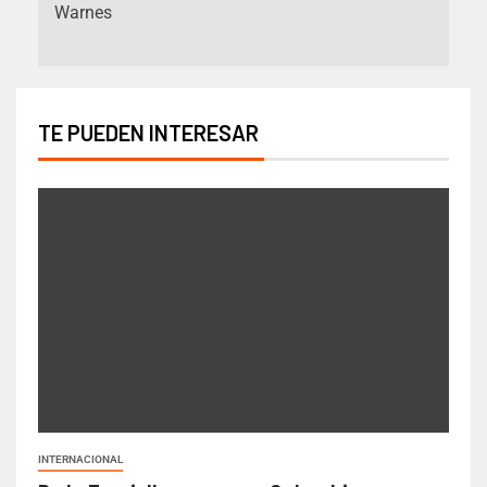
Warnes
TE PUEDEN INTERESAR
INTERNACIONAL