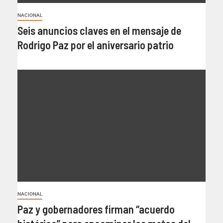
NACIONAL
Seis anuncios claves en el mensaje de
Rodrigo Paz por el aniversario patrio
NACIONAL
Paz y gobernadores firman “acuerdo