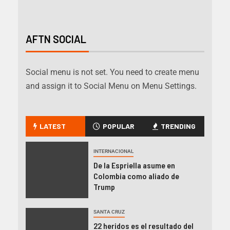
AFTN SOCIAL
Social menu is not set. You need to create menu
and assign it to Social Menu on Menu Settings.
LATEST
POPULAR
TRENDING
INTERNACIONAL
De la Espriella asume en
Colombia como aliado de
Trump
SANTA CRUZ
22 heridos es el resultado del