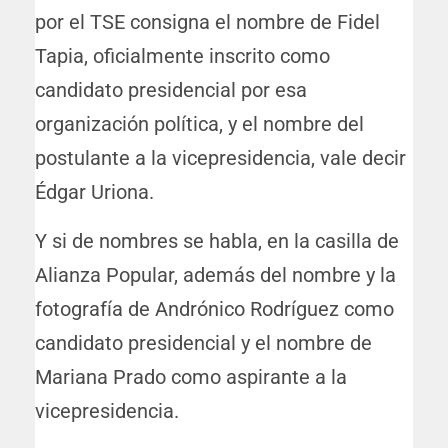
por el TSE consigna el nombre de Fidel
Tapia, oficialmente inscrito como
candidato presidencial por esa
organización política, y el nombre del
postulante a la vicepresidencia, vale decir
Édgar Uriona.
Y si de nombres se habla, en la casilla de
Alianza Popular, además del nombre y la
fotografía de Andrónico Rodríguez como
candidato presidencial y el nombre de
Mariana Prado como aspirante a la
vicepresidencia.