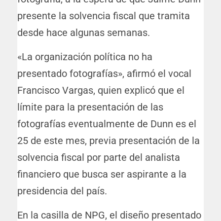
presente la solvencia fiscal que tramita
desde hace algunas semanas.
«La organización política no ha
presentado fotografías», afirmó el vocal
Francisco Vargas, quien explicó que el
límite para la presentación de las
fotografías eventualmente de Dunn es el
25 de este mes, previa presentación de la
solvencia fiscal por parte del analista
financiero que busca ser aspirante a la
presidencia del país.
En la casilla de NPG, el diseño presentado