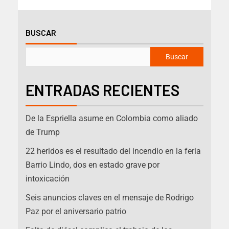
BUSCAR
Buscar
ENTRADAS RECIENTES
De la Espriella asume en Colombia como aliado
de Trump
22 heridos es el resultado del incendio en la feria
Barrio Lindo, dos en estado grave por
intoxicación
Seis anuncios claves en el mensaje de Rodrigo
Paz por el aniversario patrio