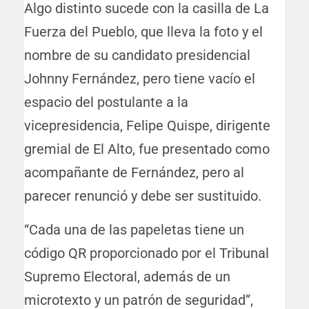
Algo distinto sucede con la casilla de La
Fuerza del Pueblo, que lleva la foto y el
nombre de su candidato presidencial
Johnny Fernández, pero tiene vacío el
espacio del postulante a la
vicepresidencia, Felipe Quispe, dirigente
gremial de El Alto, fue presentado como
acompañante de Fernández, pero al
parecer renunció y debe ser sustituido.
“Cada una de las papeletas tiene un
código QR proporcionado por el Tribunal
Supremo Electoral, además de un
microtexto y un patrón de seguridad”,