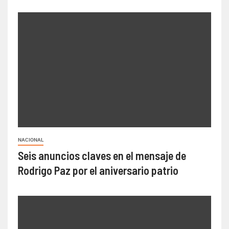
NACIONAL
Seis anuncios claves en el mensaje de
Rodrigo Paz por el aniversario patrio