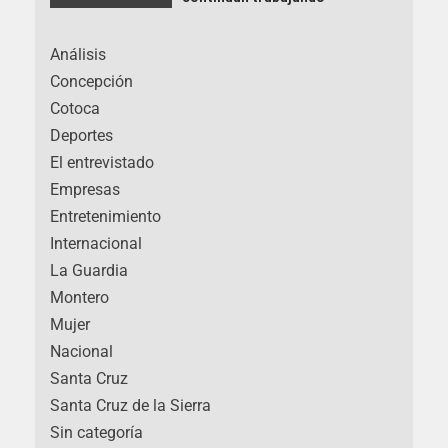
Análisis
Concepción
Cotoca
Deportes
El entrevistado
Empresas
Entretenimiento
Internacional
La Guardia
Montero
Mujer
Nacional
Santa Cruz
Santa Cruz de la Sierra
Sin categoría