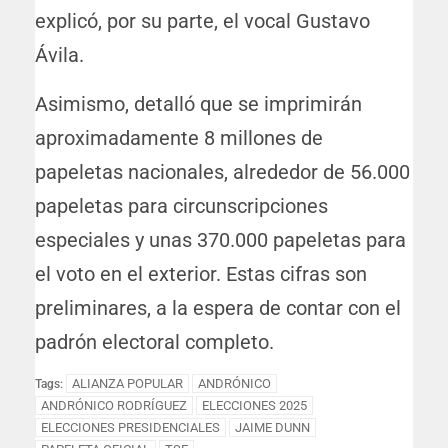
explicó, por su parte, el vocal Gustavo
Ávila.
Asimismo, detalló que se imprimirán
aproximadamente 8 millones de
papeletas nacionales, alrededor de 56.000
papeletas para circunscripciones
especiales y unas 370.000 papeletas para
el voto en el exterior. Estas cifras son
preliminares, a la espera de contar con el
padrón electoral completo.
ALIANZA POPULAR
ANDRÓNICO
Tags:
ANDRÓNICO RODRÍGUEZ
ELECCIONES 2025
ELECCIONES PRESIDENCIALES
JAIME DUNN