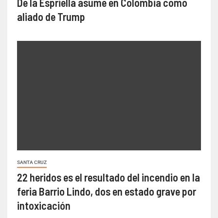
De la Espriella asume en Colombia como
aliado de Trump
SANTA CRUZ
22 heridos es el resultado del incendio en la
feria Barrio Lindo, dos en estado grave por
intoxicación