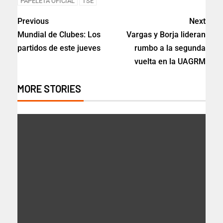
PAPELETA OFICIAL
TSE
Previous
Next
Mundial de Clubes: Los
Vargas y Borja lideran
partidos de este jueves
rumbo a la segunda
vuelta en la UAGRM
MORE STORIES