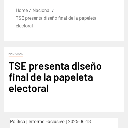
Home
Nacional
TSE presenta diseño final de la papeleta
electoral
NACIONAL
TSE presenta diseño
final de la papeleta
electoral
Política | Informe Exclusivo | 2025-06-18