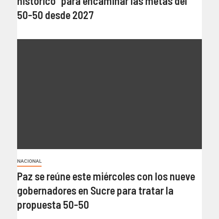
histórico” para encaminar las metas del
50-50 desde 2027
NACIONAL
Paz se reúne este miércoles con los nueve
gobernadores en Sucre para tratar la
propuesta 50-50