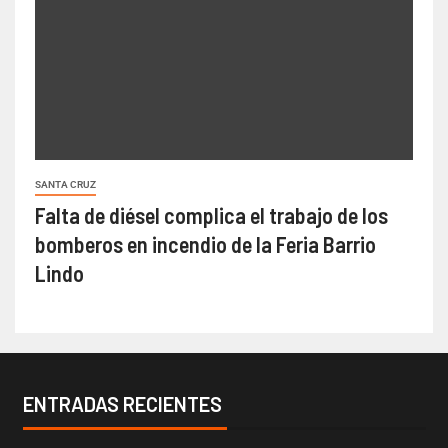
SANTA CRUZ
Falta de diésel complica el trabajo de los
bomberos en incendio de la Feria Barrio
Lindo
ENTRADAS RECIENTES