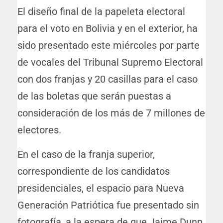
El diseño final de la papeleta electoral
para el voto en Bolivia y en el exterior, ha
sido presentado este miércoles por parte
de vocales del Tribunal Supremo Electoral
con dos franjas y 20 casillas para el caso
de las boletas que serán puestas a
consideración de los más de 7 millones de
electores.
En el caso de la franja superior,
correspondiente de los candidatos
presidenciales, el espacio para Nueva
Generación Patriótica fue presentado sin
fotografía, a la espera de que Jaime Dunn