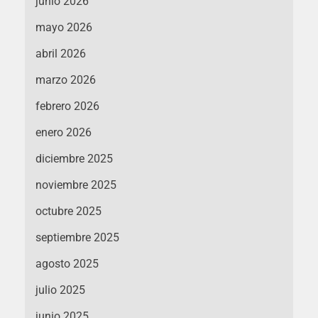
junio 2026
mayo 2026
abril 2026
marzo 2026
febrero 2026
enero 2026
diciembre 2025
noviembre 2025
octubre 2025
septiembre 2025
agosto 2025
julio 2025
junio 2025