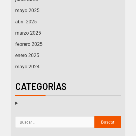
mayo 2025
abril 2025
marzo 2025
febrero 2025
enero 2025
mayo 2024
CATEGORÍAS