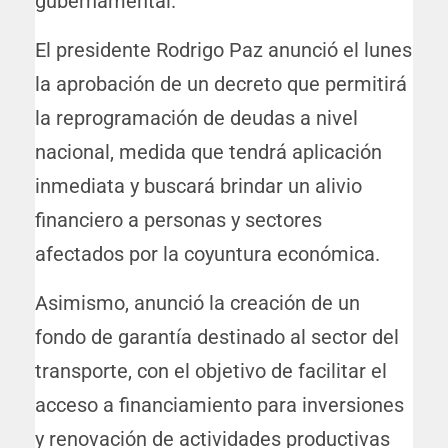
gubernamental.
El presidente Rodrigo Paz anunció el lunes
la aprobación de un decreto que permitirá
la reprogramación de deudas a nivel
nacional, medida que tendrá aplicación
inmediata y buscará brindar un alivio
financiero a personas y sectores
afectados por la coyuntura económica.
Asimismo, anunció la creación de un
fondo de garantía destinado al sector del
transporte, con el objetivo de facilitar el
acceso a financiamiento para inversiones
y renovación de actividades productivas