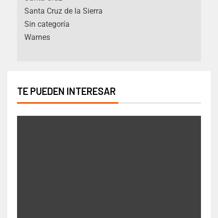
Santa Cruz de la Sierra
Sin categoría
Warnes
TE PUEDEN INTERESAR