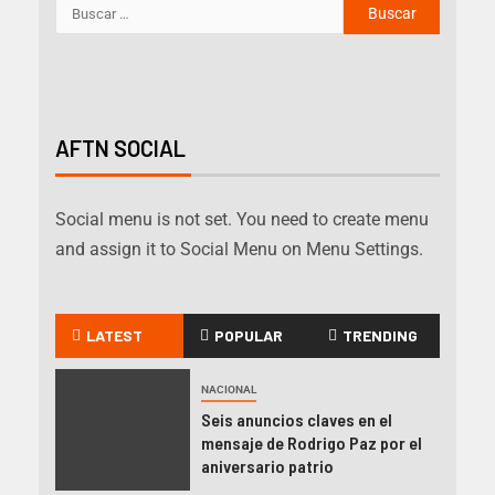
AFTN SOCIAL
Social menu is not set. You need to create menu
and assign it to Social Menu on Menu Settings.
LATEST
POPULAR
TRENDING
NACIONAL
Seis anuncios claves en el
mensaje de Rodrigo Paz por el
aniversario patrio