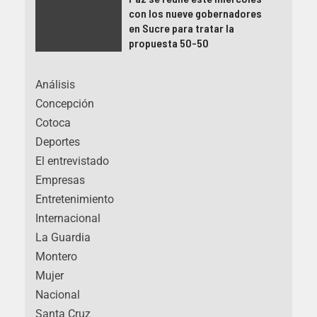
con los nueve gobernadores
en Sucre para tratar la
propuesta 50-50
Análisis
Concepción
Cotoca
Deportes
El entrevistado
Empresas
Entretenimiento
Internacional
La Guardia
Montero
Mujer
Nacional
Santa Cruz