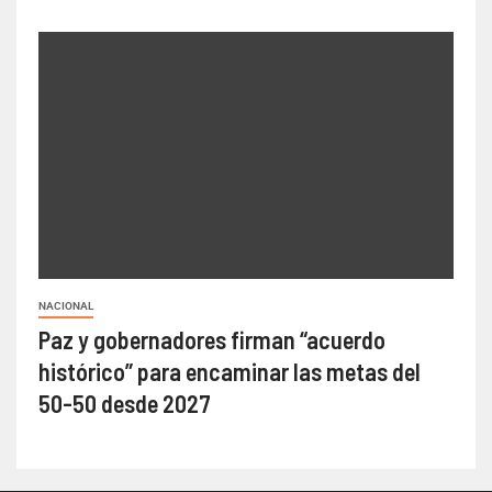
NACIONAL
Paz y gobernadores firman “acuerdo
histórico” para encaminar las metas del
50-50 desde 2027