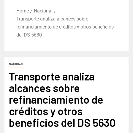
Home
Nacional
Transporte analiza alcances sobre
refinanciamiento de créditos y otros beneficios
del DS 5630
NACIONAL
Transporte analiza
alcances sobre
refinanciamiento de
créditos y otros
beneficios del DS 5630