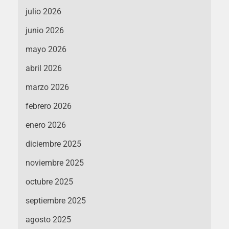
julio 2026
junio 2026
mayo 2026
abril 2026
marzo 2026
febrero 2026
enero 2026
diciembre 2025
noviembre 2025
octubre 2025
septiembre 2025
agosto 2025