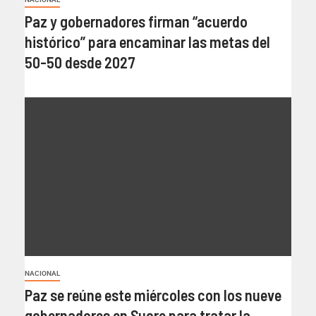
Paz y gobernadores firman “acuerdo
histórico” para encaminar las metas del
50-50 desde 2027
NACIONAL
Paz se reúne este miércoles con los nueve
gobernadores en Sucre para tratar la