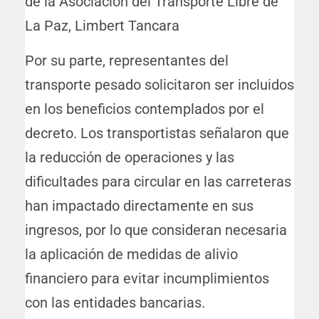
de la Asociación del Transporte Libre de
La Paz, Limbert Tancara
Por su parte, representantes del
transporte pesado solicitaron ser incluidos
en los beneficios contemplados por el
decreto. Los transportistas señalaron que
la reducción de operaciones y las
dificultades para circular en las carreteras
han impactado directamente en sus
ingresos, por lo que consideran necesaria
la aplicación de medidas de alivio
financiero para evitar incumplimientos
con las entidades bancarias.