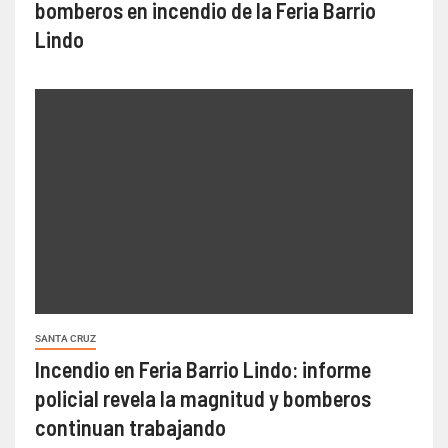
bomberos en incendio de la Feria Barrio
Lindo
SANTA CRUZ
Incendio en Feria Barrio Lindo: informe
policial revela la magnitud y bomberos
continuan trabajando