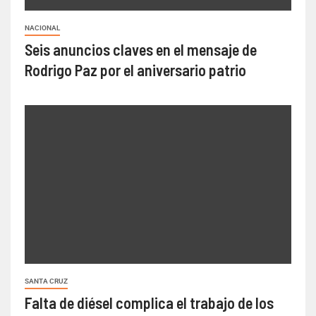
NACIONAL
Seis anuncios claves en el mensaje de
Rodrigo Paz por el aniversario patrio
SANTA CRUZ
Falta de diésel complica el trabajo de los