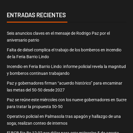
ENTRADAS RECIENTES
Seis anuncios claves en el mensaje de Rodrigo Paz por el
aniversario patrio
Falta de diésel complica el trabajo de los bomberos en incendio
de la Feria Barrio Lindo
Incendio en Feria Barrio Lindo: informe policial revela la magnitud
y bomberos continuan trabajando
Paz y gobernadores firman “acuerdo histórico” para encaminar
las metas del 50-50 desde 2027
Paz se reúne este miércoles con los nueve gobernadores en Sucre
para tratar la propuesta 50-50
Operativo policial en Palmasola tras apagón y hallazgo de una
soga; realizan conteo de internos