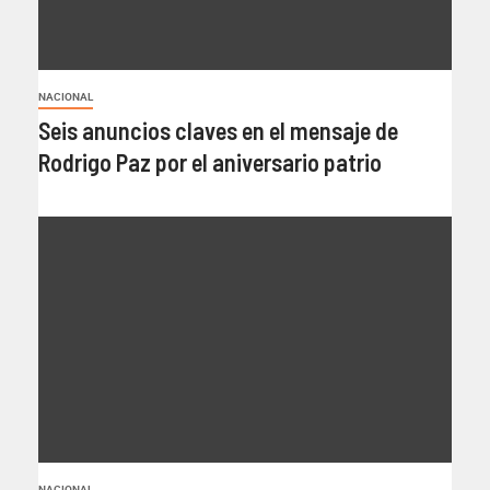
NACIONAL
Seis anuncios claves en el mensaje de
Rodrigo Paz por el aniversario patrio
NACIONAL