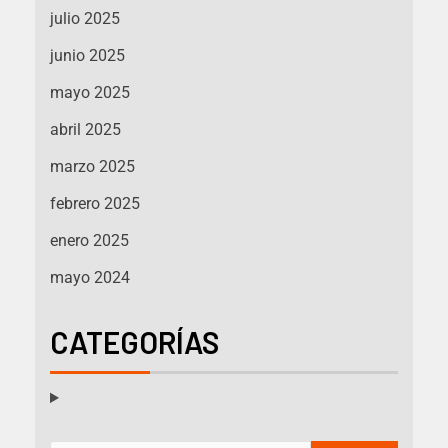
julio 2025
junio 2025
mayo 2025
abril 2025
marzo 2025
febrero 2025
enero 2025
mayo 2024
CATEGORÍAS