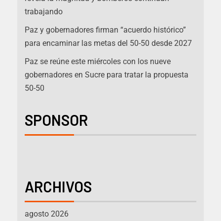
trabajando
Paz y gobernadores firman “acuerdo histórico”
para encaminar las metas del 50-50 desde 2027
Paz se reúne este miércoles con los nueve
gobernadores en Sucre para tratar la propuesta
50-50
SPONSOR
ARCHIVOS
agosto 2026