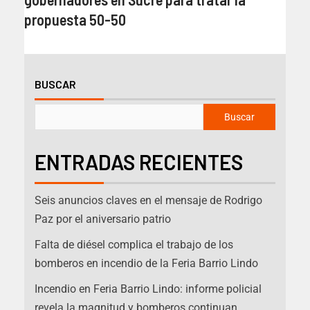
propuesta 50-50
BUSCAR
Buscar
ENTRADAS RECIENTES
Seis anuncios claves en el mensaje de Rodrigo
Paz por el aniversario patrio
Falta de diésel complica el trabajo de los
bomberos en incendio de la Feria Barrio Lindo
Incendio en Feria Barrio Lindo: informe policial
revela la magnitud y bomberos continuan