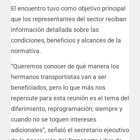
El encuentro tuvo como objetivo principal
que los representantes del sector reciban
información detallada sobre las
condiciones, beneficios y alcances de la
normativa.
“Queremos conocer de qué manera los
hermanos transportistas van a ser
beneficiados, pero lo que más nos
repercute para esta reunión es el tema del
diferimiento, reprogramación; siempre y
cuando no se toquen intereses
adicionales”, señaló el secretario ejecutivo