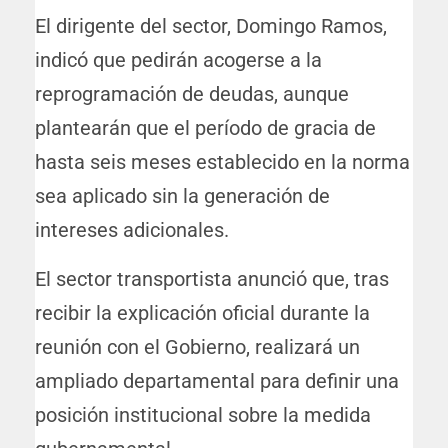
El dirigente del sector, Domingo Ramos,
indicó que pedirán acogerse a la
reprogramación de deudas, aunque
plantearán que el período de gracia de
hasta seis meses establecido en la norma
sea aplicado sin la generación de
intereses adicionales.
El sector transportista anunció que, tras
recibir la explicación oficial durante la
reunión con el Gobierno, realizará un
ampliado departamental para definir una
posición institucional sobre la medida