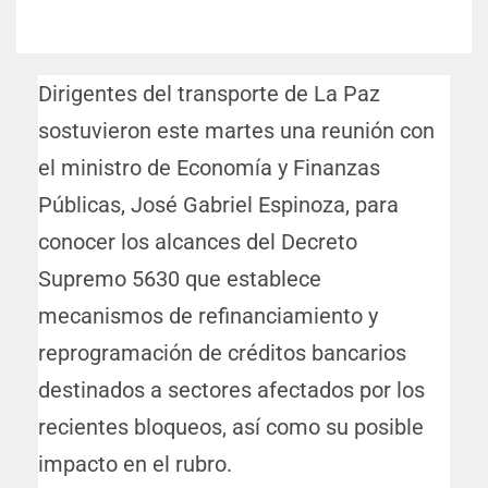
Dirigentes del transporte de La Paz
sostuvieron este martes una reunión con
el ministro de Economía y Finanzas
Públicas, José Gabriel Espinoza, para
conocer los alcances del Decreto
Supremo 5630 que establece
mecanismos de refinanciamiento y
reprogramación de créditos bancarios
destinados a sectores afectados por los
recientes bloqueos, así como su posible
impacto en el rubro.