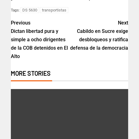
DS 5630
transportistas
Tags:
Previous
Next
Dictan libertad pura y
Cabildo en Sucre exige
simple a ocho dirigentes
desbloqueos y ratifica
de la COB detenidos en El
defensa de la democracia
Alto
MORE STORIES